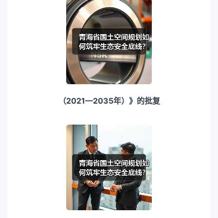
（2021—2035年）》的批复