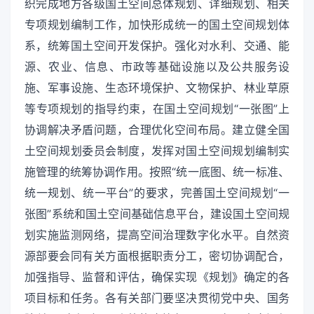
织完成地方各级国土空间总体规划、详细规划、相关
专项规划编制工作，加快形成统一的国土空间规划体
系，统筹国土空间开发保护。强化对水利、交通、能
源、农业、信息、市政等基础设施以及公共服务设
施、军事设施、生态环境保护、文物保护、林业草原
等专项规划的指导约束，在国土空间规划“一张图”上
协调解决矛盾问题，合理优化空间布局。建立健全国
土空间规划委员会制度，发挥对国土空间规划编制实
施管理的统筹协调作用。按照“统一底图、统一标准、
统一规划、统一平台”的要求，完善国土空间规划“一
张图”系统和国土空间基础信息平台，建设国土空间规
划实施监测网络，提高空间治理数字化水平。自然资
源部要会同有关方面根据职责分工，密切协调配合，
加强指导、监督和评估，确保实现《规划》确定的各
项目标和任务。各有关部门要坚决贯彻党中央、国务