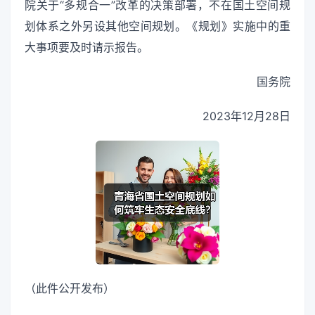
院关于“多规合一”改革的决策部署，不在国土空间规
划体系之外另设其他空间规划。《规划》实施中的重
大事项要及时请示报告。
国务院
2023年12月28日
（此件公开发布）