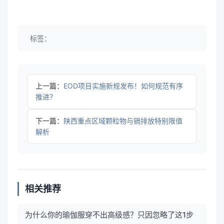
标签：
上一篇：
EOD项目实施新规发布！如何规范有序
推进？
下一篇：
陕西重点区域颗粒物与镉排放特别限值
解析
相关推荐
为什么你的瑜伽服穿不出高级感？只因忽略了这1步