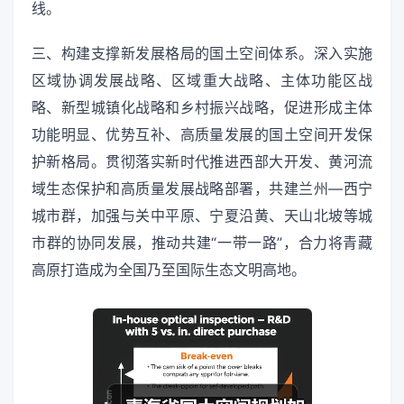
线。
三、构建支撑新发展格局的国土空间体系。深入实施
区域协调发展战略、区域重大战略、主体功能区战
略、新型城镇化战略和乡村振兴战略，促进形成主体
功能明显、优势互补、高质量发展的国土空间开发保
护新格局。贯彻落实新时代推进西部大开发、黄河流
域生态保护和高质量发展战略部署，共建兰州—西宁
城市群，加强与关中平原、宁夏沿黄、天山北坡等城
市群的协同发展，推动共建“一带一路”，合力将青藏
高原打造成为全国乃至国际生态文明高地。