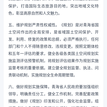
保护，打造国际生态旅游目的地，突出地域文化特
色，彰显高原自然和人文魅力。
五、维护规划严肃性权威性。《规划》是对青海省国
土空间作出的全局安排，是省域国土空间保护、开
发、利用、修复的政策和总纲，必须严格执行，任何
部门和个人不得随意修改、违规变更。按照定期体检
和五年一评估的要求，健全各级各类国土空间规划实
施监测评估预警机制，将规划评估结果作为规划实施
监督考核的重要依据。建立健全规划监督、执法、问
责联动机制，实施规划全生命周期管理。
六、做好规划实施保障。青海省人民政府要加强组织
领导，明确责任分工，健全工作机制，完善配套政策
措施。做好《规划》印发和公开，强化社会监督。组