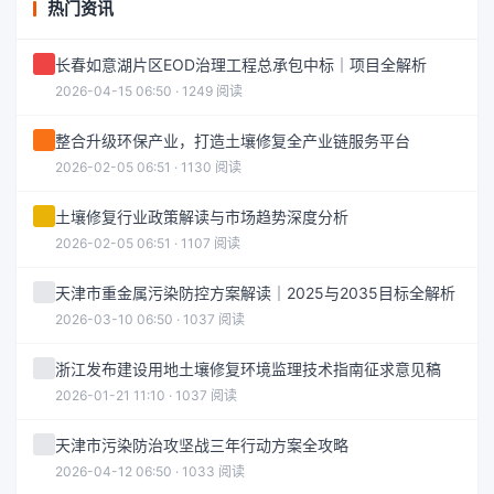
热门资讯
长春如意湖片区EOD治理工程总承包中标｜项目全解析
2026-04-15 06:50 · 1249 阅读
整合升级环保产业，打造土壤修复全产业链服务平台
2026-02-05 06:51 · 1130 阅读
土壤修复行业政策解读与市场趋势深度分析
2026-02-05 06:51 · 1107 阅读
天津市重金属污染防控方案解读｜2025与2035目标全解析
2026-03-10 06:50 · 1037 阅读
浙江发布建设用地土壤修复环境监理技术指南征求意见稿
2026-01-21 11:10 · 1037 阅读
天津市污染防治攻坚战三年行动方案全攻略
2026-04-12 06:50 · 1033 阅读