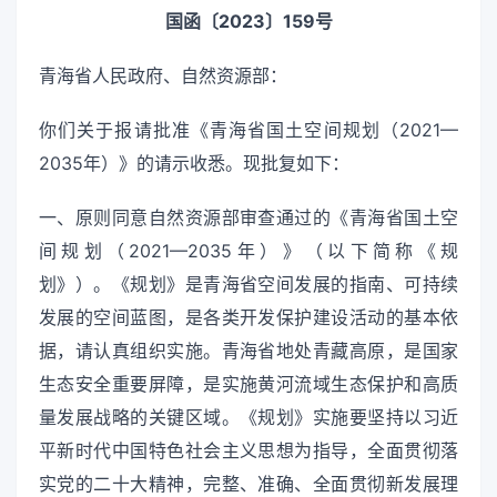
国函〔2023〕159号
青海省人民政府、自然资源部：
你们关于报请批准《青海省国土空间规划（2021—
2035年）》的请示收悉。现批复如下：
一、原则同意自然资源部审查通过的《青海省国土空
间规划（2021—2035年）》（以下简称《规
划》）。《规划》是青海省空间发展的指南、可持续
发展的空间蓝图，是各类开发保护建设活动的基本依
据，请认真组织实施。青海省地处青藏高原，是国家
生态安全重要屏障，是实施黄河流域生态保护和高质
量发展战略的关键区域。《规划》实施要坚持以习近
平新时代中国特色社会主义思想为指导，全面贯彻落
实党的二十大精神，完整、准确、全面贯彻新发展理