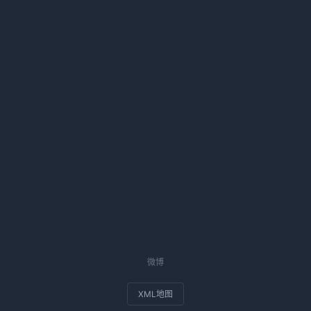
1步
修炼哲学
实测数据告诉你答案
微博
XML地图