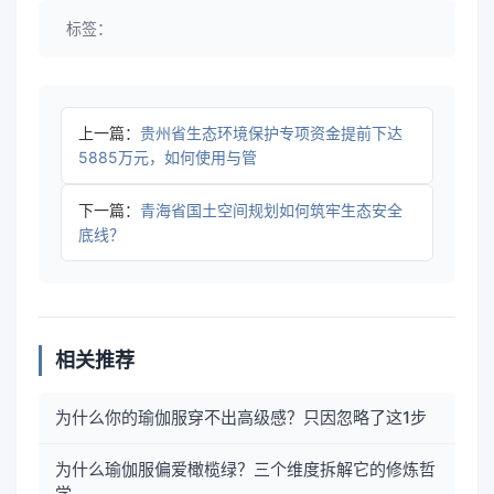
标签：
上一篇：
贵州省生态环境保护专项资金提前下达
5885万元，如何使用与管
下一篇：
青海省国土空间规划如何筑牢生态安全
底线？
相关推荐
为什么你的瑜伽服穿不出高级感？只因忽略了这1步
为什么瑜伽服偏爱橄榄绿？三个维度拆解它的修炼哲
学