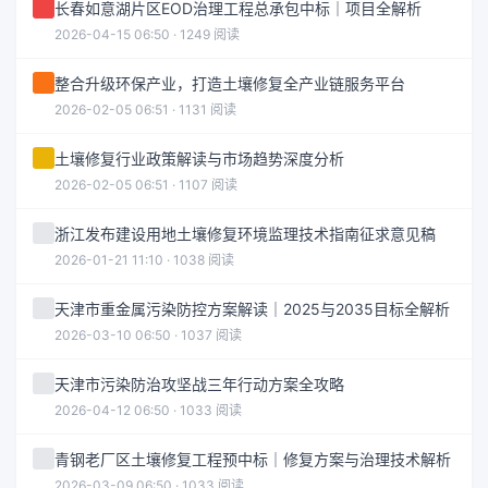
长春如意湖片区EOD治理工程总承包中标｜项目全解析
2026-04-15 06:50 · 1249 阅读
整合升级环保产业，打造土壤修复全产业链服务平台
2026-02-05 06:51 · 1131 阅读
土壤修复行业政策解读与市场趋势深度分析
2026-02-05 06:51 · 1107 阅读
浙江发布建设用地土壤修复环境监理技术指南征求意见稿
2026-01-21 11:10 · 1038 阅读
天津市重金属污染防控方案解读｜2025与2035目标全解析
2026-03-10 06:50 · 1037 阅读
天津市污染防治攻坚战三年行动方案全攻略
2026-04-12 06:50 · 1033 阅读
青钢老厂区土壤修复工程预中标｜修复方案与治理技术解析
2026-03-09 06:50 · 1033 阅读