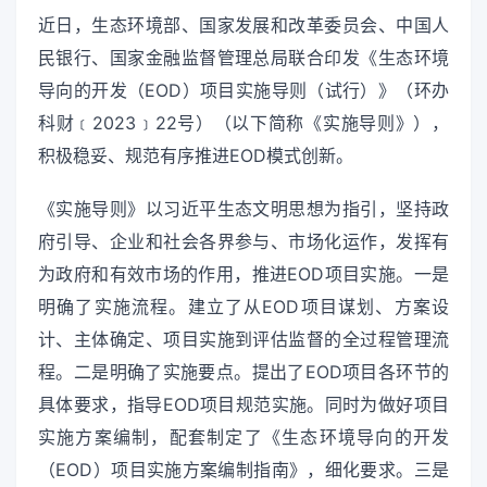
近日，生态环境部、国家发展和改革委员会、中国人
民银行、国家金融监督管理总局联合印发《生态环境
导向的开发（EOD）项目实施导则（试行）》（环办
科财﹝2023﹞22号）（以下简称《实施导则》），
积极稳妥、规范有序推进EOD模式创新。
《实施导则》以习近平生态文明思想为指引，坚持政
府引导、企业和社会各界参与、市场化运作，发挥有
为政府和有效市场的作用，推进EOD项目实施。一是
明确了实施流程。建立了从EOD项目谋划、方案设
计、主体确定、项目实施到评估监督的全过程管理流
程。二是明确了实施要点。提出了EOD项目各环节的
具体要求，指导EOD项目规范实施。同时为做好项目
实施方案编制，配套制定了《生态环境导向的开发
（EOD）项目实施方案编制指南》，细化要求。三是