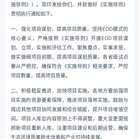
施导则》）。现印发给你们，并就做好《实施导则》
贯彻执行通知如下。
一、强化项目谋划，提高项目质量。坚持EOD模式的
核心要义，严格按照《实施导则》开展EOD项目谋
划、立项、实施和评估工作。聚焦重点，实事求是，
做实做细项目前期，提高项目谋划质量。各省级试点
要从严把控，确保符合《实施导则》相关要求，严控
项目数量，提高项目质量。
二、积极稳妥推进，加快项目实施。各地方要加强项
目实施的资源要素保障，推进项目落地实施。鼓励与
周边其他项目协同发展和综合赋能，提升项目增值空
间。项目入库后内容原则上不得调整，重大变更需按
照新项目重新入库。注重项目建设和后期运营，确保
生态环境质量稳步改善和产业可持续发展。