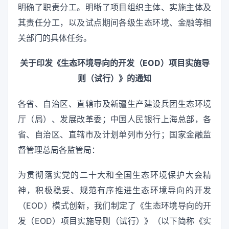
明确了职责分工。明晰了项目组织主体、实施主体及
其责任分工，以及试点期间各级生态环境、金融等相
关部门的具体任务。
关于印发《生态环境导向的开发（EOD）项目实施导
则（试行）》的通知
各省、自治区、直辖市及新疆生产建设兵团生态环境
厅（局）、发展改革委；中国人民银行上海总部，各
省、自治区、直辖市及计划单列市分行；国家金融监
督管理总局各监管局：
为贯彻落实党的二十大和全国生态环境保护大会精
神，积极稳妥、规范有序推进生态环境导向的开发
（EOD）模式创新，我们制定了《生态环境导向的开
发（EOD）项目实施导则（试行）》（以下简称《实