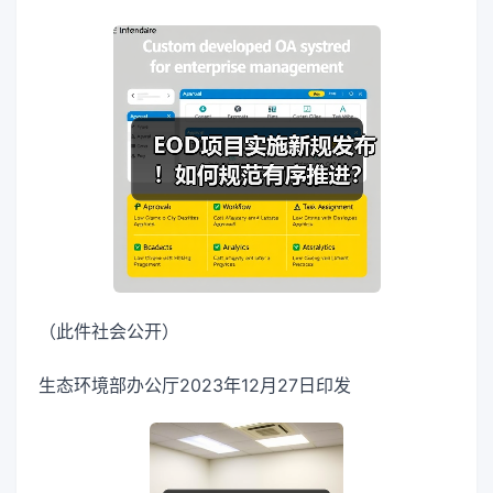
（此件社会公开）
生态环境部办公厅2023年12月27日印发