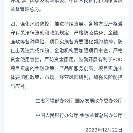
环境部、国家发展改革委、中国人民银行和国家金融
监督管理总局。
四、强化风险防控，推进持续发展。各地方应严格遵
守有关法律法规和政策规定，严格防范债务、金融、
廉政等各种风险。项目实施各方要强化契约精神，防
止出现违约或纠纷。金融机构要加强项目审查，严格
资金使用管控，严防资金挪用，鼓励开展有利于EOD
项目实施的金融政策、产品和服务创新。项目实施主
体要加强政策、市场、经营风险研判，加强风险防控
与应对。
生态环境部办公厅 国家发展改革委办公厅
中国人民银行办公厅 金融监管总局办公厅
2023年12月22日