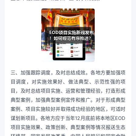
三、加强跟踪调度，及时总结成效。各地方要加强项
目调度，对实施效果好、做法典型、示范性强的项
目，及时总结项目实施、运营和管理经验，打造形成
典型案例，加强典型案例宣传和推广。对于形成典型
案例、项目实施较好并取得成功经验的地区，可适时
谋划新项目。各地方应于当年12月底前将本地区EOD
项目实施效果、政策创新、典型案例等情况报送生态