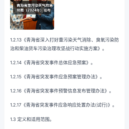
1.2.13《青海省深入打好重污染天气消除、臭氧污染防
治和柴油货车污染治理攻坚战行动实施方案》。
1.2.14《青海省突发事件总体应急预案》。
1.2.15《青海省突发事件应急预案管理办法》。
1.2.16《青海省突发事件预警信息发布管理办法》。
1.2.17《青海省突发事件应急响应处置办法(试行)》。
1.3 定义和适用范围。