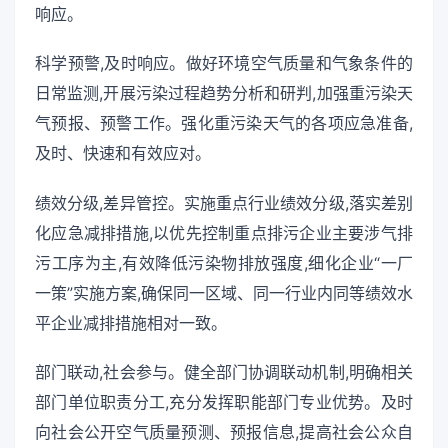
响应。
科学预警,及时响应。做好环境空气质量和气象条件的
日常监测,开展污染过程趋势分析和研判,加强重污染天
气预报、预警工作。强化重污染天气的各项应急准备,
及时、快速和有效应对。
绩效分级,差异管控。实施重点行业绩效分级,落实差别
化应急减排措施,以优先控制重点排污企业主要涉气排
污工序为主,有效降低污染物排放强度,细化企业“一厂
一策”实施方案,确保同一区域、同一行业内同等绩效水
平企业减排措施相对一致。
部门联动,社会参与。健全部门协调联动机制,明确相关
部门单位职责分工,充分发挥职能部门专业优势。及时
向社会公开空气质量预测、预报信息,提高社会公众自