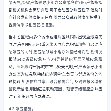
染天气,经省应急领导小组办公室或各市(州)应急指挥
部相关机构会商研判后,可不启动应急响应程序,但及时
向社会发布健康提示信息,引导公众采取健康防护措施,
视情况采取相应管控措施。
当本省区域内多个城市或连片区域同时出现重污染天
气时,在相关市(州)重污染天气应急指挥部各自启动应
急响应的同时,省应急领导小组办公室经研判后,视情况
报请启动省级应急响应,指导并组织开展区域应急联
动。当出现跨省界城市重污染天气时,省应急领导小组
办公室为应急联动组织协调单位,负责与邻近省份的沟
通协调,加强信息共享、联合预警会商,及时通报区域预
警提示信息,明确应急联动范围、预警等级和应急响应
时间,组织开展应急联动。
4.3 响应措施。