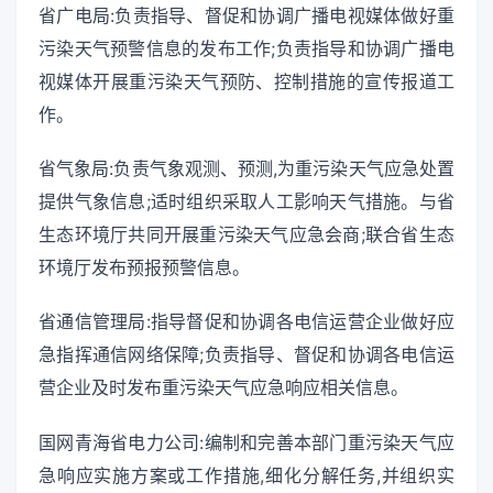
省广电局:负责指导、督促和协调广播电视媒体做好重
污染天气预警信息的发布工作;负责指导和协调广播电
视媒体开展重污染天气预防、控制措施的宣传报道工
作。
省气象局:负责气象观测、预测,为重污染天气应急处置
提供气象信息;适时组织采取人工影响天气措施。与省
生态环境厅共同开展重污染天气应急会商;联合省生态
环境厅发布预报预警信息。
省通信管理局:指导督促和协调各电信运营企业做好应
急指挥通信网络保障;负责指导、督促和协调各电信运
营企业及时发布重污染天气应急响应相关信息。
国网青海省电力公司:编制和完善本部门重污染天气应
急响应实施方案或工作措施,细化分解任务,并组织实