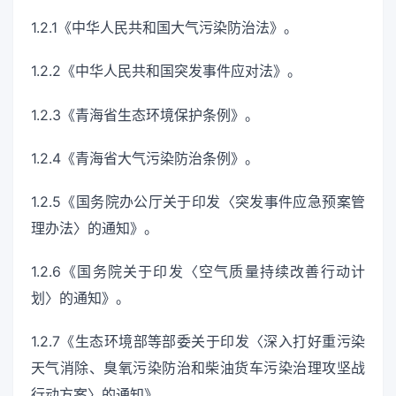
1.2.1《中华人民共和国大气污染防治法》。
1.2.2《中华人民共和国突发事件应对法》。
1.2.3《青海省生态环境保护条例》。
1.2.4《青海省大气污染防治条例》。
1.2.5《国务院办公厅关于印发〈突发事件应急预案管
理办法〉的通知》。
1.2.6《国务院关于印发〈空气质量持续改善行动计
划〉的通知》。
1.2.7《生态环境部等部委关于印发〈深入打好重污染
天气消除、臭氧污染防治和柴油货车污染治理攻坚战
行动方案〉的通知》。