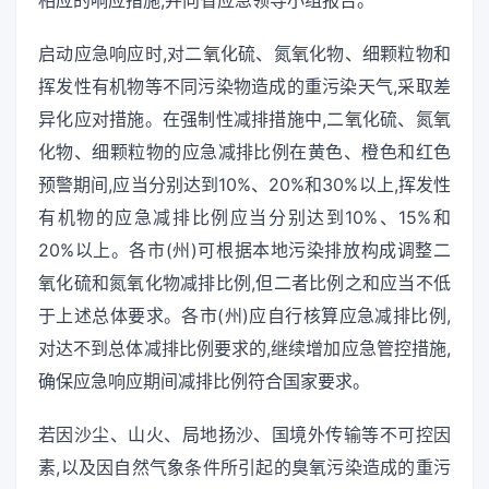
启动应急响应时,对二氧化硫、氮氧化物、细颗粒物和
挥发性有机物等不同污染物造成的重污染天气,采取差
异化应对措施。在强制性减排措施中,二氧化硫、氮氧
化物、细颗粒物的应急减排比例在黄色、橙色和红色
预警期间,应当分别达到10%、20%和30%以上,挥发性
有机物的应急减排比例应当分别达到10%、15%和
20%以上。各市(州)可根据本地污染排放构成调整二
氧化硫和氮氧化物减排比例,但二者比例之和应当不低
于上述总体要求。各市(州)应自行核算应急减排比例,
对达不到总体减排比例要求的,继续增加应急管控措施,
确保应急响应期间减排比例符合国家要求。
若因沙尘、山火、局地扬沙、国境外传输等不可控因
素,以及因自然气象条件所引起的臭氧污染造成的重污