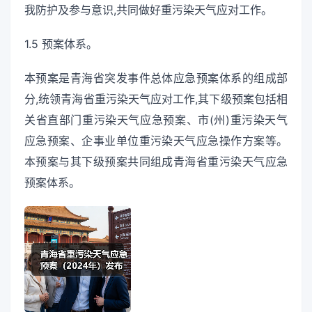
我防护及参与意识,共同做好重污染天气应对工作。
1.5 预案体系。
本预案是青海省突发事件总体应急预案体系的组成部
分,统领青海省重污染天气应对工作,其下级预案包括相
关省直部门重污染天气应急预案、市(州)重污染天气
应急预案、企事业单位重污染天气应急操作方案等。
本预案与其下级预案共同组成青海省重污染天气应急
预案体系。