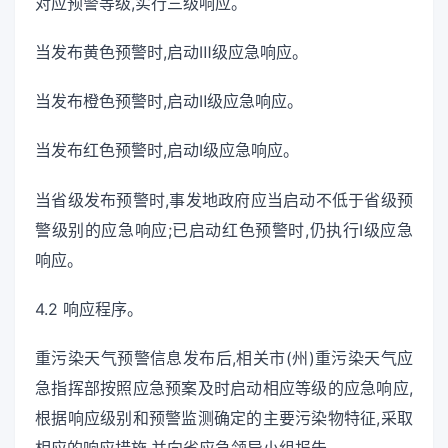
对应预警等级,实行三级响应。
当发布黄色预警时,启动Ⅲ级应急响应。
当发布橙色预警时,启动Ⅱ级应急响应。
当发布红色预警时,启动I级应急响应。
当省级发布预警时,事发地政府应当启动不低于省级预
警级别的应急响应;已启动红色预警时,仍执行I级应急
响应。
4.2 响应程序。
重污染天气预警信息发布后,相关市(州)重污染天气应
急指挥部按照应急预案及时启动相应等级的应急响应,
根据响应级别和预警监测确定的主要污染物特征,采取
相应的响应措施,并向省应急领导小组报告。