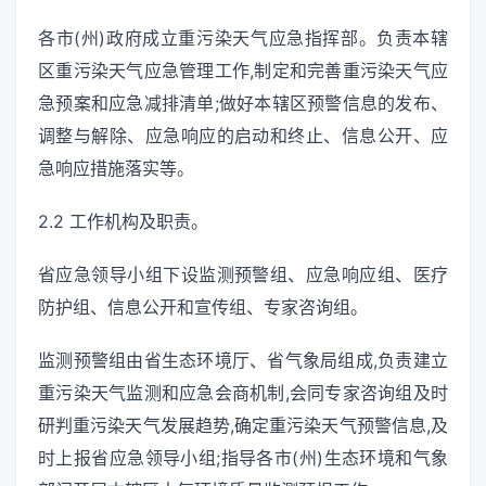
各市(州)政府成立重污染天气应急指挥部。负责本辖
区重污染天气应急管理工作,制定和完善重污染天气应
急预案和应急减排清单;做好本辖区预警信息的发布、
调整与解除、应急响应的启动和终止、信息公开、应
急响应措施落实等。
2.2 工作机构及职责。
省应急领导小组下设监测预警组、应急响应组、医疗
防护组、信息公开和宣传组、专家咨询组。
监测预警组由省生态环境厅、省气象局组成,负责建立
重污染天气监测和应急会商机制,会同专家咨询组及时
研判重污染天气发展趋势,确定重污染天气预警信息,及
时上报省应急领导小组;指导各市(州)生态环境和气象