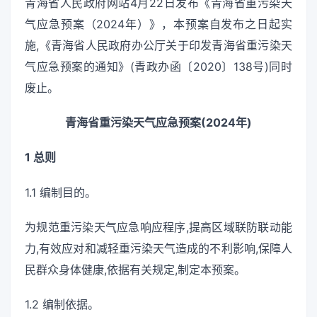
青海省人民政府网站4月22日发布《青海省重污染天
气应急预案（2024年）》，本预案自发布之日起实
施,《青海省人民政府办公厅关于印发青海省重污染天
气应急预案的通知》(青政办函〔2020〕138号)同时
废止。
青海省重污染天气应急预案(2024年)
1 总则
1.1 编制目的。
为规范重污染天气应急响应程序,提高区域联防联动能
力,有效应对和减轻重污染天气造成的不利影响,保障人
民群众身体健康,依据有关规定,制定本预案。
1.2 编制依据。