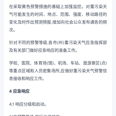
在采取黄色预警措施的基础上加强监控。对重污染天
气可能发生的时间、地点、范围、强度、移动路径的
变化及时作出预测预报,增加向社会公众发布通告的频
次。
针对不同的预警等级,各市(州)重污染天气应急指挥部
及有关部门做好应急响应的准备工作。
学校、医院、体育场(馆)、机场、车站、旅游景区(点)
等重点区域和人员密集场所,应做好重污染天气预警信
息接收和响应工作。
4 应急响应
4.1 响应分级和启动。