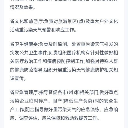
情况及效果。
省文化和旅游厅:负责对旅游景区(点)及重大户外文化
活动重污染天气预警和响应工作。
省卫生健康委:负责及时监测、处置重污染天气引发的
突发公共卫生事件;负责组织医疗机构有针对性做好相
关医疗救治工作和疾病预防控制工作;加强对特殊人群
的健康防范指导,组织开展重污染天气健康防护相关知
识宣传。
省应急管理厅:指导督促各市(州)和相关部门,做好重点
污染企业临时停产、限产(降低生产负荷)时的安全生
产工作;配合指导做好重污染天气的应急演练、应急响
应、调查评估、应急保障和救助救援等工作。