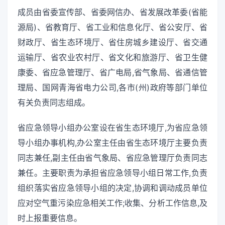
成员由省委宣传部、省委网信办、省发展改革委(省能
源局)、省教育厅、省工业和信息化厅、省公安厅、省
财政厅、省生态环境厅、省住房城乡建设厅、省交通
运输厅、省农业农村厅、省文化和旅游厅、省卫生健
康委、省应急管理厅、省广电局,省气象局、省通信管
理局、国网青海省电力公司,各市(州)政府等部门单位
有关负责同志组成。
省应急领导小组办公室设在省生态环境厅,为省应急领
导小组办事机构,办公室主任由省生态环境厅主要负责
同志兼任,副主任由省气象局、省应急管理厅负责同志
兼任。主要职责为承担省应急领导小组日常工作,负责
组织落实省应急领导小组的决定,协调和调动成员单位
应对空气重污染应急相关工作;收集、分析工作信息,及
时上报重要信息。