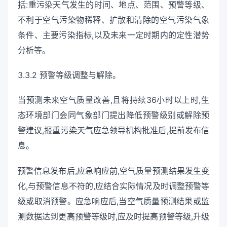
括:重污染天气发生的时间、地点、范围、预警等级、
不利于空气污染物稀释、扩散和清除的空气污染气象
条件、主要污染指标,以及未来一定时期内的定性潜势
分析等。
3.3.2 预警等级调整与解除。
当预测未来空气质量改善,且将持续36小时以上时,生
态环境部门会同气象部门提出降低预警级别或解除预
警建议,报重污染天气应急领导机构批准后,提前发布信
息。
预警信息发布后,应急响应前,空气质量预测结果发生变
化,与预警信息不符的,应结合实际情况及时调整预警等
级或取消预警。应急响应后,当空气质量预测结果或监
测数据达到更高预警等级时,应及时提高预警等级,升级