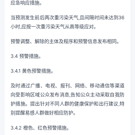
应急响应措施。
当预测发生前后两次重污染天气,且间隔时间未达到36
小时,应按一次重污染天气从高等级应对。
预警调整、解除的主体及程序和预警信息发布相同。
3.4 预警措施。
3.4.1 黄色预警措施。
及时通过广播、电视、报刊、网络、移动通信等渠道
向受影响区域公众发布消息,告知公众主动采取自我防
护措施。提出针对不同人群的健康保护和出行建议,特
别提醒易感人群做好相应防护。
3.4.2 橙色、红色预警措施。