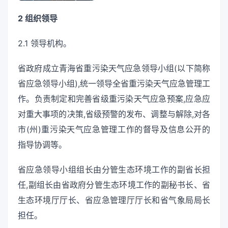
2 组织领导
2.1 领导机构。
省政府成立青海省重污染天气应急领导小组(以下简称
省应急领导小组),统一领导全省重污染天气应急管理工
作。负责制定和完善省级重污染天气应急预案,应急应
对重大事项的决策,省级预警的发布、调整与解除,对各
市(州)重污染天气应急管理工作的督导及信息公开的
指导协调等。
省应急领导小组组长由分管生态环境工作的副省长担
任,副组长由省政府分管生态环境工作的副秘书长、省
生态环境厅厅长、省应急管理厅厅长和省气象局局长
担任。