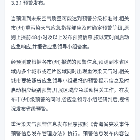
3.3.1 预警发布。
当预测到未来空气质量可能达到预警分级标准时,相关
市(州)重污染天气应急指挥部应及时确定预警等级,原
则上提前48小时及以上发布预警信息,按既定时间启动
应急响应,并报省应急领导小组备案。
经预测或根据各市(州)报送的预警信息,预测到本省区
域内多个城市或连片区域同时出现重污染天气时,相关
城市要按照省应急领导小组通报的预警提示信息及时
启动相应级别预警,开展区域应急联动相关工作。在发
布市(州)级预警的同时,省应急领导小组经研判后,视情
况发布省级预警。
重污染天气预警信息发布程序按照《青海省突发事件
预警信息发布管理办法》执行。预警信息发布内容包