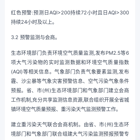
红色预警:预测日AQI>200持续72小时且日AQI>300
持续24小时及以上。
3.2 预警监测与会商。
生态环境部门负责环境空气质量监测,发布PM2.5等6
项大气污染物的实时监测数据和环境空气质量指数
(AQI)等相关信息。气象部门负责气象要素监测,发布
霾、沙尘暴等气象灾害预警信息、空气污染气象条件
预报。省、市(州)生态环境部门和气象部门建立会商
工作机制,充分共享监测信息资源,联合组织开展全省城
镇环境空气质量预报、重污染天气监测预警工作。
建立重污染天气联合会商机制。由省、市(州)生态环
境部门和气象部门联合组建大气污染监测预报预警专