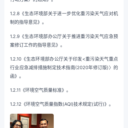
1.2.8《生态环境部关于进一步优化重污染天气应对机
制的指导意见》。
1.2.9《生态环境部办公厅关于推进重污染天气应急预
案修订工作的指导意见》。
1.2.10《生态环境部办公厅关于印发<重污染天气重点
行业应急减排措施制定技术指南(2020年修订版)〉的
函》。
1.2.11《环境空气质量标准》。
1.2.12《环境空气质量指数(AQI)技术规定(试行)》。