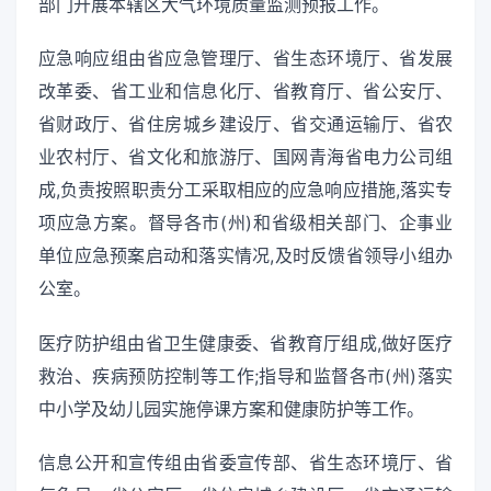
部门开展本辖区大气环境质量监测预报工作。
应急响应组由省应急管理厅、省生态环境厅、省发展
改革委、省工业和信息化厅、省教育厅、省公安厅、
省财政厅、省住房城乡建设厅、省交通运输厅、省农
业农村厅、省文化和旅游厅、国网青海省电力公司组
成,负责按照职责分工采取相应的应急响应措施,落实专
项应急方案。督导各市(州)和省级相关部门、企事业
单位应急预案启动和落实情况,及时反馈省领导小组办
公室。
医疗防护组由省卫生健康委、省教育厅组成,做好医疗
救治、疾病预防控制等工作;指导和监督各市(州)落实
中小学及幼儿园实施停课方案和健康防护等工作。
信息公开和宣传组由省委宣传部、省生态环境厅、省