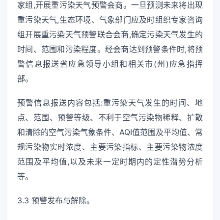
家组,开展重污染天气预警会商。一旦预测未来将出现
重污染天气,生态环境、气象部门应及时组织专家咨询
组开展重污染天气预警联合会商,确定污染天气发生的
时间、范围和污染程度。经会商达到预警条件时,将预
警信息报送省应急领导小组和相关市(州)应急指挥
部。
预警信息报送内容包括:重污染天气发生的时间、地
点、范围、预警等级、不利于空气污染物稀释、扩散
和清除的空气污染气象条件、AQI值范围及平均值、常
规污染物实时浓度、主要污染指标、主要污染物浓度
范围及平均值,以及未来一定时期内的定性潜势分析
等。
3.3 预警发布与解除。