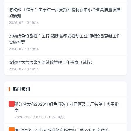
财政部 工信部：关于进一步支持专精特新中小企业高质量发展
的通知
2026-07-13 18:14
实施绿色设备推广工程 福建省印发推动工业领域设备更新工作
实施方案
2026-07-13 18:14
安徽省大气污染防治绩效管理工作指南（试行）
2026-07-13 18:14
热门资讯
浙江省发布2023年绿色低碳工业园区及工厂名单｜实用指
南
2026-03-17 07:00 · 1057 阅读
湖北省化工产业转型升级实施方案｜核心技巧全攻略