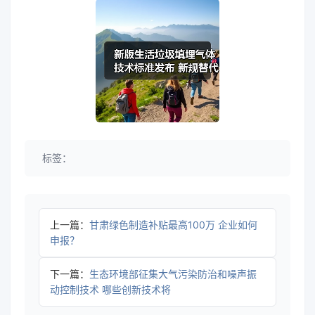
标签：
上一篇：
甘肃绿色制造补贴最高100万 企业如何
申报？
下一篇：
生态环境部征集大气污染防治和噪声振
动控制技术 哪些创新技术将