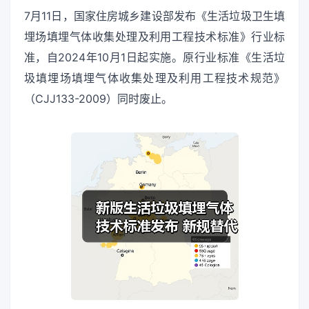
7月11日，国家住房城乡建设部发布《生活垃圾卫生填
埋场填埋气体收集处理及利用工程技术标准》行业标
准，自2024年10月1日起实施。原行业标准《生活垃
圾填埋场填埋气体收集处理及利用工程技术规范》
（CJJ133-2009）同时废止。