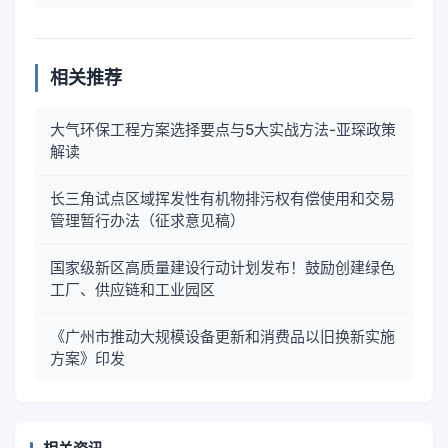
相关推荐
大气环保工程方案选择要点与5大实战方法-亚琛政策
解读
长三角试点区域挥发性有机物排污权有偿使用和交易
管理暂行办法（征求意见稿）
国家级新区高质量建设行动计划发布！鼓励创建绿色
工厂、供应链和工业园区
《广州市推动大规模设备更新和消费品以旧换新实施
方案》印发