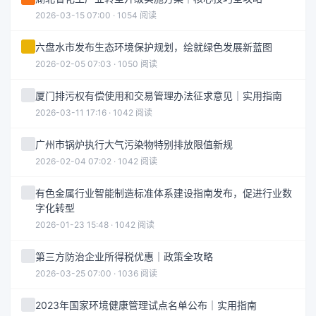
2026-03-15 07:00 · 1054 阅读
六盘水市发布生态环境保护规划，绘就绿色发展新蓝图
2026-02-05 07:03 · 1050 阅读
厦门排污权有偿使用和交易管理办法征求意见｜实用指南
2026-03-11 17:16 · 1042 阅读
广州市锅炉执行大气污染物特别排放限值新规
2026-02-04 07:02 · 1042 阅读
有色金属行业智能制造标准体系建设指南发布，促进行业数
字化转型
2026-01-23 15:48 · 1042 阅读
第三方防治企业所得税优惠｜政策全攻略
2026-03-25 07:00 · 1036 阅读
2023年国家环境健康管理试点名单公布｜实用指南