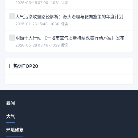
2026-03-18 07:00 · 1031 阅读
大气污染攻坚路径解析：源头治理与靶向施策的年度计划
2026-01-23 15:48 · 1030 阅读
明确十大行动 《十堰市空气质量持续改善行动方案》发布
2026-05-28 08:46 · 1029 阅读
热词TOP20
要闻
大气
环境修复