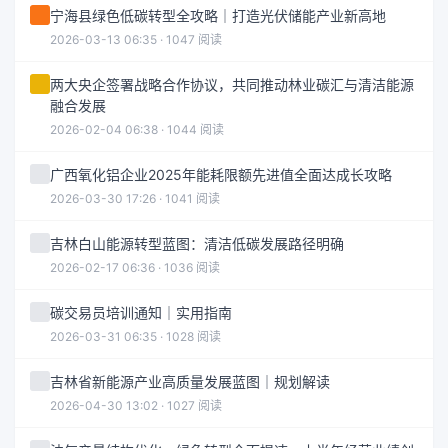
宁海县绿色低碳转型全攻略｜打造光伏储能产业新高地
2026-03-13 06:35 · 1047 阅读
两大央企签署战略合作协议，共同推动林业碳汇与清洁能源
融合发展
2026-02-04 06:38 · 1044 阅读
广西氧化铝企业2025年能耗限额先进值全面达成长攻略
2026-03-30 17:26 · 1041 阅读
吉林白山能源转型蓝图：清洁低碳发展路径明确
2026-02-17 06:36 · 1036 阅读
碳交易员培训通知｜实用指南
2026-03-31 06:35 · 1028 阅读
吉林省新能源产业高质量发展蓝图｜规划解读
2026-04-30 13:02 · 1027 阅读