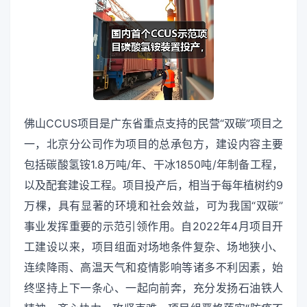
佛山CCUS项目是广东省重点支持的民营“双碳”项目之
一，北京分公司作为项目的总承包方，建设内容主要
包括碳酸氢铵1.8万吨/年、干冰1850吨/年制备工程，
以及配套建设工程。项目投产后，相当于每年植树约9
万棵，具有显著的环境和社会效益，可为我国“双碳”
事业发挥重要的示范引领作用。自2022年4月项目开
工建设以来，项目组面对场地条件复杂、场地狭小、
连续降雨、高温天气和疫情影响等诸多不利因素，始
终坚持上下一条心、一起向前奔，充分发扬石油铁人