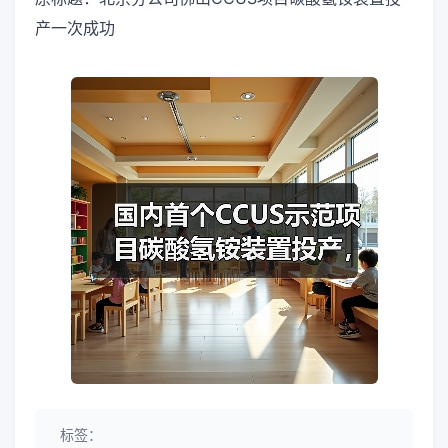
产一次成功
标签：