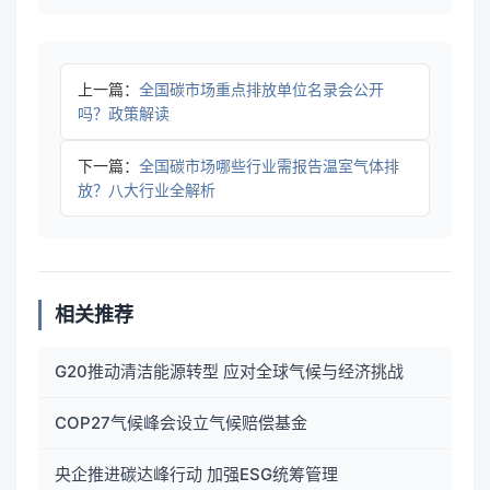
上一篇：
全国碳市场重点排放单位名录会公开
吗？政策解读
下一篇：
全国碳市场哪些行业需报告温室气体排
放？八大行业全解析
相关推荐
G20推动清洁能源转型 应对全球气候与经济挑战
COP27气候峰会设立气候赔偿基金
央企推进碳达峰行动 加强ESG统筹管理