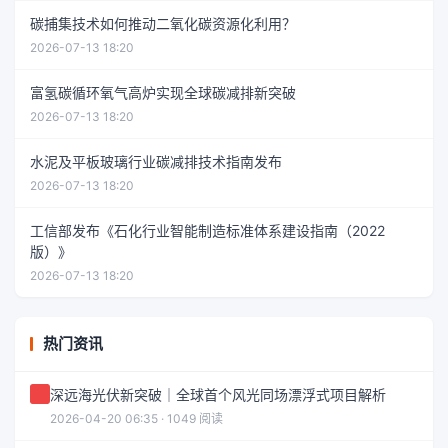
碳捕集技术如何推动二氧化碳资源化利用？
2026-07-13 18:20
富氢碳循环氧气高炉实现全球碳减排新突破
2026-07-13 18:20
水泥及平板玻璃行业碳减排技术指南发布
2026-07-13 18:20
工信部发布《石化行业智能制造标准体系建设指南（2022
版）》
2026-07-13 18:20
热门资讯
深远海光伏新突破｜全球首个风光同场漂浮式项目解析
2026-04-20 06:35 · 1049 阅读