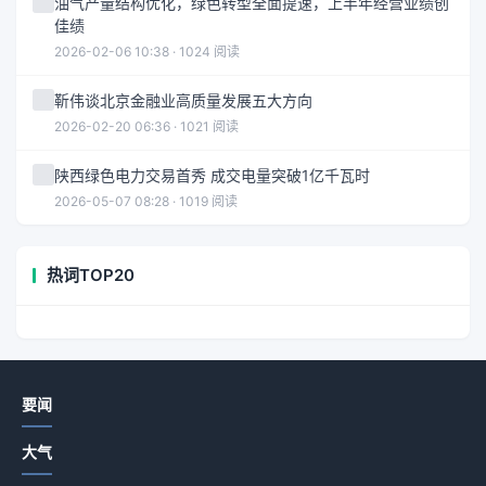
油气产量结构优化，绿色转型全面提速，上半年经营业绩创
佳绩
2026-02-06 10:38 · 1024 阅读
靳伟谈北京金融业高质量发展五大方向
2026-02-20 06:36 · 1021 阅读
陕西绿色电力交易首秀 成交电量突破1亿千瓦时
2026-05-07 08:28 · 1019 阅读
热词TOP20
要闻
大气