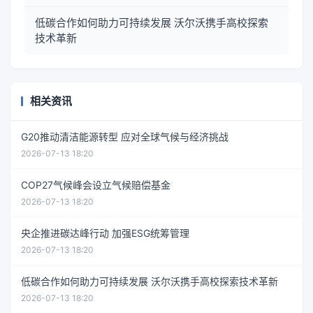
低碳合作如何助力可持续发展 沃尔沃携手高校探索
技术革新
相关资讯
G20推动清洁能源转型 应对全球气候与经济挑战
2026-07-13 18:20
COP27气候峰会设立气候赔偿基金
2026-07-13 18:20
央企推进碳达峰行动 加强ESG统筹管理
2026-07-13 18:20
低碳合作如何助力可持续发展 沃尔沃携手高校探索技术革新
2026-07-13 18:20