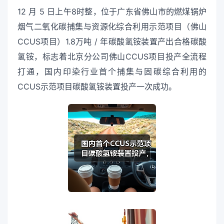
12 月 5 日上午8时整，位于广东省佛山市的燃煤锅炉
烟气二氧化碳捕集与资源化综合利用示范项目（佛山
CCUS项目）1.8万吨 / 年碳酸氢铵装置产出合格碳酸
氢铵，标志着北京分公司佛山CCUS项目投产全流程
打通，国内印染行业首个捕集与固碳综合利用的
CCUS示范项目碳酸氢铵装置投产一次成功。