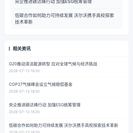
央企推进碳达峰行动 加强ESG统筹管理
低碳合作如何助力可持续发展 沃尔沃携手高校探索
技术革新
相关资讯
G20推动清洁能源转型 应对全球气候与经济挑战
2026-07-13 18:20
COP27气候峰会设立气候赔偿基金
2026-07-13 18:20
央企推进碳达峰行动 加强ESG统筹管理
2026-07-13 18:20
低碳合作如何助力可持续发展 沃尔沃携手高校探索技术革新
2026-07-13 18:20