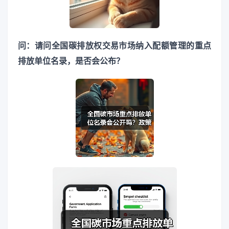
问：请问全国碳排放权交易市场纳入配额管理的重点
排放单位名录，是否会公布？