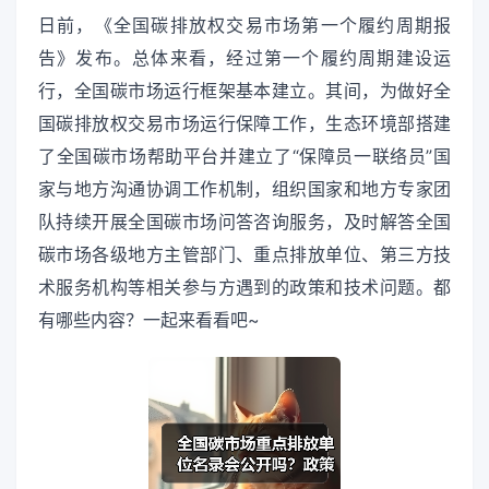
日前，《全国碳排放权交易市场第一个履约周期报
告》发布。总体来看，经过第一个履约周期建设运
行，全国碳市场运行框架基本建立。其间，为做好全
国碳排放权交易市场运行保障工作，生态环境部搭建
了全国碳市场帮助平台并建立了“保障员一联络员”国
家与地方沟通协调工作机制，组织国家和地方专家团
队持续开展全国碳市场问答咨询服务，及时解答全国
碳市场各级地方主管部门、重点排放单位、第三方技
术服务机构等相关参与方遇到的政策和技术问题。都
有哪些内容？一起来看看吧~