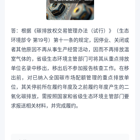
答：根据《碳排放权交易管理办法（试行）》（生态
环境部令 第19号）第十一条的规定，因停业、关闭或
者其他原因不再从事生产经营活动，因而不再排放温
室气体的，省级生态环境主管部门可将其从重点排放
单位名录中移出，移出后不参加报告核查工作。在移
出前，对已纳入全国碳市场配额管理的重点排放单
位，其关停前所在履约年度及之前履约年度产生的二
氧化碳排放，需按照国家和省级生态环境主管部门要
求报送相关材料，并完成履约。