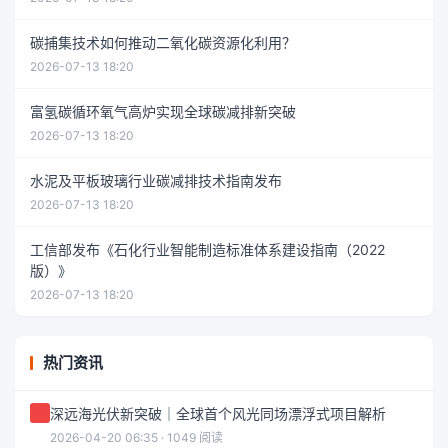
碳捕集技术如何推动二氧化碳资源化利用？
2026-07-13 18:20
富氢碳循环氧气高炉实现全球碳减排新突破
2026-07-13 18:20
水泥及平板玻璃行业碳减排技术指南发布
2026-07-13 18:20
工信部发布《石化行业智能制造标准体系建设指南（2022
版）》
2026-07-13 18:20
热门资讯
深远海光伏新突破｜全球首个风光同场漂浮式项目解析
2026-04-20 06:35 · 1049 阅读