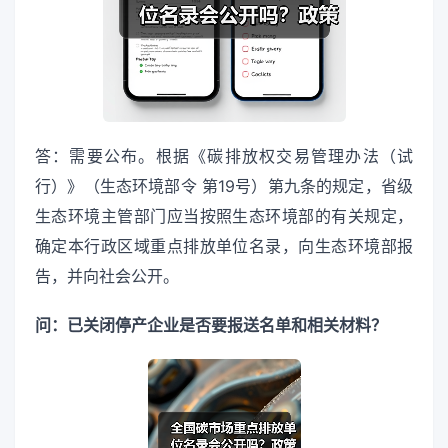
答：需要公布。根据《碳排放权交易管理办法（试
行）》（生态环境部令 第19号）第九条的规定，省级
生态环境主管部门应当按照生态环境部的有关规定，
确定本行政区域重点排放单位名录，向生态环境部报
告，并向社会公开。
问：已关闭停产企业是否要报送名单和相关材料？