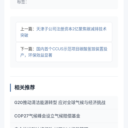
标签：
上一篇：
天津子公司注册资本2亿聚焦碳减排技术
突破
下一篇：
国内首个CCUS示范项目碳酸氢铵装置投
产，环保效益显著
相关推荐
G20推动清洁能源转型 应对全球气候与经济挑战
COP27气候峰会设立气候赔偿基金