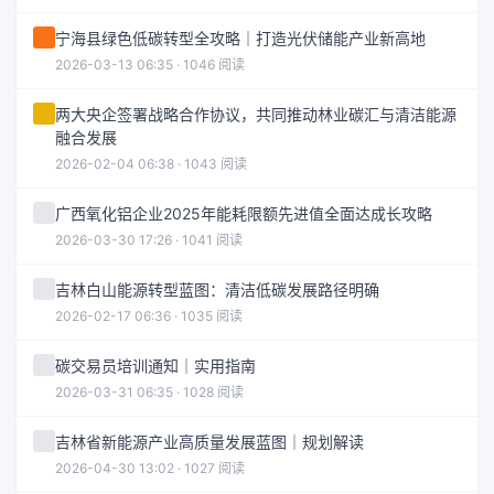
宁海县绿色低碳转型全攻略｜打造光伏储能产业新高地
2026-03-13 06:35 · 1046 阅读
两大央企签署战略合作协议，共同推动林业碳汇与清洁能源
融合发展
2026-02-04 06:38 · 1043 阅读
广西氧化铝企业2025年能耗限额先进值全面达成长攻略
2026-03-30 17:26 · 1041 阅读
吉林白山能源转型蓝图：清洁低碳发展路径明确
2026-02-17 06:36 · 1035 阅读
碳交易员培训通知｜实用指南
2026-03-31 06:35 · 1028 阅读
吉林省新能源产业高质量发展蓝图｜规划解读
2026-04-30 13:02 · 1027 阅读