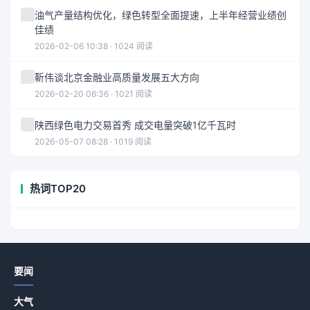
油气产量结构优化，绿色转型全面提速，上半年经营业绩创
佳绩
2026-02-06 10:38 · 1024 阅读
靳伟谈北京金融业高质量发展五大方向
2026-02-20 06:36 · 1021 阅读
陕西绿色电力交易首秀 成交电量突破1亿千瓦时
2026-05-07 08:28 · 1019 阅读
热词TOP20
要闻
大气