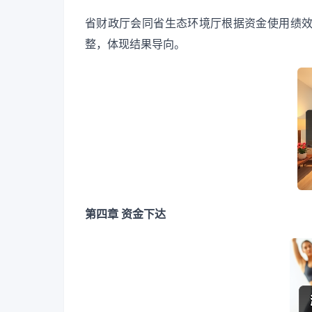
省财政厅会同省生态环境厅根据资金使用绩
整，体现结果导向。
第四章 资金下达