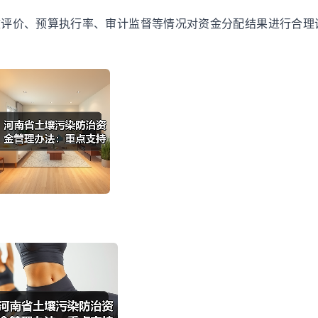
效评价、预算执行率、审计监督等情况对资金分配结果进行合理