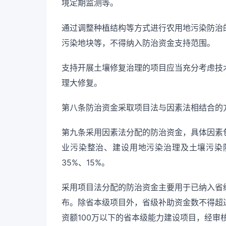
境定期监测等。
通过调整种植结构等方式进行农用地污染防治
污染地块等，不得纳入防治资金支持范围。
支持开展土壤修复治理的项目应当充分考虑技
理大修复。
第八条防治资金采取项目法与因素法相结合的
第九条采用因素法分配的防治资金，具体因素
业污染整治、建设用地污染治理及土壤污染防
35%、15%。
采用项目法分配的防治资金主要用于已纳入省
布。除省本级项目外，省级补助资金数不得超
资额100万以下的省本级能力建设项目，经审