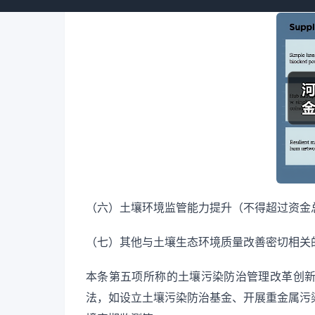
（六）土壤环境监管能力提升（不得超过资金总
（七）其他与土壤生态环境质量改善密切相关
本条第五项所称的土壤污染防治管理改革创
法，如设立土壤污染防治基金、开展重金属污