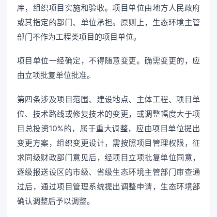
库，组织项目实施和验收。项目单位由地方人民政府
或其指定的部门、单位承担。原则上，生态环境主管
部门不作为工程类项目的项目单位。
项目单位一经确定，不得随意变更。确需变更的，应
由立项批复单位批准。
第四条涉及项目范围、建设地点、主体工程、项目单
位、技术路线或修复技术的变更，或调整幅度大于项
目总投资10%的，属于重大调整，应由项目单位提出
变更方案，组织变更设计，需按照项目管理权限，征
求同级财政部门意见后，经项目立项批复单位同意，
逐级报送设区的市级、省级生态环境主管部门审查通
过后，通过项目管理系统提出调整申请，生态环境部
确认调整后予以调整。