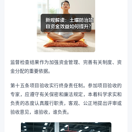
监督检查结果作为加强资金管理、完善有关制度、资
金分配的重要依据。
第十五条项目验收实行终身责任制。参加项目验收的
专家，应遵守有关保密和廉洁规定，本着科学求实和
负责的态度认真履行职责，客观、公正地提出评审或
验收意见，谁验收，谁负责。