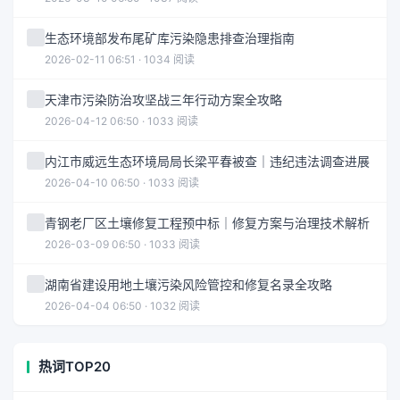
生态环境部发布尾矿库污染隐患排查治理指南
2026-02-11 06:51 · 1034 阅读
天津市污染防治攻坚战三年行动方案全攻略
2026-04-12 06:50 · 1033 阅读
内江市威远生态环境局局长梁平春被查｜违纪违法调查进展
2026-04-10 06:50 · 1033 阅读
青钢老厂区土壤修复工程预中标｜修复方案与治理技术解析
2026-03-09 06:50 · 1033 阅读
湖南省建设用地土壤污染风险管控和修复名录全攻略
2026-04-04 06:50 · 1032 阅读
热词TOP20