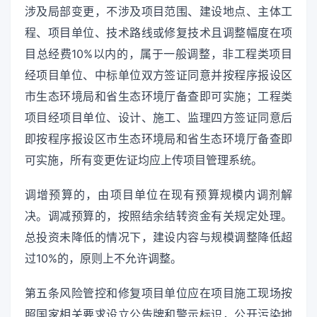
涉及局部变更，不涉及项目范围、建设地点、主体工
程、项目单位、技术路线或修复技术且调整幅度在项
目总经费10%以内的，属于一般调整，非工程类项目
经项目单位、中标单位双方签证同意并按程序报设区
市生态环境局和省生态环境厅备查即可实施；工程类
项目经项目单位、设计、施工、监理四方签证同意后
即按程序报设区市生态环境局和省生态环境厅备查即
可实施，所有变更佐证均应上传项目管理系统。
调增预算的，由项目单位在现有预算规模内调剂解
决。调减预算的，按照结余结转资金有关规定处理。
总投资未降低的情况下，建设内容与规模调整降低超
过10%的，原则上不允许调整。
第五条风险管控和修复项目单位应在项目施工现场按
照国家相关要求设立公告牌和警示标识，公开污染地