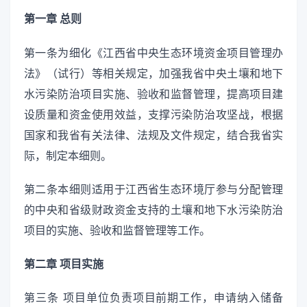
第一章 总则
第一条为细化《江西省中央生态环境资金项目管理办
法》（试行）等相关规定，加强我省中央土壤和地下
水污染防治项目实施、验收和监督管理，提高项目建
设质量和资金使用效益，支撑污染防治攻坚战，根据
国家和我省有关法律、法规及文件规定，结合我省实
际，制定本细则。
第二条本细则适用于江西省生态环境厅参与分配管理
的中央和省级财政资金支持的土壤和地下水污染防治
项目的实施、验收和监督管理等工作。
第二章 项目实施
第三条 项目单位负责项目前期工作，申请纳入储备