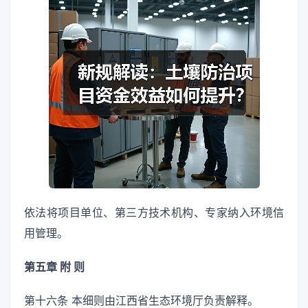
依法将项目单位、第三方技术机构、专家纳入环境信
用管理。
第五章 附 则
第十六条 本细则由江西省生态环境厅负责解释。