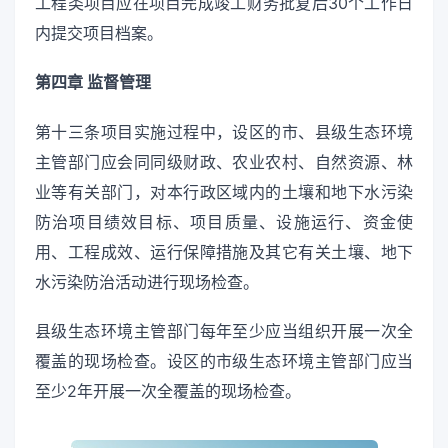
工程类项目应在项目完成竣工财务批复后30个工作日
内提交项目档案。
第四章 监督管理
第十三条项目实施过程中，设区的市、县级生态环境
主管部门应会同同级财政、农业农村、自然资源、林
业等有关部门，对本行政区域内的土壤和地下水污染
防治项目绩效目标、项目质量、设施运行、资金使
用、工程成效、运行保障措施及其它有关土壤、地下
水污染防治活动进行现场检查。
县级生态环境主管部门每年至少应当组织开展一次全
覆盖的现场检查。设区的市级生态环境主管部门应当
至少2年开展一次全覆盖的现场检查。