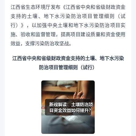
江西省生态环境厅发布《江西省中央和省级财政资金
支持的土壤、地下水污染防治项目管理细则（试
行）》，以加强中央土壤和地下水污染防治项目实
施、验收和监督管理，提高项目建设质量和资金使用
效益，支撑污染防治攻坚战。
江西省中央和省级财政资金支持的土壤、地下水污染
防治项目管理细则（试行）