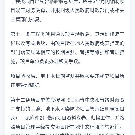
工程类项目出具合格验收意见后，应在3个月内编制项
目竣工财务决算，并报同级人民政府财政部门或相关
主管部门批复。
第十一条工程类项目通过项目验收后，其治理修复工
程以及有关地块，由项目所在地人民政府或其指定的
部门落实具体相应的长期监测、管控等维护和管理措
施，项目单位负责办理移交手续。
项目验收后，地下水长期监测井应按要求移交项目所
在地管理维护。
第十二条项目单位应按照《江西省中央和省级财政资
金支持的土壤、地下水污染防治项目管理细则档案目
录》（见附件2）做好项目资料立卷、归档工作，并按
照项目管理层级提交项目所在地生态环境主管部门。