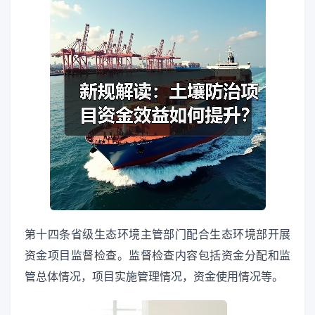
第十四条省级生态环境主管部门配合生态环境部开展
资金项目监督检查。监督检查内容包括资金分配和监
管总体情况，项目实施管理情况，资金使用情况等。