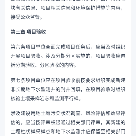
块有关信息、项目相关信息和环境保护措施等内容，
接受公众监督。
第三章 项目验收
第六条项目单位全面完成项目任务后，应当及时组织
开展项目验收。涉及分期分区实施的，项目验收应包
括分期验收、分区验收的内容。
第七条项目单位应在项目验收前按要求组织完成新建
非长期地下水监测井的封井回填，在项目验收时组织
核验土壤采样岩芯和监测平行样。
涉及建设用地土壤污染状况调查、风险评估和效果评
估的，应当按评审权限通过相关部门评审，其新建的
土壤柱状样采样点和地下水监测井应保留至相关部门