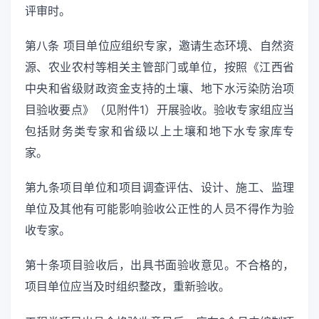
评审时。
第八条 项目单位应组织专家，邀请生态环境、自然资
源、农业农村等相关主管部门或单位，按照《江西省
中央和省级财政资金支持的土壤、地下水污染防治项
目验收要点》（见附件1）开展验收。验收专家组应当
包括财务类专家和省级以上土壤和地下水专家库专
家。
第九条项目单位和项目调查评估、设计、施工、监理
单位及其他有可能影响验收公正性的人员不得作为验
收专家。
第十条项目验收后，出具书面验收意见。不合格的，
项目单位应当及时组织整改，重新验收。