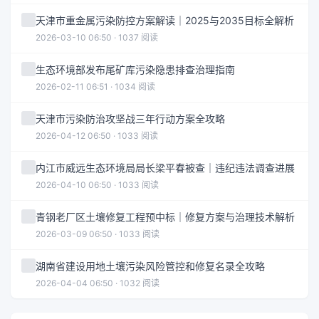
天津市重金属污染防控方案解读｜2025与2035目标全解析
2026-03-10 06:50 · 1037 阅读
生态环境部发布尾矿库污染隐患排查治理指南
2026-02-11 06:51 · 1034 阅读
天津市污染防治攻坚战三年行动方案全攻略
2026-04-12 06:50 · 1033 阅读
内江市威远生态环境局局长梁平春被查｜违纪违法调查进展
2026-04-10 06:50 · 1033 阅读
青钢老厂区土壤修复工程预中标｜修复方案与治理技术解析
2026-03-09 06:50 · 1033 阅读
湖南省建设用地土壤污染风险管控和修复名录全攻略
2026-04-04 06:50 · 1032 阅读