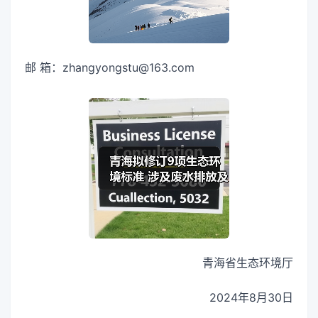
邮 箱：zhangyongstu@163.com
青海省生态环境厅
2024年8月30日