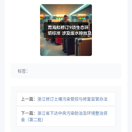
标签：
上一篇：
浙江修订土壤污染管控与修复监管办法
下一篇：
浙江省下达中央污染防治及环境整治资
金（第二批）