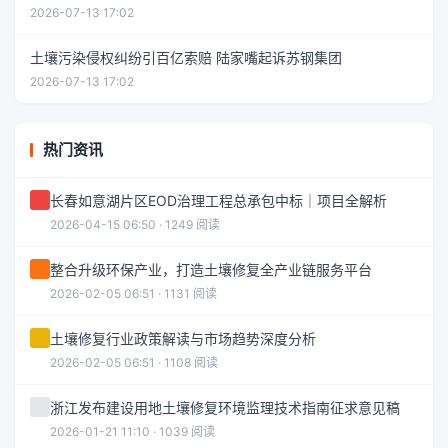
2026-07-13 17:02
土壤污染侵权纠纷引百亿索赔 陆家嘴起诉苏钢集团
2026-07-13 17:02
热门资讯
长春如意湖片区EOD治理工程总承包中标｜项目全解析
2026-04-15 06:50 · 1249 阅读
整合升级环保产业，打造土壤修复全产业链服务平台
2026-02-05 06:51 · 1131 阅读
土壤修复行业政策解读与市场趋势深度分析
2026-02-05 06:51 · 1108 阅读
浙江发布建设用地土壤修复环境监理技术指南征求意见稿
2026-01-21 11:10 · 1039 阅读