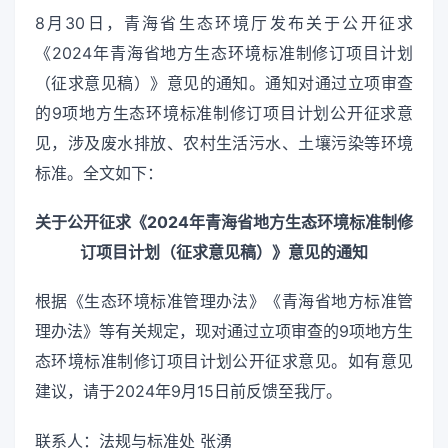
8月30日，青海省生态环境厅发布关于公开征求
《2024年青海省地方生态环境标准制修订项目计划
（征求意见稿）》意见的通知。通知对通过立项审查
的9项地方生态环境标准制修订项目计划公开征求意
见，涉及废水排放、农村生活污水、土壤污染等环境
标准。全文如下：
关于公开征求《2024年青海省地方生态环境标准制修
订项目计划（征求意见稿）》意见的通知
根据《生态环境标准管理办法》《青海省地方标准管
理办法》等有关规定，现对通过立项审查的9项地方生
态环境标准制修订项目计划公开征求意见。如有意见
建议，请于2024年9月15日前反馈至我厅。
联系人：法规与标准处 张湧