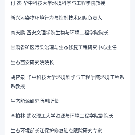
付 杰 华中科技大学环境科学与工程学院教授
新兴污染物环境行为与控制技术团队负责人
高天鹏 西安文理学院生物与环境工程学院院长
甘肃省矿区污染治理与生态修复工程研究中心主任
生态西安研究院院长
胡智泉 华中科技大学环境科学与工程学院环境工程系
系教授
生态能源研究所副所长
李柏林 武汉理工大学资源与环境工程学院副院长
生态环境部长江保护修复驻点跟踪研究专家