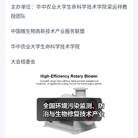
主办单位：华中农业大学生命科学技术学院梁运祥教
授团队
中国微生物高新技术产业服务联盟
华中农业大学生命科学技术学院
大会组委会