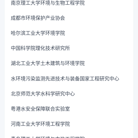
南京理工大学环境与生物工程学院
成都市环境保护产业协会
哈尔滨工业大学环境学院
中国科学院理化技术研究所
湖北工业大学土木建筑与环境学院
水环境污染监测先进技术与装备国家工程研究中心
北京师范大学水科学研究中心
粤港水安全保障联合实验室
河南工业大学环境工程学院