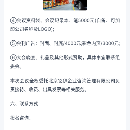
④会议资料袋、会议记录本、笔5000元(自备、可加
印公司名称及LOGO);
⑤会刊广告：封面、封底/4000元;彩色内页/3000元;
⑥大会晚宴、礼品及其他形式赞助，具体事宜联系组
委会。
本次会议全权委托北京铭伊企业咨询管理有限公司负
责接待、收费、出具发票等相关服务。
六、联系方式
报名咨询：