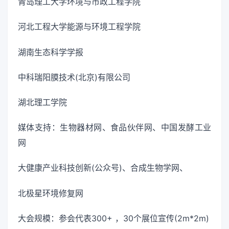
青岛理工大学环境与市政工程学院
河北工程大学能源与环境工程学院
湖南生态科学学报
中科瑞阳膜技术(北京)有限公司
湖北理工学院
媒体支持：生物器材网、食品伙伴网、中国发酵工业
网
大健康产业科技创新(公众号)、合成生物学网、
北极星环境修复网
大会规模：参会代表300+ ，30个展位宣传(2m*2m)