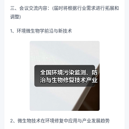
三、会议交流内容：(届时将根据行业需求进行拓展和
调整)
1、环境微生物学前沿与新技术
2、微生物技术在环境修复中应用与产业发展趋势