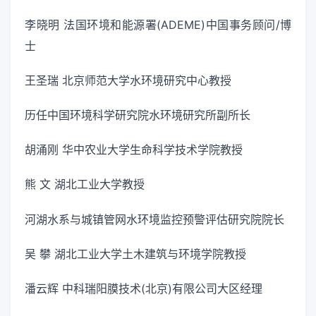
李晓明 法国环境和能源署(ADEME)中国事务顾问/博
士
王圣瑞 北京师范大学水环境研究中心教授
历任中国环境科学研究院水环境研究所副所长
胡涌刚 华中农业大学生命科学技术学院教授
熊 文 湖北工业大学教授
河湖水系与城镇管网水环境监控预警评估研究院院长
吴 攀 湖北工业大学土木建筑与环境学院教授
潘云辉 中科瑞阳膜技术(北京)有限公司大区经理