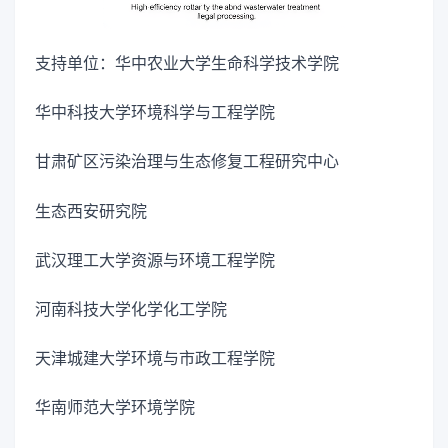
支持单位：华中农业大学生命科学技术学院
华中科技大学环境科学与工程学院
甘肃矿区污染治理与生态修复工程研究中心
生态西安研究院
武汉理工大学资源与环境工程学院
河南科技大学化学化工学院
天津城建大学环境与市政工程学院
华南师范大学环境学院