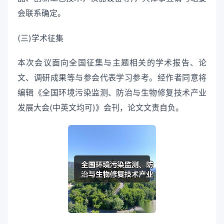
会联系确定。
(三)学术征集
本次会议面向全国征集与主题相关的学术报告、论
文、调研成果等与参会代表学习参考。经作者同意将
编辑《全国环境污染监测、防治与生物修复技术产业
发展大会(中英文均可)》会刊，论文文责自负。