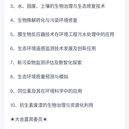
3、水、固废、土壤的生物治理与生态修复技术
4、生物降解转化与污染环境修复
5、膜生物反应器技术在环境工程污水处理中的应用
6、生态环境遥感监测技术发展及创新应用
7、新污染物监测评估及数智化探索
8、生态环境质量预测与模拟
9、同位素及其在环境科学中的应用
10、抗生素废渣的生物治理与资源化利用
★大会嘉宾委员★