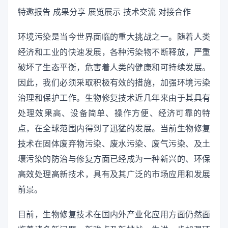
特邀报告 成果分享 展览展示 技术交流 对接合作
环境污染是当今世界面临的重大挑战之一。随着人类
经济和工业的快速发展，各种污染物不断释放，严重
破坏了生态平衡，危害着人类的健康和可持续发展。
因此，我们必须采取积极有效的措施，加强环境污染
治理和保护工作。生物修复技术近几年来由于其具有
处理效果高、设备简单、操作方便、经济可靠的特
点，在全球范围内得到了迅猛的发展。当前生物修复
技术在固体废弃物污染、废水污染、废气污染、及土
壤污染的防治与修复方面已经成为一种新兴的、环保
高效处理高新技术，具有及其广泛的市场应用和发展
前景。
目前，生物修复技术在国内外产业化应用方面仍然面