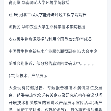
肖羽堂 华南师范大学环境学院教授
汪 庆 河北工程大学能源与环境工程学院院长
陈振民 华中农业大学生命科学技术学院教授
农业微生物资源发掘与利用全国重点实验室成员
中国微生物高新技术产业服务联盟副会长/大会主席
随着会期临近，部分报告嘉宾陆续确认中。。。。
(二)新技术、产品展示
大会设有特邀报告、专题报告和技术演讲席位及展
台，组委会热忱欢迎有关企业及研究机构在会议期间
开展技术相关成果的宣讲及产品展示宣传活动(新产
品、创新工艺技术，仪器设备等)，具体事宜请与组委