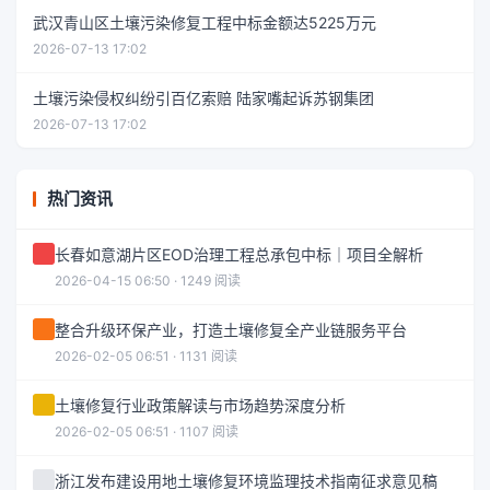
武汉青山区土壤污染修复工程中标金额达5225万元
2026-07-13 17:02
土壤污染侵权纠纷引百亿索赔 陆家嘴起诉苏钢集团
2026-07-13 17:02
热门资讯
长春如意湖片区EOD治理工程总承包中标｜项目全解析
2026-04-15 06:50 · 1249 阅读
整合升级环保产业，打造土壤修复全产业链服务平台
2026-02-05 06:51 · 1131 阅读
土壤修复行业政策解读与市场趋势深度分析
2026-02-05 06:51 · 1107 阅读
浙江发布建设用地土壤修复环境监理技术指南征求意见稿