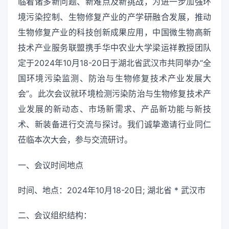
临着诸多新问题、新难点及新挑战，为进一步加强环
境污染控制、生物修复产业的产学研融合发展，推动
生物修复产业的科技创新成果应用，中国微生物高新
技术产业服务联盟携手华中农业大学梁运祥教授团队
定于2024年10月18-20日于湖北省武汉市共同举办“全
国环境污染监测、防治与生物修复技术产业发展大
会”。此次会议就环境检测污染防治与生物修复技术产
业发展的新动态、市场新需求、产品新功能与新技
术、新装备进行交流与探讨。我们诚挚邀请行业同仁
莅临本次大会，参与交流研讨。
一、会议时间地点
时间、地点：2024年10月18-20日; 湖北省 * 武汉市
二、会议组织结构：