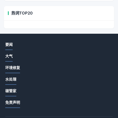
热词TOP20
要闻
大气
环境修复
水处理
碳管家
免责声明