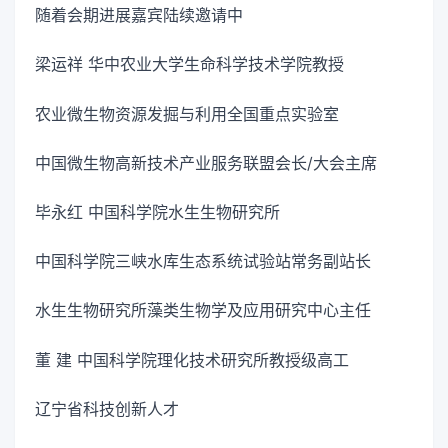
随着会期进展嘉宾陆续邀请中
梁运祥 华中农业大学生命科学技术学院教授
农业微生物资源发掘与利用全国重点实验室
中国微生物高新技术产业服务联盟会长/大会主席
毕永红 中国科学院水生生物研究所
中国科学院三峡水库生态系统试验站常务副站长
水生生物研究所藻类生物学及应用研究中心主任
董 建 中国科学院理化技术研究所教授级高工
辽宁省科技创新人才