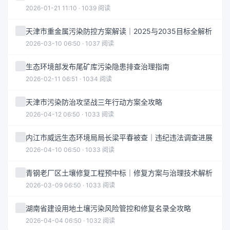
2026-01-21 11:10 · 1039 阅读
天津市重金属污染防控方案解读｜2025与2035目标全解析
2026-03-10 06:50 · 1037 阅读
生态环境部发布尾矿库污染隐患排查治理指南
2026-02-11 06:51 · 1034 阅读
天津市污染防治攻坚战三年行动方案全攻略
2026-04-12 06:50 · 1033 阅读
内江市威远生态环境局局长梁平春被查｜违纪违法调查进展
2026-04-10 06:50 · 1033 阅读
青钢老厂区土壤修复工程预中标｜修复方案与治理技术解析
2026-03-09 06:50 · 1033 阅读
湖南省建设用地土壤污染风险管控和修复名录全攻略
2026-04-04 06:50 · 1032 阅读