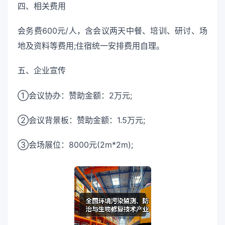
四、相关费用
会务费600元/人，含会议两天中餐、培训、研讨、场
地及资料等费用;住宿统一安排费用自理。
五、企业宣传
①会议协办：赞助金额：2万元;
②会议背景板：赞助金额：1.5万元;
③会场展位：8000元(2m*2m);