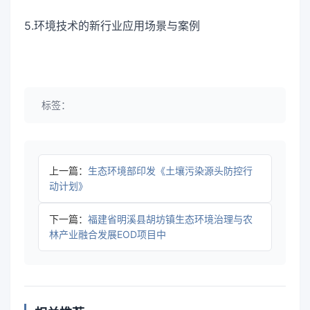
5.环境技术的新行业应用场景与案例
标签：
上一篇：
生态环境部印发《土壤污染源头防控行
动计划》
下一篇：
福建省明溪县胡坊镇生态环境治理与农
林产业融合发展EOD项目中