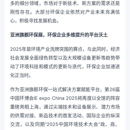
多的细分领域，市场对于新技术、新方案的需求还是
刚性存在。大部分环保企业依然对产业未来充满信
心，积极寻找发展机会。
亚洲旗舰环保展，环保企业多维提升的平台沃土
2025年是环境产业洗牌突围的赛点，与此同时，经济
社会发展全面绿色转型以及大规模设备更新等趋势带
动了环境科技和模式的更新与迭代，环保企业加速进
化正当时。
作为亚洲旗舰环保一站式解决方案赋能平台，第26届
中国环博会IE expo China 2025将再度以全馆的阵容
重磅亮相上海，通过尖端技术和设备展示、潜力市场
的供需对接、新品技术的首发活动、国际企业的纵深
交流，以及同期“2025中国环境技术大会”政、商、