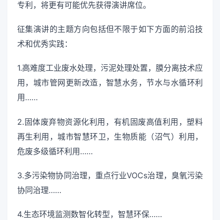
专利，将更有可能优先获得演讲席位。
征集演讲的主题方向包括但不限于如下方面的前沿技
术和优秀实践：
1.高难度工业废水处理，污泥处理处置，膜分离技术应
用，城市管网更新改造，智慧水务，节水与水循环利
用……
2.固体废弃物资源化利用，有机固废高值利用，塑料
再生利用，城市智慧环卫，生物质能（沼气）利用，
危废多级循环利用……
3.多污染物协同治理，重点行业VOCs治理，臭氧污染
协同治理……
4.生态环境监测数智化转型，智慧环保……