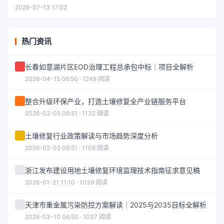
2026-07-13 17:02
热门资讯
长春如意湖片区EOD治理工程总承包中标｜项目全解析
2026-04-15 06:50 · 1249 阅读
整合升级环保产业，打造土壤修复全产业链服务平台
2026-02-05 06:51 · 1132 阅读
土壤修复行业政策解读与市场趋势深度分析
2026-02-05 06:51 · 1108 阅读
浙江发布建设用地土壤修复环境监理技术指南征求意见稿
2026-01-21 11:10 · 1039 阅读
天津市重金属污染防控方案解读｜2025与2035目标全解析
2026-03-10 06:50 · 1037 阅读