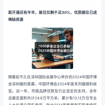
距开展还有半年，展位仅剩不足30%，优质展位已成
稀缺资源
随着前不久在深圳国际会展中心举办的2024中国环博
会深圳展的落幕，中国环博会2024年度系列展顺利收
官。这一年，凭借品牌优势及行业坚定的支持，全年
总展览面积共计24.9万平方米，累计有13.13万位专业