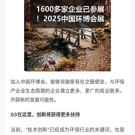
加入中国环博会，能够突破原有社交圈壁垒，与环保
产业全生态周期的企业建立更多、更广的商业联系，
开辟新的发展可能性。
03在这里，创新将获得更多扶持
当前，“技术创新”已经成为环保行业的关键词，也是