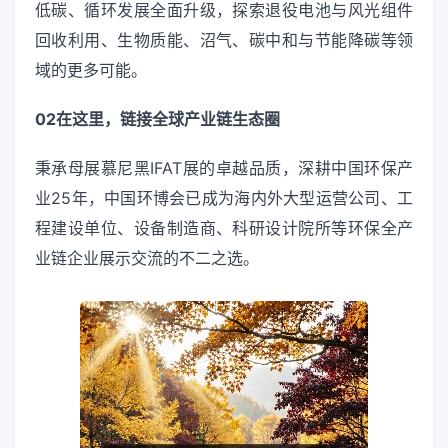
低碳、循环发展全面升级，探索退役电池与风光组件
回收利用、生物质能、沼气、碳中和与节能降碳等领
域的更多可能。
02在这里，链接全球产业链生态圈
秉承母展慕尼黑IFAT展的卓越品质，深耕中国环保产
业25年，中国环博会已成为海内外大型运营公司、工
程建设单位、设备制造商、科研设计院所等环保全产
业链企业展示交流的不二之选。