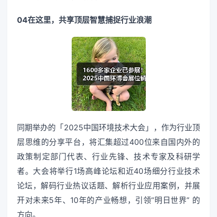
04在这里，共享顶层智慧捕捉行业浪潮
同期举办的「2025中国环境技术大会」，作为行业顶
层思维的分享平台，将汇集超过400位来自国内外的
政策制定部门代表、行业先锋、技术专家及科研学
者。大会将举行1场高峰论坛和近40场细分行业技术
论坛，解码行业热议话题、解析行业应用案例，并展
开对未来5年、10年的产业畅想，引领“明日世界” 的
方向。