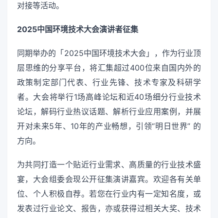
对接等活动。
2025中国环境技术大会演讲者征集
同期举办的「2025中国环境技术大会」，作为行业顶
层思维的分享平台，将汇集超过400位来自国内外的
政策制定部门代表、行业先锋、技术专家及科研学
者。大会将举行1场高峰论坛和近40场细分行业技术
论坛，解码行业热议话题、解析行业应用案例，并展
开对未来5年、10年的产业畅想，引领“明日世界” 的
方向。
为共同打造一个贴近行业需求、高质量的行业技术盛
宴，大会组委会现公开征集演讲嘉宾。欢迎各有关单
位、个人积极自荐。若您在行业内有一定知名度，或
发表过行业论文、报告，亦或获得过相关大奖、技术