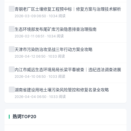
青钢老厂区土壤修复工程预中标｜修复方案与治理技术解析
2026-03-09 06:50 · 1034 阅读
生态环境部发布尾矿库污染隐患排查治理指南
2026-02-11 06:51 · 1034 阅读
天津市污染防治攻坚战三年行动方案全攻略
2026-04-12 06:50 · 1033 阅读
内江市威远生态环境局局长梁平春被查｜违纪违法调查进展
2026-04-10 06:50 · 1033 阅读
湖南省建设用地土壤污染风险管控和修复名录全攻略
2026-04-04 06:50 · 1033 阅读
热词TOP20