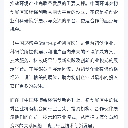
推动环境产业高质量发展的重要支撑。中国环博会初
创展区和环保创新秀两大平台的设立，不仅是初创企
业和科研院所展示与交流的平台，更是合作的起点与
机会。
【中国环博会Start-up初创展区】是专为初创企业、
科研院所提供展示和推广面向未来的环境解决方案、
技术服务、科技成果与最新实践及创新商业模式的展
示平台。在展馆黄金展示区位，为初创企业提供价格
经济、设计精美的展位，助力初创企业以最小的投入
获得更多的关注。
而在【中国环博会环保创新秀】上，初创展区中的优
秀企业将有机会向行业巨头、投资机构、合作伙伴展
示他们的创意、技术和商业模式，从而建立其创意和
资本的关系网络，助力行业技术创新发展。