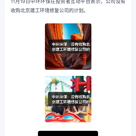
11月19日中环环保在投资者互动平台表示，公司没有
收购北京建工环境修复公司的计划。