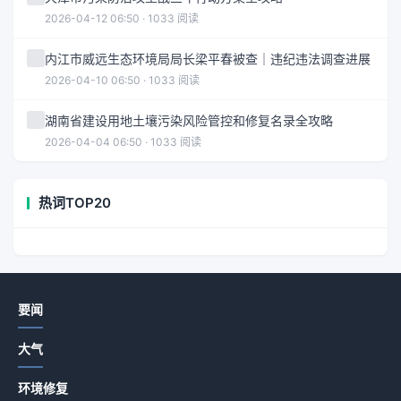
2026-04-12 06:50 · 1033 阅读
内江市威远生态环境局局长梁平春被查｜违纪违法调查进展
2026-04-10 06:50 · 1033 阅读
湖南省建设用地土壤污染风险管控和修复名录全攻略
2026-04-04 06:50 · 1033 阅读
热词TOP20
要闻
大气
环境修复