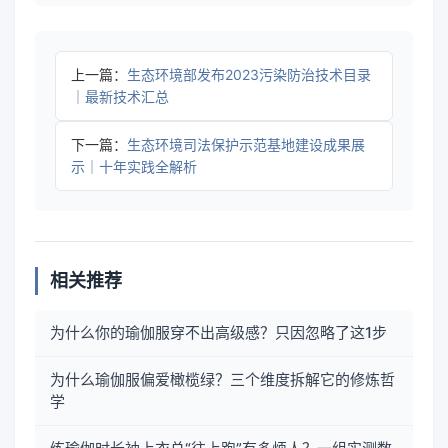
上一篇：
生态环境部发布2023污染防治技术目录
｜最新技术汇总
下一篇：
生态环境司法保护示范基地建设成果展
示｜十年实践全解析
相关推荐
为什么你的瑜伽服穿不出高级感？只因忽略了这1步
为什么瑜伽服偏爱橄榄绿？三个维度拆解它的修炼哲
学