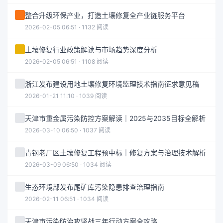
整合升级环保产业，打造土壤修复全产业链服务平台
2026-02-05 06:51 · 1132 阅读
土壤修复行业政策解读与市场趋势深度分析
2026-02-05 06:51 · 1108 阅读
浙江发布建设用地土壤修复环境监理技术指南征求意见稿
2026-01-21 11:10 · 1039 阅读
天津市重金属污染防控方案解读｜2025与2035目标全解析
2026-03-10 06:50 · 1037 阅读
青钢老厂区土壤修复工程预中标｜修复方案与治理技术解析
2026-03-09 06:50 · 1034 阅读
生态环境部发布尾矿库污染隐患排查治理指南
2026-02-11 06:51 · 1034 阅读
天津市污染防治攻坚战三年行动方案全攻略