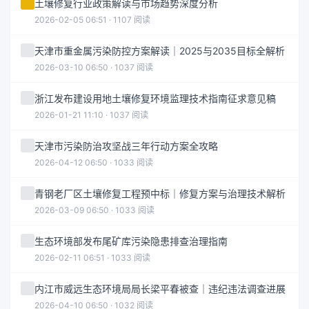
土壤修复行业政策解读与市场趋势深度分析
2026-02-05 06:51 · 1107 阅读
天津市重金属污染防控方案解读｜2025与2035目标全解析
2026-03-10 06:50 · 1037 阅读
浙江发布建设用地土壤修复环境监理技术指南征求意见稿
2026-01-21 11:10 · 1037 阅读
天津市污染防治攻坚战三年行动方案全攻略
2026-04-12 06:50 · 1033 阅读
青钢老厂区土壤修复工程预中标｜修复方案与治理技术解析
2026-03-09 06:50 · 1033 阅读
生态环境部发布尾矿库污染隐患排查治理指南
2026-02-11 06:51 · 1033 阅读
内江市威远生态环境局局长梁平春被查｜违纪违法调查进展
2026-04-10 06:50 · 1032 阅读