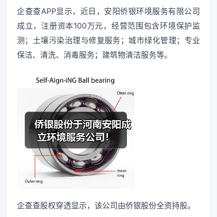
企查查APP显示，近日，安阳侨银环境服务有限公司
成立，注册资本100万元，经营范围包含环境保护监
测；土壤污染治理与修复服务；城市绿化管理；专业
保洁、清洗、消毒服务；建筑物清洁服务等。
企查查股权穿透显示，该公司由侨银股份全资持股。