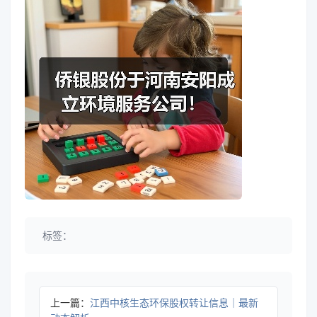
标签：
上一篇：
江西中核生态环保股权转让信息｜最新