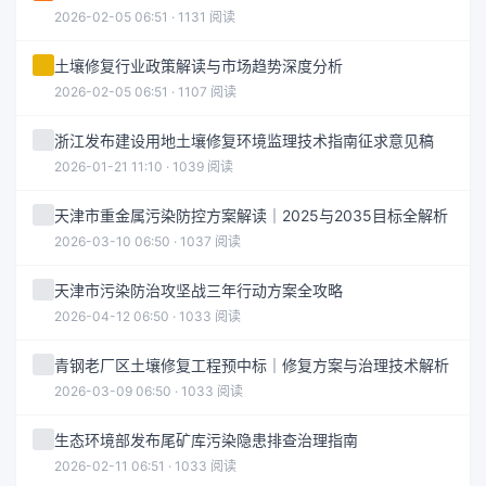
2026-02-05 06:51 · 1131 阅读
土壤修复行业政策解读与市场趋势深度分析
2026-02-05 06:51 · 1107 阅读
浙江发布建设用地土壤修复环境监理技术指南征求意见稿
2026-01-21 11:10 · 1039 阅读
天津市重金属污染防控方案解读｜2025与2035目标全解析
2026-03-10 06:50 · 1037 阅读
天津市污染防治攻坚战三年行动方案全攻略
2026-04-12 06:50 · 1033 阅读
青钢老厂区土壤修复工程预中标｜修复方案与治理技术解析
2026-03-09 06:50 · 1033 阅读
生态环境部发布尾矿库污染隐患排查治理指南
2026-02-11 06:51 · 1033 阅读