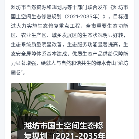
潍坊市自然资源和规划局等十部门联合发布《潍坊市
国土空间生态修复规划（2021-2035年）》，目标通
过大力实施生态修复重点工程，全市重要生态功能
区、农业生产区、城乡发展区的生态状况明显好转，
生态系统质量明显改善，生态服务功能显著提高，生
态安全屏障体系基本建成，优质生态产品供给保障能
力显著增强，绘就人与自然和谐共生的绿水青山“潍坊
画卷”。