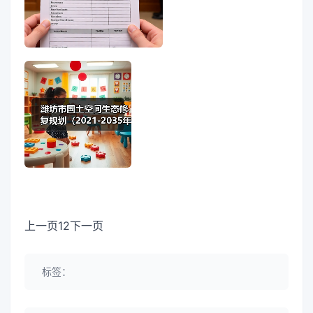
上一页12下一页
标签：