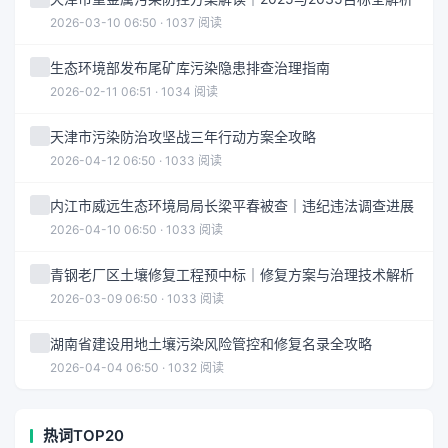
2026-03-10 06:50 · 1037 阅读
生态环境部发布尾矿库污染隐患排查治理指南
2026-02-11 06:51 · 1034 阅读
天津市污染防治攻坚战三年行动方案全攻略
2026-04-12 06:50 · 1033 阅读
内江市威远生态环境局局长梁平春被查｜违纪违法调查进展
2026-04-10 06:50 · 1033 阅读
青钢老厂区土壤修复工程预中标｜修复方案与治理技术解析
2026-03-09 06:50 · 1033 阅读
湖南省建设用地土壤污染风险管控和修复名录全攻略
2026-04-04 06:50 · 1032 阅读
热词TOP20