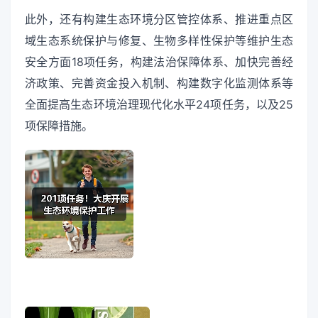
此外，还有构建生态环境分区管控体系、推进重点区
域生态系统保护与修复、生物多样性保护等维护生态
安全方面18项任务，构建法治保障体系、加快完善经
济政策、完善资金投入机制、构建数字化监测体系等
全面提高生态环境治理现代化水平24项任务，以及25
项保障措施。