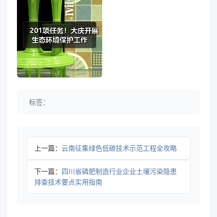
标签：
上一篇：
云南征集绿色低碳技术示范工程全攻略
下一篇：
四川省磷肥制造行业企业土壤污染隐患
排查技术要点实用指南