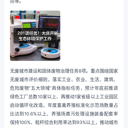
控等。
无废城市建设和固体废物治理任务8项。重点围绕国家
无废城市评价细则，落实工业、农业、生活、建筑、
危险废物“五大领域”具体指标任务，预计年底前推进
绿色工厂总数10家以上、再推动1家省级以上工业园区
启动循环化改造，年度畜禽养殖标准化示范场数量占
比达到10.6%以上、养殖场粪污处理设施装备配套率
保持100%、秸秆综合利用率达到93%以上，推动城市