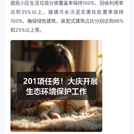
居民小区生活垃圾分类覆盖率保持100%、回收利用率
达到35%以上，城镇污水污泥无害化处置率保持
100%，确保绿色建筑、装配式建筑占比分别达到96%
和25%以上等。