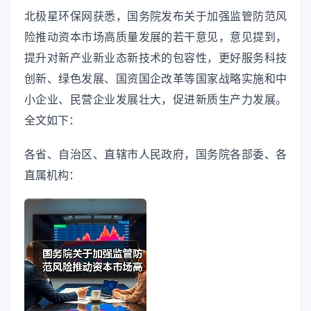
北极星环保网获悉，国务院发布关于加强监管防范风
险推动资本市场高质量发展的若干意见，意见提到，
提升对新产业新业态新技术的包容性，更好服务科技
创新、绿色发展、国资国企改革等国家战略实施和中
小企业、民营企业发展壮大，促进新质生产力发展。
全文如下：
各省、自治区、直辖市人民政府，国务院各部委、各
直属机构：