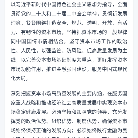
以习近平新时代中国特色社会主义思想为指导，全面
贯彻党的二十大和二十届二中全会精神，贯彻新发展
理念，紧紧围绕打造安全、规范、透明、开放、有活
力、有韧性的资本市场，坚持把资本市场的一般规律
同中国国情市情相结合，坚守资本市场工作的政治
性、人民性，以强监管、防风险、促高质量发展为主
线，以完善资本市场基础制度为重点，更好发挥资本
市场功能作用，推进金融强国建设，服务中国式现代
化大局。
深刻把握资本市场高质量发展的主要内涵，在服务国
家重大战略和推动经济社会高质量发展中实现资本市
场稳定健康发展。必须坚持和加强党的领导，充分发
挥党的政治优势、组织优势、制度优势，确保资本市
场始终保持正确的发展方向；必须始终践行金融为民