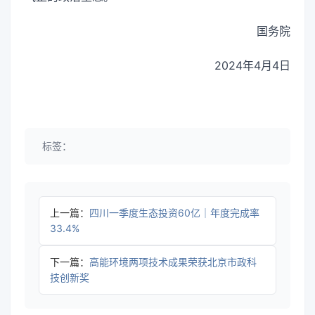
国务院
2024年4月4日
标签：
上一篇：
四川一季度生态投资60亿｜年度完成率
33.4%
下一篇：
高能环境两项技术成果荣获北京市政科
技创新奖