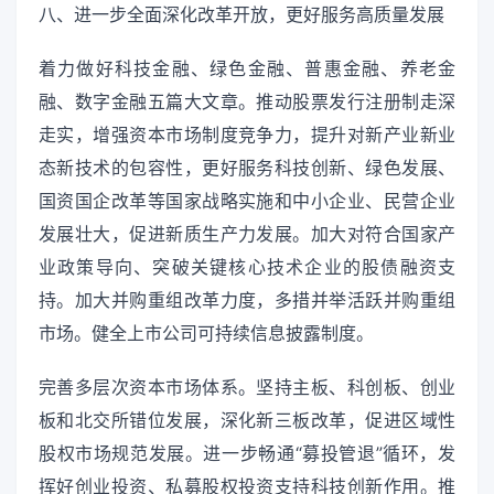
八、进一步全面深化改革开放，更好服务高质量发展
着力做好科技金融、绿色金融、普惠金融、养老金
融、数字金融五篇大文章。推动股票发行注册制走深
走实，增强资本市场制度竞争力，提升对新产业新业
态新技术的包容性，更好服务科技创新、绿色发展、
国资国企改革等国家战略实施和中小企业、民营企业
发展壮大，促进新质生产力发展。加大对符合国家产
业政策导向、突破关键核心技术企业的股债融资支
持。加大并购重组改革力度，多措并举活跃并购重组
市场。健全上市公司可持续信息披露制度。
完善多层次资本市场体系。坚持主板、科创板、创业
板和北交所错位发展，深化新三板改革，促进区域性
股权市场规范发展。进一步畅通“募投管退”循环，发
挥好创业投资、私募股权投资支持科技创新作用。推