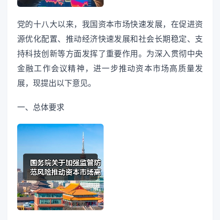
党的十八大以来，我国资本市场快速发展，在促进资
源优化配置、推动经济快速发展和社会长期稳定、支
持科技创新等方面发挥了重要作用。为深入贯彻中央
金融工作会议精神，进一步推动资本市场高质量发
展，现提出以下意见。
一、总体要求