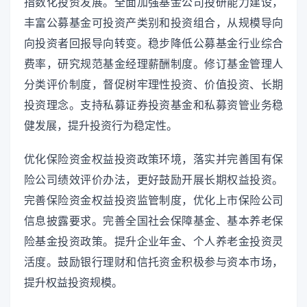
指数化投资发展。全面加强基金公司投研能力建设，
丰富公募基金可投资产类别和投资组合，从规模导向
向投资者回报导向转变。稳步降低公募基金行业综合
费率，研究规范基金经理薪酬制度。修订基金管理人
分类评价制度，督促树牢理性投资、价值投资、长期
投资理念。支持私募证券投资基金和私募资管业务稳
健发展，提升投资行为稳定性。
优化保险资金权益投资政策环境，落实并完善国有保
险公司绩效评价办法，更好鼓励开展长期权益投资。
完善保险资金权益投资监管制度，优化上市保险公司
信息披露要求。完善全国社会保障基金、基本养老保
险基金投资政策。提升企业年金、个人养老金投资灵
活度。鼓励银行理财和信托资金积极参与资本市场，
提升权益投资规模。