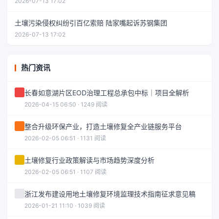
2026-07-13 17:02
土壤污染侵权纠纷引百亿索赔 陆家嘴起诉苏钢集团
2026-07-13 17:02
热门资讯
长春如意湖片区EOD治理工程总承包中标｜项目全解析
2026-04-15 06:50 · 1249 阅读
整合升级环保产业，打造土壤修复全产业链服务平台
2026-02-05 06:51 · 1131 阅读
土壤修复行业政策解读与市场趋势深度分析
2026-02-05 06:51 · 1107 阅读
浙江发布建设用地土壤修复环境监理技术指南征求意见稿
2026-01-21 11:10 · 1039 阅读