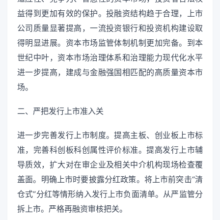
益得到更加有效的保护。投融资结构趋于合理，上市
公司质量显著提高，一流投资银行和投资机构建设取
得明显进展。资本市场监管体制机制更加完备。到本
世纪中叶，资本市场治理体系和治理能力现代化水平
进一步提高，建成与金融强国相匹配的高质量资本市
场。
二、严把发行上市准入关
进一步完善发行上市制度。提高主板、创业板上市标
准，完善科创板科创属性评价标准。提高发行上市辅
导质效，扩大对在审企业及相关中介机构现场检查覆
盖面。明确上市时要披露分红政策。将上市前突击“清
仓式”分红等情形纳入发行上市负面清单。从严监管分
拆上市。严格再融资审核把关。