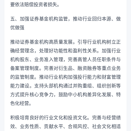
要依法赔偿投资者损失。
五、加强证券基金机构监管，推动行业回归本源、做
优做强
推动证券基金机构高质量发展。引导行业机构树立正
确经营理念，处理好功能性和盈利性关系。加强行业
机构股东、业务准入管理，完善高管人员任职条件与
备案管理制度。完善对衍生品、融资融券等重点业务
的监管制度。推动行业机构加强投行能力和财富管理
能力建设。支持头部机构通过并购重组、组织创新等
方式提升核心竞争力，鼓励中小机构差异化发展、特
色化经营。
积极培育良好的行业文化和投资文化。完善与经营绩
效、业务性质、贡献水平、合规风控、社会文化相适