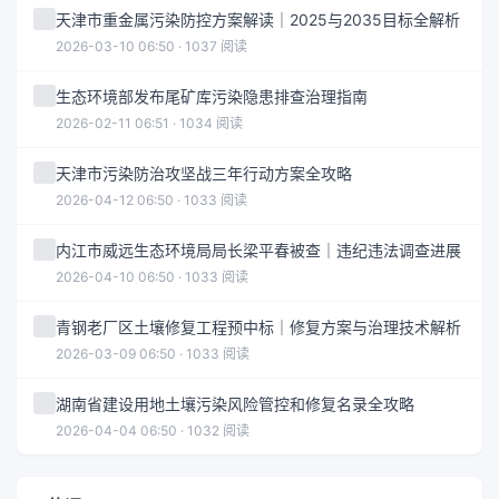
天津市重金属污染防控方案解读｜2025与2035目标全解析
2026-03-10 06:50 · 1037 阅读
生态环境部发布尾矿库污染隐患排查治理指南
2026-02-11 06:51 · 1034 阅读
天津市污染防治攻坚战三年行动方案全攻略
2026-04-12 06:50 · 1033 阅读
内江市威远生态环境局局长梁平春被查｜违纪违法调查进展
2026-04-10 06:50 · 1033 阅读
青钢老厂区土壤修复工程预中标｜修复方案与治理技术解析
2026-03-09 06:50 · 1033 阅读
湖南省建设用地土壤污染风险管控和修复名录全攻略
2026-04-04 06:50 · 1032 阅读