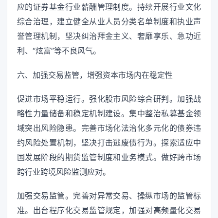
应的证券基金行业薪酬管理制度。持续开展行业文化
综合治理，建立健全从业人员分类名单制度和执业声
誉管理机制，坚决纠治拜金主义、奢靡享乐、急功近
利、“炫富”等不良风气。
六、加强交易监管，增强资本市场内在稳定性
促进市场平稳运行。强化股市风险综合研判。加强战
略性力量储备和稳定机制建设。集中整治私募基金领
域突出风险隐患。完善市场化法治化多元化的债券违
约风险处置机制，坚决打击逃废债行为。探索适应中
国发展阶段的期货监管制度和业务模式。做好跨市场
跨行业跨境风险监测应对。
加强交易监管。完善对异常交易、操纵市场的监管标
准。出台程序化交易监管规定，加强对高频量化交易