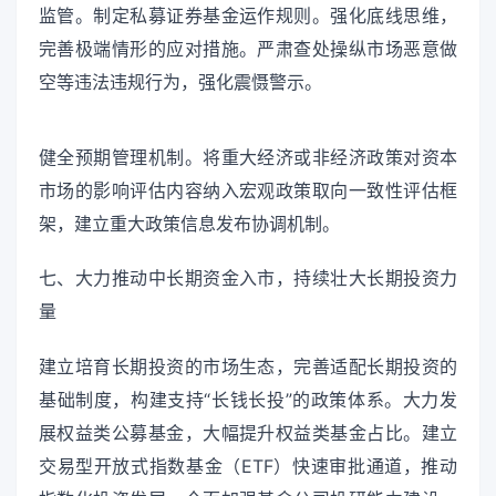
监管。制定私募证券基金运作规则。强化底线思维，
完善极端情形的应对措施。严肃查处操纵市场恶意做
空等违法违规行为，强化震慑警示。
健全预期管理机制。将重大经济或非经济政策对资本
市场的影响评估内容纳入宏观政策取向一致性评估框
架，建立重大政策信息发布协调机制。
七、大力推动中长期资金入市，持续壮大长期投资力
量
建立培育长期投资的市场生态，完善适配长期投资的
基础制度，构建支持“长钱长投”的政策体系。大力发
展权益类公募基金，大幅提升权益类基金占比。建立
交易型开放式指数基金（ETF）快速审批通道，推动