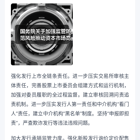
强化发行上市全链条责任。进一步压实交易所审核主
体责任，完善股票上市委员会组建方式和运行机制，
加强对委员履职的全过程监督。建立审核回溯问责追
责机制。进一步压实发行人第一责任和中介机构“看门
人”责任，建立中介机构“黑名单”制度。坚持“申报即担
责”，严查欺诈发行等违法违规问题。
加大发行承销监管力度。强化新股发行询价定价配售