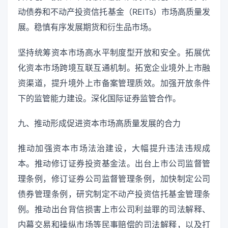
动债券和不动产投资信托基金（REITs）市场高质量发
展。稳慎有序发展期货和衍生品市场。
坚持统筹资本市场高水平制度型开放和安全。拓展优
化资本市场跨境互联互通机制。拓宽企业境外上市融
资渠道，提升境外上市备案管理质效。加强开放条件
下的监管能力建设。深化国际证券监管合作。
九、推动形成促进资本市场高质量发展的合力
推动加强资本市场法治建设，大幅提升违法违规成
本。推动修订证券投资基金法。出台上市公司监督管
理条例，修订证券公司监督管理条例，加快制定公司
债券管理条例，研究制定不动产投资信托基金管理条
例。推动出台背信损害上市公司利益罪的司法解释、
内幕交易和操纵市场等民事赔偿的司法解释，以及打