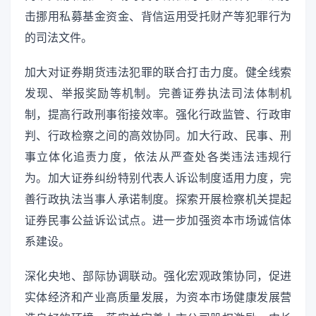
击挪用私募基金资金、背信运用受托财产等犯罪行为
的司法文件。
加大对证券期货违法犯罪的联合打击力度。健全线索
发现、举报奖励等机制。完善证券执法司法体制机
制，提高行政刑事衔接效率。强化行政监管、行政审
判、行政检察之间的高效协同。加大行政、民事、刑
事立体化追责力度，依法从严查处各类违法违规行
为。加大证券纠纷特别代表人诉讼制度适用力度，完
善行政执法当事人承诺制度。探索开展检察机关提起
证券民事公益诉讼试点。进一步加强资本市场诚信体
系建设。
深化央地、部际协调联动。强化宏观政策协同，促进
实体经济和产业高质量发展，为资本市场健康发展营