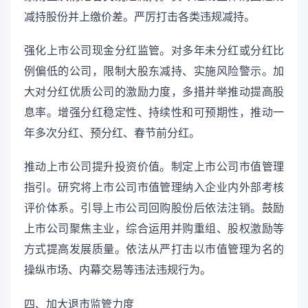
减持股份并上缴价差。严厉打击各类违规减持。
强化上市公司现金分红监管。对多年未分红或分红比
例偏低的公司，限制大股东减持、实施风险警示。加
大对分红优质公司的激励力度，多措并举推动提高股
息率。增强分红稳定性、持续性和可预期性，推动一
年多次分红、预分红、春节前分红。
推动上市公司提升投资价值。制定上市公司市值管理
指引。研究将上市公司市值管理纳入企业内外部考核
评价体系。引导上市公司回购股份后依法注销。鼓励
上市公司聚焦主业，综合运用并购重组、股权激励等
方式提高发展质量。依法从严打击以市值管理为名的
操纵市场、内幕交易等违法违规行为。
四、加大退市监管力度