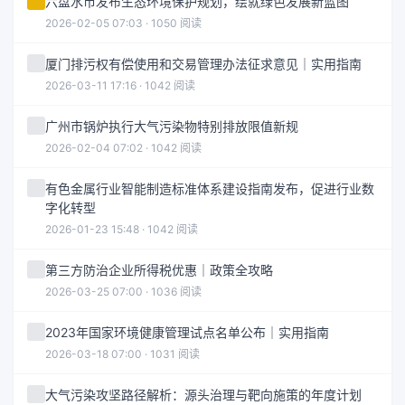
六盘水市发布生态环境保护规划，绘就绿色发展新蓝图
2026-02-05 07:03 · 1050 阅读
厦门排污权有偿使用和交易管理办法征求意见｜实用指南
2026-03-11 17:16 · 1042 阅读
广州市锅炉执行大气污染物特别排放限值新规
2026-02-04 07:02 · 1042 阅读
有色金属行业智能制造标准体系建设指南发布，促进行业数
字化转型
2026-01-23 15:48 · 1042 阅读
第三方防治企业所得税优惠｜政策全攻略
2026-03-25 07:00 · 1036 阅读
2023年国家环境健康管理试点名单公布｜实用指南
2026-03-18 07:00 · 1031 阅读
大气污染攻坚路径解析：源头治理与靶向施策的年度计划