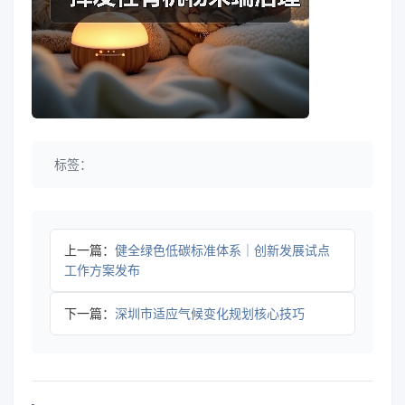
标签：
上一篇：
健全绿色低碳标准体系｜创新发展试点
工作方案发布
下一篇：
深圳市适应气候变化规划核心技巧