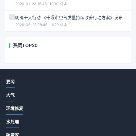
2026-01-23 15:48 · 1030 阅读
明确十大行动 《十堰市空气质量持续改善行动方案》发布
2026-05-28 08:46 · 1029 阅读
热词TOP20
要闻
大气
环境修复
水处理
碳管家