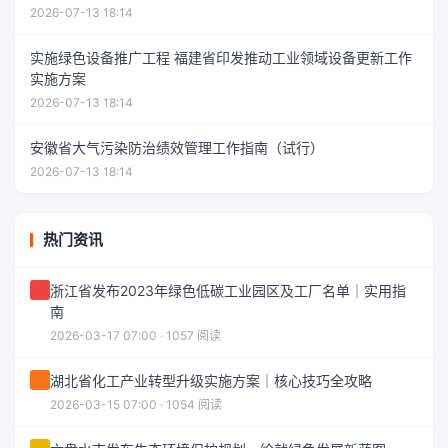
2026-07-13 18:14
实施绿色设备推广工程 福建省印发推动工业领域设备更新工作
实施方案
2026-07-13 18:14
安徽省大气污染防治绩效管理工作指南（试行）
2026-07-13 18:14
热门资讯
浙江省发布2023年绿色低碳工业园区及工厂名单｜实用指
南
2026-03-17 07:00 · 1057 阅读
湖北省化工产业转型升级实施方案｜核心技巧全攻略
2026-03-15 07:00 · 1054 阅读