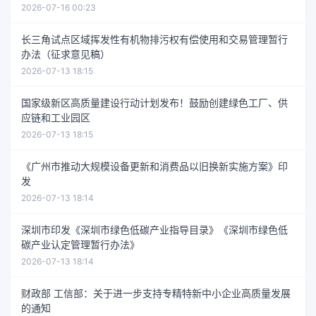
2026-07-16 00:23
长三角试点区域挥发性有机物排污权有偿使用和交易管理暂行
办法（征求意见稿）
2026-07-13 18:15
国家级新区高质量建设行动计划发布！鼓励创建绿色工厂、供
应链和工业园区
2026-07-13 18:15
《广州市推动大规模设备更新和消费品以旧换新实施方案》印
发
2026-07-13 18:14
深圳市印发《深圳市绿色低碳产业指导目录》《深圳市绿色低
碳产业认定管理暂行办法》
2026-07-13 18:14
财政部 工信部：关于进一步支持专精特新中小企业高质量发展
的通知