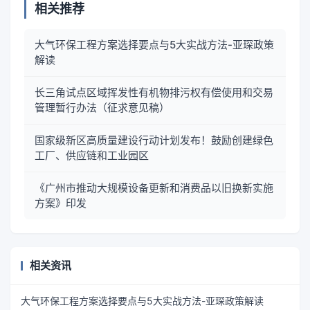
相关推荐
大气环保工程方案选择要点与5大实战方法-亚琛政策
解读
长三角试点区域挥发性有机物排污权有偿使用和交易
管理暂行办法（征求意见稿）
国家级新区高质量建设行动计划发布！鼓励创建绿色
工厂、供应链和工业园区
《广州市推动大规模设备更新和消费品以旧换新实施
方案》印发
相关资讯
大气环保工程方案选择要点与5大实战方法-亚琛政策解读