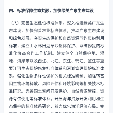
四、标准保障生态共融，加快绿美广东生态建设
（八）完善生态建设标准体系。深入推进绿美广东生
态建设，加快完善林业标准体系，推动广东生态建设
和绿色发展。夯实生态保护和自然资源节约集约利用
标准，建立山水林田湖草沙整体保护、系统修复的标
准化协商合作工作机制。建立健全自然保护地、湿
地、海岸带以及西江、北江、东江、韩江、鉴江等重
要江河生态保护修复标准体系和河湖管理保护标准体
系。强化生物多样性保护的相关标准研制，加强转基
因生物环境释放、风险评估和环境影响等相关技术标
准研究。完善国土空间开发保护、自然资源管控、资
源有偿使用等标准体系。开展海洋资源开发利用和生
态保护的标准体系研究，着力优化海洋经济布局。完