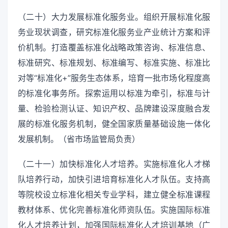
（二十）大力发展标准化服务业。组织开展标准化服
务业现状调查，研究标准化服务业产业统计方案和评
价机制。打造覆盖标准化战略政策咨询、标准信息、
标准研究、标准规划、标准编写、标准实施、标准比
对等“标准化+”服务生态体系，培育一批市场化程度高
的标准化事务所。探索运用以标准为牵引，标准与计
量、检验检测认证、知识产权、品牌建设深度融合发
展的标准化服务机制，健全国家质量基础设施一体化
发展机制。（省市场监管局负责）
（二十一）加快标准化人才培养。实施标准化人才梯
队培养行动，加快引进培育标准化人才队伍。支持高
等院校设立标准化相关专业学科，建立健全标准课程
教材体系、优化完善标准化师资队伍。实施国际标准
化人才培养计划，加强国际标准化人才培训基地（广