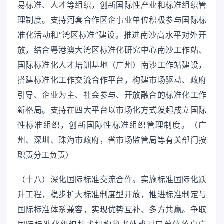
易标准、人才等组织，创新国际性产业和标准组织管
理制度。支持河套合作区企事业单位积极参与国际标
准化活动和“湾区标准”建设。推进南沙高水平对外开
放，结合粤港澳大湾区标准化研究中心南沙工作站、
国际标准化人才培训基地（广州）南沙工作站建设，
搭建标准化工作交流合作平台，构建市场驱动、政府
引导、企业为主、社会参与、开放融合的标准化工作
新格局。支持在四大平台以市场化方式发起成立国际
性标准组织，创新国际性标准组织管理制度。（广
州、深圳、珠海市政府，省市场监管局等有关部门按
职责分工负责）
（十八）深化国际标准交流合作。实施标准国际化跃
升工程，稳步扩大标准制度型开放，推进标准制定与
国际标准体系兼容，实现优势互补、多方共赢。争取