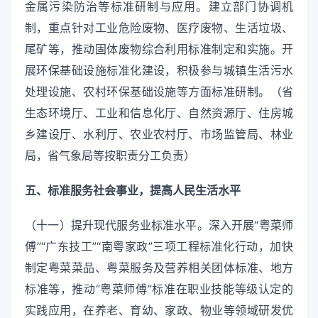
金属污染防治等标准研制与应用。建立部门协调机
制，重点针对工业危险废物、医疗废物、生活垃圾、
尾矿等，推动固体废物综合利用标准制定和实施。开
展环保基础设施标准化建设，积极参与城镇生活污水
处理设施、农村环保基础设施等方面标准研制。（省
生态环境厅、工业和信息化厅、自然资源厅、住房城
乡建设厅、水利厅、农业农村厅、市场监管局、林业
局，省气象局等按职责分工负责）
五、标准服务社会事业，提高人民生活水平
（十一）提升现代服务业标准水平。深入开展“粤菜师
傅”“广东技工”“南粤家政”三项工程标准化行动，加快
制定粤菜菜品、粤菜服务及营养相关团体标准、地方
标准等，推动“粤菜师傅”标准在职业技能等级认定的
实践应用，在养老、育幼、家政、物业等领域研发优