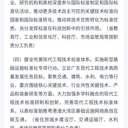
业、研究机构和高校深度参与国际标准制定和国际标
准化活动，推动更多技术自主可控的关键技术标准向
国家和国际标准转化，推动将技术优势转化为标准优
势，充分发挥标准在科技创新中的引领作用。（省教
育厅、工业和信息化厅、科技厅、市场监管局等按职
责分工负责）
（四）健全完善现代工程技术标准体系。实施新型基
础设施标准化专项行动。立足广东现代工程技术高质
量发展任务目标，聚焦交通、建筑、水利、电力等行
业，重点围绕核心关键技术、行业共性关键技术、产
品和装备研发等方面，大力加强多学科融合的现代工
程技术标准研制和创新，完善现代工程技术标准体
系，以高标准助推粤港澳大湾区基础设施网络高效互
联互通。（省住房城乡建设厅、交通运输厅、水利