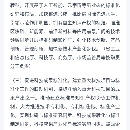
转型，开展基于人工智能、元宇宙等新业态的标准化
研究和布局，加快推进形成一批比肩国际先进水平、
引领示范作用明显、拥有自主知识产权的标准。瞄准
区块链、新能源、前沿新材料等应用前景广阔的技术
领域同步开展标准研制和推广，强化技术创新、产品
创新、管理创新，加快新技术产业化步伐。（省工业
和信息化厅、科技厅、商务厅、市场监管局等按职责
分工负责）
（三）促进科技成果标准化。建立重大科技项目与标
准化工作的联动机制，将标准纳入重大科技项目的成
果产出之一。推动建立标准与知识产权联动工作机
制，大力推进技术专利化、专利标准化、标准产业
化，实现科研与标准研究同步、科技成果转化与标准
制定同步、科技成果产业化与标准实施同步。鼓励企