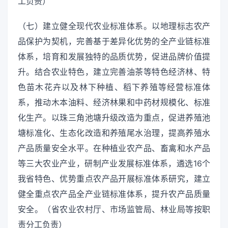
工负责）
（七）建立健全现代农业标准体系。以地理标志农产
品保护为契机，完善基于差异化优势的全产业链标准
体系，培育和发展独特的品质优势，促进品牌价值提
升。结合农业特色，建立完善油茶等特色经济林、特
色苗木花卉以及林下种植、稻下养殖等经营标准体
系，推动木本油料、经济林果和中药材规模化、标准
化生产。以珠三角池塘升级改造为重点，促进养殖池
塘标准化、生态化改造和养殖尾水治理，提高养殖水
产品质量安全水平。在种植业农产品、畜禽和水产品
等三大农业产业，研制产业发展标准体系，遴选16个
我省特色、优势重点农产品开展标准体系研究，建立
健全重点农产品全产业链标准体系，提升农产品质量
安全。（省农业农村厅、市场监管局、林业局等按职
责分工负责）