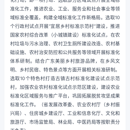
准化工作，推进农业、工业、服务业和社会事业等领
域标准全覆盖，构建全域标准化工作新格局。选取10
个行政村试点开展“宜居乡村标准示范村”建设，推进
国家农村综合改革（小城镇建设）标准化试点，在农
村垃圾与污水治理、农村卫生厕所建设改造、农村基
础设施、农村治安防控和公共服务等领域开展标准化
体系研制。结合广东美丽乡村旅游品牌，在乡风文
明、乡村民宿、特色景点等方面开展相关标准研制。
选取10个特色村打造古镇古村标准化建设试点示范
村，加强农业农村标准化试点示范区建设，建设农业
标准化区域服务与推广平台，巩固拓展脱贫攻坚成果
标准化工作。（省发展改革委、农业农村厅（乡村振
兴局）、住房城乡建设厅、工业和信息化厅、文化和
旅游厅、市场监管局、林业局、中医药局等按职责分