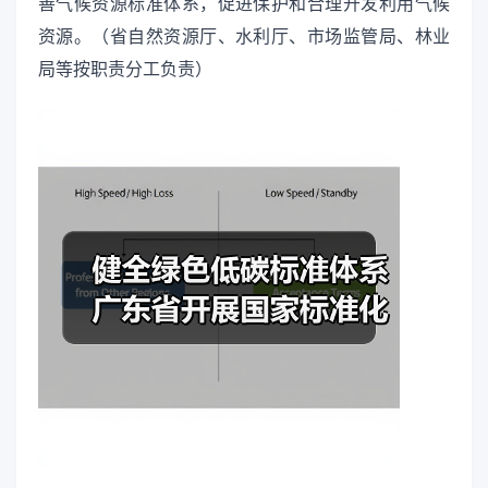
善气候资源标准体系，促进保护和合理开发利用气候
资源。（省自然资源厅、水利厅、市场监管局、林业
局等按职责分工负责）