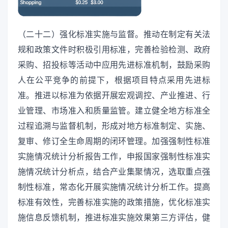
（二十二）强化标准实施与监督。推动在制定有关法
规和政策文件时积极引用标准，完善检验检测、政府
采购、招投标等活动中应用先进标准机制，鼓励采购
人在公平竞争的前提下，根据项目特点采用先进标
准。推进以标准为依据开展宏观调控、产业推进、行
业管理、市场准入和质量监管。建立健全地方标准全
过程追溯与监督机制，形成对地方标准制定、实施、
复审、修订全生命周期的闭环管理。加强强制性标准
实施情况统计分析报告工作，申报国家强制性标准实
施情况统计分析点，结合产业集聚情况，选取重点强
制性标准，常态化开展实施情况统计分析工作。提高
标准有效性，完善标准实施的政策措施，优化标准实
施信息反馈机制，推进标准实施效果第三方评估，健