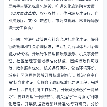
展南粤古驿道标准化建设，推进文化旅游融合发展。
（省发展改革委、农业农村厅、住房城乡建设厅、自
然资源厅、文化和旅游厅、市场监管局、林业局等按
职责分工负责）
（十四）推进行政管理和社会治理标准化建设。提升
行政管理和社会治理标准，推动社会治理体系和治理
能力现代化。开展行政管理和政务服务、机关事务管
理、社区治理等领域标准化试点，围绕行政许可规
范、政务服务优化、机关运行保障、营商环境评价、
城乡社区治理等领域开展标准制修订。推进“数字广
东”标准化建设，实施数字政府标准化建设工程，完善
统一社会信用代码工作机制，开展政务服务“一网通
办”、省域治理“一网统管”、机关运行“一网协同”标准
化建设。开展数据要素领域标准化专项研究，分阶