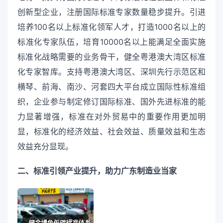
创新型企业，注册国际标准专家数量稳步提升。引进
培养100名以上标准化领军人才，打造1000名以上的
标准化专家队伍，培育10000名以上能满足全面实施
标准化战略需要的业务骨干，健全粤港澳大湾区标准
化专家智库。支持粤港澳大湾区、深圳先行示范区和
横琴、前海、南沙、河套四大平台成立国际性标准组
织，企业参与制定修订国际标准、国外先进标准的能
力显著增强，标准在对外贸易中的重要作用更加明
显，标准化的经济效益、社会效益、质量效益和生态
效益充分显现。
二、标准引领产业提升，助力广东制造业当家