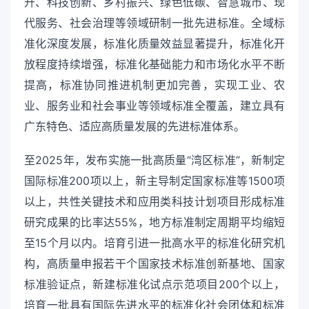
升、科技创新、乡村振兴、绿色低碳、智慧城市、现
代服务、社会治理等领域研制一批先进标准。全域标
准化深度发展，标准化质量效益显著提升，标准化开
放程度持续增强，标准化基础能力和市场化水平不断
提高，标准协同推进机制更加完善，实现工业、农
业、服务业和社会事业等领域标准全覆盖，建立具有
广东特色、适应高质量发展的先进标准体系。
至2025年，发布实施一批高质量“湾区标准”，新制定
国际标准200项以上，新主导制定国家标准等1500项
以上，共性关键技术和应用类科技计划项目形成标准
研究成果的比率达55%，地方标准制定周期平均缩短
至15个月以内。培育引进一批高水平的标准化研究机
构，高质量申报若干个国家技术标准创新基地、国家
标准验证点，新建标准化试点示范项目200个以上，
培育一批具有国际先进水平的标准化社会团体和标准