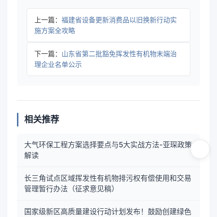
上一篇：
福建省设备更新消费品以旧换新行动实
施方案全攻略
下一篇：
山东省第二批豁免挥发性有机物末端治
理企业名单公示
相关推荐
大气环保工程方案选择要点与5大实战方法-亚琛政策
解读
长三角试点区域挥发性有机物排污权有偿使用和交易
管理暂行办法（征求意见稿）
国家级新区高质量建设行动计划发布！鼓励创建绿色