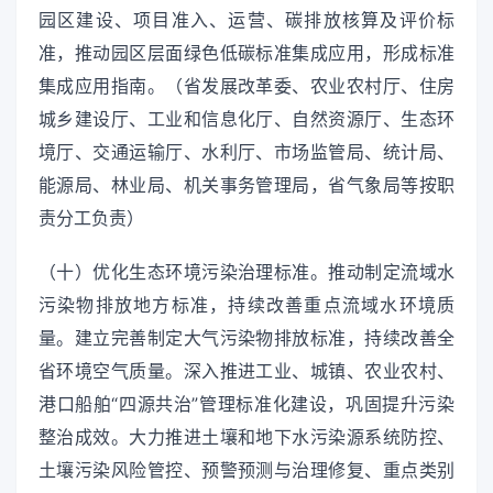
园区建设、项目准入、运营、碳排放核算及评价标
准，推动园区层面绿色低碳标准集成应用，形成标准
集成应用指南。（省发展改革委、农业农村厅、住房
城乡建设厅、工业和信息化厅、自然资源厅、生态环
境厅、交通运输厅、水利厅、市场监管局、统计局、
能源局、林业局、机关事务管理局，省气象局等按职
责分工负责）
（十）优化生态环境污染治理标准。推动制定流域水
污染物排放地方标准，持续改善重点流域水环境质
量。建立完善制定大气污染物排放标准，持续改善全
省环境空气质量。深入推进工业、城镇、农业农村、
港口船舶“四源共治”管理标准化建设，巩固提升污染
整治成效。大力推进土壤和地下水污染源系统防控、
土壤污染风险管控、预警预测与治理修复、重点类别