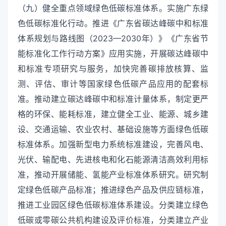
（九）健全重点领域绿色低碳标准体系。实施广东绿
色低碳标准化行动。推进《广东省碳达峰碳中和标准
体系规划与路线图（2023—2030年）》《广东省节
能标准化工作行动方案》应用实施，开展碳达峰碳中
和标准专项研究与服务，加快完善碳排放核算、监
测、评估、审计等国家绿色低碳产品应用的配套标
准。推动建立碳达峰碳中和标准计量体系，制定更严
格的环保、能耗标准，建立健全工业、能源、城乡建
设、交通运输、农业农村、基础设施等方面绿色低碳
标准体系。加强新型电力系统标准建设，完善风电、
光伏、输配电、先进核电和化石能源清洁高效利用标
准，推动开展储能、氢能产业标准体系研究。研究制
定绿色低碳产品标准；推进绿色产品及供应链标准，
推进工业园区绿色低碳标准体系建设。分类建立绿色
低碳或零碳公共机构建设及评价标准，分类建立产业