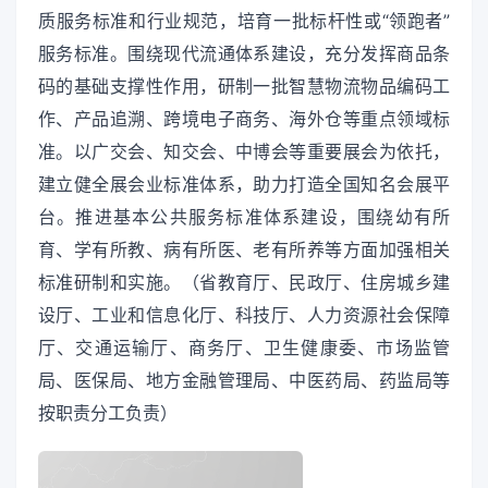
质服务标准和行业规范，培育一批标杆性或“领跑者”
服务标准。围绕现代流通体系建设，充分发挥商品条
码的基础支撑性作用，研制一批智慧物流物品编码工
作、产品追溯、跨境电子商务、海外仓等重点领域标
准。以广交会、知交会、中博会等重要展会为依托，
建立健全展会业标准体系，助力打造全国知名会展平
台。推进基本公共服务标准体系建设，围绕幼有所
育、学有所教、病有所医、老有所养等方面加强相关
标准研制和实施。（省教育厅、民政厅、住房城乡建
设厅、工业和信息化厅、科技厅、人力资源社会保障
厅、交通运输厅、商务厅、卫生健康委、市场监管
局、医保局、地方金融管理局、中医药局、药监局等
按职责分工负责）