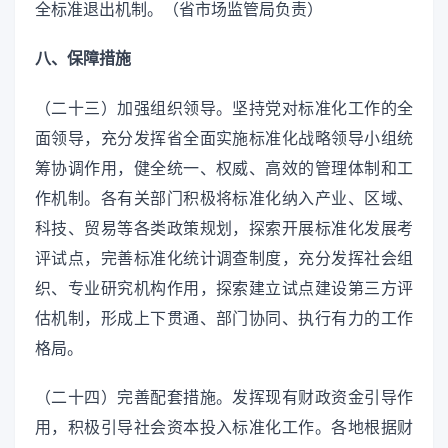
全标准退出机制。（省市场监管局负责）
八、保障措施
（二十三）加强组织领导。坚持党对标准化工作的全
面领导，充分发挥省全面实施标准化战略领导小组统
筹协调作用，健全统一、权威、高效的管理体制和工
作机制。各有关部门积极将标准化纳入产业、区域、
科技、贸易等各类政策规划，探索开展标准化发展考
评试点，完善标准化统计调查制度，充分发挥社会组
织、专业研究机构作用，探索建立试点建设第三方评
估机制，形成上下贯通、部门协同、执行有力的工作
格局。
（二十四）完善配套措施。发挥现有财政资金引导作
用，积极引导社会资本投入标准化工作。各地根据财