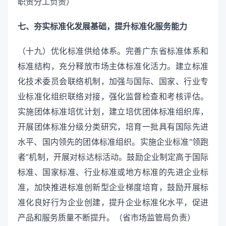
职责分工负责）
七、夯实标准化发展基础，提升标准化服务能力
（十九）优化标准供给体系。完善广东省标准体系和
标准结构，充分释放市场主体标准化活力。建立标准
化技术委员会联络机制，加强与国际、国家、行业专
业标准化组织联络对接，强化监督检查和考核评估。
实施团体标准培优计划，建立培优团体标准组织库，
开展团体标准分级分类研究，培育一批具有国际先进
水平、国内领先的团体标准组织。实施企业标准“领跑
者”机制，开展对标达标活动。鼓励企业制定高于国际
标准、国家标准、行业标准或地方标准的先进企业标
准，加快推进标准创新型企业梯度培育，鼓励开展标
准化良好行为企业创建，提升企业标准化水平，促进
产品和服务质量不断提升。（省市场监管局负责）