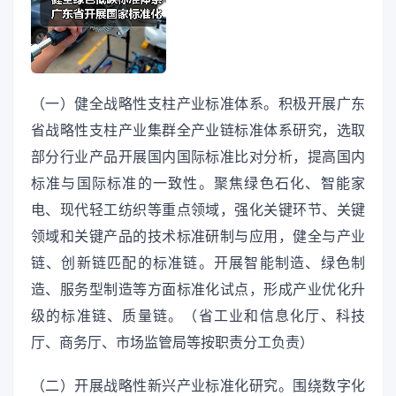
（一）健全战略性支柱产业标准体系。积极开展广东
省战略性支柱产业集群全产业链标准体系研究，选取
部分行业产品开展国内国际标准比对分析，提高国内
标准与国际标准的一致性。聚焦绿色石化、智能家
电、现代轻工纺织等重点领域，强化关键环节、关键
领域和关键产品的技术标准研制与应用，健全与产业
链、创新链匹配的标准链。开展智能制造、绿色制
造、服务型制造等方面标准化试点，形成产业优化升
级的标准链、质量链。（省工业和信息化厅、科技
厅、商务厅、市场监管局等按职责分工负责）
（二）开展战略性新兴产业标准化研究。围绕数字化