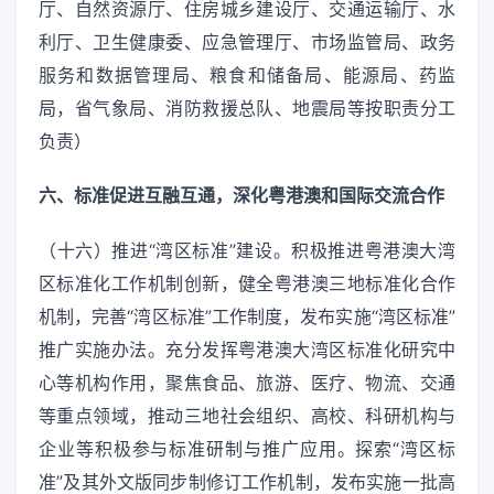
厅、自然资源厅、住房城乡建设厅、交通运输厅、水
利厅、卫生健康委、应急管理厅、市场监管局、政务
服务和数据管理局、粮食和储备局、能源局、药监
局，省气象局、消防救援总队、地震局等按职责分工
负责）
六、标准促进互融互通，深化粤港澳和国际交流合作
（十六）推进“湾区标准”建设。积极推进粤港澳大湾
区标准化工作机制创新，健全粤港澳三地标准化合作
机制，完善“湾区标准”工作制度，发布实施“湾区标准”
推广实施办法。充分发挥粤港澳大湾区标准化研究中
心等机构作用，聚焦食品、旅游、医疗、物流、交通
等重点领域，推动三地社会组织、高校、科研机构与
企业等积极参与标准研制与推广应用。探索“湾区标
准”及其外文版同步制修订工作机制，发布实施一批高