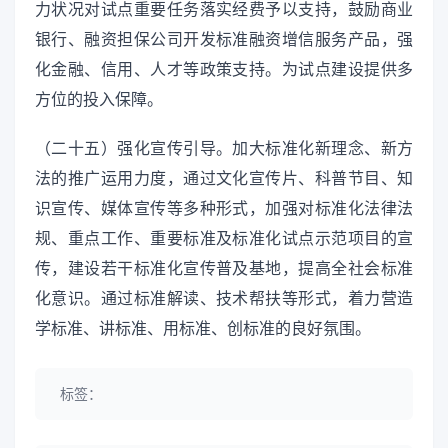
力状况对试点重要任务落实经费予以支持，鼓励商业
银行、融资担保公司开发标准融资增信服务产品，强
化金融、信用、人才等政策支持。为试点建设提供多
方位的投入保障。
（二十五）强化宣传引导。加大标准化新理念、新方
法的推广运用力度，通过文化宣传片、科普节目、知
识宣传、媒体宣传等多种形式，加强对标准化法律法
规、重点工作、重要标准及标准化试点示范项目的宣
传，建设若干标准化宣传普及基地，提高全社会标准
化意识。通过标准解读、技术帮扶等形式，着力营造
学标准、讲标准、用标准、创标准的良好氛围。
标签：