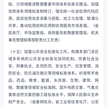
段、分领域推进数据要素市场体系标准化建设。加强
信用体系领域标准制修订，强化统一社会信用代码应
用，促进信用信息采集与获取、加工与处理、联通与
共享，推动信用创新应用和信用服务市场发展。（省
民政厅、市场监管局、政务服务和数据管理局、机关
事务管理局等按职责分工负责）
（十五）加强公共安全标准化工作。构建多部门多区
域多系统的公共安全标准化协同机制。完善社会治
安、刑事执法、反恐防范、安全生产、应急管理、消
防安全、防灾减灾救灾等领域标准体系。织密筑牢食
品、药品、粮食、能源、水资源、生物、建筑、网
络、数据等领域安全标准网。提升地质灾害、气象灾
害等自然灾害防御工程标准水平，保障人民群众生命
财产安全。（省委网信办，省工业和信息化厅、公安