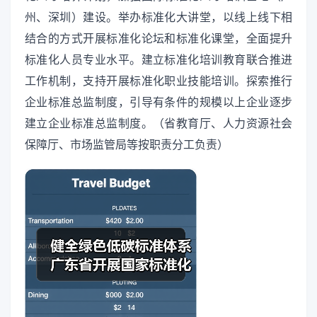
州、深圳）建设。举办标准化大讲堂，以线上线下相
结合的方式开展标准化论坛和标准化课堂，全面提升
标准化人员专业水平。建立标准化培训教育联合推进
工作机制，支持开展标准化职业技能培训。探索推行
企业标准总监制度，引导有条件的规模以上企业逐步
建立企业标准总监制度。（省教育厅、人力资源社会
保障厅、市场监管局等按职责分工负责）