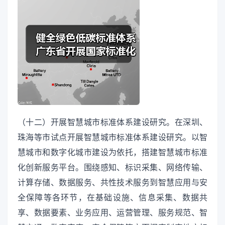
（十二）开展智慧城市标准体系建设研究。在深圳、
珠海等市试点开展智慧城市标准体系建设研究。以智
慧城市和数字化城市建设为依托，搭建智慧城市标准
化创新服务平台。围绕感知、标识采集、网络传输、
计算存储、数据服务、共性技术服务到智慧应用与安
全保障等各环节，在基础设施、信息采集、数据共
享、数据要素、业务应用、运营管理、服务规范、智