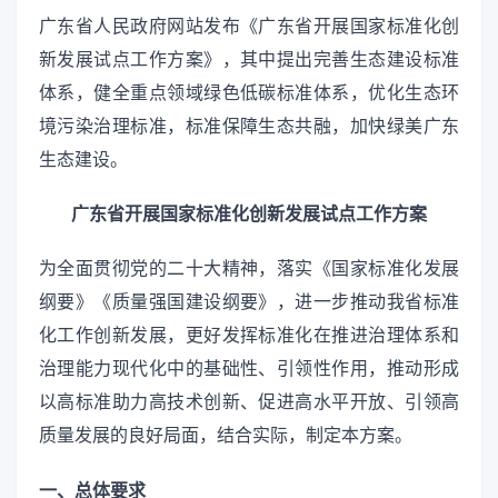
广东省人民政府网站发布《广东省开展国家标准化创
新发展试点工作方案》，其中提出完善生态建设标准
体系，健全重点领域绿色低碳标准体系，优化生态环
境污染治理标准，标准保障生态共融，加快绿美广东
生态建设。
广东省开展国家标准化创新发展试点工作方案
为全面贯彻党的二十大精神，落实《国家标准化发展
纲要》《质量强国建设纲要》，进一步推动我省标准
化工作创新发展，更好发挥标准化在推进治理体系和
治理能力现代化中的基础性、引领性作用，推动形成
以高标准助力高技术创新、促进高水平开放、引领高
质量发展的良好局面，结合实际，制定本方案。
一、总体要求