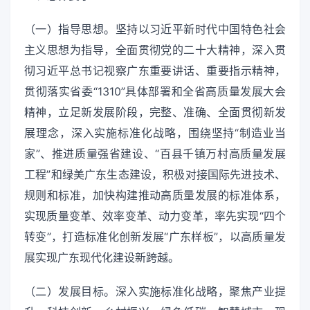
（一）指导思想。坚持以习近平新时代中国特色社会
主义思想为指导，全面贯彻党的二十大精神，深入贯
彻习近平总书记视察广东重要讲话、重要指示精神，
贯彻落实省委“1310”具体部署和全省高质量发展大会
精神，立足新发展阶段，完整、准确、全面贯彻新发
展理念，深入实施标准化战略，围绕坚持“制造业当
家”、推进质量强省建设、“百县千镇万村高质量发展
工程”和绿美广东生态建设，积极对接国际先进技术、
规则和标准，加快构建推动高质量发展的标准体系，
实现质量变革、效率变革、动力变革，率先实现“四个
转变”，打造标准化创新发展“广东样板”，以高质量发
展实现广东现代化建设新跨越。
（二）发展目标。深入实施标准化战略，聚焦产业提