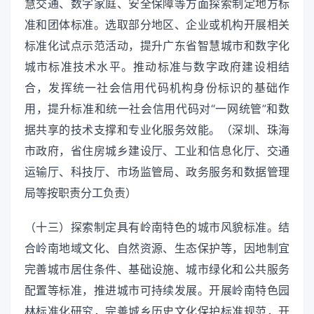
慧交通、数字家庭、安全保障等方面探索制定地方标
准和团体标准。选取部分地区、企业或机构开展相关
标准化试点示范活动，提升广东省智慧城市和数字化
城市标准技术水平。推动标准与数字政府建设相结
合，发挥统一社会信用代码机构身份标识的基础作
用，提升标准和统一社会信用代码对“一网统管”和数
据共享的技术支撑和专业化服务效能。（深圳、珠海
市政府，省住房城乡建设厅、工业和信息化厅、交通
运输厅、科技厅、市场监管局、政务服务和数据管理
局等按职责分工负责）
（十三）探索制定具有岭南特色的城市风貌标准。结
合岭南地域文化、自然资源、生态保护等，因地制宜
完善城市居住条件、基础设施、城市绿化和公共服务
配置等标准，推进城市可持续发展。开展岭南特色园
林标准化研究，完善城乡历史文化保护标准规范，开