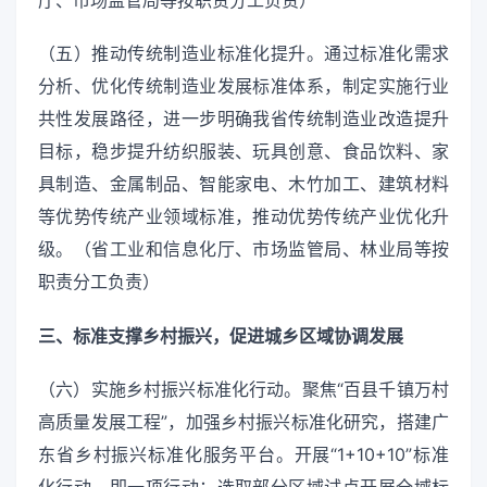
厅、市场监管局等按职责分工负责）
（五）推动传统制造业标准化提升。通过标准化需求
分析、优化传统制造业发展标准体系，制定实施行业
共性发展路径，进一步明确我省传统制造业改造提升
目标，稳步提升纺织服装、玩具创意、食品饮料、家
具制造、金属制品、智能家电、木竹加工、建筑材料
等优势传统产业领域标准，推动优势传统产业优化升
级。（省工业和信息化厅、市场监管局、林业局等按
职责分工负责）
三、标准支撑乡村振兴，促进城乡区域协调发展
（六）实施乡村振兴标准化行动。聚焦“百县千镇万村
高质量发展工程”，加强乡村振兴标准化研究，搭建广
东省乡村振兴标准化服务平台。开展“1+10+10”标准
化行动，即一项行动：选取部分区域试点开展全域标