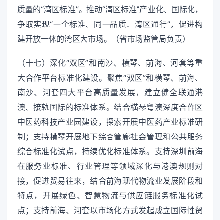
质量的“湾区标准”。推动“湾区标准”产业化、国际化，
争取实现“一个标准、同一品质、湾区通行”，促进构
建开放一体的湾区大市场。（省市场监管局负责）
（十七）深化“双区”和南沙、横琴、前海、河套等重
大合作平台标准化建设。聚焦“双区”和横琴、前海、
南沙、河套四大平台高质量发展，建立健全联通港
澳、接轨国际的标准体系。结合横琴粤澳深度合作区
中医药科技产业园建设，探索开展中医药产业标准研
制；支持横琴开展地下综合管廊社会管理和公共服务
综合标准化试点，持续优化标准体系。支持深圳前海
在服务业标准、行业管理等领域深化与港澳规则对
接，促进贸易往来，结合前海现代物流业发展阶段和
特点，开展绿色、智慧物流与供应链服务标准化试
点；支持前海、河套以市场化方式发起成立国际性贸