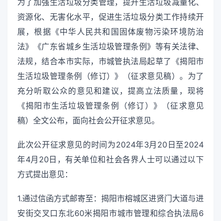
为了加强生活垃圾分类管理，提升生活垃圾减量化、
资源化、无害化水平，促进生活垃圾分类工作持续开
展，根据《中华人民共和国固体废物污染环境防治
法》《广东省城乡生活垃圾管理条例》等有关法律、
法规，结合本市实际，市城管执法局起草了《揭阳市
生活垃圾管理条例（修订）》（征求意见稿）。为了
充分听取公众的意见和建议，提高立法质量，现将
《揭阳市生活垃圾管理条例（修订）》（征求意见
稿）全文公布，面向社会公开征求意见。
此次公开征求意见的时间为2024年3月20日至2024
年4月20日，有关单位和社会各界人士可以通过以下
方式提出意见：
1.通过信函方式邮寄至：揭阳市榕城区进贤门大道与进
安街交叉口东北60米揭阳市城市管理和综合执法局6