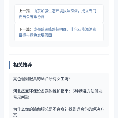
上一篇：
山东加强生态环境执法监督，成立专门
委员会统筹协调
下一篇：
成都碳达峰路径明确，非化石能源消费
目标与绿色发展蓝图
相关推荐
亮色瑜伽服真的适合所有女生吗？
河北盛宝环保设备选购维护指南：5种精准方法解决
常见问题
为什么你的瑜伽服总是不合身？找到适合你的解决方
案