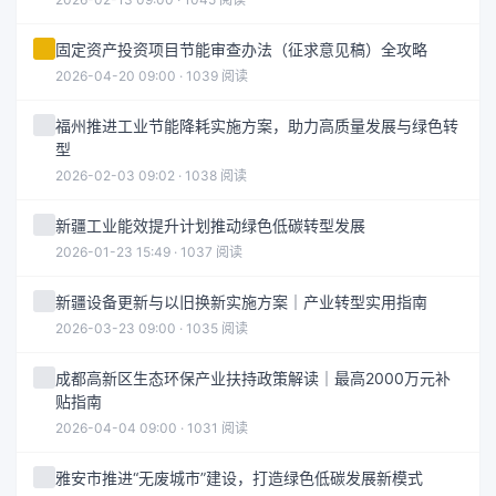
固定资产投资项目节能审查办法（征求意见稿）全攻略
2026-04-20 09:00 · 1039 阅读
福州推进工业节能降耗实施方案，助力高质量发展与绿色转
型
2026-02-03 09:02 · 1038 阅读
新疆工业能效提升计划推动绿色低碳转型发展
2026-01-23 15:49 · 1037 阅读
新疆设备更新与以旧换新实施方案｜产业转型实用指南
2026-03-23 09:00 · 1035 阅读
成都高新区生态环保产业扶持政策解读｜最高2000万元补
贴指南
2026-04-04 09:00 · 1031 阅读
雅安市推进“无废城市”建设，打造绿色低碳发展新模式