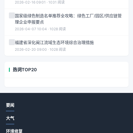
2026-02-16 09:01 · 1031 阅读
国家级绿色制造名单推荐全攻略：绿色工厂/园区/供应链管
理企业申报要点
2026-04-07 10:04 · 1028 阅读
福建省深化闽江流域生态环境综合治理措施
2026-02-20 09:00 · 1028 阅读
热词TOP20
要闻
大气
环境修复