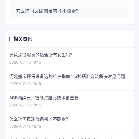
怎么选国风瑜伽吊带才不踩雷？
相关资讯
亮色瑜伽服真的适合所有女生吗？
2026-07-13 18:15
河北盛宝环保设备选购维护指南：5种精准方法解决常见问题
2026-07-13 18:15
ABB顾纯元：智能跨越比技术更重要
2026-07-13 18:15
怎么选国风瑜伽吊带才不踩雷？
2026-07-13 18:15