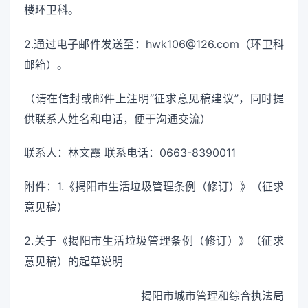
楼环卫科。
2.通过电子邮件发送至：hwk106@126.com（环卫科
邮箱）。
（请在信封或邮件上注明“征求意见稿建议”，同时提
供联系人姓名和电话，便于沟通交流）
联系人：林文霞 联系电话：0663-8390011
附件：1.《揭阳市生活垃圾管理条例（修订）》（征求
意见稿）
2.关于《揭阳市生活垃圾管理条例（修订）》（征求
意见稿）的起草说明
揭阳市城市管理和综合执法局