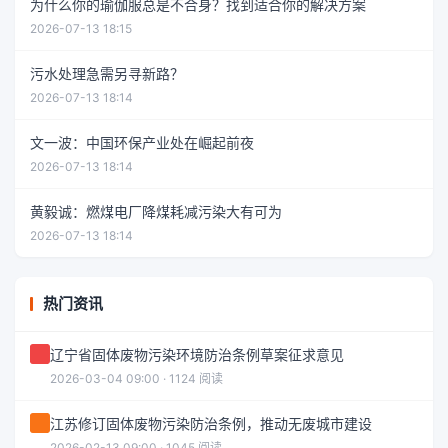
为什么你的瑜伽服总是不合身？找到适合你的解决方案
2026-07-13 18:15
污水处理急需另寻新路？
2026-07-13 18:14
文一波：中国环保产业处在崛起前夜
2026-07-13 18:14
黄毅诚：燃煤电厂降煤耗减污染大有可为
2026-07-13 18:14
热门资讯
辽宁省固体废物污染环境防治条例草案征求意见
2026-03-04 09:00 · 1124 阅读
江苏修订固体废物污染防治条例，推动无废城市建设
2026-02-13 09:00 · 1045 阅读