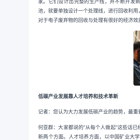
家。它们设计出完整的生产线，并不断开发
池，就要单独设计一个处理线，进行回收利用
对于电子废弃物的回收与处理有很好的经济效
低碳产业发展靠人才培养和技术革新
记者：您认为大力发展低碳产业的趋势，最重
何亚群：大家都说的“从每个人做起”这些话
新两个方面。人才培养方面，以中国矿业大学