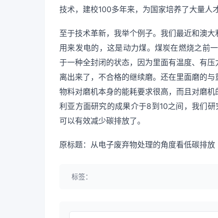
技术，建校100多年来，为国家培养了大量人
至于技术革新，我举个例子。我们最近和澳大
用来发电的，这是动力煤。煤炭在燃烧之前一
于一种全封闭的状态，因为里面有温度、有压
离出来了，不合格的继续磨。还在里面磨的与
物料对磨机本身的能耗要求很高，而且对磨机
利亚方面研究的成果介于8到10之间，我们研
可以有效减少碳排放了。
原标题：从电子废弃物处理的角度看低碳排放
标签：