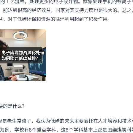
新的工艺流程，处理更多的电子废弃物。就像处理手机的锂离子
，能达到很高的经济效益，国家对其支持力度也是很大的。总之
益，对于低碳环保和资源的循环利用起到了积极作用。
要的是什么?
已经是老生常谈了，我认为低碳的未来主要寄托在人才培养和技术
为例，学校有8个重点学科，这8个学科基本上都是围绕煤炭科