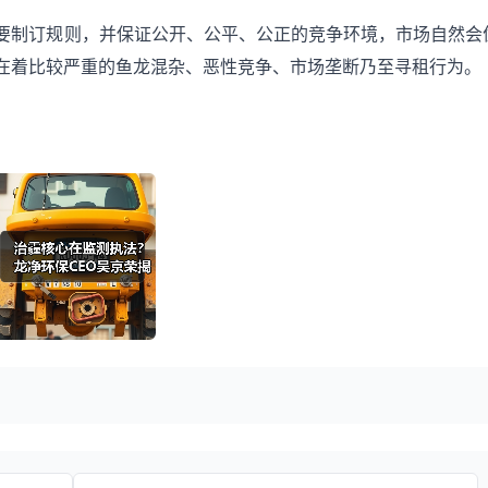
要制订规则，并保证公开、公平、公正的竞争环境，市场自然会
在着比较严重的鱼龙混杂、恶性竞争、市场垄断乃至寻租行为。