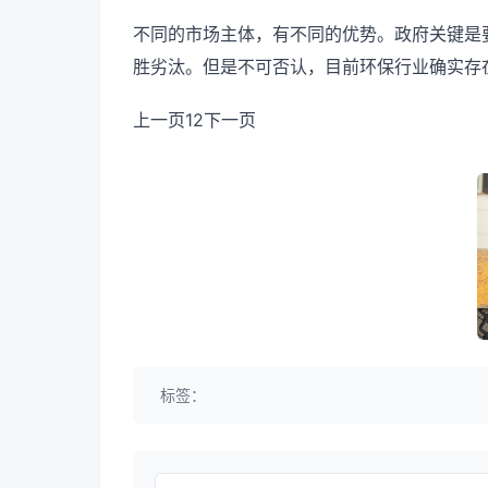
不同的市场主体，有不同的优势。政府关键是
胜劣汰。但是不可否认，目前环保行业确实存
上一页12下一页
标签：