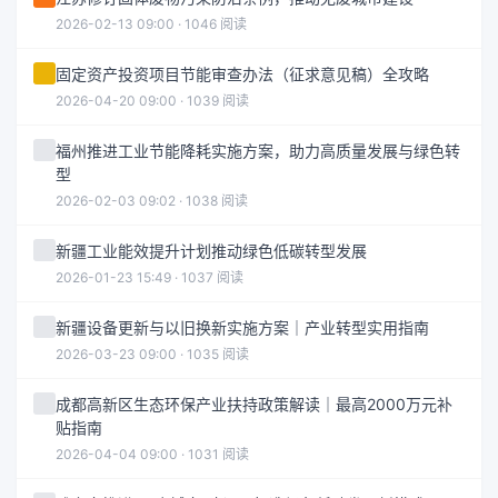
2026-02-13 09:00 · 1046 阅读
固定资产投资项目节能审查办法（征求意见稿）全攻略
2026-04-20 09:00 · 1039 阅读
福州推进工业节能降耗实施方案，助力高质量发展与绿色转
型
2026-02-03 09:02 · 1038 阅读
新疆工业能效提升计划推动绿色低碳转型发展
2026-01-23 15:49 · 1037 阅读
新疆设备更新与以旧换新实施方案｜产业转型实用指南
2026-03-23 09:00 · 1035 阅读
成都高新区生态环保产业扶持政策解读｜最高2000万元补
贴指南
2026-04-04 09:00 · 1031 阅读