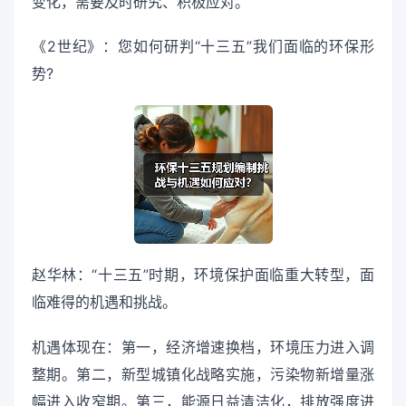
变化，需要及时研究、积极应对。
《2世纪》：您如何研判“十三五”我们面临的环保形
势?
赵华林：“十三五”时期，环境保护面临重大转型，面
临难得的机遇和挑战。
机遇体现在：第一，经济增速换档，环境压力进入调
整期。第二，新型城镇化战略实施，污染物新增量涨
幅进入收窄期。第三，能源日益清洁化，排放强度进