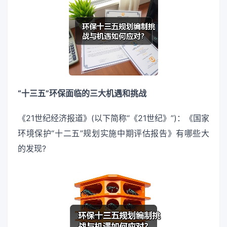
“十三五”环保面临的三大机遇和挑战
《21世纪经济报道》(以下简称“《21世纪》”)：《国家
环境保护“十二五”规划实施中期评估报告》有哪些大
的发现?