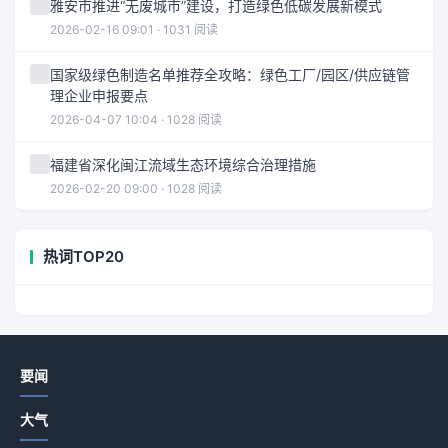
雅安市推进“无废城市”建设，打造绿色低碳发展新模式
2026-02-16 09:01 · 1031 阅读
国家级绿色制造名单推荐全攻略：绿色工厂/园区/供应链管
理企业申报要点
2026-04-07 10:04 · 1028 阅读
福建省深化闽江流域生态环境综合治理措施
2026-02-20 09:00 · 1028 阅读
热词TOP20
要闻
大气