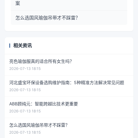
案
怎么选国风瑜伽吊带才不踩雷？
相关资讯
亮色瑜伽服真的适合所有女生吗？
2026-07-13 18:15
河北盛宝环保设备选购维护指南：5种精准方法解决常见问题
2026-07-13 18:15
ABB顾纯元：智能跨越比技术更重要
2026-07-13 18:15
怎么选国风瑜伽吊带才不踩雷？
2026-07-13 18:15