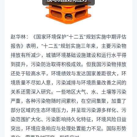
赵华林：《国家环境保护“十二五”规划实施中期评估
报告》表明，“十二五”规划实施三年来，主要污染物
排放有所减少，城镇环境基础设施建设和运行水平得
到提升，污染防治取得积极成效。但我国污染物排放
还处于较高水平，环境绩效与发达国家差距很大，环
境质量不尽如人意，污染减排与环境质量改善之间的
关系还需深入研究。一些地区大气、水、土壤等污染
严重，各种污染物随时间累积，在空间集聚，加重了
部分区域的生态环境压力，并呈现污染源多样化、污
染范围扩大化、污染影响持久化特征，环境风险日益
突出，环境应急响应与处理处置能力不足。国际形势