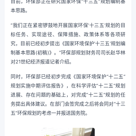
目前，环保部正在研究国家环保“十三五”规划编制基
本思路。
“我们正在紧密锣鼓地开展国家环保‘十三五’规划的目
标任务、实现途径、保障措施、政策体系等各项研
究，目前已经初步提出《国家环境保护‘十三五’规划编
制基本思路(初稿)》。”环保部规划财务司司长赵华林
对21世纪经济报道记者介绍。
同时，环保部已经初步完成《国家环境保护“十二五”
规划实施中期评估报告》，在科学评估“十二五”规划
进展、存在问题的基础上，对完成“十二五”规划的任
务提出具体建议。在部门会签完成之后将会同对“十三
五”环保规划的考虑一并报送国务院。