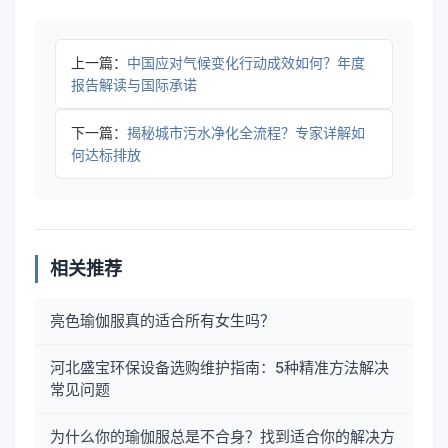
上一篇：
中国应对气候变化行动成效如何？年度
报告解读与国际承诺
下一篇：
揭秘城市污水净化全流程？专家详解如
何达标排放
相关推荐
亮色瑜伽服真的适合所有女生吗？
河北盛宝环保设备选购维护指南：5种精准方法解决
常见问题
为什么你的瑜伽服总是不合身？找到适合你的解决方