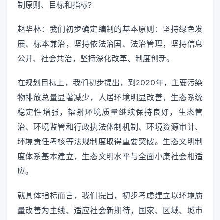
制原则、目标和指标?
赵华林：我们初步确定编制的基本原则：坚持绿色发
展、标本兼治，坚持依法治国、法治管理，坚持信息
公开、社会共治，坚持深化改革、制度创新。
在规划目标上，我们初步提出，到2020年，主要污染
物排放总量显著减少，人居环境明显改善，生态系统
稳定性增强，辐射环境质量继续保持良好，生态管
治、环境监管和行政执法体制机制、环境资源审计、
环境责任考核等法规制度取得重要突破。生态文明制
度体系基本建立，生态文明水平与全面小康社会相适
应。
就具体指标而言，我们提出，初步考虑建立以环境质
量改善为主线、适应社会新期待，国家、区域、城市