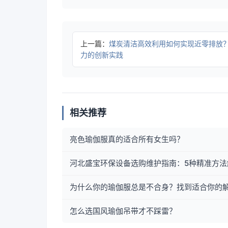
上一篇：
煤炭清洁高效利用如何实现近零排放
力的创新实践
相关推荐
亮色瑜伽服真的适合所有女生吗？
河北盛宝环保设备选购维护指南：5种精准方法
为什么你的瑜伽服总是不合身？找到适合你的
怎么选国风瑜伽吊带才不踩雷？