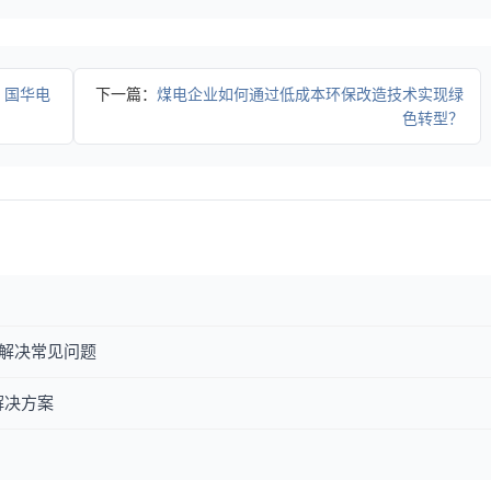
？国华电
下一篇：
煤电企业如何通过低成本环保改造技术实现绿
色转型？
解决常见问题
解决方案