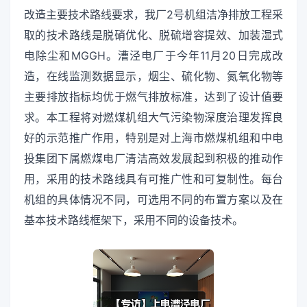
改造主要技术路线要求，我厂2号机组洁净排放工程采
取的技术路线是脱硝优化、脱硫增容提效、加装湿式
电除尘和MGGH。漕泾电厂于今年11月20日完成改
造，在线监测数据显示，烟尘、硫化物、氮氧化物等
主要排放指标均优于燃气排放标准，达到了设计值要
求。本工程将对燃煤机组大气污染物深度治理发挥良
好的示范推广作用，特别是对上海市燃煤机组和中电
投集团下属燃煤电厂清洁高效发展起到积极的推动作
用，采用的技术路线具有可推广性和可复制性。每台
机组的具体情况不同，可选用不同的布置方案以及在
基本技术路线框架下，采用不同的设备技术。