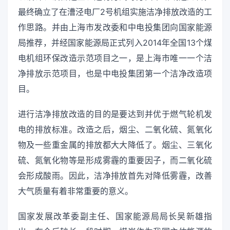
最终确立了在漕泾电厂2号机组实施洁净排放改造的工
作思路。并由上海市发改委和中电投集团向国家能源
局推荐，并经国家能源局正式列入2014年全国13个煤
电机组环保改造示范项目之一，是上海市唯一一个洁
净排放示范项目，也是中电投集团第一个洁净改造项
目。
进行洁净排放改造的目的是要达到并优于燃气轮机发
电的排放标准。改造之后，烟尘、二氧化硫、氮氧化
物及一些重金属的排放都大大降低了。烟尘、三氧化
硫、氮氧化物等是形成雾霾的重要因子，而二氧化硫
会形成酸雨。因此，洁净排放首先对降低雾霾，改善
大气质量有着非常重要的意义。
国家发展改革委副主任、国家能源局局长吴新雄指