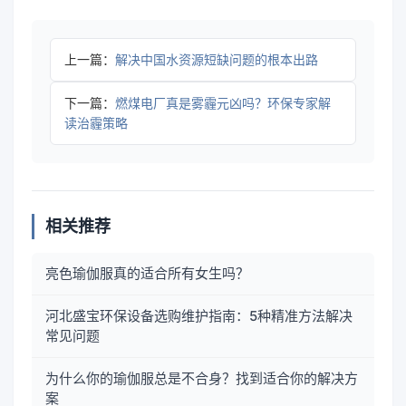
上一篇：
解决中国水资源短缺问题的根本出路
下一篇：
燃煤电厂真是雾霾元凶吗？环保专家解
读治霾策略
相关推荐
亮色瑜伽服真的适合所有女生吗？
河北盛宝环保设备选购维护指南：5种精准方法解决
常见问题
为什么你的瑜伽服总是不合身？找到适合你的解决方
案