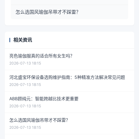
怎么选国风瑜伽吊带才不踩雷？
相关资讯
亮色瑜伽服真的适合所有女生吗？
2026-07-13 18:15
河北盛宝环保设备选购维护指南：5种精准方法解决常见问题
2026-07-13 18:15
ABB顾纯元：智能跨越比技术更重要
2026-07-13 18:15
怎么选国风瑜伽吊带才不踩雷？
2026-07-13 18:15