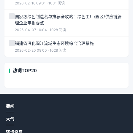
2026-02-16 09:01 · 1031 阅读
国家级绿色制造名单推荐全攻略：绿色工厂/园区/供应链管
理企业申报要点
2026-04-07 10:04 · 1028 阅读
福建省深化闽江流域生态环境综合治理措施
2026-02-20 09:00 · 1028 阅读
热词TOP20
要闻
大气
环境修复