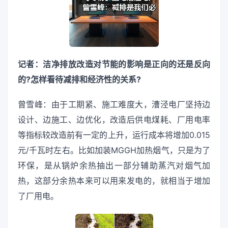
记者：洁净排放改造对节能的影响是正向的还是反向
的?怎样看待减排和经济性的关系?
曾雪峰：由于工期紧、施工难度大，漕泾电厂坚持边
设计、边施工、边优化，改造后供电煤耗、厂用电率
等指标较改造前有一定的上升，运行成本将增加0.015
元/千瓦时左右。比如加装MGGH加热烟气，只是为了
环保，是从锅炉余热抽出一部分辅助蒸汽对烟气加
热，这部分余热本来可以用来发电的，就相当于增加
了厂用电。