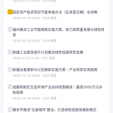
2026-02-13 09:00 · 1045 阅读
固定资产投资项目节能审查办法（征求意见稿）全攻略
2026-04-20 09:00 · 1039 阅读
福州推进工业节能降耗实施方案，助力高质量发展与绿色转
型
2026-02-03 09:02 · 1038 阅读
新疆工业能效提升计划推动绿色低碳转型发展
2026-01-23 15:49 · 1037 阅读
新疆设备更新与以旧换新实施方案｜产业转型实用指南
2026-03-23 09:00 · 1035 阅读
成都高新区生态环保产业扶持政策解读｜最高2000万元补
贴指南
2026-04-04 09:00 · 1031 阅读
雅安市推进“无废城市”建设，打造绿色低碳发展新模式