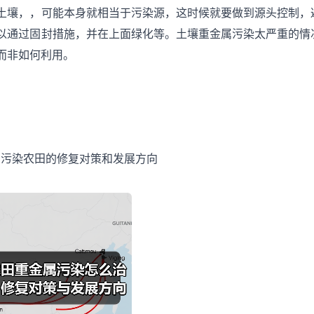
土壤，，可能本身就相当于污染源，这时候就要做到源头控制，
以通过固封措施，并在上面绿化等。土壤重金属污染太严重的情
而非如何利用。
属污染农田的修复对策和发展方向