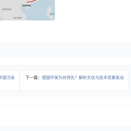
中国污染
下一篇：
德国环保为何领先？解析文化与技术双重驱动