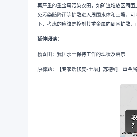
再严重的重金属污染农田，如矿渣堆放区周围
免污染随降雨等扩散进入周围水体和土壤，可
下，考虑的应该是控制其重金属向周围扩散，
延伸阅读：
杨喜田：我国水土保持工作的现状及启示
原标题：【专家话修复-土壤】苏德纯：重金