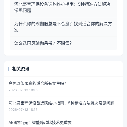
河北盛宝环保设备选购维护指南：5种精准方法解决
常见问题
为什么你的瑜伽服总是不合身？找到适合你的解决方
案
怎么选国风瑜伽吊带才不踩雷？
相关资讯
亮色瑜伽服真的适合所有女生吗？
2026-07-13 18:15
河北盛宝环保设备选购维护指南：5种精准方法解决常见问题
2026-07-13 18:15
ABB顾纯元：智能跨越比技术更重要