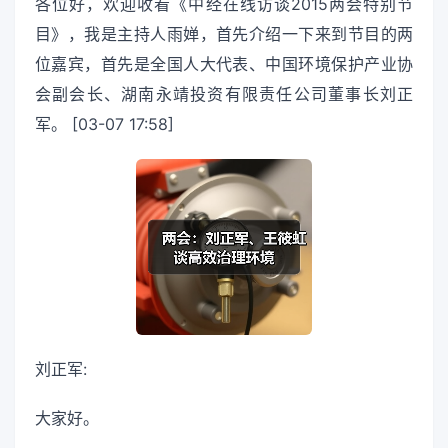
各位好，欢迎收看《中经在线访谈2015两会特别节
目》，我是主持人雨婵，首先介绍一下来到节目的两
位嘉宾，首先是全国人大代表、中国环境保护产业协
会副会长、湖南永靖投资有限责任公司董事长刘正
军。 [03-07 17:58]
刘正军:
大家好。