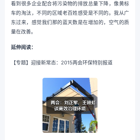
看到很多企业配合将污染物的排放总量下降，像黄标
车的淘汰，不同的区域老百姓感受是不同的。我从广
东过来，感觉我们那的蓝天数是在增加的，空气的质
量在改善。
延伸阅读：
【专题】迎接新常态：2015两会环保特别报道