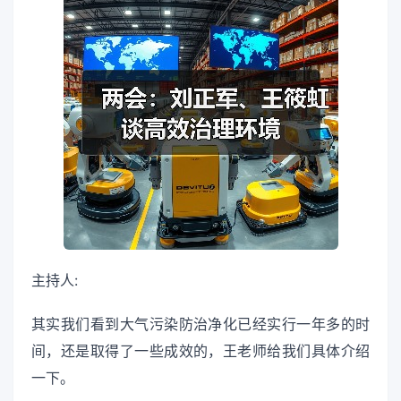
主持人:
其实我们看到大气污染防治净化已经实行一年多的时
间，还是取得了一些成效的，王老师给我们具体介绍
一下。