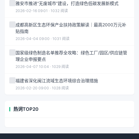
雅安市推进“无废城市”建设，打造绿色低碳发展新模式
2026-02-16 09:01 · 1032 阅读
成都高新区生态环保产业扶持政策解读｜最高2000万元补
贴指南
2026-04-04 09:00 · 1031 阅读
国家级绿色制造名单推荐全攻略：绿色工厂/园区/供应链管
理企业申报要点
2026-04-07 10:04 · 1029 阅读
福建省深化闽江流域生态环境综合治理措施
2026-02-20 09:00 · 1028 阅读
热词TOP20