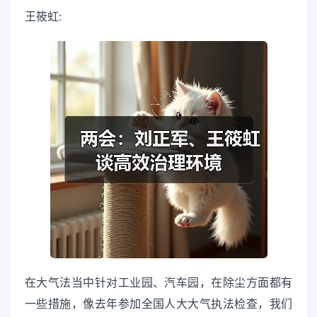
王筱虹:
在大气法当中针对工业园、汽车园，在除尘方面都有
一些措施，像去年参加全国人大大气执法检查，我们