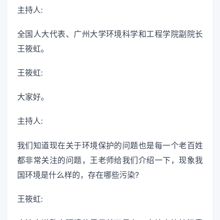
主持人:
全国人大代表、广州大学环境科学和工程学院副院长
王筱虹。
王筱虹:
大家好。
主持人:
我们知道现在关于环境保护的问题也是每一个老百姓
都非常关注的问题，王老师给我们介绍一下，现象我
国环境是什么样的，存在哪些污染?
王筱虹: