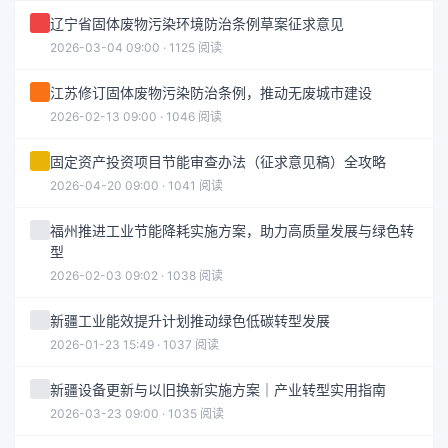
辽宁省固体废物污染环境防治条例草案征求意见
2026-03-04 09:00 · 1125 阅读
江苏修订固体废物污染防治条例，推动无废城市建设
2026-02-13 09:00 · 1046 阅读
固定资产投资项目节能审查办法（征求意见稿）全攻略
2026-04-20 09:00 · 1041 阅读
福州推进工业节能降耗实施方案，助力高质量发展与绿色转
型
2026-02-03 09:02 · 1038 阅读
新疆工业能效提升计划推动绿色低碳转型发展
2026-01-23 15:49 · 1037 阅读
新疆设备更新与以旧换新实施方案｜产业转型实用指南
2026-03-23 09:00 · 1035 阅读