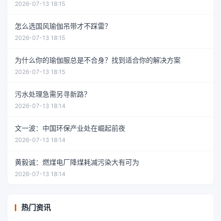
2026-07-13 18:15
怎么选国风瑜伽吊带才不踩雷？
2026-07-13 18:15
为什么你的瑜伽服总是不合身？找到适合你的解决方案
2026-07-13 18:15
污水处理急需另寻新路？
2026-07-13 18:14
文一波：中国环保产业处在崛起前夜
2026-07-13 18:14
黄毅诚：燃煤电厂降煤耗减污染大有可为
2026-07-13 18:14
热门资讯