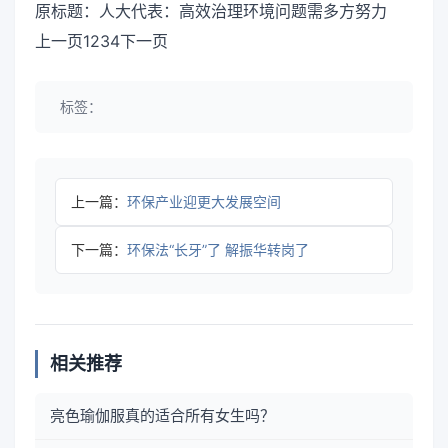
原标题：人大代表：高效治理环境问题需多方努力
上一页1234下一页
标签：
上一篇：
环保产业迎更大发展空间
下一篇：
环保法“长牙”了 解振华转岗了
相关推荐
亮色瑜伽服真的适合所有女生吗？