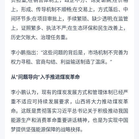
上，形成、传导机制不顺畅;在交易上，方式落后、中
间环节多;在项目审批上，手续繁琐、缺少透明;在监管
上，证照繁多、执法不严;在生态环保和民生改善上，
历史欠账大、治理任务重。
李小鹏指出：“这些问题的背后是，市场机制不完善为
权力寻租、官商勾结、利益输送制造了温床。”
从“问题导向”入手推进煤炭革命
李小鹏认为，现有的煤炭发展方式和管理体制已经严
重不适应可持续发展要求，山西将大力推动煤炭革
命。这既是贯彻落实习近平总书记关于积极推动我国
能源生产和消费革命重要讲话精神，也是为实现中国
梦提供坚强能源保障的战略抉择。