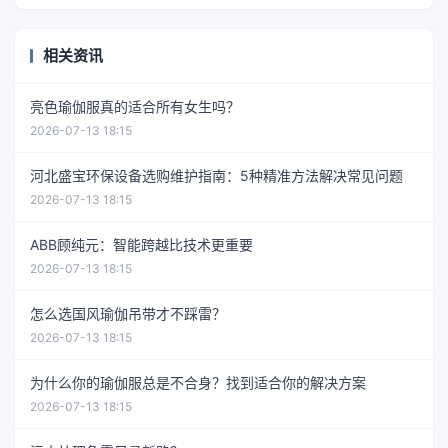
相关资讯
亮色瑜伽服真的适合所有女生吗？
2026-07-13 18:15
河北盛宝环保设备选购维护指南：5种精准方法解决常见问题
2026-07-13 18:15
ABB顾纯元：智能跨越比技术更重要
2026-07-13 18:15
怎么选国风瑜伽吊带才不踩雷？
2026-07-13 18:15
为什么你的瑜伽服总是不合身？找到适合你的解决方案
2026-07-13 18:15