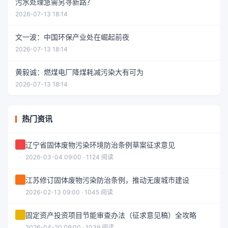
污水处理急需另寻新路？
2026-07-13 18:14
文一波：中国环保产业处在崛起前夜
2026-07-13 18:14
黄毅诚：燃煤电厂降煤耗减污染大有可为
2026-07-13 18:14
热门资讯
辽宁省固体废物污染环境防治条例草案征求意见
2026-03-04 09:00 · 1124 阅读
江苏修订固体废物污染防治条例，推动无废城市建设
2026-02-13 09:00 · 1045 阅读
固定资产投资项目节能审查办法（征求意见稿）全攻略
2026-04-20 09:00 · 1039 阅读