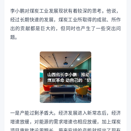
李小鹏对煤炭工业发展现状有着较深的思考。他说，
经过长期快速的发展，煤炭工业所取得的成就、所作
出的贡献都是巨大的，但同时也产生了一些突出问
题。
一是产能过剩矛盾大。经济发展进入新常态后，经济
增速放缓，对能源的需求增速也相应放缓，加上煤炭
项目审批建设周期长，原来安排的产能就超出了现有