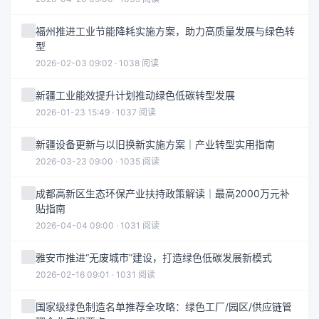
福州推进工业节能降耗实施方案，助力高质量发展与绿色转
型
2026-02-03 09:02 · 1038 阅读
新疆工业能效提升计划推动绿色低碳转型发展
2026-01-23 15:49 · 1037 阅读
新疆设备更新与以旧换新实施方案｜产业转型实用指南
2026-03-23 09:00 · 1035 阅读
成都高新区生态环保产业扶持政策解读｜最高2000万元补
贴指南
2026-04-04 09:00 · 1031 阅读
雅安市推进“无废城市”建设，打造绿色低碳发展新模式
2026-02-16 09:01 · 1031 阅读
国家级绿色制造名单推荐全攻略：绿色工厂/园区/供应链管