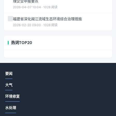
理企业申报要点
2026-04-07 10:04 · 1028 阅读
福建省深化闽江流域生态环境综合治理措施
2026-02-20 09:00 · 1028 阅读
热词TOP20
要闻
大气
环境修复
水处理