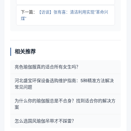
下一篇：
【访谈】张有喜：清洁利用实现“革命兴
煤”
相关推荐
亮色瑜伽服真的适合所有女生吗？
河北盛宝环保设备选购维护指南：5种精准方法解决
常见问题
为什么你的瑜伽服总是不合身？找到适合你的解决方
案
怎么选国风瑜伽吊带才不踩雷？