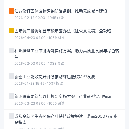
江苏修订固体废物污染防治条例，推动无废城市建设
2026-02-13 09:00 · 1045 阅读
固定资产投资项目节能审查办法（征求意见稿）全攻略
2026-04-20 09:00 · 1039 阅读
福州推进工业节能降耗实施方案，助力高质量发展与绿色转
型
2026-02-03 09:02 · 1038 阅读
新疆工业能效提升计划推动绿色低碳转型发展
2026-01-23 15:49 · 1037 阅读
新疆设备更新与以旧换新实施方案｜产业转型实用指南
2026-03-23 09:00 · 1035 阅读
成都高新区生态环保产业扶持政策解读｜最高2000万元补
贴指南