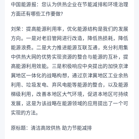
中国能源报：您认为供热企业在节能减排和环境治理
方面还有哪些工作要做?
刘荣：提高能源利用率，优化能源结构是我们的发展
方向。一是对老旧管网进行改造，降低热损耗，降低
能源浪费。二是大力推进能源互联互通，充分利用集
中供热大网的优势实现资源的整合与能源的互补，提
高能源利用效能。三是积极响应中央提出的加快京津
冀地区一体化的战略构想，通过京津冀地区工业余热
利用、垃圾发电、弃风电能等能源的整合，以及能源
梯级利用，改善本地区大气环境，促进本地区可持续
发展，这是为该战略在能源领域的应用提出了一个可
实现的方法。
原标题：清洁高效供热 助力节能减排