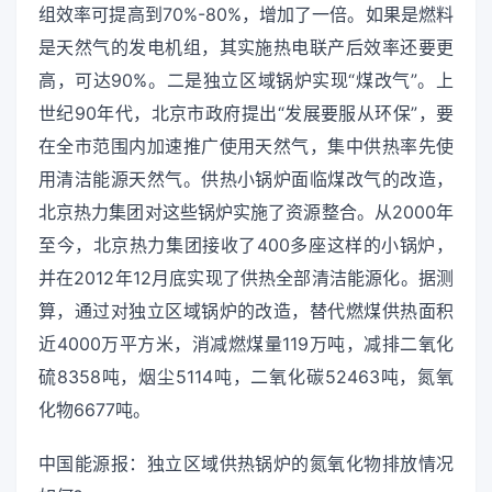
组效率可提高到70%-80%，增加了一倍。如果是燃料
是天然气的发电机组，其实施热电联产后效率还要更
高，可达90%。二是独立区域锅炉实现“煤改气”。上
世纪90年代，北京市政府提出“发展要服从环保”，要
在全市范围内加速推广使用天然气，集中供热率先使
用清洁能源天然气。供热小锅炉面临煤改气的改造，
北京热力集团对这些锅炉实施了资源整合。从2000年
至今，北京热力集团接收了400多座这样的小锅炉，
并在2012年12月底实现了供热全部清洁能源化。据测
算，通过对独立区域锅炉的改造，替代燃煤供热面积
近4000万平方米，消减燃煤量119万吨，减排二氧化
硫8358吨，烟尘5114吨，二氧化碳52463吨，氮氧
化物6677吨。
中国能源报：独立区域供热锅炉的氮氧化物排放情况