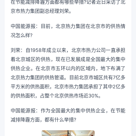
在节能减排降霾方面都有哪些举措?记者近日采访了北
京市热力集团副总经理刘荣。
中国能源报：目前，北京热力集团在北京市的供热情
况怎么样?
刘荣：自1958年成立以来，北京市热力公司一直承担
着北京城区的供热，现在已发展成是全国最大的集中
供热企业。在北京市五环以内的区域内，地下布满了
北京热力集团的供热管道。目前北京市城区共有7亿多
平方米的供热面积，北京市热力集团承担了其中2亿多
的供热面积，占整个北京供热市场近30%。
中国能源报：作为全国最大的集中供热企业，在节能
减排降霾方面，都有什么举措?