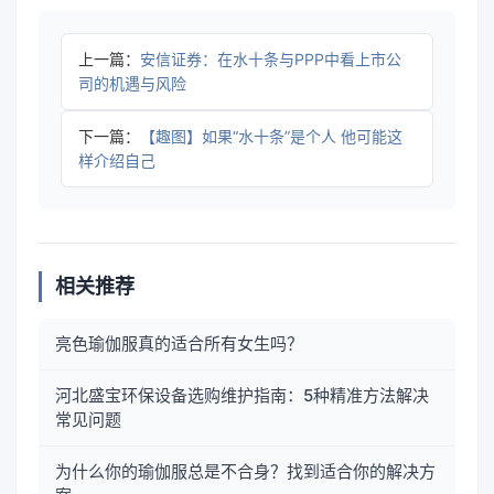
上一篇：
安信证券：在水十条与PPP中看上市公
司的机遇与风险
下一篇：
【趣图】如果“水十条”是个人 他可能这
样介绍自己
相关推荐
亮色瑜伽服真的适合所有女生吗？
河北盛宝环保设备选购维护指南：5种精准方法解决
常见问题
为什么你的瑜伽服总是不合身？找到适合你的解决方