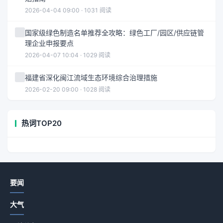
2026-04-04 09:00 · 1031 阅读
国家级绿色制造名单推荐全攻略：绿色工厂/园区/供应链管
理企业申报要点
2026-04-07 10:04 · 1029 阅读
福建省深化闽江流域生态环境综合治理措施
2026-02-20 09:00 · 1028 阅读
热词TOP20
要闻
大气