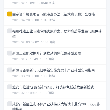
2026-02-13 09:00 · 1046 阅读
固定资产投资项目节能审查办法（征求意见稿）全攻略
2026-04-20 09:00 · 1040 阅读
福州推进工业节能降耗实施方案，助力高质量发展与绿色转
型
2026-02-03 09:02 · 1038 阅读
新疆工业能效提升计划推动绿色低碳转型发展
2026-01-23 15:49 · 1037 阅读
新疆设备更新与以旧换新实施方案｜产业转型实用指南
2026-03-23 09:00 · 1035 阅读
雅安市推进“无废城市”建设，打造绿色低碳发展新模式
2026-02-16 09:01 · 1032 阅读
成都高新区生态环保产业扶持政策解读｜最高2000万元补
贴指南