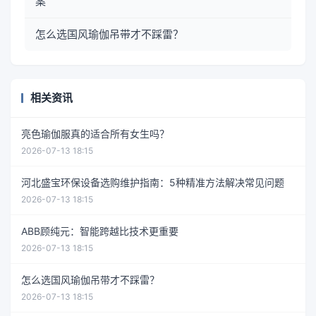
案
怎么选国风瑜伽吊带才不踩雷？
相关资讯
亮色瑜伽服真的适合所有女生吗？
2026-07-13 18:15
河北盛宝环保设备选购维护指南：5种精准方法解决常见问题
2026-07-13 18:15
ABB顾纯元：智能跨越比技术更重要
2026-07-13 18:15
怎么选国风瑜伽吊带才不踩雷？
2026-07-13 18:15