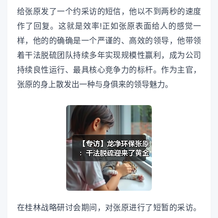
给张原发了一个约采访的短信，他以不到两秒的速度
作了回复。这就是效率!正如张原表面给人的感觉一
样，他的的确确是一个严谨的、高效的领导，他带领
着干法脱硫团队持续多年实现规模性赢利，成为公司
持续良性运行、最具核心竞争力的标杆。作为主官，
张原的身上散发出一种与身俱来的领导魅力。
在桂林战略研讨会期间，对张原进行了短暂的采访。