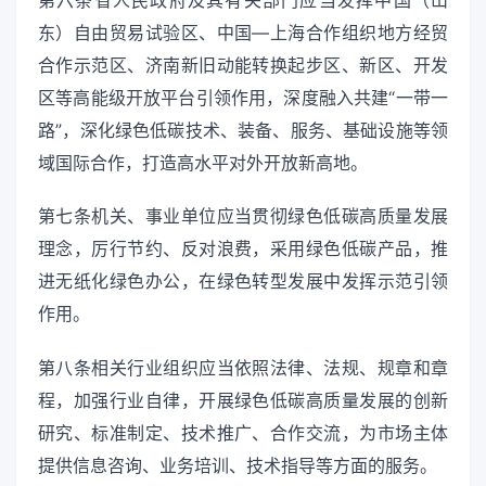
第六条省人民政府及其有关部门应当发挥中国（山
东）自由贸易试验区、中国—上海合作组织地方经贸
合作示范区、济南新旧动能转换起步区、新区、开发
区等高能级开放平台引领作用，深度融入共建“一带一
路”，深化绿色低碳技术、装备、服务、基础设施等领
域国际合作，打造高水平对外开放新高地。
第七条机关、事业单位应当贯彻绿色低碳高质量发展
理念，厉行节约、反对浪费，采用绿色低碳产品，推
进无纸化绿色办公，在绿色转型发展中发挥示范引领
作用。
第八条相关行业组织应当依照法律、法规、规章和章
程，加强行业自律，开展绿色低碳高质量发展的创新
研究、标准制定、技术推广、合作交流，为市场主体
提供信息咨询、业务培训、技术指导等方面的服务。