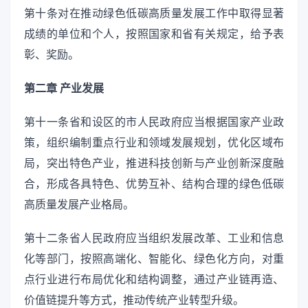
第十条对在推动绿色低碳高质量发展工作中取得显著
成绩的单位和个人，按照国家和省有关规定，给予表
彰、奖励。
第二章 产业发展
第十一条省和设区的市人民政府应当根据国家产业政
策，组织编制重点行业和领域发展规划，优化区域布
局，突出特色产业，推进科技创新与产业创新深度融
合，形成各具特色、优势互补、结构合理的绿色低碳
高质量发展产业格局。
第十二条省人民政府应当组织发展改革、工业和信息
化等部门，按照高端化、智能化、绿色化方向，对重
点行业进行布局优化和结构调整，通过产业链再造、
价值链提升等方式，推动传统产业转型升级。