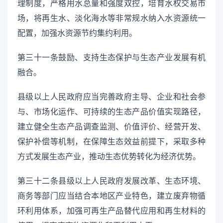
理制度，严格用水总量和强度双控，培育水权交易市
场，将再生水、淡化海水等非常规水纳入水资源统一
配置，加强水资源节约集约利用。
第三十一条鼓励、支持生态保护与生态产业发展有机
融合。
县级以上人民政府应当完善政府主导、企业和社会参
与、市场化运作、可持续的生态产品价值实现路径，
建立健全生态产品调查监测、价值评价、经营开发、
保护补偿等机制，在保障生态效益前提下，采取多种
方式发展生态产业，推动生态优势转化为经济优势。
第三十二条县级以上人民政府发展改革、生态环境、
商务等部门应当结合本地区产业特色，建立废弃物循
环利用体系，加强可再生产品替代应用和再生材料的