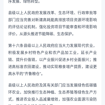
序发展、绿色转型。
县级以上人民政府发展改革、生态环境、行政审批等
部门应当完善对新建高耗能高排放项目资源环境影响
的评估论证机制，强化投资项目节能审查和环境影响
评价，从源头推进节能降碳、生态保护。
第十六条县级以上人民政府应当大力发展现代农业，
积极发展乡村特色产业和农产品加工业，延长产业
链、提升价值链，以产业振兴促进乡村全面振兴；推
进高标准农田建设，推动实现粮食增产提质，建设更
高水平的“齐鲁粮仓”。
县级以上人民政府及其有关部门应当发展绿色低碳循
环农业，加快推行生态种植、生态养殖等绿色生产方
式，推进农业投入品减量增效，加强农业面源污染防