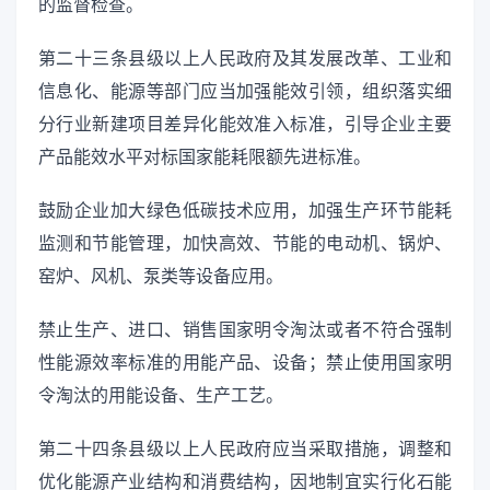
的监督检查。
第二十三条县级以上人民政府及其发展改革、工业和
信息化、能源等部门应当加强能效引领，组织落实细
分行业新建项目差异化能效准入标准，引导企业主要
产品能效水平对标国家能耗限额先进标准。
鼓励企业加大绿色低碳技术应用，加强生产环节能耗
监测和节能管理，加快高效、节能的电动机、锅炉、
窑炉、风机、泵类等设备应用。
禁止生产、进口、销售国家明令淘汰或者不符合强制
性能源效率标准的用能产品、设备；禁止使用国家明
令淘汰的用能设备、生产工艺。
第二十四条县级以上人民政府应当采取措施，调整和
优化能源产业结构和消费结构，因地制宜实行化石能