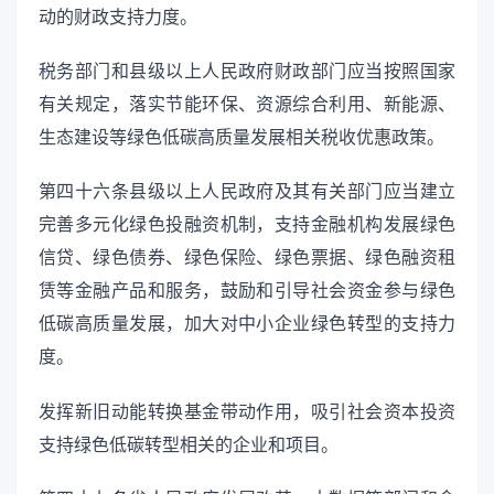
动的财政支持力度。
税务部门和县级以上人民政府财政部门应当按照国家
有关规定，落实节能环保、资源综合利用、新能源、
生态建设等绿色低碳高质量发展相关税收优惠政策。
第四十六条县级以上人民政府及其有关部门应当建立
完善多元化绿色投融资机制，支持金融机构发展绿色
信贷、绿色债券、绿色保险、绿色票据、绿色融资租
赁等金融产品和服务，鼓励和引导社会资金参与绿色
低碳高质量发展，加大对中小企业绿色转型的支持力
度。
发挥新旧动能转换基金带动作用，吸引社会资本投资
支持绿色低碳转型相关的企业和项目。