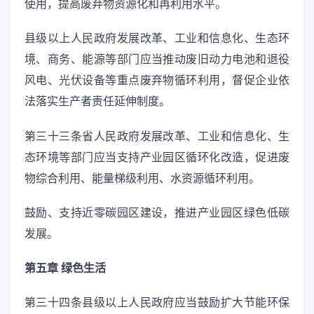
使用，提高废弃物资源化和再利用水平。
县级以上人民政府发展改革、工业和信息化、生态环
境、商务、能源等部门应当推动废旧动力电池和退役
风电、光伏设备等重点废弃物循环利用，督促企业依
法落实生产者责任延伸制度。
第三十三条省人民政府发展改革、工业和信息化、生
态环境等部门应当支持产业园区循环化改造，促进废
物综合利用、能量梯级利用、水资源循环利用。
鼓励、支持近零碳园区建设，推进产业园区绿色低碳
发展。
第五章 绿色生活
第三十四条县级以上人民政府应当鼓励扩大节能环保