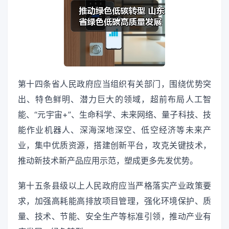
第十四条省人民政府应当组织有关部门，围绕优势突
出、特色鲜明、潜力巨大的领域，超前布局人工智
能、“元宇宙+”、生命科学、未来网络、量子科技、技
能作业机器人、深海深地深空、低空经济等未来产
业，集中优质资源，搭建创新平台，攻克关键技术，
推动新技术新产品应用示范，塑成更多先发优势。
第十五条县级以上人民政府应当严格落实产业政策要
求，加强高耗能高排放项目管理，强化环境保护、质
量、技术、节能、安全生产等标准引领，推动产业有