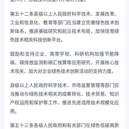
第五十二条县级以上人民政府科学技术、发展改革、
工业和信息化、教育等部门应当建立完善绿色技术创
新体系，推进基础研究和前沿技术布局，加快培育绿
色技术相关科技创新平台。
鼓励和支持企业、高等学校、科研机构加强节能降
碳、碳排放监测和碳汇核算等应用研究，开展核心技
术攻关，加大对企业绿色技术创新活动的支持力度。
县级以上人民政府科学技术、市场监督管理等部门应
当推动与绿色技术相关的成果转化、技术贸易、知识
产权运用和保护等工作，推进先进适用技术规模化应
用。
第五十三条各级人民政府和有关部门在绿色低碳高质