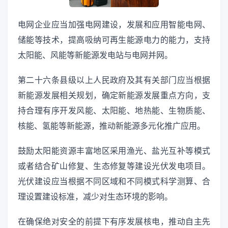
电网企业应当加强电网建设，发展和应用智能电网、
储能等技术，提高吸纳可再生能源电力的能力，支持
太阳能、风能等新能源发电站与电网并网。
第二十六条县级以上人民政府及其有关部门应当根据
新能源发展相关规划，确定新能源发展重点方向，支
持合理有序开发风能、太阳能、地热能、生物质能、
核能、氢能等新能源，推动新能源多元化推广应用。
鼓励太阳能资源丰富地区采用渔光、盐光互补等模式
或者结合矿山修复、生态修复等建设光伏发电项目。
光伏建设应当根据不同区域和不同模式科学测算、合
理设置建设标准，减少对生态环境的影响。
在确保绝对安全的前提下有序发展核电，推动自主先