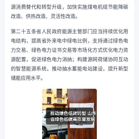
源消费替代和转型升级，加快实施煤电机组节能降碳
改造、供热改造、灵活性改造。
第二十五条省人民政府能源主管部门应当持续优化用
电结构，提高省外来电中绿电比例，支持通过绿色电
力交易、绿色电力证书交易等市场化方式优化电力资
源配置，促进绿色电力消纳；构建源网荷储协同互动
的智慧能源系统，推动抽水蓄能电站建设，提升新型
储能应用水平。