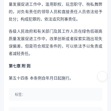
量发展促进工作中，滥用职权、玩忽职守、徇私舞弊
的，对负有责任的领导人员和直接责任人员依法给予
处分；构成犯罪的，依法追究刑事责任。
各级人民政府和有关部门及其工作人员在绿色低碳高
质量发展促进工作中，改革创新或者探索实践出现失
误偏差，但是符合规定条件的，可以依法予以免责或
者减轻责任。
第七章 附 则
第五十四条 本条例自年月日起施行。
标签：