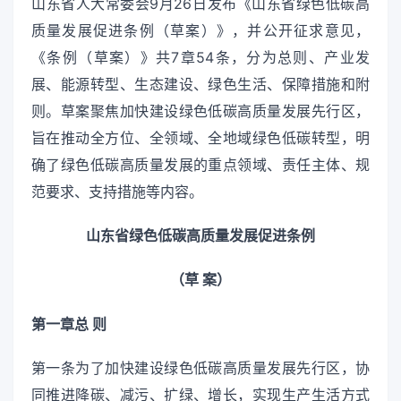
山东省人大常委会9月26日发布《山东省绿色低碳高
质量发展促进条例（草案）》，并公开征求意见，
《条例（草案）》共7章54条，分为总则、产业发
展、能源转型、生态建设、绿色生活、保障措施和附
则。草案聚焦加快建设绿色低碳高质量发展先行区，
旨在推动全方位、全领域、全地域绿色低碳转型，明
确了绿色低碳高质量发展的重点领域、责任主体、规
范要求、支持措施等内容。
山东省绿色低碳高质量发展促进条例
（草 案）
第一章总 则
第一条为了加快建设绿色低碳高质量发展先行区，协
同推进降碳、减污、扩绿、增长，实现生产生活方式