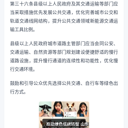
第三十六条县级以上人民政府及其交通运输等部门应
当采取措施优先发展公共交通，优化完善城市公交和
轨道交通线网结构，提升公共交通领域新能源交通运
输工具比例。
县级以上人民政府城市道路主管部门应当会同公安、
交通运输、自然资源等部门规划建设便捷舒适的慢行
道路设施，提升慢行通道的连续性和功能性，优化慢
行交通环境。
鼓励和引导公众优先选择公共交通、自行车等绿色出
行方式。