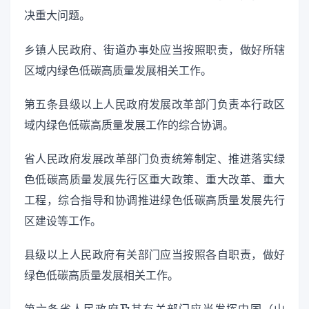
决重大问题。
乡镇人民政府、街道办事处应当按照职责，做好所辖
区域内绿色低碳高质量发展相关工作。
第五条县级以上人民政府发展改革部门负责本行政区
域内绿色低碳高质量发展工作的综合协调。
省人民政府发展改革部门负责统筹制定、推进落实绿
色低碳高质量发展先行区重大政策、重大改革、重大
工程，综合指导和协调推进绿色低碳高质量发展先行
区建设等工作。
县级以上人民政府有关部门应当按照各自职责，做好
绿色低碳高质量发展相关工作。