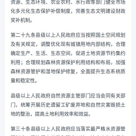
资源、生态环境、农业农村、水行政等部门健全市场
化多元化生态保护补偿制度，完善生态文明建设财政
奖补机制。
第二十九条县级以上人民政府应当按照国土空间规划
及有关规定，调整优化现有城镇用地内部结构，合理
确定生产、生活、生态空间，促进土地资源节约集约
利用；合理规划森林资源保护利用结构和布局，加强
森林资源管护和湿地保护修复，全面提升生态系统质
量和稳定性。
县级以上人民政府自然资源主管部门应当会同有关部
门，统筹开展历史遗留工矿废弃地和自然灾害毁损土
地的整治，提高土地利用效率和效益。
第三十条县级以上人民政府应当落实最严格水资源管