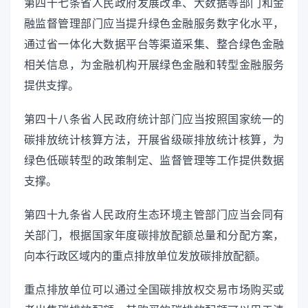
第四十七条省人民政府发展改革、大数据等部门和金
融监督管理部门应当提升绿色金融服务数字化水平，
通过省一体化大数据平台等渠道采集、整合绿色金融
相关信息，为金融机构开展绿色金融和转型金融服务
提供支撑。
第四十八条省人民政府统计部门应当按照国家统一的
碳排放统计核算方法，开展省级碳排放统计核算，为
绿色低碳转型的政策制定、监督管理等工作提供数据
支撑。
第四十九条省人民政府生态环境主管部门应当会同有
关部门，根据国家年度碳排放配额总量和分配方案，
向本行政区域内的重点排放单位发放碳排放配额。
重点排放单位可以通过全国碳排放权交易市场购买或