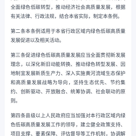
全面绿色低碳转型，推动经济社会高质量发展，根据
有关法律、行政法规，结合本省实际，制定本条例。
第二条本条例适用于本省行政区域内绿色低碳高质量
发展促进以及相关活动。
第三条促进绿色低碳高质量发展应当全面贯彻新发展
理念，以深化新旧动能转换、推动绿色转型发展、因
地制宜发展新质生产力、深入实施黄河流域生态保护
和高质量发展战略为导向，坚持生态优先、节约集
约、创新驱动、开放融合、统筹协调、社会联动的原
则。
第四条县级以上人民政府应当加强对本行政区域内绿
色低碳高质量发展工作的领导，建立健全政策支持、
项目支撑、要素保障、评估督导等工作机制，协调解