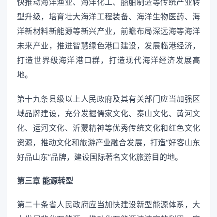
快推动海洋渔业、海洋化工、船舶制造等传统产业转
型升级，培育壮大海洋工程装备、海洋生物医药、海
洋新材料新能源等新兴产业，前瞻布局深远海等海洋
未来产业，推进智慧绿色港口建设，发展临港经济，
打造世界级海洋港口群，打造现代海洋经济发展高
地。
第十九条县级以上人民政府及其有关部门应当加强区
域品牌建设，充分发掘儒家文化、泰山文化、黄河文
化、运河文化、沂蒙精神等优秀传统文化和红色文化
资源，推动文化和旅游产业融合发展，打造“好客山东
好品山东”品牌，建设国际著名文化旅游目的地。
第三章 能源转型
第二十条省人民政府应当加快建设新型能源体系，大