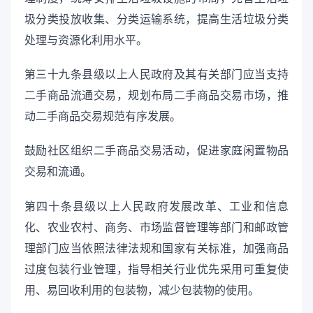
圾分类投放收集、分类运输系统，提高生活垃圾分类
处理与资源化利用水平。
第三十九条县级以上人民政府及其有关部门应当支持
二手商品流通交易，规划布局二手商品交易市场，推
动二手商品交易规范有序发展。
鼓励社区组织二手商品交易活动，促进家庭闲置物品
交易和流通。
第四十条县级以上人民政府发展改革、工业和信息
化、农业农村、商务、市场监督管理等部门和邮政管
理部门应当依照法律法规和国家有关标准，加强商品
过度包装行业管理，指导相关行业优先采用可重复使
用、易回收利用的包装物，减少包装物的使用。