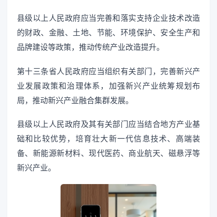
县级以上人民政府应当完善和落实支持企业技术改造
的财政、金融、土地、节能、环境保护、安全生产和
品牌建设等政策，推动传统产业改造提升。
第十三条省人民政府应当组织有关部门，完善新兴产
业发展政策和治理体系，加强新兴产业统筹规划布
局，推动新兴产业融合集群发展。
县级以上人民政府及其有关部门应当结合地方产业基
础和比较优势，培育壮大新一代信息技术、高端装
备、新能源新材料、现代医药、商业航天、磁悬浮等
新兴产业。