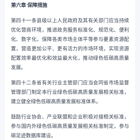
第六章 保障措施
第四十一条县级以上人民政府及其有关部门应当持续
优化营商环境，推进政务服务标准化、规范化、便利
化、数字化，保障各类市场主体平等参与要素资源配
置，营造更加公平、更有活力的市场环境，实现资源
配置效率最优化和效益最大化，推动绿色低碳高质量
发展。
第四十二条省有关行业主管部门应当会同省市场监督
管理部门制定本行业绿色低碳高质量发展相关标准，
建立健全绿色低碳高质量发展标准体系。
鼓励行业协会、产业联盟和企业积极对接相关标准，
参与国内外绿色低碳高质量发展相关标准制定，参与
碳足迹数据库建设。