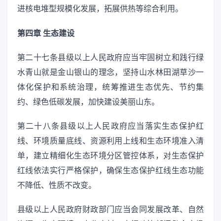
进核电堆型规模化发展，拓展供热等综合利用。
第四章 生态建设
第二十七条县级以上人民政府应当牢固树立和践行绿
水青山就是金山银山的理念，坚持山水林田湖草沙一
体化保护和系统治理，统筹推进生态优先、节约集
约、绿色低碳发展，加快建设美丽山东。
第二十八条县级以上人民政府应当落实生态保护红
线、环境质量底线、资源利用上线和生态环境准入清
单，建立精细化生态环境分区管控体系，对生态保护
红线依法实行严格保护，确保生态保护红线生态功能
不降低、性质不改变。
县级以上人民政府财政部门应当会同发展改革、自然