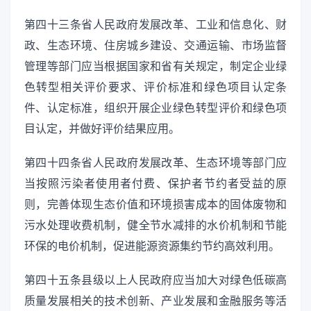
第四十三条省人民政府发展改革、工业和信息化、财
政、生态环境、住房城乡建设、交通运输、市场监督
管理等部门应当根据国家和省有关规定，制定企业绿
色转型相关评价要求、评价标准和绿色项目认定条
件、认定标准，组织开展企业绿色转型评价和绿色项
目认定，并做好评价结果应用。
第四十四条省人民政府发展改革、生态环境等部门应
当按照污染者使用者付费、保护者节约者受益的原
则，完善体现生态价值和环境损害成本的固体废物和
污水处理收费机制，健全节水减排的水价机制和节能
环保的电价机制，促进能源资源集约节约高效利用。
第四十五条县级以上人民政府应当加大对绿色低碳高
质量发展相关的技术创新、产业发展和金融服务等活