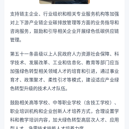
支持链主企业、行业组织和相关专业服务机构等加强
对上下游产业链企业碳排放管理等方面的业务指导和
咨询服务，鼓励和引导相关企业开展绿色低碳供应链
管理。
第五十一条县级以上人民政府人力资源社会保障、科
学技术、发展改革、工业和信息化、教育等部门应当
加强绿色转型相关领域人才的培育和引进，通过事业
育才、政策聚才、柔性引才等模式，建设适应产业绿
色转型升级的技术人才队伍。
鼓励相关高等学校、中等职业学校（含技工学校）、
职业培训机构和企业创新人才培养方式，合理设置学
科和教学培训内容，加大绿色转型高层次人才、应用
型人才、急需技术技能人才培养力度。