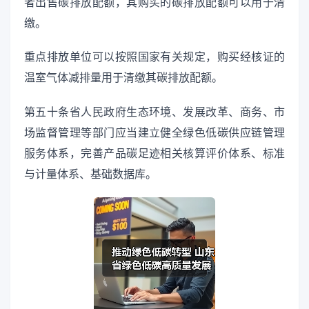
者出售碳排放配额，其购买的碳排放配额可以用于清
缴。
重点排放单位可以按照国家有关规定，购买经核证的
温室气体减排量用于清缴其碳排放配额。
第五十条省人民政府生态环境、发展改革、商务、市
场监督管理等部门应当建立健全绿色低碳供应链管理
服务体系，完善产品碳足迹相关核算评价体系、标准
与计量体系、基础数据库。