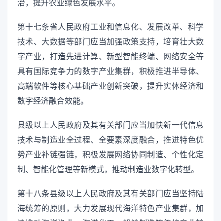
治，提升农业绿色发展水平。
第十七条省人民政府工业和信息化、发展改革、科学
技术、大数据等部门应当加强政策支持，培育壮大数
字产业，打造先进计算、新型智能终端、网络安全等
具有国际竞争力的数字产业集群，积极推进半导体、
高端软件等核心基础产业创新突破，提升实体经济和
数字经济融合效能。
县级以上人民政府及其有关部门应当加快新一代信息
技术与制造业全过程、全要素深度融合，推进特色优
势产业补链强链，积极发展网络协同制造、个性化定
制、智能化管理等新模式，推动制造业数字化转型。
第十八条县级以上人民政府及其有关部门应当坚持陆
海统筹的原则，大力发展现代海洋特色产业集群，加