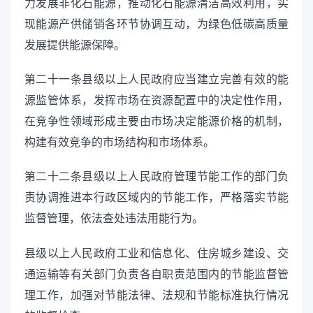
力发展非化石能源，推动化石能源清洁高效利用，实
现能源产供储销各环节协调互动，为绿色低碳高质量
发展提供能源保障。
第二十一条县级以上人民政府应当建立完善有效的能
源监管体系，发挥市场在资源配置中的决定性作用，
在竞争性领域形成主要由市场决定能源价格的机制，
构建有效竞争的市场结构和市场体系。
第二十二条县级以上人民政府管理节能工作的部门负
责协调推进本行政区域内的节能工作，严格落实节能
监督管理，依法查处违法用能行为。
县级以上人民政府工业和信息化、住房城乡建设、交
通运输等有关部门负责各自职责范围内的节能监督管
理工作，加强对节能法律、法规和节能标准执行情况