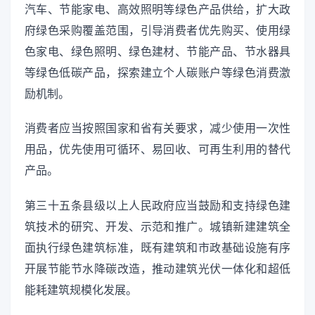
汽车、节能家电、高效照明等绿色产品供给，扩大政
府绿色采购覆盖范围，引导消费者优先购买、使用绿
色家电、绿色照明、绿色建材、节能产品、节水器具
等绿色低碳产品，探索建立个人碳账户等绿色消费激
励机制。
消费者应当按照国家和省有关要求，减少使用一次性
用品，优先使用可循环、易回收、可再生利用的替代
产品。
第三十五条县级以上人民政府应当鼓励和支持绿色建
筑技术的研究、开发、示范和推广。城镇新建建筑全
面执行绿色建筑标准，既有建筑和市政基础设施有序
开展节能节水降碳改造，推动建筑光伏一体化和超低
能耗建筑规模化发展。