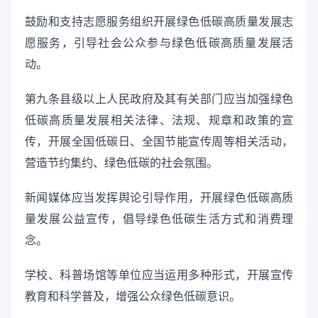
鼓励和支持志愿服务组织开展绿色低碳高质量发展志
愿服务，引导社会公众参与绿色低碳高质量发展活
动。
第九条县级以上人民政府及其有关部门应当加强绿色
低碳高质量发展相关法律、法规、规章和政策的宣
传，开展全国低碳日、全国节能宣传周等相关活动，
营造节约集约、绿色低碳的社会氛围。
新闻媒体应当发挥舆论引导作用，开展绿色低碳高质
量发展公益宣传，倡导绿色低碳生活方式和消费理
念。
学校、科普场馆等单位应当运用多种形式，开展宣传
教育和科学普及，增强公众绿色低碳意识。