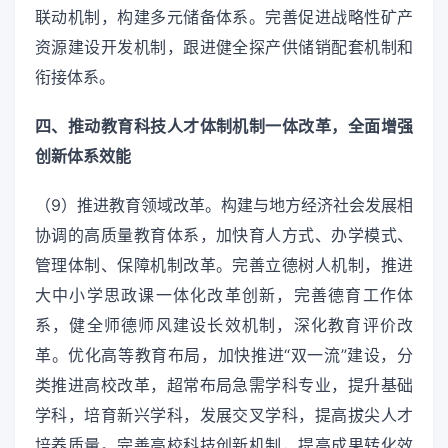
联动机制，构建多元储备体系。完善促进战略性矿产
资源建设开发机制，跟进健全探产供储销配套机制和
衔接体系。
四、推动教育科技人才体制机制一体改革，全面增强
创新体系效能
（9）推进教育领域改革。构建与地方经济社会发展相
协调的高质量教育体系，加快育人方式、办学模式、
管理体制、保障机制改革。完善立德树人机制，推进
大中小学思政课一体化改革创新，完善德育工作体
系，健全师德师风建设长效机制，深化教育评价改
革。优化高等教育布局，加快推进“双一流”建设，分
类推进高校改革，超常布局急需学科专业，提升基础
学科，培育新兴学科，发展交叉学科，提高拔尖人才
培养质量。完善高校科技创新机制，提高成果转化效