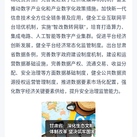
推动数字产业化和产业数字化政策措施。加快新一代
信息技术全方位全链条普及应用，健全工业互联网平
台培优机制，实施“智改数转网联”，培育打造算力、
集成电路、人工智能等数字产业集群。促进平台经济
创新发展，健全平台经济常态化监管制度。出台甘肃
省数据条例，完善数字政府建设制度机制，建设和运
营数据基础设施，完善数据产权、流通交易、收益分
配、安全治理等方面数据基础制度，健全公共数据资
源授权运营管理制度，推进数据要素市场化配置，强
化数字经济关键要素供给，提升安全治理监管能力。