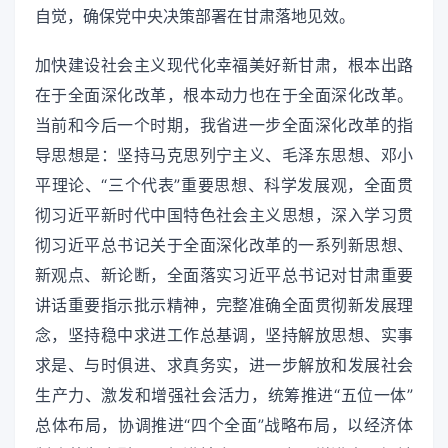
自觉，确保党中央决策部署在甘肃落地见效。
加快建设社会主义现代化幸福美好新甘肃，根本出路
在于全面深化改革，根本动力也在于全面深化改革。
当前和今后一个时期，我省进一步全面深化改革的指
导思想是：坚持马克思列宁主义、毛泽东思想、邓小
平理论、“三个代表”重要思想、科学发展观，全面贯
彻习近平新时代中国特色社会主义思想，深入学习贯
彻习近平总书记关于全面深化改革的一系列新思想、
新观点、新论断，全面落实习近平总书记对甘肃重要
讲话重要指示批示精神，完整准确全面贯彻新发展理
念，坚持稳中求进工作总基调，坚持解放思想、实事
求是、与时俱进、求真务实，进一步解放和发展社会
生产力、激发和增强社会活力，统筹推进“五位一体”
总体布局，协调推进“四个全面”战略布局，以经济体