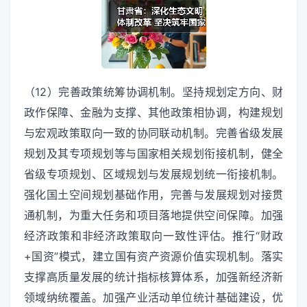
（12）完善政策统筹协调机制。坚持规划定方向、财
政作保障、金融为支撑、其他政策相协调，构建规划
与宏观政策取向一致的协同联动机制。完善省级发展
规划及其专项规划等与国家相关规划衔接机制，健全
省级专项规划、区域规划与发展规划统一衔接机制。
强化国土空间规划基础作用，完善与发展规划对接贯
通机制，为重大任务和项目落地提供空间保障。加强
经济政策和非经济政策取向一致性评估。推行“财政
+国资”模式，建立国有资产资源价值实现机制。落实
支撑高质量发展的统计指标核算体系，加强新经济新
领域纳统覆盖。加强产业活动单位统计基础建设，优