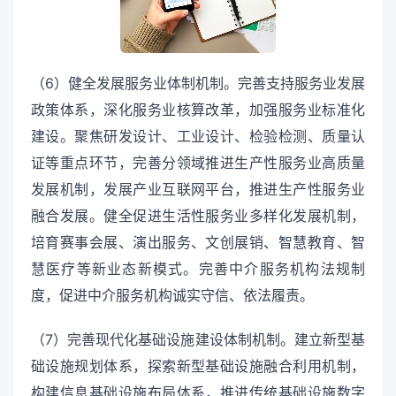
（6）健全发展服务业体制机制。完善支持服务业发展
政策体系，深化服务业核算改革，加强服务业标准化
建设。聚焦研发设计、工业设计、检验检测、质量认
证等重点环节，完善分领域推进生产性服务业高质量
发展机制，发展产业互联网平台，推进生产性服务业
融合发展。健全促进生活性服务业多样化发展机制，
培育赛事会展、演出服务、文创展销、智慧教育、智
慧医疗等新业态新模式。完善中介服务机构法规制
度，促进中介服务机构诚实守信、依法履责。
（7）完善现代化基础设施建设体制机制。建立新型基
础设施规划体系，探索新型基础设施融合利用机制，
构建信息基础设施布局体系，推进传统基础设施数字