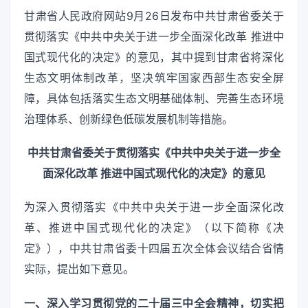
甘肃省人民政府网站9月26日发布中共甘肃省委关于
贯彻落实《中共中央关于进一步全面深化改革 推进中
国式现代化的决定》的意见，其中提到甘肃省将深化
生态文明体制改革，坚决筑牢国家西部生态安全屏
障，具体包括落实生态文明基础体制、完善生态环境
治理体系、创新绿色低碳发展机制等措施。
中共甘肃省委关于贯彻落实《中共中央关于进一步全
面深化改革 推进中国式现代化的决定》的意见
为深入贯彻落实《中共中央关于进一步全面深化改
革、推进中国式现代化的决定》（以下简称《决
定》），中共甘肃省委十四届五次全体会议结合省情
实际，提出如下意见。
一、深入学习贯彻党的二十届三中全会精神，切实把