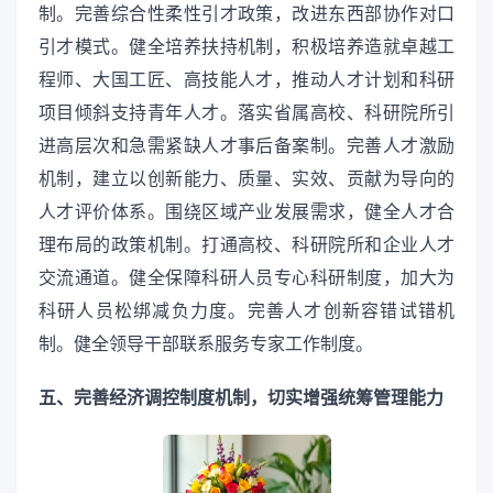
制。完善综合性柔性引才政策，改进东西部协作对口
引才模式。健全培养扶持机制，积极培养造就卓越工
程师、大国工匠、高技能人才，推动人才计划和科研
项目倾斜支持青年人才。落实省属高校、科研院所引
进高层次和急需紧缺人才事后备案制。完善人才激励
机制，建立以创新能力、质量、实效、贡献为导向的
人才评价体系。围绕区域产业发展需求，健全人才合
理布局的政策机制。打通高校、科研院所和企业人才
交流通道。健全保障科研人员专心科研制度，加大为
科研人员松绑减负力度。完善人才创新容错试错机
制。健全领导干部联系服务专家工作制度。
五、完善经济调控制度机制，切实增强统筹管理能力