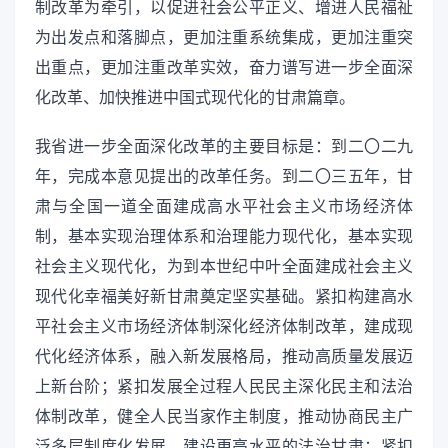
制改革为牵引，以促进社会公平正义、增进人民福祉
为出发点和落脚点，更加注重系统集成，更加注重突
出重点，更加注重改革实效，奋力谱写进一步全面深
化改革、加快推进中国式现代化的甘肃篇章。
我省进一步全面深化改革的主要目标是：到二〇二九
年，完成本意见提出的改革任务。到二〇三五年，甘
肃与全国一道全面建成高水平社会主义市场经济体
制，基本实现治理体系和治理能力现代化，基本实现
社会主义现代化，为到本世纪中叶全面建成社会主义
现代化幸福美好新甘肃奠定坚实基础。紧扣构建高水
平社会主义市场经济体制深化经济体制改革，建成现
代化经济体系，融入新发展格局，推动高质量发展迈
上新台阶；紧扣发展全过程人民民主深化民主和法治
体制改革，健全人民当家作主制度，推动协商民主广
泛多层制度化发展，建设更高水平的法治甘肃；紧扣