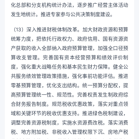
化总部和分支机构统计办法，逐步推广经营主体活动
发生地统计。推进专家参与公共决策制度建设。
（13）深入推进财税体制改革。加大财政资源和预算
统筹力度，把依托行政权力、政府信用、国有资源资
产获取的收入全部纳入政府预算管理，加强全口径预
算收支管理。完善国有资本经营预算和绩效评价制
度，强化重大战略任务和基本民生财力保障。健全公
共服务绩效管理政策措施，强化事前功能评估。推进
零基预算管理，优化支出结构。统一预算分配权，提
高预算管理统一性、规范性。完善权责发生制政府综
合财务报告制度。规范税收优惠政策，落实对重点领
域和关键环节的税收优惠支持。推进绿色税制建设，
调整完善资源税制度，实施水资源费改税。落实消费
税、地方附加税、非税收入管理权限下沉、房地产税