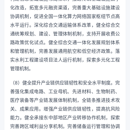
化改造，拓宽多元融资渠道，完善重大基础设施建设
协调机制，促进全国一体化算力网络国家枢纽节点高
水平运行。深化综合交通运输体系改革，健全综合交
通统筹规划、建设、管理体制机制，支持开展收费公
路政策优化试点。健全综合交通一体化发展规划体系
和管理机制，完善发展通用航空和低空经济政策。落
实水利工程建设项目法人运行机制，探索多元化工程
管理机制。
（8）健全提升产业链供应链韧性和安全水平制度。完
善强化集成电路、工业母机、先进材料、生物制药、
医疗装备等产业链发展体制机制，全链条推进技术攻
关、成果应用。增强产业链供应链韧性，提高抗风险
能力。健全承接东中部地区产业转移协作机制，探索
完善跨区域利益分享机制。完善储备运行管理和协调