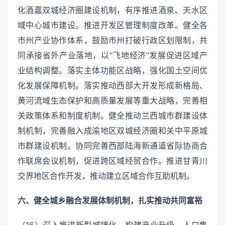
化酒嘉双城经济圈建设机制，有序推进酒泉、天水区
域中心城市建设。推进开发区管理制度改革。健全各
市州产业协作体系，鼓励市州打破行政区划限制，共
同承接省外产业落地，以“飞地经济”发展促进区域产
业结构调整。落实主体功能区战略，强化国土空间优
化发展保障机制。落实推动西部大开发形成新格局、
黄河流域生态保护和高质量发展等重大战略，完善相
关政策体系和制度机制。健全推动兰西城市群建设体
制机制，完善融入成渝地区双城经济圈和关中平原城
市群建设机制。协同完善西部陆海新通道省际协商合
作联席会议机制，促进跨区域经贸合作。推进甘青川
交界地区合作开发，推动建立区域合作互助机制。
六、健全城乡融合发展体制机制，扎实推动共同富裕