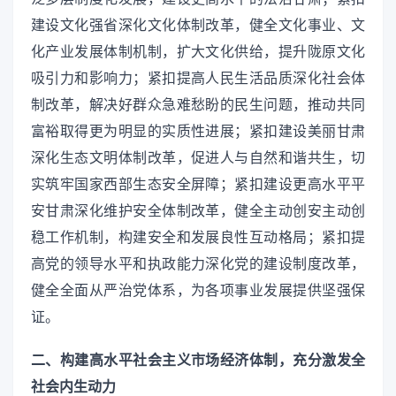
建设文化强省深化文化体制改革，健全文化事业、文
化产业发展体制机制，扩大文化供给，提升陇原文化
吸引力和影响力；紧扣提高人民生活品质深化社会体
制改革，解决好群众急难愁盼的民生问题，推动共同
富裕取得更为明显的实质性进展；紧扣建设美丽甘肃
深化生态文明体制改革，促进人与自然和谐共生，切
实筑牢国家西部生态安全屏障；紧扣建设更高水平平
安甘肃深化维护安全体制改革，健全主动创安主动创
稳工作机制，构建安全和发展良性互动格局；紧扣提
高党的领导水平和执政能力深化党的建设制度改革，
健全全面从严治党体系，为各项事业发展提供坚强保
证。
二、构建高水平社会主义市场经济体制，充分激发全
社会内生动力