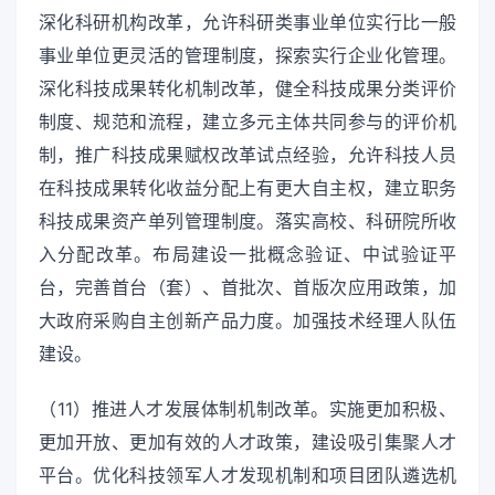
深化科研机构改革，允许科研类事业单位实行比一般
事业单位更灵活的管理制度，探索实行企业化管理。
深化科技成果转化机制改革，健全科技成果分类评价
制度、规范和流程，建立多元主体共同参与的评价机
制，推广科技成果赋权改革试点经验，允许科技人员
在科技成果转化收益分配上有更大自主权，建立职务
科技成果资产单列管理制度。落实高校、科研院所收
入分配改革。布局建设一批概念验证、中试验证平
台，完善首台（套）、首批次、首版次应用政策，加
大政府采购自主创新产品力度。加强技术经理人队伍
建设。
（11）推进人才发展体制机制改革。实施更加积极、
更加开放、更加有效的人才政策，建设吸引集聚人才
平台。优化科技领军人才发现机制和项目团队遴选机