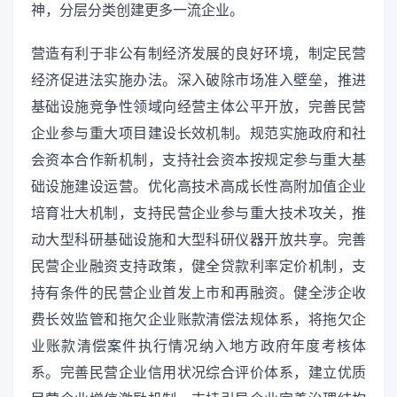
神，分层分类创建更多一流企业。
营造有利于非公有制经济发展的良好环境，制定民营
经济促进法实施办法。深入破除市场准入壁垒，推进
基础设施竞争性领域向经营主体公平开放，完善民营
企业参与重大项目建设长效机制。规范实施政府和社
会资本合作新机制，支持社会资本按规定参与重大基
础设施建设运营。优化高技术高成长性高附加值企业
培育壮大机制，支持民营企业参与重大技术攻关，推
动大型科研基础设施和大型科研仪器开放共享。完善
民营企业融资支持政策，健全贷款利率定价机制，支
持有条件的民营企业首发上市和再融资。健全涉企收
费长效监管和拖欠企业账款清偿法规体系，将拖欠企
业账款清偿案件执行情况纳入地方政府年度考核体
系。完善民营企业信用状况综合评价体系，建立优质