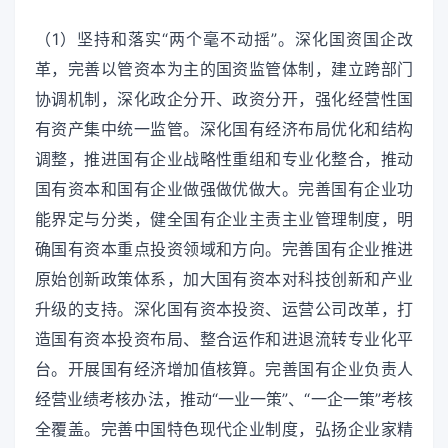
（1）坚持和落实“两个毫不动摇”。深化国资国企改
革，完善以管资本为主的国资监管体制，建立跨部门
协调机制，深化政企分开、政资分开，强化经营性国
有资产集中统一监管。深化国有经济布局优化和结构
调整，推进国有企业战略性重组和专业化整合，推动
国有资本和国有企业做强做优做大。完善国有企业功
能界定与分类，健全国有企业主责主业管理制度，明
确国有资本重点投资领域和方向。完善国有企业推进
原始创新政策体系，加大国有资本对科技创新和产业
升级的支持。深化国有资本投资、运营公司改革，打
造国有资本投资布局、整合运作和进退流转专业化平
台。开展国有经济增加值核算。完善国有企业负责人
经营业绩考核办法，推动“一业一策”、“一企一策”考核
全覆盖。完善中国特色现代企业制度，弘扬企业家精