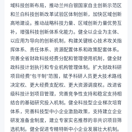
域科技创新布局，推动兰州白银国家自主创新示范区
和兰白科技创新改革试验区体制创新，加快区域创新
高地建设。推动战略科技力量、区域创新力量优势互
补，增强科技创新体系化能力。健全以企业为主体、
以应用为导向的创新机制，构建关键核心技术攻关指
挥体系、责任体系、资源配置体系和政策配套体系。
完善全省财政科技经费分配和管理使用机制，健全财
政科技计划执行和专业机构管理体制。扩大财政科研
项目经费“包干制”范围，赋予科研人员更大技术路线
决定权、更大经费支配权、更大资源调度权。改进省
级科技计划项目管理，完善竞争性支持和稳定支持相
结合的基础研究投入机制。健全科技型企业梯次培育
体系，完善科技型中小企业激励政策，支持建立企业
研发准备金制度，建立专家实名推荐的非共识项目筛
选机制。健全促进专精特新中小企业发展壮大机制。