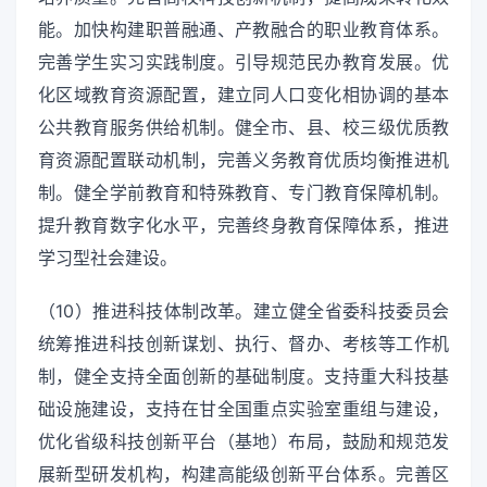
能。加快构建职普融通、产教融合的职业教育体系。
完善学生实习实践制度。引导规范民办教育发展。优
化区域教育资源配置，建立同人口变化相协调的基本
公共教育服务供给机制。健全市、县、校三级优质教
育资源配置联动机制，完善义务教育优质均衡推进机
制。健全学前教育和特殊教育、专门教育保障机制。
提升教育数字化水平，完善终身教育保障体系，推进
学习型社会建设。
（10）推进科技体制改革。建立健全省委科技委员会
统筹推进科技创新谋划、执行、督办、考核等工作机
制，健全支持全面创新的基础制度。支持重大科技基
础设施建设，支持在甘全国重点实验室重组与建设，
优化省级科技创新平台（基地）布局，鼓励和规范发
展新型研发机构，构建高能级创新平台体系。完善区