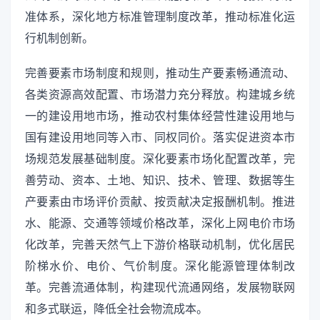
准体系，深化地方标准管理制度改革，推动标准化运
行机制创新。
完善要素市场制度和规则，推动生产要素畅通流动、
各类资源高效配置、市场潜力充分释放。构建城乡统
一的建设用地市场，推动农村集体经营性建设用地与
国有建设用地同等入市、同权同价。落实促进资本市
场规范发展基础制度。深化要素市场化配置改革，完
善劳动、资本、土地、知识、技术、管理、数据等生
产要素由市场评价贡献、按贡献决定报酬机制。推进
水、能源、交通等领域价格改革，深化上网电价市场
化改革，完善天然气上下游价格联动机制，优化居民
阶梯水价、电价、气价制度。深化能源管理体制改
革。完善流通体制，构建现代流通网络，发展物联网
和多式联运，降低全社会物流成本。