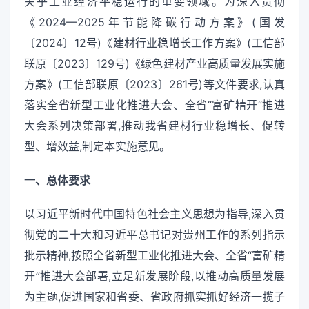
关乎工业经济平稳运行的重要领域。为深入贯彻
《2024—2025年节能降碳行动方案》(国发
〔2024〕12号)《建材行业稳增长工作方案》(工信部
联原〔2023〕129号)《绿色建材产业高质量发展实施
方案》(工信部联原〔2023〕261号)等文件要求,认真
落实全省新型工业化推进大会、全省“富矿精开”推进
大会系列决策部署,推动我省建材行业稳增长、促转
型、增效益,制定本实施意见。
一、总体要求
以习近平新时代中国特色社会主义思想为指导,深入贯
彻党的二十大和习近平总书记对贵州工作的系列指示
批示精神,按照全省新型工业化推进大会、全省“富矿精
开”推进大会部署,立足新发展阶段,以推动高质量发展
为主题,促进国家和省委、省政府抓实抓好经济一揽子