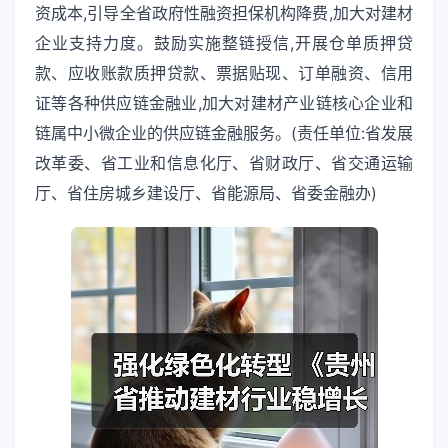
资成本,引导全省政府性融资担保机构降费,加大对建材
企业支持力度。鼓励实施整链授信,开展仓单质押贷
款、应收账款质押贷款、票据贴现、订单融资、信用
证等各种供应链金融业,加大对建材产业链核心企业和
链属中小微企业的供应链金融服务。(责任单位:省发展
改革委、省工业和信息化厅、省财政厅、省交通运输
厅、省住房城乡建设厅、省能源局、省委金融办)