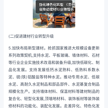
(二)促进建材行业转型升级
5.加快布局新型建材。抢抓国家推进大规模设备更新
系列政策契机,支持水泥、平板玻璃、墙体材料、石材
等行业企业实施技术改造和装备升级,加快低碳化、制
品化发展。支持发展低钙水泥熟料、低熟料系数水
泥、硫(铁)铝酸盐等特种水泥。推动专用水泥、低碳
水泥、高耐久水泥制品和部品部件、水泥基复合制品
规模化生产。支持墙体材料、保温材料等建材制品的
复合化、轻型化发展,顶墙地材料、装饰板材等装饰装
修材料的功能化、装配化发展。走差异化、特色化发