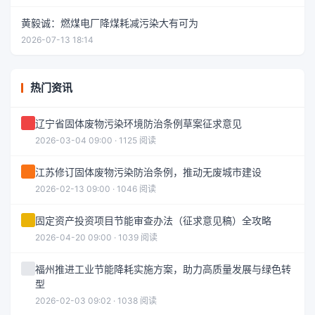
黄毅诚：燃煤电厂降煤耗减污染大有可为
2026-07-13 18:14
热门资讯
辽宁省固体废物污染环境防治条例草案征求意见
2026-03-04 09:00 · 1125 阅读
江苏修订固体废物污染防治条例，推动无废城市建设
2026-02-13 09:00 · 1046 阅读
固定资产投资项目节能审查办法（征求意见稿）全攻略
2026-04-20 09:00 · 1039 阅读
福州推进工业节能降耗实施方案，助力高质量发展与绿色转
型
2026-02-03 09:02 · 1038 阅读