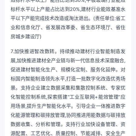
标杆水平以上产能占比达到20%,建材行业能效基准水
平以下产能完成技术改造或淘汰退出。(责任单位:省工
业和信息化厅、省发展改革委、省生态环境厅、省住
房城乡建设厅)
7.加快推进智改数转。持续推动建材行业智能制造发
展,加快推进建材全产业链与新一代信息技术深度融合,
促进建材智能化生产、规模化定制、服务化延伸。对
标国内智能制造领先水平,打造一批数字化改造优秀场
景。支持企业建立数据采集和集散控制系统、专家优
化智能控制系统,探索搭建“工业互联网+能效管理”应
用场景,提升生产智能化水平。引导企业一体推进数字
化能源管理和碳排放管理,协同推进用能数据与碳排放
数据收集、分析和管理。支持行业加快设备管理、资
源配置、工艺优化、质量控制、节能减排、安全生产