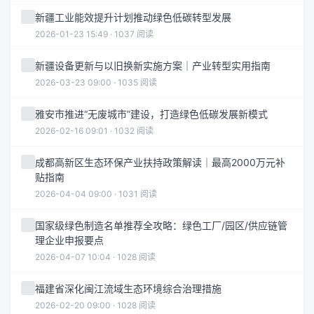
新疆工业能效提升计划推动绿色低碳转型发展
2026-01-23 15:49 · 1037 阅读
新疆设备更新与以旧换新实施方案｜产业转型实用指南
2026-03-23 09:00 · 1035 阅读
雅安市推进“无废城市”建设，打造绿色低碳发展新模式
2026-02-16 09:01 · 1032 阅读
成都高新区生态环保产业扶持政策解读｜最高2000万元补
贴指南
2026-04-04 09:00 · 1031 阅读
国家级绿色制造名单推荐全攻略：绿色工厂/园区/供应链管
理企业申报要点
2026-04-07 10:04 · 1028 阅读
福建省深化闽江流域生态环境综合治理措施
2026-02-20 09:00 · 1028 阅读