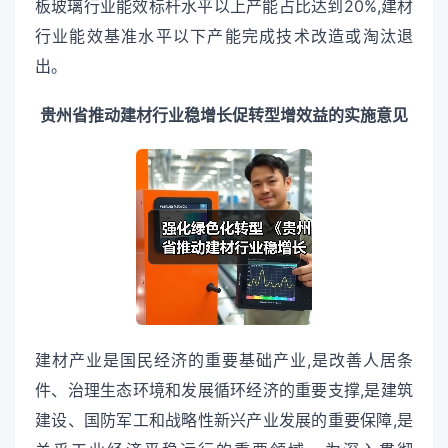
板玻璃行业能效标杆水平以上产能占比达到20%,建材
行业能效基准水平以下产能完成技术改造或淘汰退
出。
贵州省推动建材行业稳增长促转型增效益的实施意见
建材产业是国民经济的重要基础产业,是改善人居条
件、治理生态环境和发展循环经济的重要支撑,是建筑
建设、国防军工和战略性新兴产业发展的重要保障,是