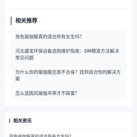
相关推荐
亮色瑜伽服真的适合所有女生吗？
河北盛宝环保设备选购维护指南：5种精准方法解决
常见问题
为什么你的瑜伽服总是不合身？找到适合你的解决方
案
怎么选国风瑜伽吊带才不踩雷？
相关资讯
亮色瑜伽服真的适合所有女生吗？