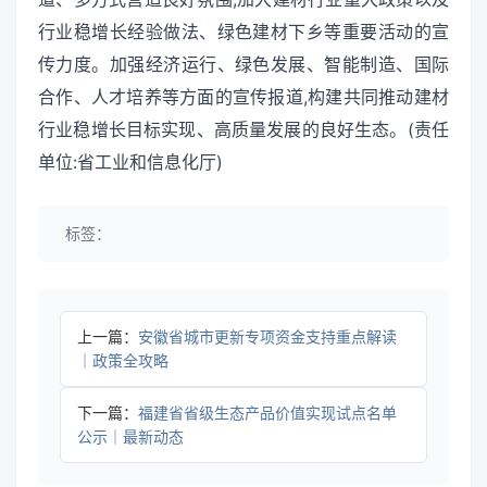
行业稳增长经验做法、绿色建材下乡等重要活动的宣
传力度。加强经济运行、绿色发展、智能制造、国际
合作、人才培养等方面的宣传报道,构建共同推动建材
行业稳增长目标实现、高质量发展的良好生态。(责任
单位:省工业和信息化厅)
标签：
上一篇：
安徽省城市更新专项资金支持重点解读
｜政策全攻略
下一篇：
福建省省级生态产品价值实现试点名单
公示｜最新动态