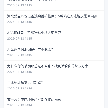
2026-07-13 18:15
河北盛宝环保设备选购维护指南：5种精准方法解决常见问题
2026-07-13 18:15
ABB顾纯元：智能跨越比技术更重要
2026-07-13 18:15
怎么选国风瑜伽吊带才不踩雷？
2026-07-13 18:15
为什么你的瑜伽服总是不合身？找到适合你的解决方案
2026-07-13 18:15
污水处理急需另寻新路？
2026-07-13 18:14
文一波：中国环保产业处在崛起前夜
2026-07-13 18:14