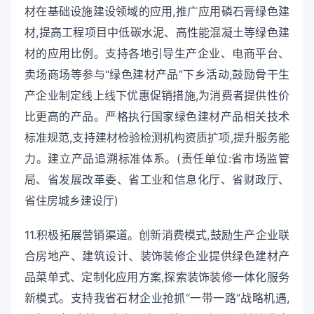
材在基础设施建设领域的应用,推广应用磷石膏绿色建
材,提高工程项目中低碳水泥、高性能混凝土等绿色建
材的应用比例。支持各地引导生产企业、电商平台、
卖场商场等参与“绿色建材产品”下乡活动,鼓励骨干生
产企业制定线上线下优惠促销措施,为消费者提供性价
比更高的产品。严格执行国家绿色建材产品相关技术
标准规范,支持建材检验检测机构资质扩项,提升服务能
力。建立产品追溯标准体系。(责任单位:省市场监管
局、省发展改革委、省工业和信息化厅、省财政厅、
省住房城乡建设厅)
11.积极拓展营销渠道。创新消费模式,鼓励生产企业联
合房地产、建筑设计、装饰装修企业提供绿色建材产
品菜单式、定制化应用方案,探索装饰装修一体化服务
新模式。支持我省石材企业抢抓“一带一路”战略机遇,