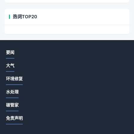
热词TOP20
要闻
大气
环境修复
水处理
碳管家
免责声明