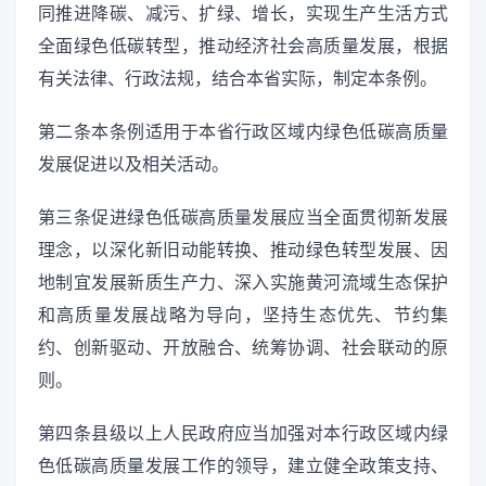
同推进降碳、减污、扩绿、增长，实现生产生活方式
全面绿色低碳转型，推动经济社会高质量发展，根据
有关法律、行政法规，结合本省实际，制定本条例。
第二条本条例适用于本省行政区域内绿色低碳高质量
发展促进以及相关活动。
第三条促进绿色低碳高质量发展应当全面贯彻新发展
理念，以深化新旧动能转换、推动绿色转型发展、因
地制宜发展新质生产力、深入实施黄河流域生态保护
和高质量发展战略为导向，坚持生态优先、节约集
约、创新驱动、开放融合、统筹协调、社会联动的原
则。
第四条县级以上人民政府应当加强对本行政区域内绿
色低碳高质量发展工作的领导，建立健全政策支持、