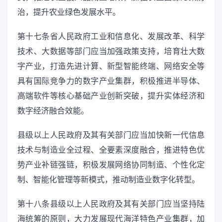
治，提升农业绿色发展水平。
第十七条省人民政府工业和信息化、发展改革、科学
技术、大数据等部门应当加强政策支持，培育壮大数
字产业，打造先进计算、新型智能终端、网络安全等
具有国际竞争力的数字产业集群，积极推进半导体、
高端软件等核心基础产业创新突破，提升实体经济和
数字经济融合效能。
县级以上人民政府及其有关部门应当加快新一代信息
技术与制造业全过程、全要素深度融合，推进特色优
势产业补链强链，积极发展网络协同制造、个性化定
制、智能化管理等新模式，推动制造业数字化转型。
第十八条县级以上人民政府及其有关部门应当坚持陆
海统筹的原则，大力发展现代海洋特色产业集群，加