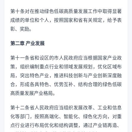
第十条对在推动绿色低碳高质量发展工作中取得显著
成绩的单位和个人，按照国家和省有关规定，给予表
彰、奖励。
第二章 产业发展
第十一条省和设区的市人民政府应当根据国家产业政
策，组织编制重点行业和领域发展规划，优化区域布
局，突出特色产业，推进科技创新与产业创新深度融
合，形成各具特色、优势互补、结构合理的绿色低碳
高质量发展产业格局。
第十二条省人民政府应当组织发展改革、工业和信息
化等部门，按照高端化、智能化、绿色化方向，对重
点行业进行布局优化和结构调整，通过产业链再造、