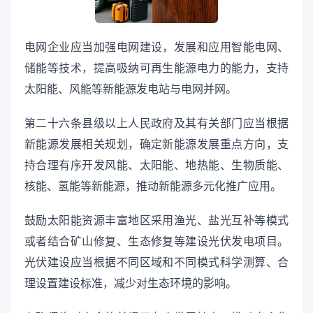
电网企业应当加强电网建设，发展和应用智能电网、
储能等技术，提高吸纳可再生能源电力的能力，支持
太阳能、风能等新能源发电站与电网并网。
第二十六条县级以上人民政府及其有关部门应当根据
新能源发展相关规划，确定新能源发展重点方向，支
持合理有序开发风能、太阳能、地热能、生物质能、
核能、氢能等新能源，推动新能源多元化推广应用。
鼓励太阳能资源丰富地区采用渔光、盐光互补等模式
或者结合矿山修复、生态修复等建设光伏发电项目。
光伏建设应当根据不同区域和不同模式科学测算、合
理设置建设标准，减少对生态环境的影响。