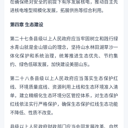
在确保绝对安全的前提下有序发展核电，推动自主先
进核电堆型规模化发展，拓展供热等综合利用。
第四章 生态建设
第二十七条县级以上人民政府应当牢固树立和践行绿
水青山就是金山银山的理念，坚持山水林田湖草沙一
体化保护和系统治理，统筹推进生态优先、节约集
约、绿色低碳发展，加快建设美丽山东。
第二十八条县级以上人民政府应当落实生态保护红
线、环境质量底线、资源利用上线和生态环境准入清
单，建立精细化生态环境分区管控体系，对生态保护
红线依法实行严格保护，确保生态保护红线生态功能
不降低、性质不改变。
县级以上人民政府财政部门应当会同发展改革、自然