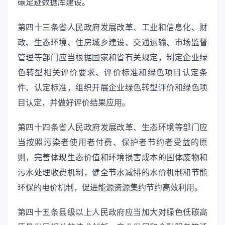
碳足迹数据库建设。
第四十三条省人民政府发展改革、工业和信息化、财
政、生态环境、住房城乡建设、交通运输、市场监督
管理等部门应当根据国家和省有关规定，制定企业绿
色转型相关评价要求、评价标准和绿色项目认定条
件、认定标准，组织开展企业绿色转型评价和绿色项
目认定，并做好评价结果应用。
第四十四条省人民政府发展改革、生态环境等部门应
当按照污染者使用者付费、保护者节约者受益的原
则，完善体现生态价值和环境损害成本的固体废物和
污水处理收费机制，健全节水减排的水价机制和节能
环保的电价机制，促进能源资源集约节约高效利用。
第四十五条县级以上人民政府应当加大对绿色低碳高