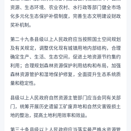
资源、生态环境、农业农村、水行政等部门健全市场
化多元化生态保护补偿制度，完善生态文明建设财政
奖补机制。
第二十九条县级以上人民政府应当按照国土空间规划
及有关规定，调整优化现有城镇用地内部结构，合理
确定生产、生活、生态空间，促进土地资源节约集约
利用；合理规划森林资源保护利用结构和布局，加强
森林资源管护和湿地保护修复，全面提升生态系统质
量和稳定性。
县级以上人民政府自然资源主管部门应当会同有关部
门，统筹开展历史遗留工矿废弃地和自然灾害毁损土
地的整治，提高土地利用效率和效益。
第三十条县级以上人民政府应当落实最严格水资源管