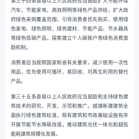
第三十四条县级以上人民政府应当鼓励扩大节能环保
汽车、节能家电、高效照明等绿色产品供给，扩大政
府绿色采购覆盖范围，引导消费者优先购买、使用绿
色家电、绿色照明、绿色建材、节能产品、节水器具
等绿色低碳产品，探索建立个人碳账户等绿色消费激
励机制。
消费者应当按照国家和省有关要求，减少使用一次性
用品，优先使用可循环、易回收、可再生利用的替代
产品。
第三十五条县级以上人民政府应当鼓励和支持绿色建
筑技术的研究、开发、示范和推广。城镇新建建筑全
面执行绿色建筑标准，既有建筑和市政基础设施有序
开展节能节水降碳改造，推动建筑光伏一体化和超低
能耗建筑规模化发展。