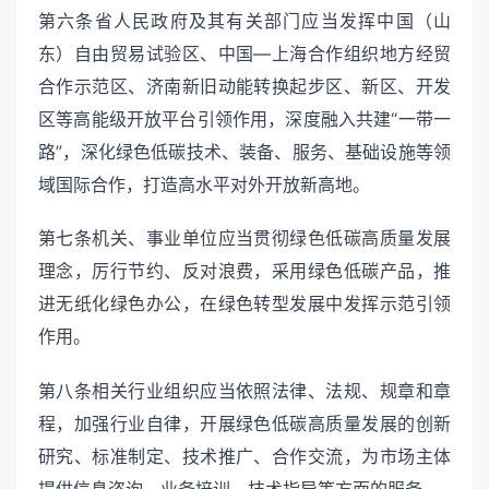
第六条省人民政府及其有关部门应当发挥中国（山
东）自由贸易试验区、中国—上海合作组织地方经贸
合作示范区、济南新旧动能转换起步区、新区、开发
区等高能级开放平台引领作用，深度融入共建“一带一
路”，深化绿色低碳技术、装备、服务、基础设施等领
域国际合作，打造高水平对外开放新高地。
第七条机关、事业单位应当贯彻绿色低碳高质量发展
理念，厉行节约、反对浪费，采用绿色低碳产品，推
进无纸化绿色办公，在绿色转型发展中发挥示范引领
作用。
第八条相关行业组织应当依照法律、法规、规章和章
程，加强行业自律，开展绿色低碳高质量发展的创新
研究、标准制定、技术推广、合作交流，为市场主体
提供信息咨询、业务培训、技术指导等方面的服务。