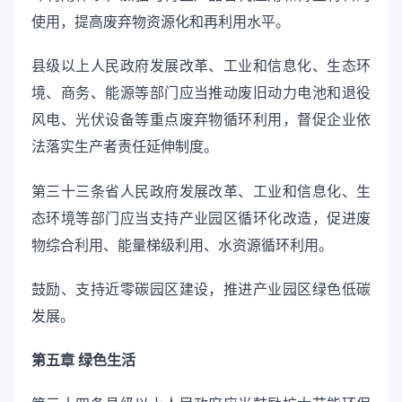
使用，提高废弃物资源化和再利用水平。
县级以上人民政府发展改革、工业和信息化、生态环
境、商务、能源等部门应当推动废旧动力电池和退役
风电、光伏设备等重点废弃物循环利用，督促企业依
法落实生产者责任延伸制度。
第三十三条省人民政府发展改革、工业和信息化、生
态环境等部门应当支持产业园区循环化改造，促进废
物综合利用、能量梯级利用、水资源循环利用。
鼓励、支持近零碳园区建设，推进产业园区绿色低碳
发展。
第五章 绿色生活