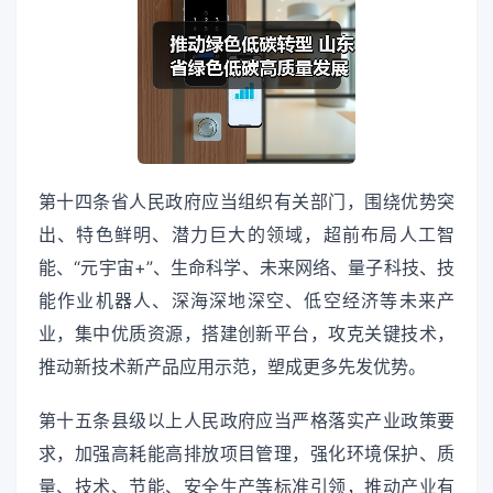
第十四条省人民政府应当组织有关部门，围绕优势突
出、特色鲜明、潜力巨大的领域，超前布局人工智
能、“元宇宙+”、生命科学、未来网络、量子科技、技
能作业机器人、深海深地深空、低空经济等未来产
业，集中优质资源，搭建创新平台，攻克关键技术，
推动新技术新产品应用示范，塑成更多先发优势。
第十五条县级以上人民政府应当严格落实产业政策要
求，加强高耗能高排放项目管理，强化环境保护、质
量、技术、节能、安全生产等标准引领，推动产业有