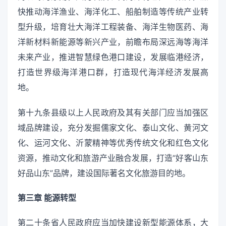
快推动海洋渔业、海洋化工、船舶制造等传统产业转
型升级，培育壮大海洋工程装备、海洋生物医药、海
洋新材料新能源等新兴产业，前瞻布局深远海等海洋
未来产业，推进智慧绿色港口建设，发展临港经济，
打造世界级海洋港口群，打造现代海洋经济发展高
地。
第十九条县级以上人民政府及其有关部门应当加强区
域品牌建设，充分发掘儒家文化、泰山文化、黄河文
化、运河文化、沂蒙精神等优秀传统文化和红色文化
资源，推动文化和旅游产业融合发展，打造“好客山东
好品山东”品牌，建设国际著名文化旅游目的地。
第三章 能源转型
第二十条省人民政府应当加快建设新型能源体系，大