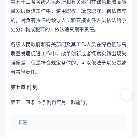
第五十三条各级人民政府和有关部门在绿色低碳高质
量发展促进工作中，滥用职权、玩忽职守、徇私舞弊
的，对负有责任的领导人员和直接责任人员依法给予
处分；构成犯罪的，依法追究刑事责任。
各级人民政府和有关部门及其工作人员在绿色低碳高
质量发展促进工作中，改革创新或者探索实践出现失
误偏差，但是符合规定条件的，可以依法予以免责或
者减轻责任。
第七章 附 则
第五十四条 本条例自年月日起施行。
标签：