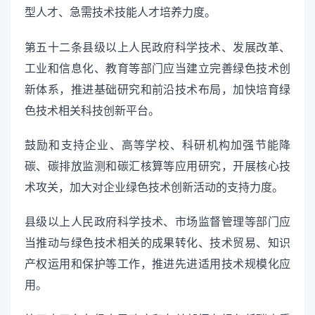
型人才、急需技术技能人才培养力度。
第五十二条县级以上人民政府科学技术、发展改革、
工业和信息化、教育等部门应当建立完善绿色技术创
新体系，推进基础研究和前沿技术布局，加快培育绿
色技术相关科技创新平台。
鼓励和支持企业、高等学校、科研机构加强节能降
碳、碳排放监测和碳汇核算等应用研究，开展核心技
术攻关，加大对企业绿色技术创新活动的支持力度。
县级以上人民政府科学技术、市场监督管理等部门应
当推动与绿色技术相关的成果转化、技术贸易、知识
产权运用和保护等工作，推进先进适用技术规模化应
用。