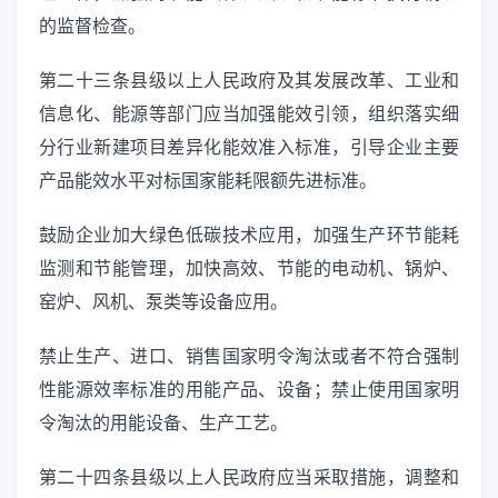
的监督检查。
第二十三条县级以上人民政府及其发展改革、工业和
信息化、能源等部门应当加强能效引领，组织落实细
分行业新建项目差异化能效准入标准，引导企业主要
产品能效水平对标国家能耗限额先进标准。
鼓励企业加大绿色低碳技术应用，加强生产环节能耗
监测和节能管理，加快高效、节能的电动机、锅炉、
窑炉、风机、泵类等设备应用。
禁止生产、进口、销售国家明令淘汰或者不符合强制
性能源效率标准的用能产品、设备；禁止使用国家明
令淘汰的用能设备、生产工艺。
第二十四条县级以上人民政府应当采取措施，调整和