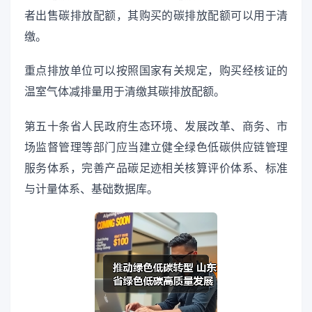
者出售碳排放配额，其购买的碳排放配额可以用于清
缴。
重点排放单位可以按照国家有关规定，购买经核证的
温室气体减排量用于清缴其碳排放配额。
第五十条省人民政府生态环境、发展改革、商务、市
场监督管理等部门应当建立健全绿色低碳供应链管理
服务体系，完善产品碳足迹相关核算评价体系、标准
与计量体系、基础数据库。