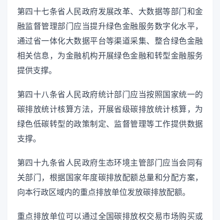
第四十七条省人民政府发展改革、大数据等部门和金
融监督管理部门应当提升绿色金融服务数字化水平，
通过省一体化大数据平台等渠道采集、整合绿色金融
相关信息，为金融机构开展绿色金融和转型金融服务
提供支撑。
第四十八条省人民政府统计部门应当按照国家统一的
碳排放统计核算方法，开展省级碳排放统计核算，为
绿色低碳转型的政策制定、监督管理等工作提供数据
支撑。
第四十九条省人民政府生态环境主管部门应当会同有
关部门，根据国家年度碳排放配额总量和分配方案，
向本行政区域内的重点排放单位发放碳排放配额。
重点排放单位可以通过全国碳排放权交易市场购买或