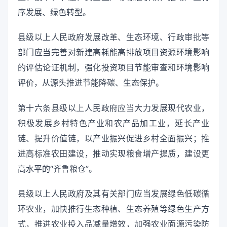
序发展、绿色转型。
县级以上人民政府发展改革、生态环境、行政审批等
部门应当完善对新建高耗能高排放项目资源环境影响
的评估论证机制，强化投资项目节能审查和环境影响
评价，从源头推进节能降碳、生态保护。
第十六条县级以上人民政府应当大力发展现代农业，
积极发展乡村特色产业和农产品加工业，延长产业
链、提升价值链，以产业振兴促进乡村全面振兴；推
进高标准农田建设，推动实现粮食增产提质，建设更
高水平的“齐鲁粮仓”。
县级以上人民政府及其有关部门应当发展绿色低碳循
环农业，加快推行生态种植、生态养殖等绿色生产方
式，推进农业投入品减量增效，加强农业面源污染防