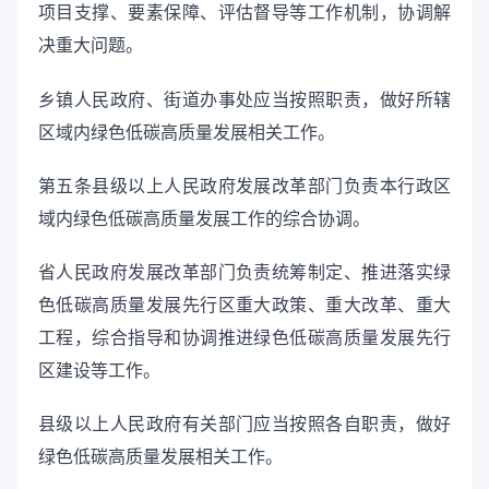
项目支撑、要素保障、评估督导等工作机制，协调解
决重大问题。
乡镇人民政府、街道办事处应当按照职责，做好所辖
区域内绿色低碳高质量发展相关工作。
第五条县级以上人民政府发展改革部门负责本行政区
域内绿色低碳高质量发展工作的综合协调。
省人民政府发展改革部门负责统筹制定、推进落实绿
色低碳高质量发展先行区重大政策、重大改革、重大
工程，综合指导和协调推进绿色低碳高质量发展先行
区建设等工作。
县级以上人民政府有关部门应当按照各自职责，做好
绿色低碳高质量发展相关工作。