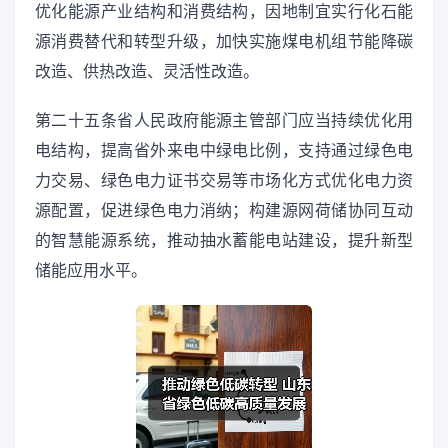
优化能源产业结构和消费结构，因地制宜实行化石能
源消费替代和转型升级，加快实施煤电机组节能降碳
改造、供热改造、灵活性改造。
第二十五条省人民政府能源主管部门应当持续优化用
电结构，提高省外来电中绿电比例，支持通过绿色电
力交易、绿色电力证书交易等市场化方式优化电力资
源配置，促进绿色电力消纳；构建源网荷储协同互动
的智慧能源系统，推动抽水蓄能电站建设，提升新型
储能应用水平。