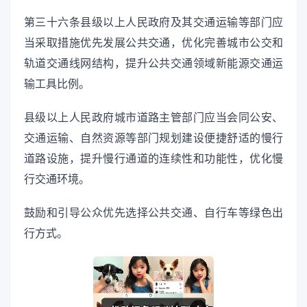
第三十六条县级以上人民政府及其交通运输等部门应
当采取措施优先发展公共交通，优化完善城市公交和
轨道交通线网结构，提升公共交通领域新能源交通运
输工具比例。
县级以上人民政府城市道路主管部门应当会同公安、
交通运输、自然资源等部门规划建设便捷舒适的慢行
道路设施，提升慢行通道的连续性和功能性，优化慢
行交通环境。
鼓励和引导公众优先选择公共交通、自行车等绿色出
行方式。