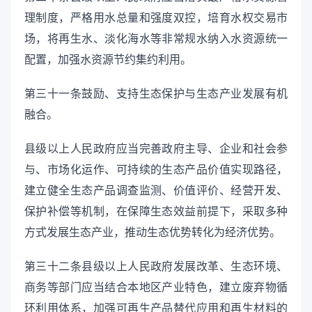
理制度，严格用水总量和强度双控，培育水权交易市
场，将再生水、淡化海水等非常规水纳入水资源统一
配置，加强水资源节约集约利用。
第三十一条鼓励、支持生态保护与生态产业发展有机
融合。
县级以上人民政府应当完善政府主导、企业和社会参
与、市场化运作、可持续的生态产品价值实现路径，
建立健全生态产品调查监测、价值评价、经营开发、
保护补偿等机制，在保障生态效益前提下，采取多种
方式发展生态产业，推动生态优势转化为经济优势。
第三十二条县级以上人民政府发展改革、生态环境、
商务等部门应当结合本地区产业特色，建立废弃物循
环利用体系，加强可再生产品替代应用和再生材料的