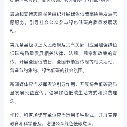
鼓励和支持志愿服务组织开展绿色低碳高质量发展志
愿服务，引导社会公众参与绿色低碳高质量发展活
动。
第九条县级以上人民政府及其有关部门应当加强绿色
低碳高质量发展相关法律、法规、规章和政策的宣
传，开展全国低碳日、全国节能宣传周等相关活动，
营造节约集约、绿色低碳的社会氛围。
新闻媒体应当发挥舆论引导作用，开展绿色低碳高质
量发展公益宣传，倡导绿色低碳生活方式和消费理
念。
学校、科普场馆等单位应当运用多种形式，开展宣传
教育和科学普及，增强公众绿色低碳意识。