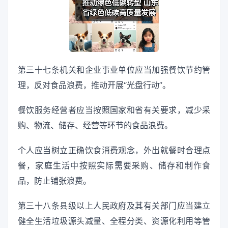
第三十七条机关和企业事业单位应当加强餐饮节约管
理，反对食品浪费，推动开展“光盘行动”。
餐饮服务经营者应当按照国家和省有关要求，减少采
购、物流、储存、经营等环节的食品浪费。
个人应当树立正确饮食消费观念，外出就餐时合理点
餐，家庭生活中按照实际需要采购、储存和制作食
品，防止铺张浪费。
第三十八条县级以上人民政府及其有关部门应当建立
健全生活垃圾源头减量、全程分类、资源化利用等管