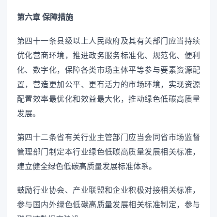
第六章 保障措施
第四十一条县级以上人民政府及其有关部门应当持续
优化营商环境，推进政务服务标准化、规范化、便利
化、数字化，保障各类市场主体平等参与要素资源配
置，营造更加公平、更有活力的市场环境，实现资源
配置效率最优化和效益最大化，推动绿色低碳高质量
发展。
第四十二条省有关行业主管部门应当会同省市场监督
管理部门制定本行业绿色低碳高质量发展相关标准，
建立健全绿色低碳高质量发展标准体系。
鼓励行业协会、产业联盟和企业积极对接相关标准，
参与国内外绿色低碳高质量发展相关标准制定，参与