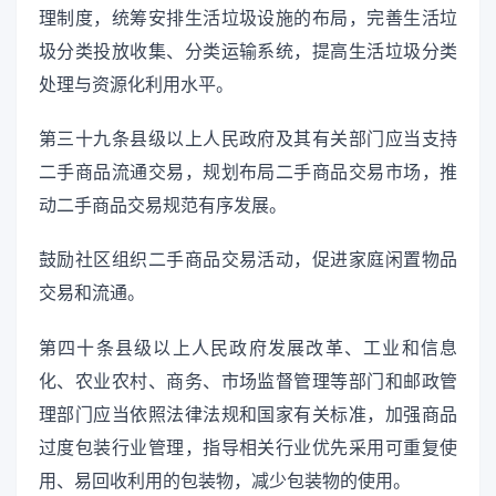
理制度，统筹安排生活垃圾设施的布局，完善生活垃
圾分类投放收集、分类运输系统，提高生活垃圾分类
处理与资源化利用水平。
第三十九条县级以上人民政府及其有关部门应当支持
二手商品流通交易，规划布局二手商品交易市场，推
动二手商品交易规范有序发展。
鼓励社区组织二手商品交易活动，促进家庭闲置物品
交易和流通。
第四十条县级以上人民政府发展改革、工业和信息
化、农业农村、商务、市场监督管理等部门和邮政管
理部门应当依照法律法规和国家有关标准，加强商品
过度包装行业管理，指导相关行业优先采用可重复使
用、易回收利用的包装物，减少包装物的使用。