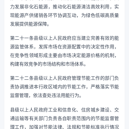
力发展非化石能源，推动化石能源清洁高效利用，实
现能源产供储销各环节协调互动，为绿色低碳高质量
发展提供能源保障。
第二十一条县级以上人民政府应当建立完善有效的能
源监管体系，发挥市场在资源配置中的决定性作用，
在竞争性领域形成主要由市场决定能源价格的机制，
构建有效竞争的市场结构和市场体系。
第二十二条县级以上人民政府管理节能工作的部门负
责协调推进本行政区域内的节能工作，严格落实节能
监督管理，依法查处违法用能行为。
县级以上人民政府工业和信息化、住房城乡建设、交
通运输等有关部门负责各自职责范围内的节能监督管
理工作，加强对节能法律、法规和节能标准执行情况