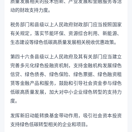
质量发展相关的技术创新、产业发展和金融服务等活
动的财政支持力度。
税务部门和县级以上人民政府财政部门应当按照国家
有关规定，落实节能环保、资源综合利用、新能源、
生态建设等绿色低碳高质量发展相关税收优惠政策。
第四十六条县级以上人民政府及其有关部门应当建立
完善多元化绿色投融资机制，支持金融机构发展绿色
信贷、绿色债券、绿色保险、绿色票据、绿色融资租
赁等金融产品和服务，鼓励和引导社会资金参与绿色
低碳高质量发展，加大对中小企业绿色转型的支持力
度。
发挥新旧动能转换基金带动作用，吸引社会资本投资
支持绿色低碳转型相关的企业和项目。