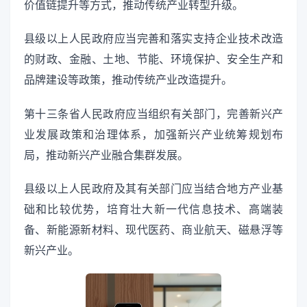
价值链提升等方式，推动传统产业转型升级。
县级以上人民政府应当完善和落实支持企业技术改造
的财政、金融、土地、节能、环境保护、安全生产和
品牌建设等政策，推动传统产业改造提升。
第十三条省人民政府应当组织有关部门，完善新兴产
业发展政策和治理体系，加强新兴产业统筹规划布
局，推动新兴产业融合集群发展。
县级以上人民政府及其有关部门应当结合地方产业基
础和比较优势，培育壮大新一代信息技术、高端装
备、新能源新材料、现代医药、商业航天、磁悬浮等
新兴产业。