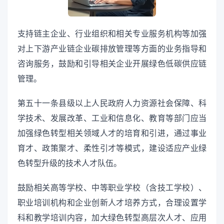
支持链主企业、行业组织和相关专业服务机构等加强
对上下游产业链企业碳排放管理等方面的业务指导和
咨询服务，鼓励和引导相关企业开展绿色低碳供应链
管理。
第五十一条县级以上人民政府人力资源社会保障、科
学技术、发展改革、工业和信息化、教育等部门应当
加强绿色转型相关领域人才的培育和引进，通过事业
育才、政策聚才、柔性引才等模式，建设适应产业绿
色转型升级的技术人才队伍。
鼓励相关高等学校、中等职业学校（含技工学校）、
职业培训机构和企业创新人才培养方式，合理设置学
科和教学培训内容，加大绿色转型高层次人才、应用