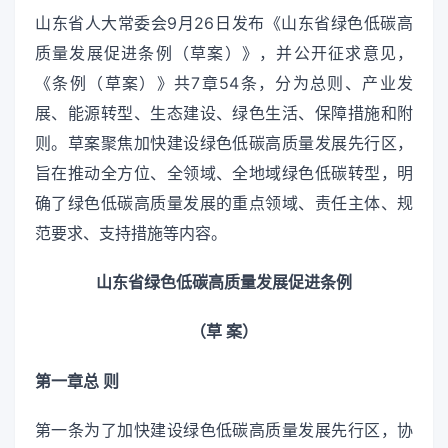
山东省人大常委会9月26日发布《山东省绿色低碳高
质量发展促进条例（草案）》，并公开征求意见，
《条例（草案）》共7章54条，分为总则、产业发
展、能源转型、生态建设、绿色生活、保障措施和附
则。草案聚焦加快建设绿色低碳高质量发展先行区，
旨在推动全方位、全领域、全地域绿色低碳转型，明
确了绿色低碳高质量发展的重点领域、责任主体、规
范要求、支持措施等内容。
山东省绿色低碳高质量发展促进条例
（草 案）
第一章总 则
第一条为了加快建设绿色低碳高质量发展先行区，协