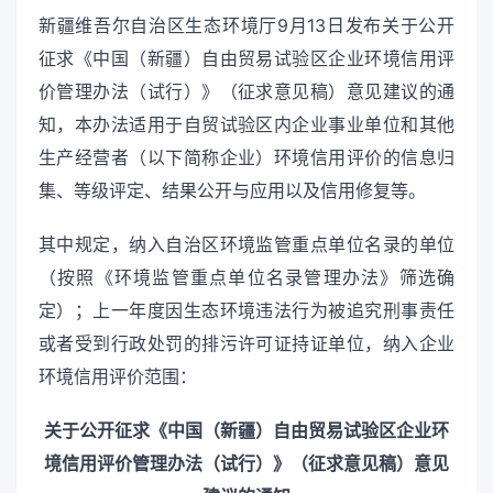
新疆维吾尔自治区生态环境厅9月13日发布关于公开
征求《中国（新疆）自由贸易试验区企业环境信用评
价管理办法（试行）》（征求意见稿）意见建议的通
知，本办法适用于自贸试验区内企业事业单位和其他
生产经营者（以下简称企业）环境信用评价的信息归
集、等级评定、结果公开与应用以及信用修复等。
其中规定，纳入自治区环境监管重点单位名录的单位
（按照《环境监管重点单位名录管理办法》筛选确
定）；上一年度因生态环境违法行为被追究刑事责任
或者受到行政处罚的排污许可证持证单位，纳入企业
环境信用评价范围：
关于公开征求《中国（新疆）自由贸易试验区企业环
境信用评价管理办法（试行）》（征求意见稿）意见