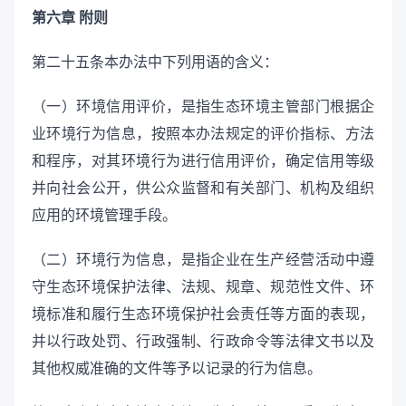
第六章 附则
第二十五条本办法中下列用语的含义：
（一）环境信用评价，是指生态环境主管部门根据企
业环境行为信息，按照本办法规定的评价指标、方法
和程序，对其环境行为进行信用评价，确定信用等级
并向社会公开，供公众监督和有关部门、机构及组织
应用的环境管理手段。
（二）环境行为信息，是指企业在生产经营活动中遵
守生态环境保护法律、法规、规章、规范性文件、环
境标准和履行生态环境保护社会责任等方面的表现，
并以行政处罚、行政强制、行政命令等法律文书以及
其他权威准确的文件等予以记录的行为信息。