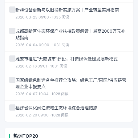
新疆设备更新与以旧换新实施方案｜产业转型实用指南
2026-03-23 09:00 · 1035 阅读
成都高新区生态环保产业扶持政策解读｜最高2000万元补
贴指南
2026-04-04 09:00 · 1031 阅读
雅安市推进“无废城市”建设，打造绿色低碳发展新模式
2026-02-16 09:01 · 1031 阅读
国家级绿色制造名单推荐全攻略：绿色工厂/园区/供应链管
理企业申报要点
2026-04-07 10:04 · 1028 阅读
福建省深化闽江流域生态环境综合治理措施
2026-02-20 09:00 · 1028 阅读
热词TOP20