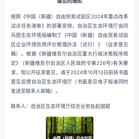
建议的通知
按照《中国（新疆）自由贸易试验区2024年重点改革
试点任务清单》的部署安排，自治区生态环境厅会同
兵团生态环境局编制了《中国（新疆）自由贸易试验
区企业环境信用评价管理办法（试行）》（征求意见
稿）。根据《新疆维吾尔自治区重大行政决策程序规
定》 (新疆维吾尔自治区人民政府令第226号)有关要
求，现公开征求意见，请于2024年10月13日前将书面
意见反馈自治区生态环境厅（书面意见电子版请同时
发送至联系人邮箱）。
联系人：自治区生态环境厅综合业务处赵国斌