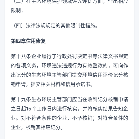
（三）在生态环境保护领域评先评优方面，作出相应
限制；
（四）法律法规规定的其他限制性措施。
第四章信用修复
第十八条企业履行了行政处罚决定书等法律文书规定
的各项义务，环境违法违规行为有效整改的，可向作
出记分的生态环境主管部门提交环境信用评价记分核
销申请，提交相关材料和信用承诺书。
第十九条生态环境主管部门应当在收到记分核销申请
之日起15个工作日内进行核实，并将核实结果告知企
业。对不符合条件的企业，不予核销；对符合条件的
企业，核销其相应记分。