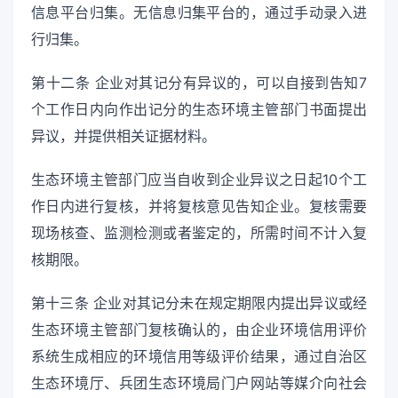
信息平台归集。无信息归集平台的，通过手动录入进
行归集。
第十二条 企业对其记分有异议的，可以自接到告知7
个工作日内向作出记分的生态环境主管部门书面提出
异议，并提供相关证据材料。
生态环境主管部门应当自收到企业异议之日起10个工
作日内进行复核，并将复核意见告知企业。复核需要
现场核查、监测检测或者鉴定的，所需时间不计入复
核期限。
第十三条 企业对其记分未在规定期限内提出异议或经
生态环境主管部门复核确认的，由企业环境信用评价
系统生成相应的环境信用等级评价结果，通过自治区
生态环境厅、兵团生态环境局门户网站等媒介向社会