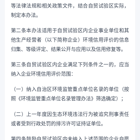
等法律法规和相关政策文件，结合自贸试验区实际，
制定本办法。
第二条本办法适用于自贸试验区内企业事业单位和其
他生产经营者（以下简称企业）环境信用评价的信息
归集、等级评定、结果公开与应用以及信用修复等。
第三条自贸试验区内企业满足下列条件之一的，应当
纳入企业环境信用评价范围：
（一）纳入自治区环境监管重点单位名录的单位（按
照《环境监管重点单位名录管理办法》筛选确定）；
（二）上一年度因生态环境违法行为被追究刑事责任
或者受到行政处罚的排污许可证持证单位。
第四条鼓励自贸试验区内未纳入上述范围的企业自愿