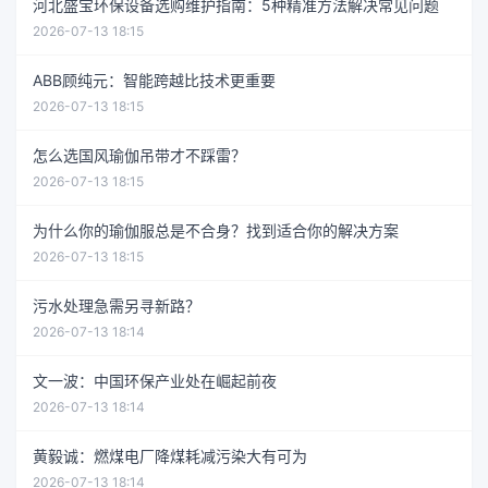
河北盛宝环保设备选购维护指南：5种精准方法解决常见问题
2026-07-13 18:15
ABB顾纯元：智能跨越比技术更重要
2026-07-13 18:15
怎么选国风瑜伽吊带才不踩雷？
2026-07-13 18:15
为什么你的瑜伽服总是不合身？找到适合你的解决方案
2026-07-13 18:15
污水处理急需另寻新路？
2026-07-13 18:14
文一波：中国环保产业处在崛起前夜
2026-07-13 18:14
黄毅诚：燃煤电厂降煤耗减污染大有可为
2026-07-13 18:14