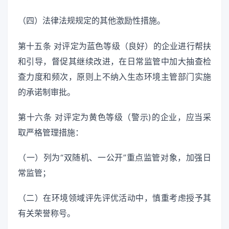
（四）法律法规规定的其他激励性措施。
第十五条 对评定为蓝色等级（良好）的企业进行帮扶
和引导，督促其继续改进，在日常监管中加大抽查检
查力度和频次，原则上不纳入生态环境主管部门实施
的承诺制审批。
第十六条 对评定为黄色等级（警示)的企业，应当采
取严格管理措施：
（一）列为“双随机、一公开”重点监管对象，加强日
常监管；
（二）在环境领域评先评优活动中，慎重考虑授予其
有关荣誉称号。