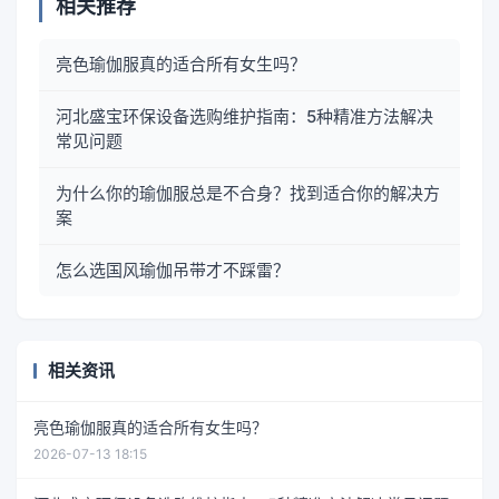
相关推荐
亮色瑜伽服真的适合所有女生吗？
河北盛宝环保设备选购维护指南：5种精准方法解决
常见问题
为什么你的瑜伽服总是不合身？找到适合你的解决方
案
怎么选国风瑜伽吊带才不踩雷？
相关资讯
亮色瑜伽服真的适合所有女生吗？
2026-07-13 18:15