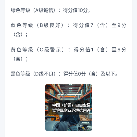
绿色等级（A级诚信）：得分值10分；
蓝色等级（B级良好）：得分值7（含）至9分
（含）；
黄色等级（C级警示）：得分值1（含）至6分
（含）；
黑色等级（D级不良）：得分值0分（含）及以下。