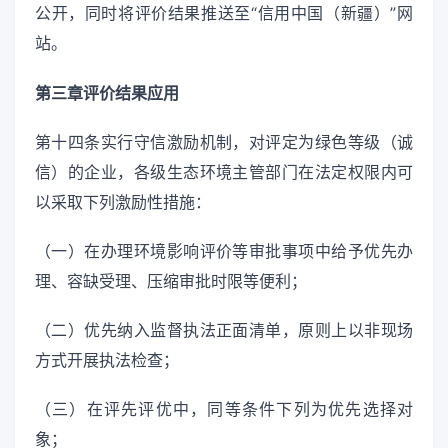
公开，同时将评价结果推送至“信用中国（新疆）”网
站。
第三章评价结果应用
第十四条实行守信激励机制，对评定为绿色等级（诚
信）的企业，各级生态环境主管部门在法定权限内可
以采取下列激励性措施：
（一）在办理环境影响评价等审批事项中给予优先办
理、容缺受理、压缩审批时限等便利；
（二）优先纳入监督执法正面清单，原则上以非现场
方式开展执法检查；
（三）在评先评优中，同等条件下列为优先选择对
象；