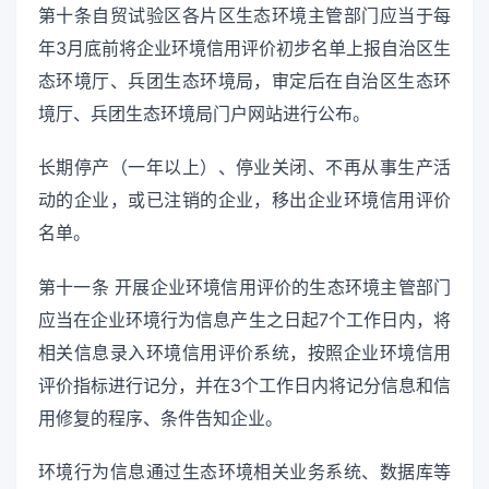
第十条自贸试验区各片区生态环境主管部门应当于每
年3月底前将企业环境信用评价初步名单上报自治区生
态环境厅、兵团生态环境局，审定后在自治区生态环
境厅、兵团生态环境局门户网站进行公布。
长期停产（一年以上）、停业关闭、不再从事生产活
动的企业，或已注销的企业，移出企业环境信用评价
名单。
第十一条 开展企业环境信用评价的生态环境主管部门
应当在企业环境行为信息产生之日起7个工作日内，将
相关信息录入环境信用评价系统，按照企业环境信用
评价指标进行记分，并在3个工作日内将记分信息和信
用修复的程序、条件告知企业。
环境行为信息通过生态环境相关业务系统、数据库等