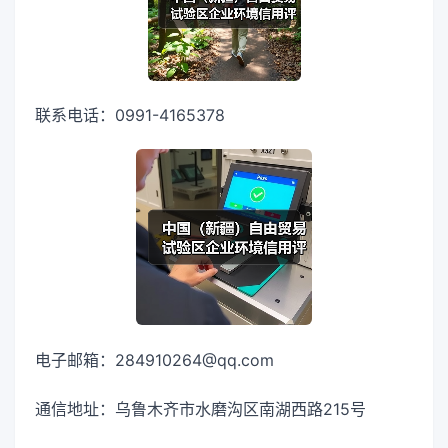
联系电话：0991-4165378
电子邮箱：284910264@qq.com
通信地址：乌鲁木齐市水磨沟区南湖西路215号