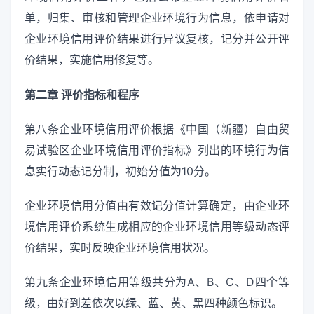
单，归集、审核和管理企业环境行为信息，依申请对
企业环境信用评价结果进行异议复核，记分并公开评
价结果，实施信用修复等。
第二章 评价指标和程序
第八条企业环境信用评价根据《中国（新疆）自由贸
易试验区企业环境信用评价指标》列出的环境行为信
息实行动态记分制，初始分值为10分。
企业环境信用分值由有效记分值计算确定，由企业环
境信用评价系统生成相应的企业环境信用等级动态评
价结果，实时反映企业环境信用状况。
第九条企业环境信用等级共分为A、B、C、D四个等
级，由好到差依次以绿、蓝、黄、黑四种颜色标识。