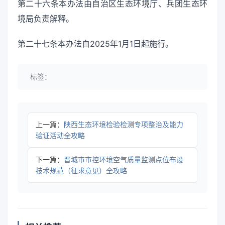
第二十六条本办法由自治区生态环境厅、兵团生态环
境局负责解释。
第二十七条本办法自2025年1月1日起施行。
标签：
上一篇：
陕西生态环境检验检测专项整治及能力
验证活动全攻略
下一篇：
晋城市市控环境空气质量监测点位布设
技术规范（征求意见）全攻略