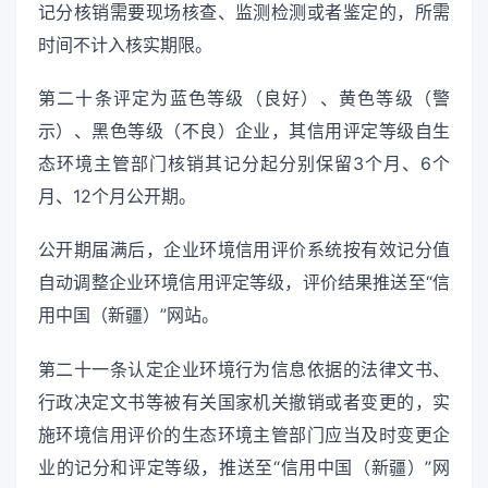
记分核销需要现场核查、监测检测或者鉴定的，所需
时间不计入核实期限。
第二十条评定为蓝色等级（良好）、黄色等级（警
示）、黑色等级（不良）企业，其信用评定等级自生
态环境主管部门核销其记分起分别保留3个月、6个
月、12个月公开期。
公开期届满后，企业环境信用评价系统按有效记分值
自动调整企业环境信用评定等级，评价结果推送至“信
用中国（新疆）”网站。
第二十一条认定企业环境行为信息依据的法律文书、
行政决定文书等被有关国家机关撤销或者变更的，实
施环境信用评价的生态环境主管部门应当及时变更企
业的记分和评定等级，推送至“信用中国（新疆）”网