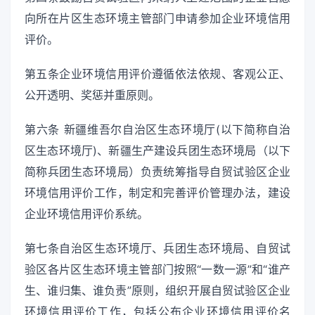
向所在片区生态环境主管部门申请参加企业环境信用
评价。
第五条企业环境信用评价遵循依法依规、客观公正、
公开透明、奖惩并重原则。
第六条 新疆维吾尔自治区生态环境厅(以下简称自治
区生态环境厅)、新疆生产建设兵团生态环境局（以下
简称兵团生态环境局）负责统筹指导自贸试验区企业
环境信用评价工作，制定和完善评价管理办法，建设
企业环境信用评价系统。
第七条自治区生态环境厅、兵团生态环境局、自贸试
验区各片区生态环境主管部门按照“一数一源”和“谁产
生、谁归集、谁负责”原则，组织开展自贸试验区企业
环境信用评价工作，包括公布企业环境信用评价名