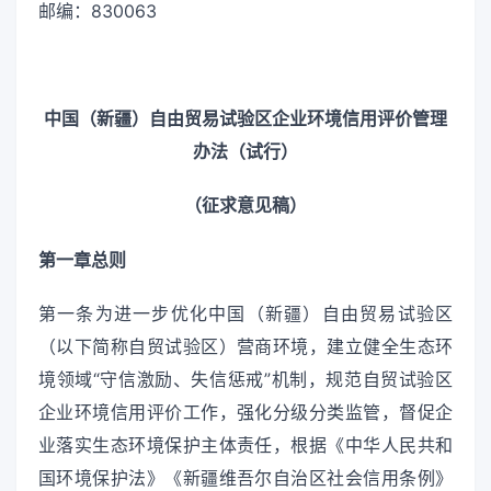
邮编：830063
中国（新疆）自由贸易试验区企业环境信用评价管理
办法（试行）
（征求意见稿）
第一章总则
第一条为进一步优化中国（新疆）自由贸易试验区
（以下简称自贸试验区）营商环境，建立健全生态环
境领域“守信激励、失信惩戒”机制，规范自贸试验区
企业环境信用评价工作，强化分级分类监管，督促企
业落实生态环境保护主体责任，根据《中华人民共和
国环境保护法》《新疆维吾尔自治区社会信用条例》