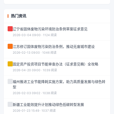
热门资讯
辽宁省固体废物污染环境防治条例草案征求意见
2026-03-04 09:00 · 1124 阅读
江苏修订固体废物污染防治条例，推动无废城市建设
2026-02-13 09:00 · 1046 阅读
固定资产投资项目节能审查办法（征求意见稿）全攻略
2026-04-20 09:00 · 1039 阅读
福州推进工业节能降耗实施方案，助力高质量发展与绿色转
型
2026-02-03 09:02 · 1038 阅读
新疆工业能效提升计划推动绿色低碳转型发展
2026-01-23 15:49 · 1037 阅读