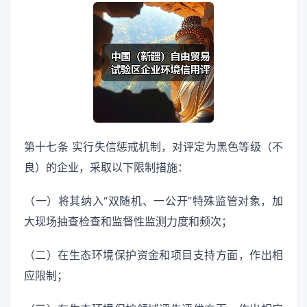
第十七条 实行失信惩戒机制，对评定为黑色等级（不
良）的企业，采取以下限制措施：
（一）将其纳入“双随机、一公开”特殊监管对象，加
大现场抽查检查和监督性监测力度和频次；
（二）在生态环境保护资金和项目支持方面，作出相
应限制；