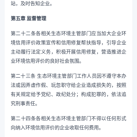
站，及时告知企业。
第五章 监督管理
第二十二条各相关生态环境主管部门应当加大企业环
境信用评价政策宣传和信用修复帮扶指导，引导企业
主动履行法定义务，积极开展信用修复，营造推进企
业环境信用评价的良好社会氛围。
第二十三条 生态环境主管部门工作人员因不遵守本办
法或因弄虚作假、玩忽职守给企业造成损失的，按照
有关规定给予党纪、政纪处分；构成犯罪的，依法追
究刑事责任。
第二十四条各相关生态环境主管部门不得以任何形式
向纳入环境信用评价的企业收取任何费用。