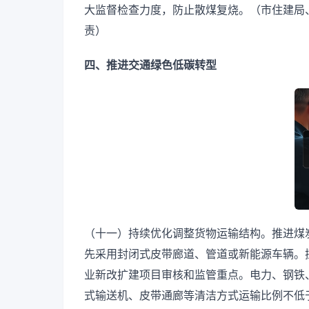
大监督检查力度，防止散煤复烧。（市住建局
责）
四、推进交通绿色低碳转型
（十一）持续优化调整货物运输结构。推进煤
先采用封闭式皮带廊道、管道或新能源车辆。
业新改扩建项目审核和监管重点。电力、钢铁
式输送机、皮带通廊等清洁方式运输比例不低