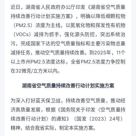
近日，湖南省人民政府办公厅印发《湖南省空气质量
持续改善行动计划实施方案》，明确以降低细颗粒物
（PM2.5）浓度为主线，以氮氧化物和挥发性有机物
（VOCs）减排为抓手，强化源头防控，突出系统治
污，完成国家下达的空气质量指标和主要污染物总量
减排任务，推动空气质量持续改善。到2025年，11个
以上市州PM2.5浓度达标，全省PM2.5浓度力争控制
在32微克/立方米以内。
湖南省空气质量持续改善行动计划实施方案
为深入打好蓝天保卫战，持续改善空气质量，推动经
济高质量发展，根据《国务院关于印发〈空气质量持
续改善行动计划〉的通知》（国发〔2023〕24号）
精神，结合我省实际，制定本实施方案。