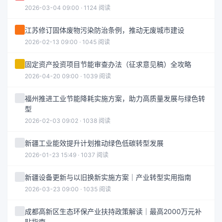
2026-03-04 09:00 · 1124 阅读
江苏修订固体废物污染防治条例，推动无废城市建设
2026-02-13 09:00 · 1045 阅读
固定资产投资项目节能审查办法（征求意见稿）全攻略
2026-04-20 09:00 · 1039 阅读
福州推进工业节能降耗实施方案，助力高质量发展与绿色转
型
2026-02-03 09:02 · 1038 阅读
新疆工业能效提升计划推动绿色低碳转型发展
2026-01-23 15:49 · 1037 阅读
新疆设备更新与以旧换新实施方案｜产业转型实用指南
2026-03-23 09:00 · 1035 阅读
成都高新区生态环保产业扶持政策解读｜最高2000万元补
贴指南