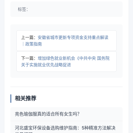
标签：
上一篇：
安徽省城市更新专项资金支持重点解读
｜政策指南
下一篇：
增加绿色就业新机会《中共中央 国务院
关于实施就业优先战略促进
相关推荐
亮色瑜伽服真的适合所有女生吗？
河北盛宝环保设备选购维护指南：5种精准方法解决