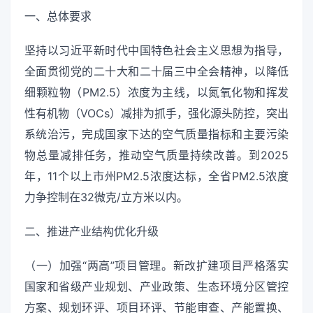
一、总体要求
坚持以习近平新时代中国特色社会主义思想为指导，
全面贯彻党的二十大和二十届三中全会精神，以降低
细颗粒物（PM2.5）浓度为主线，以氮氧化物和挥发
性有机物（VOCs）减排为抓手，强化源头防控，突出
系统治污，完成国家下达的空气质量指标和主要污染
物总量减排任务，推动空气质量持续改善。到2025
年，11个以上市州PM2.5浓度达标，全省PM2.5浓度
力争控制在32微克/立方米以内。
二、推进产业结构优化升级
（一）加强“两高”项目管理。新改扩建项目严格落实
国家和省级产业规划、产业政策、生态环境分区管控
方案、规划环评、项目环评、节能审查、产能置换、