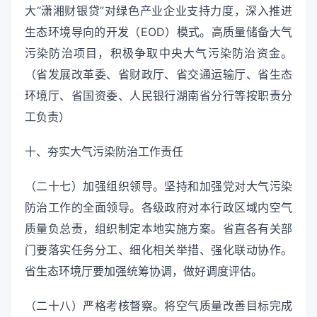
大“潇湘财银贷”对绿色产业企业支持力度，深入推进
生态环境导向的开发（EOD）模式。高质量储备大气
污染防治项目，积极争取中央大气污染防治资金。
（省发展改革委、省财政厅、省交通运输厅、省生态
环境厅、省国资委、人民银行湖南省分行等按职责分
工负责）
十、夯实大气污染防治工作责任
（二十七）加强组织领导。坚持和加强党对大气污染
防治工作的全面领导。各级政府对本行政区域内空气
质量负总责，组织制定本地实施方案。省直各有关部
门要落实任务分工、细化相关举措、强化联动协作。
省生态环境厅要加强统筹协调，做好调度评估。
（二十八）严格考核督察。将空气质量改善目标完成