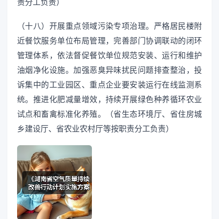
责分工负责）
（十八）开展重点领域污染专项治理。严格居民楼附
近餐饮服务单位布局管理，完善部门协调联动的闭环
管理体系，依法督促餐饮单位规范安装、运行和维护
油烟净化设施。加强恶臭异味扰民问题排查整治，投
诉集中的工业园区、重点企业要安装运行在线监测系
统。推进化肥减量增效，持续开展绿色种养循环农业
试点和畜禽标准化养殖。（省生态环境厅、省住房城
乡建设厅、省农业农村厅等按职责分工负责）