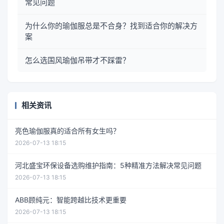
常见问题
为什么你的瑜伽服总是不合身？找到适合你的解决方
案
怎么选国风瑜伽吊带才不踩雷？
相关资讯
亮色瑜伽服真的适合所有女生吗？
2026-07-13 18:15
河北盛宝环保设备选购维护指南：5种精准方法解决常见问题
2026-07-13 18:15
ABB顾纯元：智能跨越比技术更重要
2026-07-13 18:15