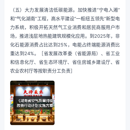
（五）大力发展清洁低碳能源。加快推进“宁电入湘”
和“气化湖南”工程，高水平建设“一枢纽五领先”新型电
力系统，积极开拓天然气工业消费和居民商服用户市
场，推进浅层地热能建筑规模化应用。到2025年，非
化石能源消费占比达到25%，电能占终端能源消费比
重达到24%。［省发展改革委（省能源局）、省工业
和信息化厅、省生态环境厅、省住房城乡建设厅、省
农业农村厅等按职责分工负责］