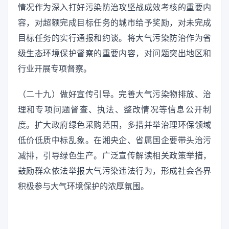
情况作为深入打好污染防治攻坚战成效考核的重要内
容，对超额完成目标任务的城市给予奖励，对未完成
目标任务的实行通报和约谈。将大气污染防治作为省
级生态环境保护督察的重要内容，对问题突出地区和
行业开展专项督察。
（二十九）做好宣传引导。完善大气污染物排放、治
理和专项问题督查、执法、整改情况等信息公开制
度。扩大政府绿色采购范围，多措并举治理环保领域
低价低质中标乱象。在湘央企、省属国企要带头治污
减排，引导绿色生产。广泛宣传解读相关政策举措，
鼓励群众依法举报大气污染违法行为，形成社会各界
积极参与大气环境保护的浓厚氛围。