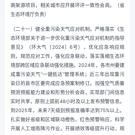
高架源项目，相关城市应开展环评一致性会商。（省
生态环境厅负责）
（二十一）健全重污染天气应对机制。严格落实《生
态环境部关于进一步优化重污染天气应对机制的指导
意见》（环大气〔2024〕6号），优化应急响应规
则，规范应对工作，强化应急联动，落实落细生态环
境部跨区域应急联动强化措施。2024年，各市州要建
成重污染天气“一键抵达”管理系统；近三年出现重污
染日的县市区要完成应急预案制修订。加强空气质量
预测预报能力建设和形势分析会商，实现部门间信息
实时共享，原则上提前48小时及以上发布预警信息。
到2025年，未来7天级别预报准确率达到75%以上。
扎实做好省级和区域联动橙色、红色预警响应，科学
开展人工增雨降污作业。开展绩效等级提升行动，规