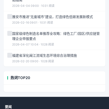
2026-04-04 09:00 · 1031 阅读
雅安市推进“无废城市”建设，打造绿色低碳发展新模式
2026-02-16 09:01 · 1031 阅读
国家级绿色制造名单推荐全攻略：绿色工厂/园区/供应链管
理企业申报要点
2026-04-07 10:04 · 1028 阅读
福建省深化闽江流域生态环境综合治理措施
2026-02-20 09:00 · 1028 阅读
热词TOP20
要闻