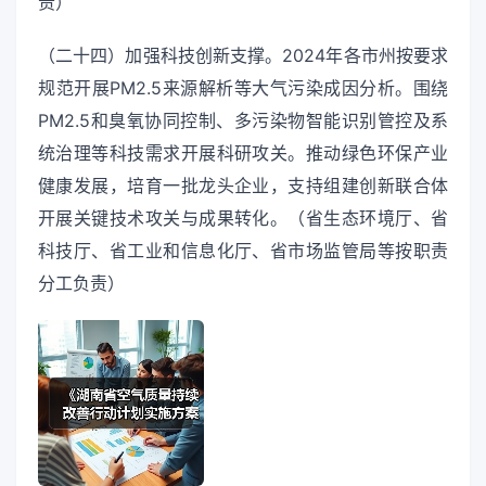
责）
（二十四）加强科技创新支撑。2024年各市州按要求
规范开展PM2.5来源解析等大气污染成因分析。围绕
PM2.5和臭氧协同控制、多污染物智能识别管控及系
统治理等科技需求开展科研攻关。推动绿色环保产业
健康发展，培育一批龙头企业，支持组建创新联合体
开展关键技术攻关与成果转化。（省生态环境厅、省
科技厅、省工业和信息化厅、省市场监管局等按职责
分工负责）