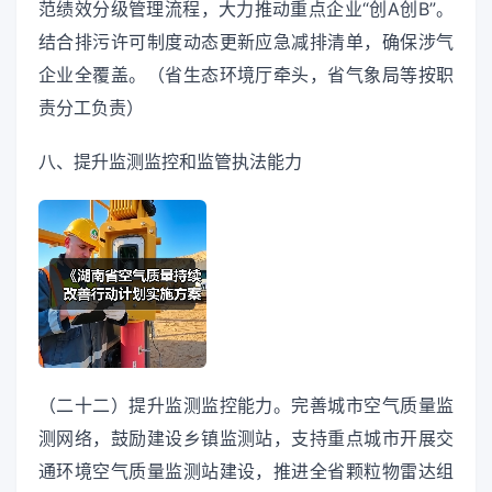
范绩效分级管理流程，大力推动重点企业“创A创B”。
结合排污许可制度动态更新应急减排清单，确保涉气
企业全覆盖。（省生态环境厅牵头，省气象局等按职
责分工负责）
八、提升监测监控和监管执法能力
（二十二）提升监测监控能力。完善城市空气质量监
测网络，鼓励建设乡镇监测站，支持重点城市开展交
通环境空气质量监测站建设，推进全省颗粒物雷达组