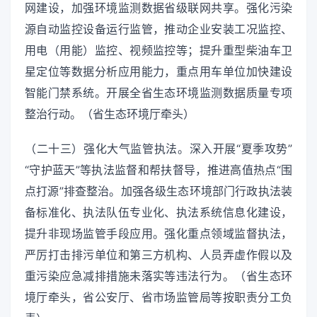
网建设，加强环境监测数据省级联网共享。强化污染
源自动监控设备运行监管，推动企业安装工况监控、
用电（用能）监控、视频监控等；提升重型柴油车卫
星定位等数据分析应用能力，重点用车单位加快建设
智能门禁系统。开展全省生态环境监测数据质量专项
整治行动。（省生态环境厅牵头）
（二十三）强化大气监管执法。深入开展“夏季攻势”
“守护蓝天”等执法监督和帮扶督导，推进高值热点“围
点打源”排查整治。加强各级生态环境部门行政执法装
备标准化、执法队伍专业化、执法系统信息化建设，
提升非现场监管手段应用。强化重点领域监督执法，
严厉打击排污单位和第三方机构、人员弄虚作假以及
重污染应急减排措施未落实等违法行为。（省生态环
境厅牵头，省公安厅、省市场监管局等按职责分工负