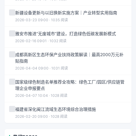
新疆设备更新与以旧换新实施方案｜产业转型实用指南
2026-03-23 09:00 · 1035 阅读
雅安市推进“无废城市”建设，打造绿色低碳发展新模式
2026-02-16 09:01 · 1032 阅读
成都高新区生态环保产业扶持政策解读｜最高2000万元补
贴指南
2026-04-04 09:00 · 1031 阅读
国家级绿色制造名单推荐全攻略：绿色工厂/园区/供应链管
理企业申报要点
2026-04-07 10:04 · 1028 阅读
福建省深化闽江流域生态环境综合治理措施
2026-02-20 09:00 · 1028 阅读