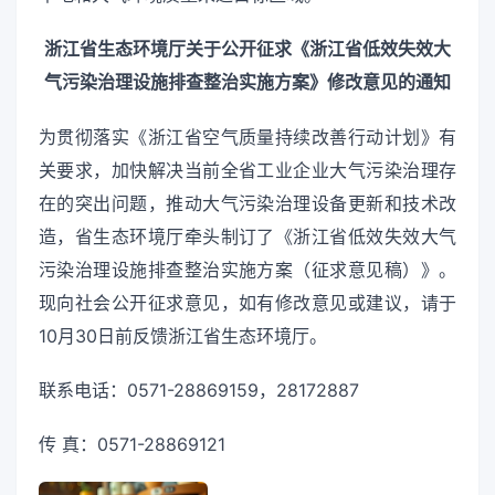
浙江省生态环境厅关于公开征求《浙江省低效失效大
气污染治理设施排查整治实施方案》修改意见的通知
为贯彻落实《浙江省空气质量持续改善行动计划》有
关要求，加快解决当前全省工业企业大气污染治理存
在的突出问题，推动大气污染治理设备更新和技术改
造，省生态环境厅牵头制订了《浙江省低效失效大气
污染治理设施排查整治实施方案（征求意见稿）》。
现向社会公开征求意见，如有修改意见或建议，请于
10月30日前反馈浙江省生态环境厅。
联系电话：0571-28869159，28172887
传 真：0571-28869121