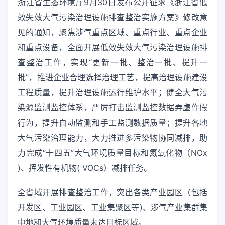
浙江省生态环境厅9月30日发布公开征求《浙江省低
效失效大气污染治理设施排查整治实施方案》修改意
见的通知，聚焦涉气重点区域、重点行业、重点企业
和重点设备，全面开展低效失效大气污染治理设施排
查整治工作，实现“更新一批、整治一批、提升一
批”，推进企业合理选择治理工艺，提高治理设施建设
工程质量，提升治理设施运行维护水平；健全大气污
染源监测监控体系，严厉打击监测监控数据弄虚作假
行为，提升自动监测和手工监测数据质量；提升各地
大气污染治理能力，大力推进多污染物协同减排，助
力完成“十四五”大气环境质量目标和氮氧化物（NOx
)、挥发性有机物( VOCs）减排任务。
全省域开展排查整治工作，突出各类产业园区（包括
开发区、工业园区、工业集聚区等)、涉气产业集群集
中地和大气环境质量未达目标区域。