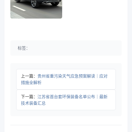
标签：
上一篇：
贵州省重污染天气应急预案解读｜应对
措施全解析
下一篇：
江苏省首台套环保装备名单公布｜最新
技术装备汇总