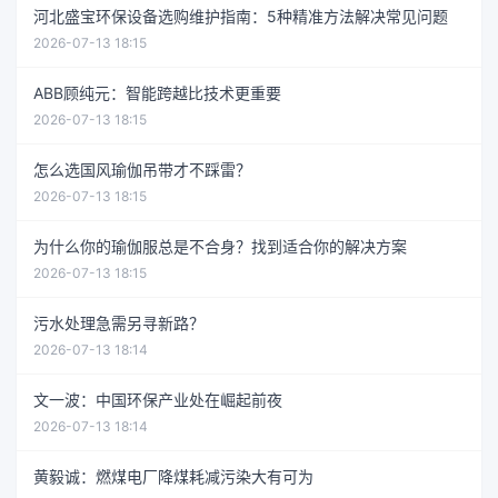
河北盛宝环保设备选购维护指南：5种精准方法解决常见问题
2026-07-13 18:15
ABB顾纯元：智能跨越比技术更重要
2026-07-13 18:15
怎么选国风瑜伽吊带才不踩雷？
2026-07-13 18:15
为什么你的瑜伽服总是不合身？找到适合你的解决方案
2026-07-13 18:15
污水处理急需另寻新路？
2026-07-13 18:14
文一波：中国环保产业处在崛起前夜
2026-07-13 18:14
黄毅诚：燃煤电厂降煤耗减污染大有可为