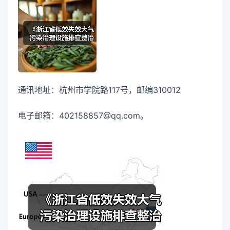
通讯地址：杭州市学院路117号，邮编310012
电子邮箱：402158857@qq.com。