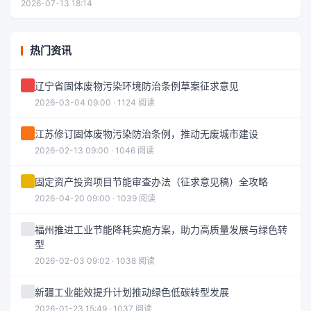
2026-07-13 18:14
热门资讯
辽宁省固体废物污染环境防治条例草案征求意见
2026-03-04 09:00 · 1124 阅读
江苏修订固体废物污染防治条例，推动无废城市建设
2026-02-13 09:00 · 1046 阅读
固定资产投资项目节能审查办法（征求意见稿）全攻略
2026-04-20 09:00 · 1039 阅读
福州推进工业节能降耗实施方案，助力高质量发展与绿色转
型
2026-02-03 09:02 · 1038 阅读
新疆工业能效提升计划推动绿色低碳转型发展
2026-01-23 15:49 · 1037 阅读