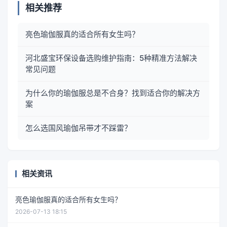
相关推荐
亮色瑜伽服真的适合所有女生吗？
河北盛宝环保设备选购维护指南：5种精准方法解决
常见问题
为什么你的瑜伽服总是不合身？找到适合你的解决方
案
怎么选国风瑜伽吊带才不踩雷？
相关资讯
亮色瑜伽服真的适合所有女生吗？
2026-07-13 18:15