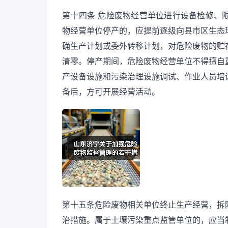
第十四条 危险废物经营单位进行设备检修、
物经营单位停产的，应提前逐级向县市区生态
确生产计划或委外转移计划，对危险废物的贮
清零。停产期间，危险废物经营单位不得擅自
产设备设施和污染治理设施调试、作业人员培
备后，方可开展经营活动。
第十五条危险废物相关单位终止生产经营，拆
治措施。属于土壤污染重点监管单位的，应当