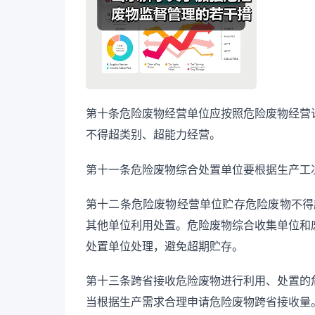
第十条危险废物经营单位应按照危险废物经营
不得超类别、超能力经营。
第十一条危险废物综合处置单位要根据生产工
第十二条危险废物经营单位贮存危险废物不得
其他单位利用处置。危险废物综合收集单位和
处置单位处理，避免超期贮存。
第十三条跨省接收危险废物进行利用、处置的
当根据生产需求合理申请危险废物跨省接收量