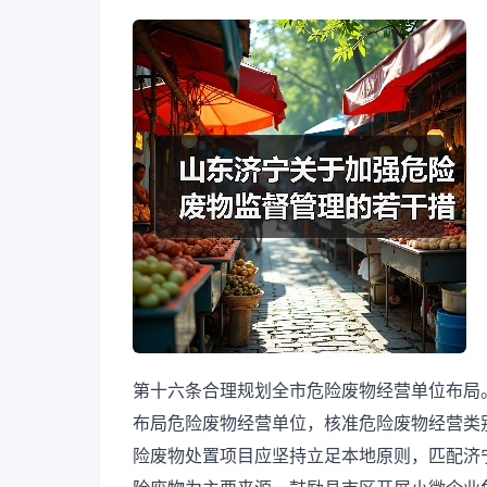
第十六条合理规划全市危险废物经营单位布局
布局危险废物经营单位，核准危险废物经营类
险废物处置项目应坚持立足本地原则，匹配济