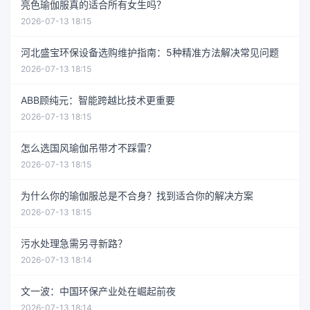
亮色瑜伽服真的适合所有女生吗？
2026-07-13 18:15
河北盛宝环保设备选购维护指南：5种精准方法解决常见问题
2026-07-13 18:15
ABB顾纯元：智能跨越比技术更重要
2026-07-13 18:15
怎么选国风瑜伽吊带才不踩雷？
2026-07-13 18:15
为什么你的瑜伽服总是不合身？找到适合你的解决方案
2026-07-13 18:15
污水处理急需另寻新路？
2026-07-13 18:14
文一波：中国环保产业处在崛起前夜
2026-07-13 18:14