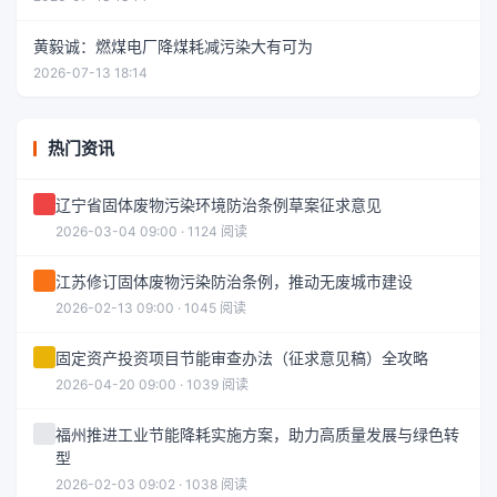
黄毅诚：燃煤电厂降煤耗减污染大有可为
2026-07-13 18:14
热门资讯
辽宁省固体废物污染环境防治条例草案征求意见
2026-03-04 09:00 · 1124 阅读
江苏修订固体废物污染防治条例，推动无废城市建设
2026-02-13 09:00 · 1045 阅读
固定资产投资项目节能审查办法（征求意见稿）全攻略
2026-04-20 09:00 · 1039 阅读
福州推进工业节能降耗实施方案，助力高质量发展与绿色转
型
2026-02-03 09:02 · 1038 阅读