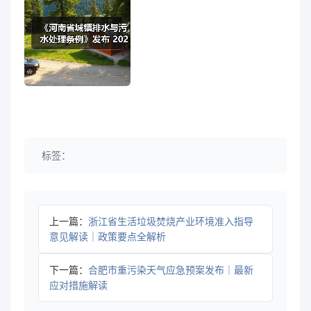
标签：
上一篇：
浙江省生活垃圾焚烧产业环境准入指导
意见解读｜政策要点全解析
下一篇：
合肥市重污染天气应急预案发布｜最新
应对措施解读