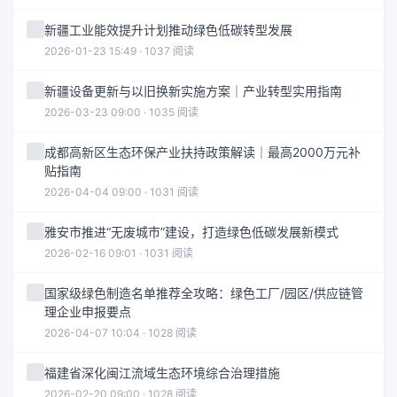
新疆工业能效提升计划推动绿色低碳转型发展
2026-01-23 15:49 · 1037 阅读
新疆设备更新与以旧换新实施方案｜产业转型实用指南
2026-03-23 09:00 · 1035 阅读
成都高新区生态环保产业扶持政策解读｜最高2000万元补
贴指南
2026-04-04 09:00 · 1031 阅读
雅安市推进“无废城市”建设，打造绿色低碳发展新模式
2026-02-16 09:01 · 1031 阅读
国家级绿色制造名单推荐全攻略：绿色工厂/园区/供应链管
理企业申报要点
2026-04-07 10:04 · 1028 阅读
福建省深化闽江流域生态环境综合治理措施
2026-02-20 09:00 · 1028 阅读