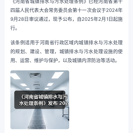
《河南省城镇排水与污水处理条例》已经河南省第十
四届人民代表大会常务委员会第十一次会议于2024年
9月28日审议通过，现予公布，自2025年2月1日起施
行。
该条例适用于河南省行政区域内城镇排水与污水处理
的规划、建设、管理，城镇排水与污水处理设施的使
用、运营、维护与保护，以及城镇内涝防治等活动。