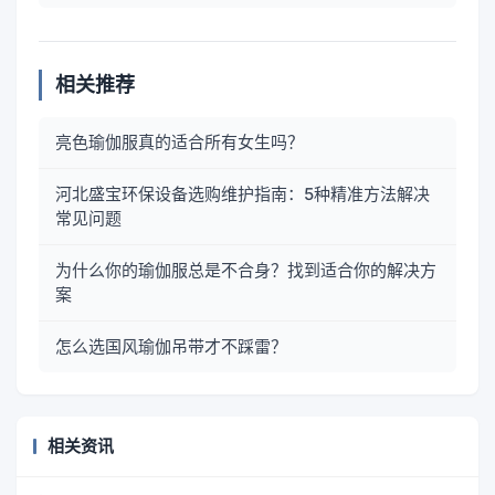
相关推荐
亮色瑜伽服真的适合所有女生吗？
河北盛宝环保设备选购维护指南：5种精准方法解决
常见问题
为什么你的瑜伽服总是不合身？找到适合你的解决方
案
怎么选国风瑜伽吊带才不踩雷？
相关资讯