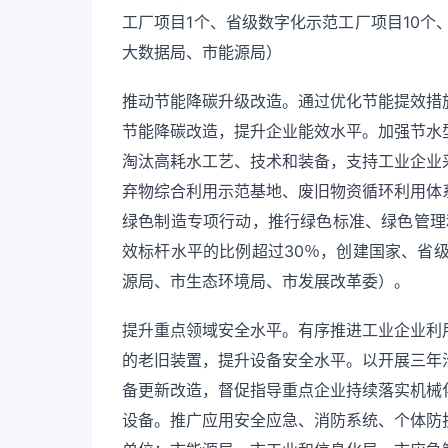
工厂项目1个、省级数字化示范工厂项目10个
大数据局、市能源局）
推动节能降碳升级改造。通过优化节能提效措
节能降碳改造，提升企业能效水平。加强节水
淘汰高耗水工艺、技术和装备，支持工业企业
弃物综合利用示范基地、废旧物资循环利用体
绿色制造专项行动，推行绿色标准、绿色管理
效标杆水平的比例超过30％，创建国家、省
源局、市生态环境局、市发展改革委）。
提升重点领域安全水平。有序推进工业企业利
的老旧装置，提升设备安全水平。以开展三年
备更新改造，督促指导重点企业持续落实机械
设备。推广应用安全应急、消防系统、个体防