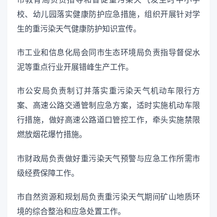
校、幼儿园落实健康防护应急措施，组织开展针对学
生的重污染天气健康防护知识宣传。
市工业和信息化局会同市生态环境局负责指导督促水
泥等重点行业开展错峰生产工作。
市公安局负责制订并落实重污染天气机动车限行方
案、高速公路交通管制应急方案，适时实施机动车限
行措施，做好高速公路道口管控工作，牵头实施禁限
燃放烟花爆竹措施。
市财政局负责做好重污染天气预警与应急工作所需市
级经费保障工作。
市自然资源和规划局负责重污染天气期间矿山地质环
境的综合整治和应急处置工作。