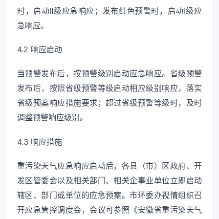
时，启动Ⅱ级应急响应；发布红色预警时，启动Ⅰ级应
急响应。
4.2 响应启动
当预警发布后，按预警级别启动应急响应。省级预警
发布后，按照省级预警等级启动相应级别响应，落实
省级预案响应措施要求；超过省级预警等级时，及时
调整预警响应级别。
4.3 响应措施
重污染天气应急响应启动后，各县（市）区政府、开
发区管委会以及相关部门、相关企事业单位立即启动
辖区、部门或单位的应急预案。市环委办视情组织召
开应急管控调度会，会议可参照《安徽省重污染天气