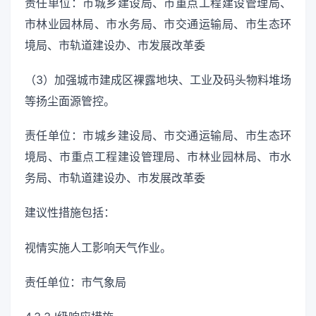
责任单位：市城乡建设局、市重点工程建设管理局、
市林业园林局、市水务局、市交通运输局、市生态环
境局、市轨道建设办、市发展改革委
（3）加强城市建成区裸露地块、工业及码头物料堆场
等扬尘面源管控。
责任单位：市城乡建设局、市交通运输局、市生态环
境局、市重点工程建设管理局、市林业园林局、市水
务局、市轨道建设办、市发展改革委
建议性措施包括：
视情实施人工影响天气作业。
责任单位：市气象局