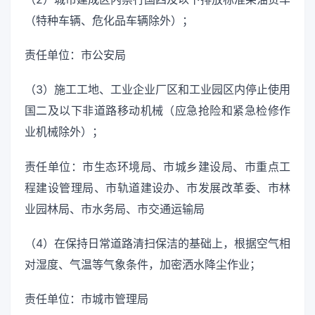
（特种车辆、危化品车辆除外）；
责任单位：市公安局
（3）施工工地、工业企业厂区和工业园区内停止使用
国二及以下非道路移动机械（应急抢险和紧急检修作
业机械除外）；
责任单位：市生态环境局、市城乡建设局、市重点工
程建设管理局、市轨道建设办、市发展改革委、市林
业园林局、市水务局、市交通运输局
（4）在保持日常道路清扫保洁的基础上，根据空气相
对湿度、气温等气象条件，加密洒水降尘作业；
责任单位：市城市管理局