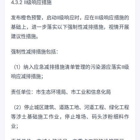
4.3.2 Ⅱ级响应措施
发布橙色预警，启动Ⅱ级响应时，应在Ⅲ级响应措施的
基础上，进一步落实以下强制性减排措施，视情开展
建议性措施。
强制性减排措施包括：
（1）纳入应急减排措施清单管理的污染源应落实Ⅱ级
响应减排措施；
责任单位：市生态环境局、市工业和信息化局
（2）停止城区建筑、道路工地、河道工程、绿化工程
等涉土基础施工作业，停止堆场、码头涉粉细料作
业；