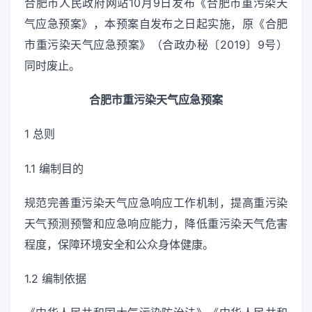
合肥市人民政府网站10月9日发布《合肥市重污染天
气应急预案》，本预案自发布之日起实施，原《合肥
市重污染天气应急预案》（合政办秘〔2019〕9号）
同时废止。
合肥市重污染天气应急预案
1 总则
1.1 编制目的
规范完善重污染天气应急响应工作机制，提高重污染
天气预测预警和应急响应能力，降低重污染天气危害
程度，保障环境安全和公众身体健康。
1.2 编制依据