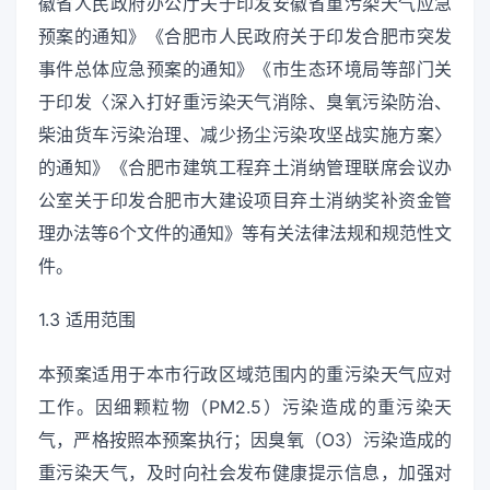
徽省人民政府办公厅关于印发安徽省重污染天气应急
预案的通知》《合肥市人民政府关于印发合肥市突发
事件总体应急预案的通知》《市生态环境局等部门关
于印发〈深入打好重污染天气消除、臭氧污染防治、
柴油货车污染治理、减少扬尘污染攻坚战实施方案〉
的通知》《合肥市建筑工程弃土消纳管理联席会议办
公室关于印发合肥市大建设项目弃土消纳奖补资金管
理办法等6个文件的通知》等有关法律法规和规范性文
件。
1.3 适用范围
本预案适用于本市行政区域范围内的重污染天气应对
工作。因细颗粒物（PM2.5）污染造成的重污染天
气，严格按照本预案执行；因臭氧（O3）污染造成的
重污染天气，及时向社会发布健康提示信息，加强对