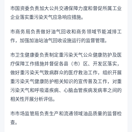
市国资委负责加大公共交通保障力度和督促所属工业
企业落实重污染天气应急响应措施。
市商务局负责做好油气回收和商务领域节能减排工
作，加强加油站油气回收设施运行的监督管理。
市卫生健康委负责制定重污染天气公众健康防护及医
疗保障工作措施并督促各县（市）区、开发区落实，
做好重污染天气致病群众的医疗救治工作，组织开展
重污染天气健康防护相关知识的宣传普及工作，对重
污染天气和呼吸道疾病、心脑血管疾病发病率之间的
相关性开展分析评估。
市市场监管局负责生产和流通领域油品质量的监督检
查。