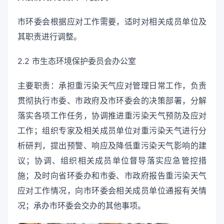
市环委会根据应对工作需要，适时对相关成员单位及
其职责进行调整。
2.2 市生态环境保护委员会办公室
主要职责：承担重污染天气应对管理日常工作，负责
贯彻执行市委、市政府及市环委会的决策部署，分解
落实各项工作任务，协调推进重污染天气预防及应对
工作；组织专家及相关成员单位对重污染天气进行分
析研判，提出预警、响应及降低重污染天气影响的建
议；协调、组织相关成员单位督导落实应急管控措
施；及时向省环委办和市委、市政府报告重污染天气
应对工作情况，向市环委会相关成员单位通报有关情
况；承办市环委会交办的其他事项。