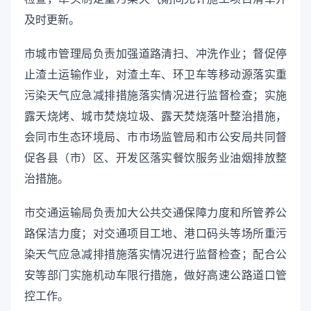
及时更新。
市城市管理局负责加强道路清扫、冲洗作业；督促停
止渣土运输作业，对渣土车、环卫车等移动源落实重
污染天气应急减排措施落实情况进行监督检查；实施
露天烧烤、城市焚烧垃圾、露天焚烧落叶整治措施，
会同市生态环境局、市市场监管局和市公安局共同督
促各县（市）区、开发区落实餐饮服务业油烟排放整
治措施。
市交通运输局负责加大公共交通保障力度和所管养公
路保洁力度；对交通项目工地、港口码头等场所重污
染天气应急减排措施落实情况进行监督检查；配合公
安等部门实施机动车限行措施，做好高速公路道口管
控工作。