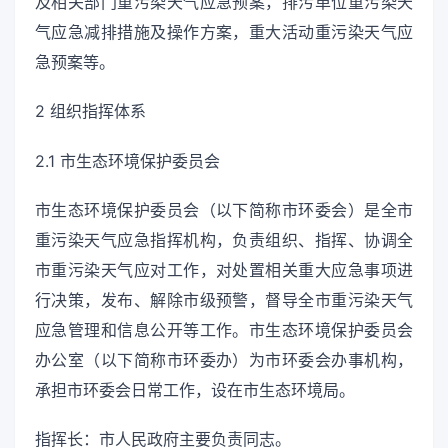
及相关部门重污染天气应急预案，排污单位重污染天
气应急减排措施及操作方案，重大活动重污染天气应
急预案等。
2 组织指挥体系
2.1 市生态环境保护委员会
市生态环境保护委员会（以下简称市环委会）是全市
重污染天气应急指挥机构，负责组织、指挥、协调全
市重污染天气应对工作，对处置相关重大应急事项进
行决策，发布、解除市级预警，督导全市重污染天气
应急管理和信息公开等工作。市生态环境保护委员会
办公室（以下简称市环委办）为市环委会办事机构，
承担市环委会日常工作，设在市生态环境局。
指挥长：市人民政府主要负责同志。