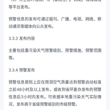
等平台发布。
预警信息的发布可通过报刊、广播、电视、网络、移
动通讯等媒体向公众发布。
3.3.3 发布内容
主要包括重污染天气预警级别、预警措施、预警范围
等。
3.3.4 预警发布
预警信息原则上应在预测空气质量达到预警启动标准
之前48小时及以上发布，或收到省环委办发布的预警
信息后3小时内发布。可依据本地重污染天气实际情
况，发布高于省级预警级别的市级预警。