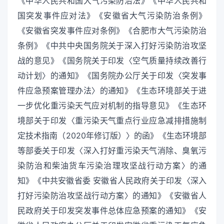
《中华人民共和国大气污染防治法》《中华人民共和
国突发事件应对法》《安徽省大气污染防治条例》
《安徽省突发事件应对条例》《合肥市大气污染防治
条例》《中共中央国务院关于深入打好污染防治攻坚
战的意见》《国务院关于印发〈空气质量持续改善行
动计划〉的通知》《国务院办公厅关于印发〈突发事
件应急预案管理办法〉的通知》《生态环境部关于进
一步优化重污染天气应对机制的指导意见》《生态环
境部关于印发〈重污染天气重点行业应急减排措施制
定技术指南（2020年修订版）〉的函》《生态环境部
等部委关于印发〈深入打好重污染天气消除、臭氧污
染防治和柴油货车污染治理攻坚战行动方案〉的通
知》《中共安徽省委 安徽省人民政府关于印发〈深入
打好污染防治攻坚战行动方案〉的通知》《安徽省人
民政府关于印发突发事件总体应急预案的通知》《安