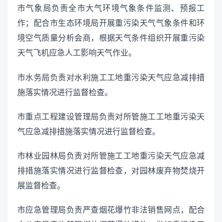
市气象局负责全市大气环境气象条件监测、预报工
作；配合市生态环境局开展重污染天气气象条件和环
境空气质量分析会商，根据天气条件组织开展重污染
天气飞机应急人工影响天气作业。
市水务局负责对水利施工工地重污染天气应急减排措
施落实情况进行监督检查。
市重点工程建设管理局负责对所管施工工地重污染天
气应急减排措施落实情况进行监督检查。
市林业园林局负责对所管施工工地重污染天气应急减
排措施落实情况进行监督检查，对园林废弃物焚烧开
展监督检查。
市应急管理局负责严查烟花爆竹非法销售网点，配合