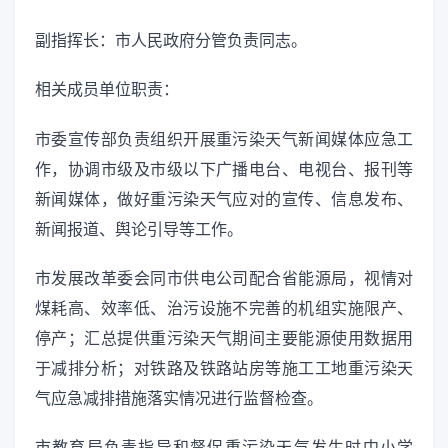
副指挥长：市人民政府分管负责同志。
相关成员单位职责：
市委宣传部负责组织开展重污染天气新闻媒体应急工
作，协调市级及市级以下广播电台、电视台、报刊等
新闻媒体，做好重污染天气应对的宣传、信息发布、
新闻报道、舆论引导等工作。
市发展改革委会同市供电公司配合省能源局，视情对
煤耗高、效率低、治污设施不完善的机组实施限产、
停产；汇总提供重污染天气期间主要能源使用数据用
于减排分析；对铁路及铁路站房等施工工地重污染天
气应急减排措施落实情况进行监督检查。
市教育局负责指导和督促重污染天气发生时中小学