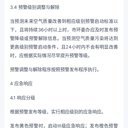
3.4 预警级别调整与解除
当预测未来空气质量改善到相应级别预警启动标准以
下，且将持续36小时以上时，市环委办应及时发布预
警降级或预警解除信息。当预测空气质量污染将达到
更高级别预警启动条件，且24小时内不会有明显改善
时，应根据实际情况尽早提升预警等级。
预警调整与解除程序按照预警发布程序执行。
4 应急响应
4.1 响应分级
根据预警发布等级，实行相应级别的应急响应。
发布黄色预警时，启动Ⅲ级应急响应；发布橙色预警