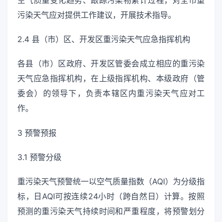
空气质量变化趋势、跟踪污染物累计过程，对全市重
污染天气应对提供工作建议，开展技术指导。
2.4 县（市）区、开发区重污染天气应急指挥机构
各县（市）区政府、开发区管委会成立相应的重污染
天气应急指挥机构，在上级指挥机构、本级政府（管
委会）的领导下，负责本辖区内重污染天气应对工
作。
3 预警预报
3.1 预警分级
重污染天气预警统一以空气质量指数（AQI）为分级指
标，日AQI可按连续24小时（跨自然日）计算。按照
预测的重污染天气持续时间和严重程度，将预警划分