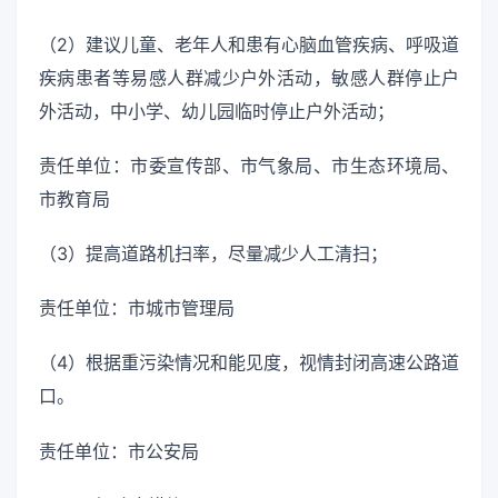
（2）建议儿童、老年人和患有心脑血管疾病、呼吸道
疾病患者等易感人群减少户外活动，敏感人群停止户
外活动，中小学、幼儿园临时停止户外活动；
责任单位：市委宣传部、市气象局、市生态环境局、
市教育局
（3）提高道路机扫率，尽量减少人工清扫；
责任单位：市城市管理局
（4）根据重污染情况和能见度，视情封闭高速公路道
口。
责任单位：市公安局