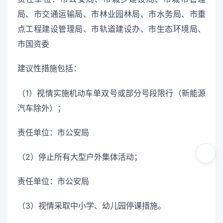
局、市交通运输局、市林业园林局、市水务局、市重
点工程建设管理局、市轨道建设办、市生态环境局、
市国资委
建议性措施包括：
（1）视情实施机动车单双号或部分号段限行（新能源
汽车除外）；
责任单位：市公安局
（2）停止所有大型户外集体活动；
责任单位：市公安局
（3）视情采取中小学、幼儿园停课措施。