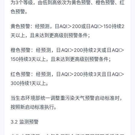
为3个等级，由低到高依次为黄色预警、橙色预警、红
色预警。
黄色预警：经预测，日AQI＞200或日AQI＞150持续2
天以上，且未达到更高级别预警条件；
橙色预警：经预测，日AQI＞200持续2天或日AQI＞
150持续3天以上，且未达到更高级别预警条件；
红色预警：经预测，日AQI＞200持续3天且日AQI＞
300持续1天以上。
当生态环境部统一调整重污染天气预警启动标准时，
按照新启动标准执行。
3.2 监测预警