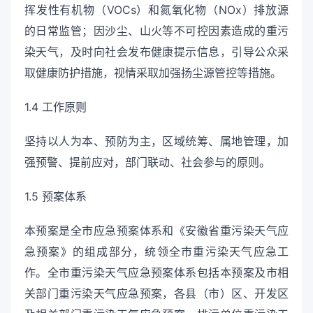
挥发性有机物（VOCs）和氮氧化物（NOx）排放源
的日常监管；因沙尘、山火等不可控因素造成的重污
染天气，及时向社会发布健康提示信息，引导公众采
取健康防护措施，视情采取加强扬尘源管控等措施。
1.4 工作原则
坚持以人为本、预防为主，区域统筹、属地管理，加
强预警、提前应对，部门联动、社会参与的原则。
1.5 预案体系
本预案是全市应急预案体系和《安徽省重污染天气应
急预案》的组成部分，统领全市重污染天气应急工
作。全市重污染天气应急预案体系包括本预案及市相
关部门重污染天气应急预案，各县（市）区、开发区