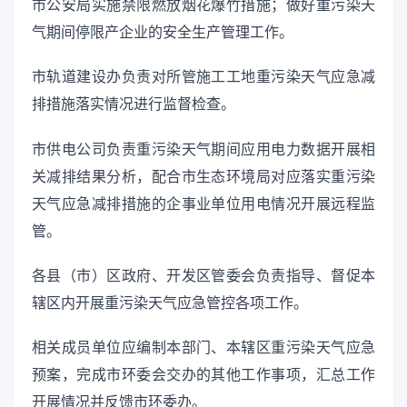
市公安局实施禁限燃放烟花爆竹措施；做好重污染天
气期间停限产企业的安全生产管理工作。
市轨道建设办负责对所管施工工地重污染天气应急减
排措施落实情况进行监督检查。
市供电公司负责重污染天气期间应用电力数据开展相
关减排结果分析，配合市生态环境局对应落实重污染
天气应急减排措施的企事业单位用电情况开展远程监
管。
各县（市）区政府、开发区管委会负责指导、督促本
辖区内开展重污染天气应急管控各项工作。
相关成员单位应编制本部门、本辖区重污染天气应急
预案，完成市环委会交办的其他工作事项，汇总工作
开展情况并反馈市环委办。