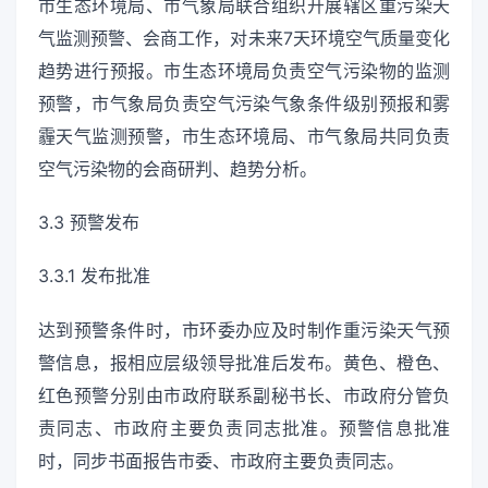
市生态环境局、市气象局联合组织开展辖区重污染天
气监测预警、会商工作，对未来7天环境空气质量变化
趋势进行预报。市生态环境局负责空气污染物的监测
预警，市气象局负责空气污染气象条件级别预报和雾
霾天气监测预警，市生态环境局、市气象局共同负责
空气污染物的会商研判、趋势分析。
3.3 预警发布
3.3.1 发布批准
达到预警条件时，市环委办应及时制作重污染天气预
警信息，报相应层级领导批准后发布。黄色、橙色、
红色预警分别由市政府联系副秘书长、市政府分管负
责同志、市政府主要负责同志批准。预警信息批准
时，同步书面报告市委、市政府主要负责同志。