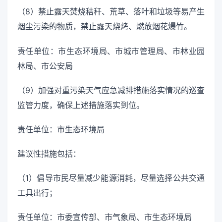
（8）禁止露天焚烧秸秆、荒草、落叶和垃圾等易产生
烟尘污染的物质，禁止露天烧烤、燃放烟花爆竹。
责任单位：市生态环境局、市城市管理局、市林业园
林局、市公安局
（9）加强对重污染天气应急减排措施落实情况的巡查
监管力度，确保上述措施落实到位。
责任单位：市生态环境局
建议性措施包括：
（1）倡导市民尽量减少能源消耗，尽量选择公共交通
工具出行；
责任单位：市委宣传部、市气象局、市生态环境局