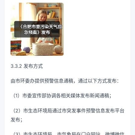
3.3.2 发布方式
由市环委办提供预警信息通稿，通过以下方式发布：
（1）市委宣传部协调各相关媒体发布新闻通稿；
（2）市生态环境局通过市突发事件预警信息发布平台
发布；
（3）市生态环境局、市气象局在门户网站、微博微信