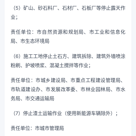
（5）矿山、砂石料厂、石材厂、石板厂等停止露天作
业；
责任单位：市自然资源和规划局、市工业和信息化
局、市生态环境局
（6）施工工地停止土石方、建筑拆除、建筑外墙喷涂
粉刷、护坡喷浆、混凝土搅拌等作业；
责任单位：市城乡建设局、市重点工程建设管理局、
市轨道建设办、市发展改革委、市林业园林局、市水
务局、市交通运输局
（7）停止渣土运输作业（使用新能源车辆除外）；
责任单位：市城市管理局