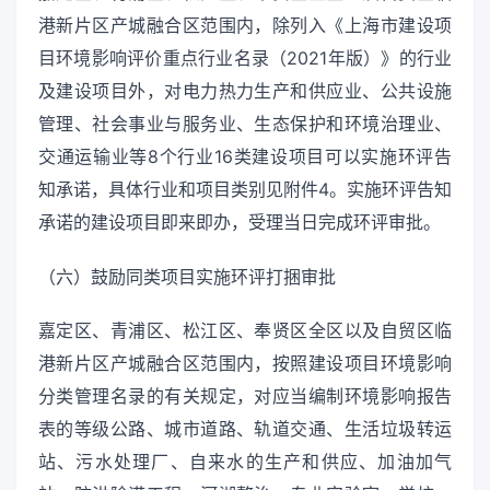
港新片区产城融合区范围内，除列入《上海市建设项
目环境影响评价重点行业名录（2021年版）》的行业
及建设项目外，对电力热力生产和供应业、公共设施
管理、社会事业与服务业、生态保护和环境治理业、
交通运输业等8个行业16类建设项目可以实施环评告
知承诺，具体行业和项目类别见附件4。实施环评告知
承诺的建设项目即来即办，受理当日完成环评审批。
（六）鼓励同类项目实施环评打捆审批
嘉定区、青浦区、松江区、奉贤区全区以及自贸区临
港新片区产城融合区范围内，按照建设项目环境影响
分类管理名录的有关规定，对应当编制环境影响报告
表的等级公路、城市道路、轨道交通、生活垃圾转运
站、污水处理厂、自来水的生产和供应、加油加气