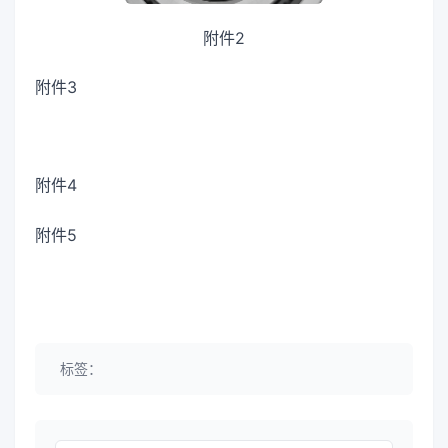
附件2
附件3
附件4
附件5
标签：