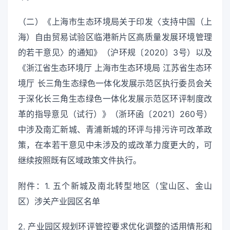
（二）《上海市生态环境局关于印发〈支持中国（上
海）自由贸易试验区临港新片区高质量发展环境管理
的若干意见〉的通知》（沪环规〔2020〕3号）以及
《浙江省生态环境厅 上海市生态环境局 江苏省生态环
境厅 长三角生态绿色一体化发展示范区执行委员会关
于深化长三角生态绿色一体化发展示范区环评制度改
革的指导意见（试行）》（浙环函〔2021〕260号）
中涉及南汇新城、青浦新城的环评与排污许可改革政
策，在本若干意见中未涉及的或改革力度更大的，可
继续按照既有区域政策文件执行。
附件：1. 五个新城及南北转型地区（宝山区、金山
区）涉关产业园区名单
2. 产业园区规划环评管控要求优化调整的适用情形和