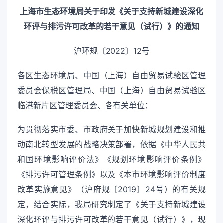
上海市生态环境局关于印发《关于支持新城建设深化
环评与排污许可改革的若干意见（试行）》的通知
沪环规〔2022〕12号
各区生态环境局、中国（上海）自由贸易试验区管理
委员会保税区管理局、中国（上海）自由贸易试验区
临港新片区管理委员会、各有关单位：
为贯彻落实市委、市政府关于加快新城规划建设和推
动南北转型发展的战略决策部署，依据《中华人民共
和国环境影响评价法》《规划环境影响评价条例》
《排污许可管理条例》以及《本市环境影响评价制度
改革实施意见》（沪府规〔2019〕24号）的有关规
定，结合实际，我局研究制定了《关于支持新城建设
深化环评与排污许可改革的若干意见（试行）》，现