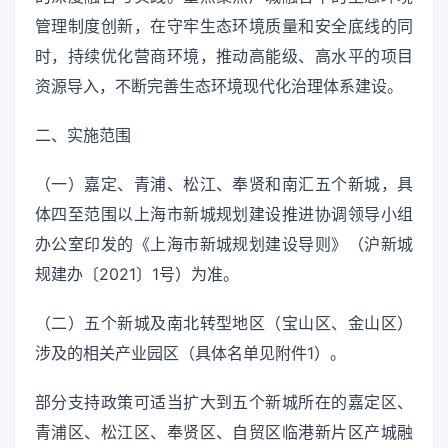
管理制度创新，在守牢生态环境质量和安全底线的同
时，持续优化营商环境，推动高能级、高水平的项目
资源导入，不断完善生态环境现代化治理体系建设。
二、实施范围
（一）嘉定、青浦、松江、奉贤和南汇五个新城，具
体四至范围以上海市新城规划建设推进协调领导小组
办公室印发的《上海市新城规划建设导则》（沪新城
规建办〔2021〕1号）为准。
（二）五个新城及南北转型地区（宝山区、金山区）
涉及的相关产业园区（具体名单见附件1）。
部分支持政策可适当扩大到五个新城所在的嘉定区、
青浦区、松江区、奉贤区、自贸区临港新片区产城融