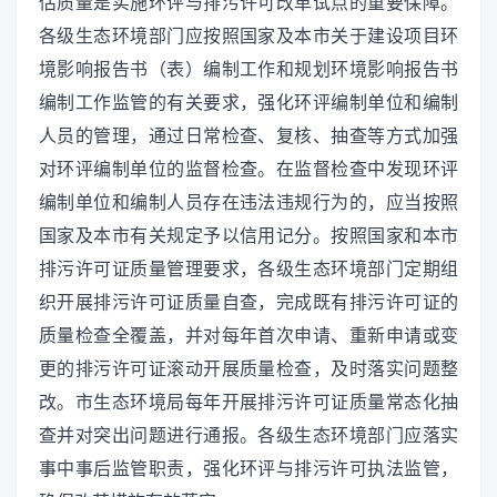
估质量是实施环评与排污许可改革试点的重要保障。
各级生态环境部门应按照国家及本市关于建设项目环
境影响报告书（表）编制工作和规划环境影响报告书
编制工作监管的有关要求，强化环评编制单位和编制
人员的管理，通过日常检查、复核、抽查等方式加强
对环评编制单位的监督检查。在监督检查中发现环评
编制单位和编制人员存在违法违规行为的，应当按照
国家及本市有关规定予以信用记分。按照国家和本市
排污许可证质量管理要求，各级生态环境部门定期组
织开展排污许可证质量自查，完成既有排污许可证的
质量检查全覆盖，并对每年首次申请、重新申请或变
更的排污许可证滚动开展质量检查，及时落实问题整
改。市生态环境局每年开展排污许可证质量常态化抽
查并对突出问题进行通报。各级生态环境部门应落实
事中事后监管职责，强化环评与排污许可执法监管，