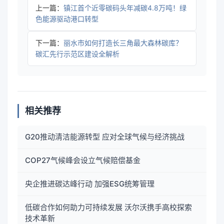
上一篇：
镇江首个近零碳码头年减碳4.8万吨！绿
色能源驱动港口转型
下一篇：
丽水市如何打造长三角最大森林碳库？
碳汇先行示范区建设全解析
相关推荐
G20推动清洁能源转型 应对全球气候与经济挑战
COP27气候峰会设立气候赔偿基金
央企推进碳达峰行动 加强ESG统筹管理
低碳合作如何助力可持续发展 沃尔沃携手高校探索
技术革新