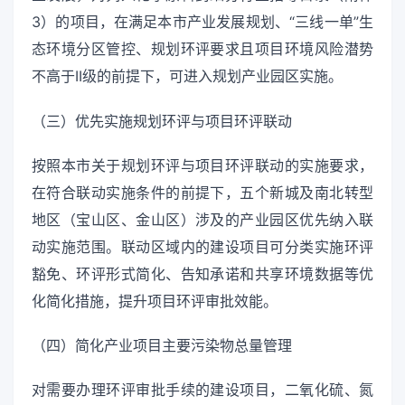
3）的项目，在满足本市产业发展规划、“三线一单”生
态环境分区管控、规划环评要求且项目环境风险潜势
不高于II级的前提下，可进入规划产业园区实施。
（三）优先实施规划环评与项目环评联动
按照本市关于规划环评与项目环评联动的实施要求，
在符合联动实施条件的前提下，五个新城及南北转型
地区（宝山区、金山区）涉及的产业园区优先纳入联
动实施范围。联动区域内的建设项目可分类实施环评
豁免、环评形式简化、告知承诺和共享环境数据等优
化简化措施，提升项目环评审批效能。
（四）简化产业项目主要污染物总量管理
对需要办理环评审批手续的建设项目，二氧化硫、氮