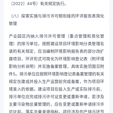
〔2022〕44号）有关规定执行。
（八）探索实施与排污许可相衔接的环评报告表简化
管理
产业园区内纳入排污许可管理（重点管理和简化管
理）的排污单位，按照建设项目环境影响分类管理名
录的有关规定，应当编制环境影响报告表的部分改扩
建项目，环评形式可简化为环境影响登记表（附环境
影响分析说明）并实施备案管理，具体实施范围见附
件5。排污单位应按照环境影响登记表备案管理的有关
规定在建成并投入生产运营前完成备案，作为项目环
境准入的依据。建设项目在投入生产或实际排污前，
排污单位应完成排污许可证变更或重新申请，若涉及
主要污染物总量管理的，应在变更或重新申请排污许
可证前，落实总量来源指标，项目涉及的产排污环节