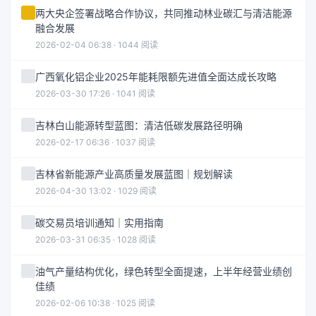
两大央企签署战略合作协议，共同推动林业碳汇与清洁能源
融合发展
2026-02-04 06:38 · 1044 阅读
广西氧化铝企业2025年能耗限额先进值全面达成长攻略
2026-03-30 17:26 · 1041 阅读
吉林白山能源转型蓝图：清洁低碳发展路径明确
2026-02-17 06:36 · 1037 阅读
吉林省新能源产业高质量发展蓝图｜规划解读
2026-04-30 13:02 · 1029 阅读
碳交易员培训通知｜实用指南
2026-03-31 06:35 · 1028 阅读
油气产量结构优化，绿色转型全面提速，上半年经营业绩创
佳绩
2026-02-06 10:38 · 1025 阅读