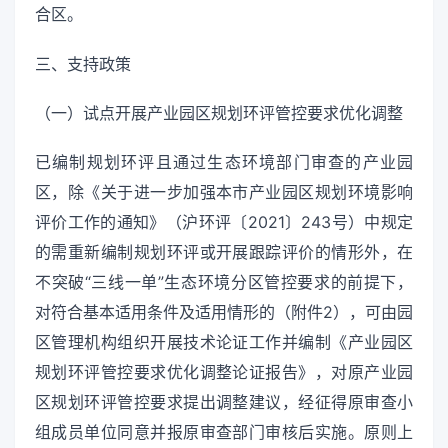
合区。
三、支持政策
（一）试点开展产业园区规划环评管控要求优化调整
已编制规划环评且通过生态环境部门审查的产业园
区，除《关于进一步加强本市产业园区规划环境影响
评价工作的通知》（沪环评〔2021〕243号）中规定
的需重新编制规划环评或开展跟踪评价的情形外，在
不突破“三线一单”生态环境分区管控要求的前提下，
对符合基本适用条件及适用情形的（附件2），可由园
区管理机构组织开展技术论证工作并编制《产业园区
规划环评管控要求优化调整论证报告》，对原产业园
区规划环评管控要求提出调整建议，经征得原审查小
组成员单位同意并报原审查部门审核后实施。原则上