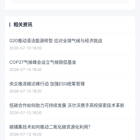
相关资讯
G20推动清洁能源转型 应对全球气候与经济挑战
2026-07-13 18:20
COP27气候峰会设立气候赔偿基金
2026-07-13 18:20
央企推进碳达峰行动 加强ESG统筹管理
2026-07-13 18:20
低碳合作如何助力可持续发展 沃尔沃携手高校探索技术革新
2026-07-13 18:20
碳捕集技术如何推动二氧化碳资源化利用？
2026-07-13 18:20