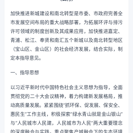
加快推进新城建设和南北转型是市委、市政府完善全
市发展空间布局的重大战略部署，为拓展环评与排污
许可领域的制度创新及其成果应用，加快推进嘉定、
青浦、松江、奉贤和南汇五个新城以及南北转型地区
（宝山区、金山区）的社会经济发展，结合实际，制
定本指导意见。
一、指导思想
以习近平新时代中国特色社会主义思想为指导，全面
贯彻党的二十大会议精神，着力构建新发展格局，推
动高质量发展。紧紧围绕“抓环保、促发展、保安全、
惠民生”工作主线，积极探索“绿水青山就是金山银山”
与“人民城市人民建，人民城市为人民”两大重要理念
的深度融合与实践。重点聚焦产城融合下的生态环境