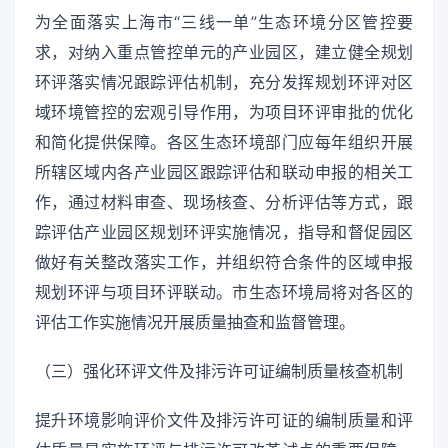
为全面落实上海市“三线一单”生态环境分区管控要
求，对纳入重点管控单元的产业园区，建立健全规划
环评落实情况跟踪评估机制，充分发挥规划环评对区
域环境管控的宏观引导作用，为项目环评审批的优化
和简化提供保障。各区生态环境部门应每年组织开展
所辖区域内各产业园区跟踪评估和联动申报的相关工
作，通过材料审查、现场核查、分析评估等方式，跟
踪评估产业园区规划环评实施情况，指导和督促园区
做好有关整改落实工作，并组织符合条件的区域申报
规划环评与项目环评联动。市生态环境局将对各区的
评估工作实施情况开展质量抽查和监督管理。
（三）强化环评文件及排污许可证编制质量核查机制
提升环境影响评价文件及排污许可证的编制质量和评