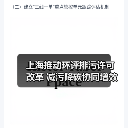
（二）建立“三线一单”重点管控单元跟踪评估机制