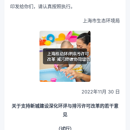
印发给你们，请认真按照执行。
上海市生态环境局
2022年11月 30 日
关于支持新城建设深化环评与排污许可改革的若干意
见
（试行）