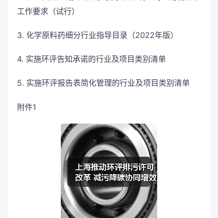
工作要求（试行）
3. 化学原料药细分行业指导目录（2022年版）
4. 实施环评告知承诺的行业及项目类别清单
5. 实施环评报告表简化管理的行业及项目类别清单
附件1