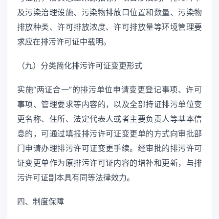
及污染治理设施、污染物排放口位置和数量、污染物
排放种类、许可排放浓度、许可排放量等环境管理要
求应在排污许可证中载明。
（九）分类简化排污许可证变更形式
实施“两证合一”的排污单位申请变更登记事项、许可
事项、管理要求等内容的，以及全部持证排污单位变
更名称、住所、法定代表人或者主要负责人等基本信
息的，可通过填报排污许可证变更单的方式向审批部
门申请办理排污许可证变更手续。经审批的排污许可
证变更单作为原排污许可证内容的增补和更新，与排
污许可证副本具有同等法律效力。
四、制度保障