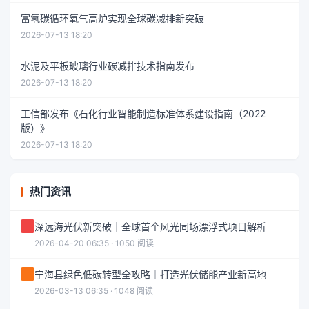
富氢碳循环氧气高炉实现全球碳减排新突破
2026-07-13 18:20
水泥及平板玻璃行业碳减排技术指南发布
2026-07-13 18:20
工信部发布《石化行业智能制造标准体系建设指南（2022
版）》
2026-07-13 18:20
热门资讯
深远海光伏新突破｜全球首个风光同场漂浮式项目解析
2026-04-20 06:35 · 1050 阅读
宁海县绿色低碳转型全攻略｜打造光伏储能产业新高地
2026-03-13 06:35 · 1048 阅读