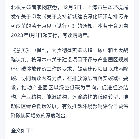
北极星碳管家网获悉，12月5日，上海市生态环境局
发布关于印发《关于支持新城建设深化环评与排污许
可改革的若干意见（试行）》的通知，本若干意见自
2023年1月1日起实行，有效期两年。
《意见》中提到，为贯彻落实碳达峰、碳中和重大战
略决策，按照本市关于建设项目环评与产业园区规划
环评碳排放评价工作的要求，鼓励建设项目以减污降
碳、协同增效为着力点，在排放源层面落实碳减排要
求，推动产业园区以绿色低碳为导向，促进经济结
构、产业结构、能源结构、运输结构的低碳转型，推
动园区绿色低碳发展，有效推动环境影响评价与减污
降碳协同增效的深度融合。
全文如下：