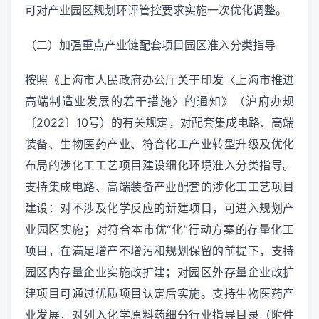
可对产业园区规划环评管控要求实施一次优化调整。
（二）加强重点产业链配套项目园区准入分类指导
按照《上海市人民政府办公厅关于印发〈上海市推进
高端制造业发展的若干措施〉的通知》（沪府办规
〔2022〕10号）的有关规定，对配套集成电路、高端
装备、生物医药产业、符合化工产业转型升级及优化
布局的涉化工工艺项目建设细化环境准入分类指导。
支持集成电路、高端装备产业配套的涉化工工艺项目
建设：对不涉及化学反应的新建项目，可进入规划产
业园区实施；对符合本市优“化”行动方案的存量化工
项目，在满足增产不增污和规划保留的前提下，支持
园区内存量企业实施改扩建；对园区外存量企业改扩
建项目可通过优质项目认定后实施。支持生物医药产
业发展，对列入化学原料药细分行业指导目录（附件