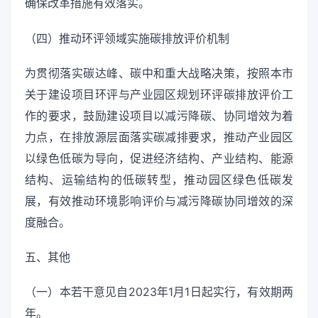
确保改革措施有效落实。
（四）推动环评领域实施碳排放评价机制
为贯彻落实碳达峰、碳中和重大战略决策，按照本市
关于建设项目环评与产业园区规划环评碳排放评价工
作的要求，鼓励建设项目以减污降碳、协同增效为着
力点，在排放源层面落实碳减排要求，推动产业园区
以绿色低碳为导向，促进经济结构、产业结构、能源
结构、运输结构的低碳转型，推动园区绿色低碳发
展，有效推动环境影响评价与减污降碳协同增效的深
度融合。
五、其他
（一）本若干意见自2023年1月1日起实行，有效期两
年。