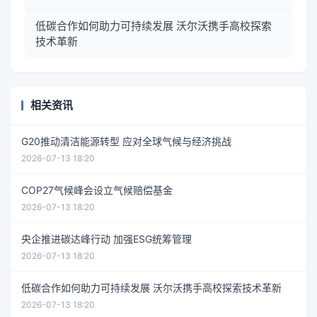
低碳合作如何助力可持续发展 沃尔沃携手高校探索
技术革新
相关资讯
G20推动清洁能源转型 应对全球气候与经济挑战
2026-07-13 18:20
COP27气候峰会设立气候赔偿基金
2026-07-13 18:20
央企推进碳达峰行动 加强ESG统筹管理
2026-07-13 18:20
低碳合作如何助力可持续发展 沃尔沃携手高校探索技术革新
2026-07-13 18:20