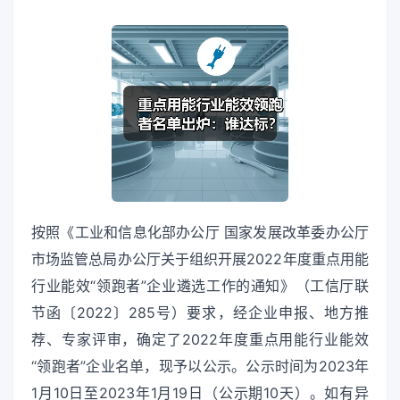
按照《工业和信息化部办公厅 国家发展改革委办公厅
市场监管总局办公厅关于组织开展2022年度重点用能
行业能效“领跑者”企业遴选工作的通知》（工信厅联
节函〔2022〕285号）要求，经企业申报、地方推
荐、专家评审，确定了2022年度重点用能行业能效
“领跑者”企业名单，现予以公示。公示时间为2023年
1月10日至2023年1月19日（公示期10天）。如有异