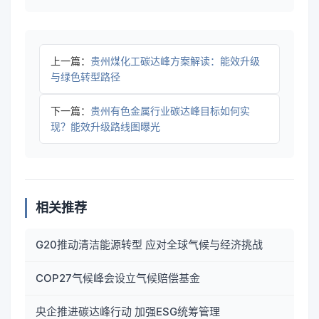
上一篇：
贵州煤化工碳达峰方案解读：能效升级
与绿色转型路径
下一篇：
贵州有色金属行业碳达峰目标如何实
现？能效升级路线图曝光
相关推荐
G20推动清洁能源转型 应对全球气候与经济挑战
COP27气候峰会设立气候赔偿基金
央企推进碳达峰行动 加强ESG统筹管理