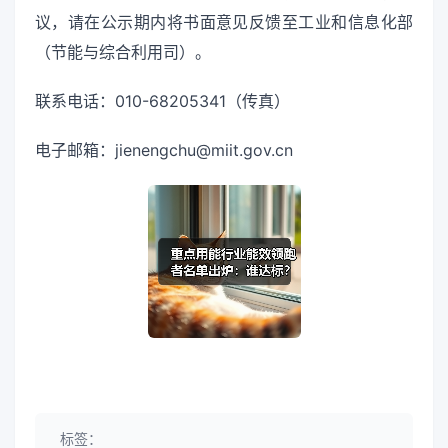
议，请在公示期内将书面意见反馈至工业和信息化部
（节能与综合利用司）。
联系电话：010-68205341（传真）
电子邮箱：jienengchu@miit.gov.cn
标签：