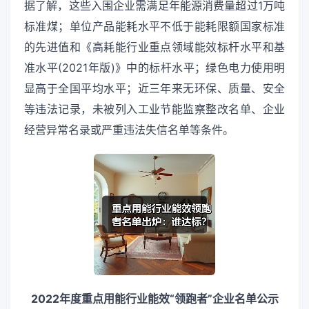
据了解，这些入围企业需满足年能源消费量超过1万吨
标准煤；单位产品能耗水平不低于能耗限额国家标准
的先进值和《高耗能行业重点领域能效标杆水平和基
准水平(2021年版)》中的标杆水平；绿色电力使用明
显高于全国平均水平；近三年来无环保、质量、安全
等违法记录，未被列入工业节能监察整改名单、企业
经营异常名录或严重违法失信名单等条件。
2022年度重点用能行业能效“领跑者”企业名单公示