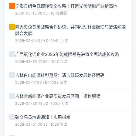
宁海县绿色低碳转型全攻略｜打造光伏储能产业新高地
2026-03-13 06:35 · 1049 阅读
两大央企签署战略合作协议，共同推动林业碳汇与清洁能源
融合发展
2026-02-04 06:38 · 1044 阅读
广西氧化铝企业2025年能耗限额先进值全面达成长攻略
2026-03-30 17:26 · 1042 阅读
吉林白山能源转型蓝图：清洁低碳发展路径明确
2026-02-17 06:36 · 1038 阅读
吉林省新能源产业高质量发展蓝图｜规划解读
2026-04-30 13:02 · 1030 阅读
碳交易员培训通知｜实用指南
2026-03-31 06:35 · 1028 阅读