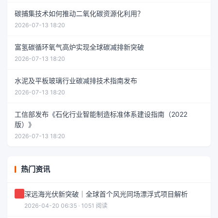
碳捕集技术如何推动二氧化碳资源化利用？
2026-07-13 18:20
富氢碳循环氧气高炉实现全球碳减排新突破
2026-07-13 18:20
水泥及平板玻璃行业碳减排技术指南发布
2026-07-13 18:20
工信部发布《石化行业智能制造标准体系建设指南（2022
版）》
2026-07-13 18:20
热门资讯
深远海光伏新突破｜全球首个风光同场漂浮式项目解析
2026-04-20 06:35 · 1051 阅读