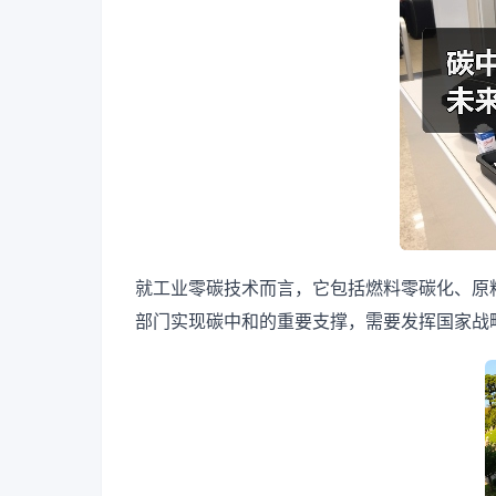
就工业零碳技术而言，它包括燃料零碳化、原
部门实现碳中和的重要支撑，需要发挥国家战