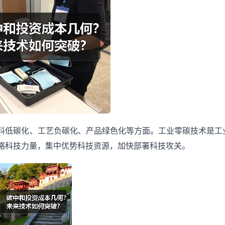
料低碳化、工艺负碳化、产品绿色化等方面。工业零碳技术是工
略科技力量，集中优势科技资源，加快部署科技攻关。