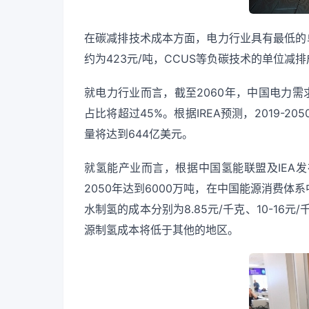
在碳减排技术成本方面，电力行业具有最低的
约为423元/吨，CCUS等负碳技术的单位减排
就电力行业而言，截至2060年，中国电力需
占比将超过45%。根据IREA预测，2019-
量将达到644亿美元。
就氢能产业而言，根据中国氢能联盟及IEA发
2050年达到6000万吨，在中国能源消费体
水制氢的成本分别为8.85元/千克、10-16
源制氢成本将低于其他的地区。