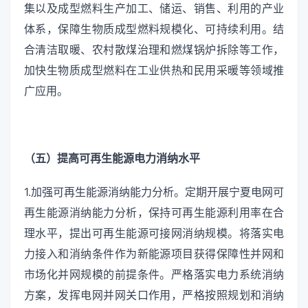
集以及成型燃料生产加工、储运、销售、利用的产业
体系，保障生物质成型燃料规模化、可持续利用。结
合清洁取暖、农村散煤治理和燃煤锅炉拆除等工作，
加快生物质成型燃料在工业供热和民用采暖等领域推
广应用。
（五）提高可再生能源电力消纳水平
1.加强可再生能源消纳能力分析。定期开展宁夏电网可
再生能源消纳能力分析，保持可再生能源利用率在合
理水平，提出可再生能源可接网消纳规模。将落实电
力接入和消纳条件作为新能源项目获得保障性并网和
市场化并网规模的前提条件。严格落实电力系统消纳
方案，发挥电网并网关口作用，严格按照规划和消纳