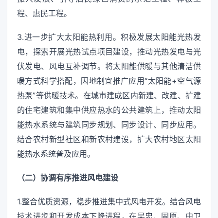
程、惠民工程。
3.进一步扩大太阳能热利用。积极发展太阳能光热发
电，探索开展光热试点项目建设，推动光热发电与光
伏发电、风电互补调节。将太阳能供暖与其他清洁供
暖方式科学搭配，因地制宜推广应用“太阳能+空气源
热泵”等供暖技术。在城市建成区内新建、改建、扩建
的住宅建筑和集中供应热水的公共建筑上，推动太阳
能热水系统与建筑同步规划、同步设计、同步应用。
结合农村新型社区和新农村建设，扩大农村地区太阳
能热水系统普及应用。
（二）协调有序推进风电建设
1.整合优质资源，稳步推进集中式风电开发。结合风电
技术进步和开发成本下降进程，在吴忠、固原、中卫