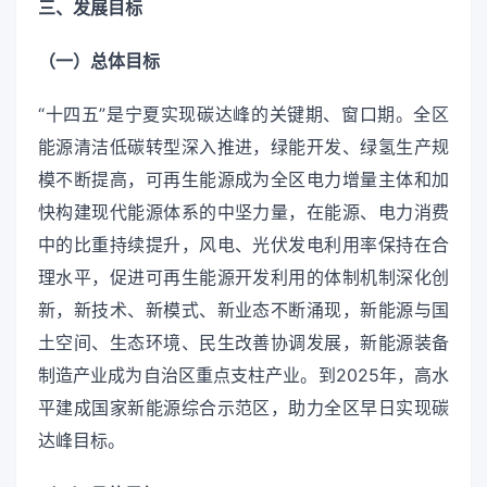
三、发展目标
（一）总体目标
“十四五”是宁夏实现碳达峰的关键期、窗口期。全区
能源清洁低碳转型深入推进，绿能开发、绿氢生产规
模不断提高，可再生能源成为全区电力增量主体和加
快构建现代能源体系的中坚力量，在能源、电力消费
中的比重持续提升，风电、光伏发电利用率保持在合
理水平，促进可再生能源开发利用的体制机制深化创
新，新技术、新模式、新业态不断涌现，新能源与国
土空间、生态环境、民生改善协调发展，新能源装备
制造产业成为自治区重点支柱产业。到2025年，高水
平建成国家新能源综合示范区，助力全区早日实现碳
达峰目标。