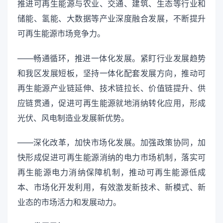
推进可再生能源与农业、交通、建筑、生态等行业和
储能、氢能、大数据等产业深度融合发展，不断提升
可再生能源市场竞争力。
——畅通循环，推进一体化发展。紧盯行业发展趋势
和我区发展短板，坚持一体化配套发展方向，推动可
再生能源产业链延伸、技术链拉长、价值链提升、供
应链贯通，促进可再生能源就地消纳转化应用，形成
光伏、风电制造业发展新优势。
——深化改革，加快市场化发展。加强政策协同，加
快形成促进可再生能源消纳的电力市场机制，落实可
再生能源电力消纳保障机制，推动可再生能源低成
本、市场化开发利用，有效激发新技术、新模式、新
业态的市场活力和发展动力。