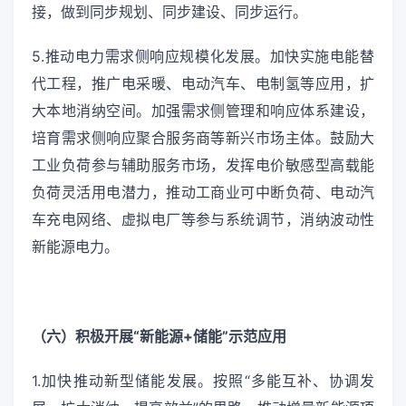
接，做到同步规划、同步建设、同步运行。
5.推动电力需求侧响应规模化发展。加快实施电能替
代工程，推广电采暖、电动汽车、电制氢等应用，扩
大本地消纳空间。加强需求侧管理和响应体系建设，
培育需求侧响应聚合服务商等新兴市场主体。鼓励大
工业负荷参与辅助服务市场，发挥电价敏感型高载能
负荷灵活用电潜力，推动工商业可中断负荷、电动汽
车充电网络、虚拟电厂等参与系统调节，消纳波动性
新能源电力。
（六）积极开展“新能源+储能”示范应用
1.加快推动新型储能发展。按照“多能互补、协调发