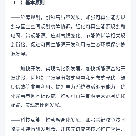
（二）基本原则
——统筹规划，引领高质量发展。加强可再生能源规
划与国土空间规划统筹协调，强化可再生能源规划和
电网、常规能源、应对气候变化、节能降耗等相关规
划衔接，促进可再生能源开发利用与生态环境保护协
调发展。
——加快开发，实现高比例发展。加快新能源基地开
发建设，因地制宜发展分散式风电和分布式光伏，鼓
励供热等非电利用。提升电力系统灵活调节能力，优
化完善电网基础设施，推动可再生能源更大范围优化
配置，实现高比例发展。
——科技赋能，推动融合化发展。加强关键核心技术
攻关和装备研发制造，加快先进成熟技术推广应用，