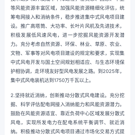
等风能资源丰富区域，加强风能资源精细化评估，统
筹电网接入和消纳条件，稳步推进集中式风电项目建
设。推广高塔筒、大功率、长叶片风机及先进技术，
积极发展低风速风电，进一步挖掘风能资源开发潜
力。充分考虑自然资源、环保、林业、草原、农业、
文物、军事等对风电项目建设的规定和要求，实现集
中式风电开发与国土空间规划相适应、与生态环境保
护相协调，走环境友好型风电发展之路。到2025年，
集中式风电装机达到1750万千瓦以上。
2.坚持就近消纳，创新推动分散式风电建设。充分挖
掘、科学评估配电网接入消纳能力和风能资源潜力。
鼓励在风能资源适宜、靠近负荷中心区域发展分散式
风电，实现所发电力在配电系统平衡调节、就近消
纳。积极推动分散式风电项目通过市场化交易方式提