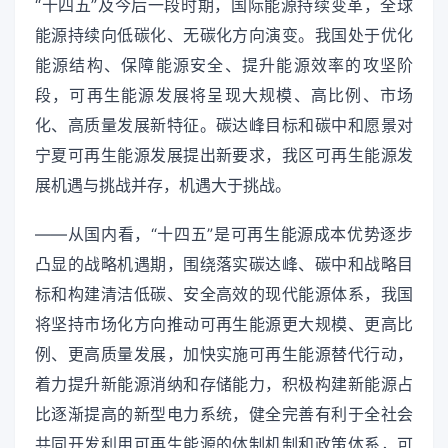
“十四五”及今后一段时期，国际能源持续变革，全球
能源持续向低碳化、无碳化方向演变。我国处于优化
能源结构、保障能源安全、提升能源效率的攻坚阶
段，可再生能源发展将呈现大规模、高比例、市场
化、高质量发展新特征。碳达峰目标和碳中和愿景对
宁夏可再生能源发展提出新要求，我区可再生能源发
展机遇与挑战并存，机遇大于挑战。
——从国内看，“十四五”是可再生能源成本优势逐步
凸显的战略机遇期，围绕落实碳达峰、碳中和战略目
标和构建清洁低碳、安全高效的现代能源体系，我国
将坚持市场化方向推动可再生能源更大规模、更高比
例、更高质量发展，加快实施可再生能源替代行动，
着力提升新能源消纳和存储能力，积极构建新能源占
比逐渐提高的新型电力系统，健全完善有利于全社会
共同开发利用可再生能源的体制机制和政策体系，可