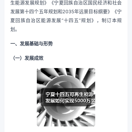
生能源发展规划》《宁夏回族自治区国民经济和社会
发展第十四个五年规划和2035年远景目标纲要》《宁
夏回族自治区能源发展“十四五”规划》，制订本规
划。
一、发展基础与形势
（一）发展成效