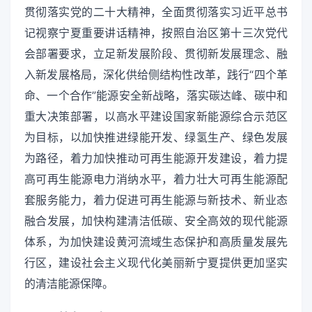
贯彻落实党的二十大精神，全面贯彻落实习近平总书
记视察宁夏重要讲话精神，按照自治区第十三次党代
会部署要求，立足新发展阶段、贯彻新发展理念、融
入新发展格局，深化供给侧结构性改革，践行“四个革
命、一个合作”能源安全新战略，落实碳达峰、碳中和
重大决策部署，以高水平建设国家新能源综合示范区
为目标，以加快推进绿能开发、绿氢生产、绿色发展
为路径，着力加快推动可再生能源开发建设，着力提
高可再生能源电力消纳水平，着力壮大可再生能源配
套服务能力，着力促进可再生能源与新技术、新业态
融合发展，加快构建清洁低碳、安全高效的现代能源
体系，为加快建设黄河流域生态保护和高质量发展先
行区，建设社会主义现代化美丽新宁夏提供更加坚实
的清洁能源保障。