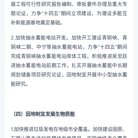
展工程可行性研究报告编制、审批要件办理及重大专
题论证，力争“十四五”期间立项建设，为建设多能互
补新能源基地奠定基础。
2.加快抽水蓄能电站开发。加快开工建设青铜峡、青
铜峡二期、中宁等抽水蓄能电站，力争“十四五”期间
完成青铜峡抽水蓄能电站库体工程。积极推进吴忠跃
进抽水蓄能电站前期工作，扎实开展抽水蓄能中长期
规划储备项目研究论证，因地制宜开展中小型抽水蓄
能研究。
（四）因地制宜发展生物质能
1.加快推进垃圾发电在地级市全覆盖。加快建设固原、