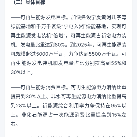
（二）具体目标
——可再生能源发电目标。加快建设宁夏黄河几字弯
绿能基地和千万千瓦级“宁电入湘”绿能基地，实现可
再生能源发电装机“倍增”，可再生能源占新增电力装
机、发电量比重达到80%。到2025年，可再生能源装
机规模超过5000万千瓦，力争达到5500万千瓦。可
再生能源发电装机和发电量占比分别提高到55%和
30%以上。
——可再生能源消费目标。可再生能源电力消纳比重
提高到30%以上、非水可再生能源电力消纳比重提高
到28%以上。新能源综合利用率力争保持在95%以
上。非化石能源占一次能源消费比重提高到15%左
右。