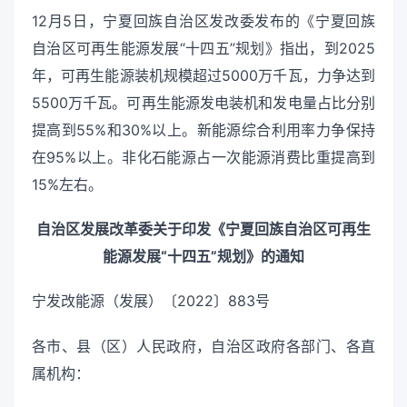
12月5日，宁夏回族自治区发改委发布的《宁夏回族
自治区可再生能源发展“十四五”规划》指出，到2025
年，可再生能源装机规模超过5000万千瓦，力争达到
5500万千瓦。可再生能源发电装机和发电量占比分别
提高到55%和30%以上。新能源综合利用率力争保持
在95%以上。非化石能源占一次能源消费比重提高到
15%左右。
自治区发展改革委关于印发《宁夏回族自治区可再生
能源发展“十四五”规划》的通知
宁发改能源（发展）〔2022〕883号
各市、县（区）人民政府，自治区政府各部门、各直
属机构：