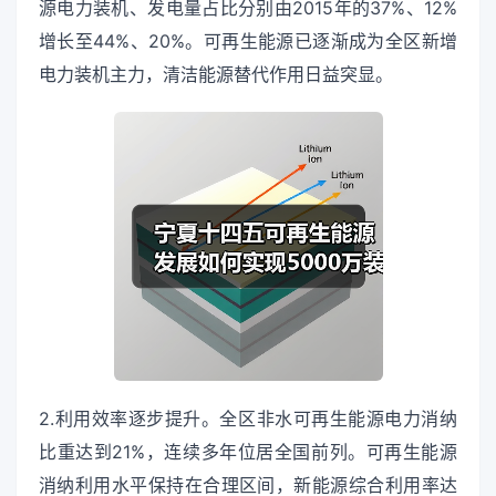
源电力装机、发电量占比分别由2015年的37%、12%
增长至44%、20%。可再生能源已逐渐成为全区新增
电力装机主力，清洁能源替代作用日益突显。
2.利用效率逐步提升。全区非水可再生能源电力消纳
比重达到21%，连续多年位居全国前列。可再生能源
消纳利用水平保持在合理区间，新能源综合利用率达