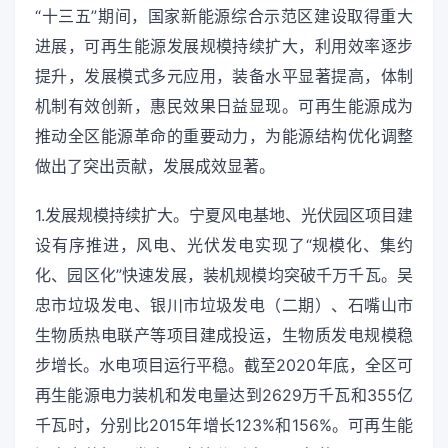
“十三五”期间，国家新能源综合示范区建设取得重大
进展，可再生能源发展规模持续扩大，利用效率逐步
提升，发展模式多元应用，装备水平显著提高，体制
机制有效创新，惠民效果日益显现。可再生能源成为
推动全区能源革命的重要动力，为能源结构优化调整
做出了突出贡献，发展成效显著。
1.发展规模持续扩大。宁夏风电基地、光伏园区项目建
设有序推进，风电、光伏发电实现了“规模化、集约
化、园区化”快速发展，装机规模均突破千万千瓦。吴
忠市垃圾发电、银川市垃圾发电（二期）、石嘴山市
生物质热电联产等项目建成投运，生物质发电规模稳
步增长。水电项目运行平稳。截至2020年底，全区可
再生能源电力装机和发电量达到2629万千瓦和355亿
千瓦时，分别比2015年增长123%和156%。可再生能