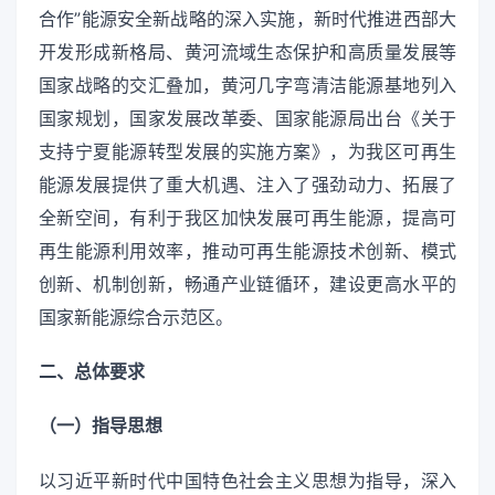
合作”能源安全新战略的深入实施，新时代推进西部大
开发形成新格局、黄河流域生态保护和高质量发展等
国家战略的交汇叠加，黄河几字弯清洁能源基地列入
国家规划，国家发展改革委、国家能源局出台《关于
支持宁夏能源转型发展的实施方案》，为我区可再生
能源发展提供了重大机遇、注入了强劲动力、拓展了
全新空间，有利于我区加快发展可再生能源，提高可
再生能源利用效率，推动可再生能源技术创新、模式
创新、机制创新，畅通产业链循环，建设更高水平的
国家新能源综合示范区。
二、总体要求
（一）指导思想
以习近平新时代中国特色社会主义思想为指导，深入