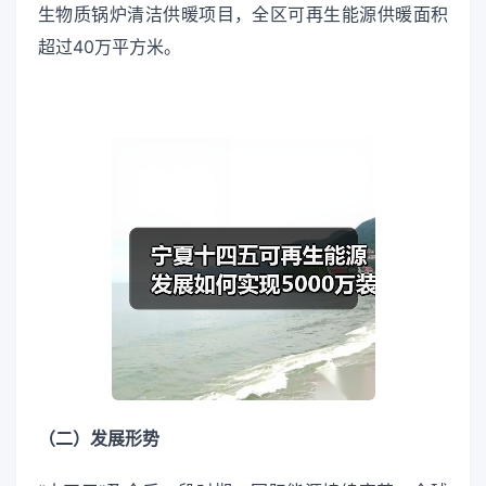
生物质锅炉清洁供暖项目，全区可再生能源供暖面积
超过40万平方米。
（二）发展形势