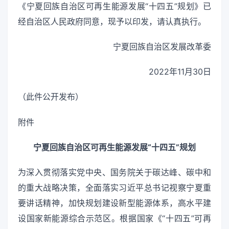
《宁夏回族自治区可再生能源发展“十四五”规划》已
经自治区人民政府同意，现予以印发，请认真执行。
宁夏回族自治区发展改革委
2022年11月30日
（此件公开发布）
附件
宁夏回族自治区可再生能源发展“十四五”规划
为深入贯彻落实党中央、国务院关于碳达峰、碳中和
的重大战略决策，全面落实习近平总书记视察宁夏重
要讲话精神，加快规划建设新型能源体系，高水平建
设国家新能源综合示范区。根据国家《“十四五”可再