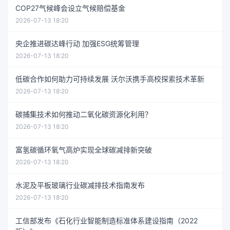
COP27气候峰会设立气候赔偿基金
2026-07-13 18:20
央企推进碳达峰行动 加强ESG统筹管理
2026-07-13 18:20
低碳合作如何助力可持续发展 沃尔沃携手高校探索技术革新
2026-07-13 18:20
碳捕集技术如何推动二氧化碳资源化利用？
2026-07-13 18:20
富氢碳循环氧气高炉实现全球碳减排新突破
2026-07-13 18:20
水泥及平板玻璃行业碳减排技术指南发布
2026-07-13 18:20
工信部发布《石化行业智能制造标准体系建设指南（2022