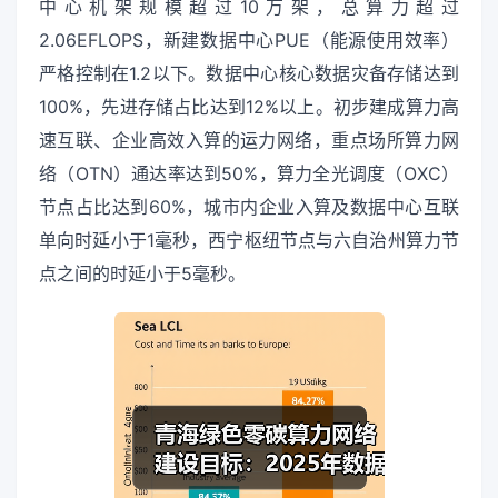
中心机架规模超过10万架，总算力超过
2.06EFLOPS，新建数据中心PUE（能源使用效率）
严格控制在1.2以下。数据中心核心数据灾备存储达到
100%，先进存储占比达到12%以上。初步建成算力高
速互联、企业高效入算的运力网络，重点场所算力网
络（OTN）通达率达到50%，算力全光调度（OXC）
节点占比达到60%，城市内企业入算及数据中心互联
单向时延小于1毫秒，西宁枢纽节点与六自治州算力节
点之间的时延小于5毫秒。