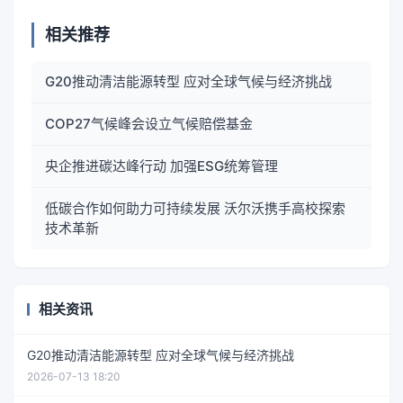
相关推荐
G20推动清洁能源转型 应对全球气候与经济挑战
COP27气候峰会设立气候赔偿基金
央企推进碳达峰行动 加强ESG统筹管理
低碳合作如何助力可持续发展 沃尔沃携手高校探索
技术革新
相关资讯
G20推动清洁能源转型 应对全球气候与经济挑战
2026-07-13 18:20