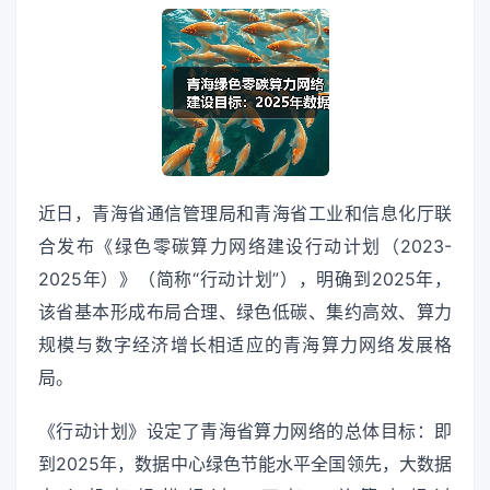
近日，青海省通信管理局和青海省工业和信息化厅联
合发布《绿色零碳算力网络建设行动计划（2023-
2025年）》（简称“行动计划”），明确到2025年，
该省基本形成布局合理、绿色低碳、集约高效、算力
规模与数字经济增长相适应的青海算力网络发展格
局。
《行动计划》设定了青海省算力网络的总体目标：即
到2025年，数据中心绿色节能水平全国领先，大数据