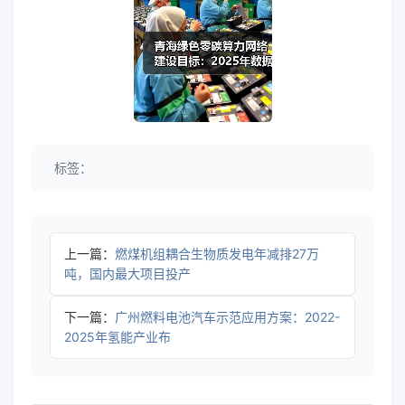
标签：
上一篇：
燃煤机组耦合生物质发电年减排27万
吨，国内最大项目投产
下一篇：
广州燃料电池汽车示范应用方案：2022-
2025年氢能产业布