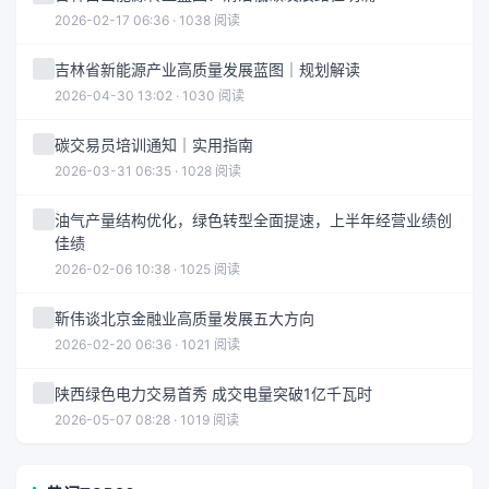
2026-02-17 06:36 · 1038 阅读
吉林省新能源产业高质量发展蓝图｜规划解读
2026-04-30 13:02 · 1030 阅读
碳交易员培训通知｜实用指南
2026-03-31 06:35 · 1028 阅读
油气产量结构优化，绿色转型全面提速，上半年经营业绩创
佳绩
2026-02-06 10:38 · 1025 阅读
靳伟谈北京金融业高质量发展五大方向
2026-02-20 06:36 · 1021 阅读
陕西绿色电力交易首秀 成交电量突破1亿千瓦时
2026-05-07 08:28 · 1019 阅读