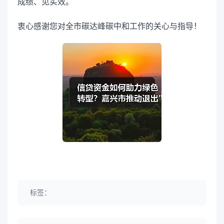
成绩、见实效。
衷心感谢您对全市碳达峰碳中和工作的关心与指导！
标签：