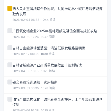
两大央企签署战略合作协议，共同推动林业碳汇与清洁能源
融合发展
2026-02-04 06:38 · 1044 阅读
广西氧化铝企业2025年能耗限额先进值全面达成长攻略
2026-03-30 17:26 · 1042 阅读
吉林白山能源转型蓝图：清洁低碳发展路径明确
2026-02-17 06:36 · 1038 阅读
吉林省新能源产业高质量发展蓝图｜规划解读
2026-04-30 13:02 · 1029 阅读
碳交易员培训通知｜实用指南
2026-03-31 06:35 · 1028 阅读
油气产量结构优化，绿色转型全面提速，上半年经营业绩创
佳绩
2026-02-06 10:38 · 1025 阅读