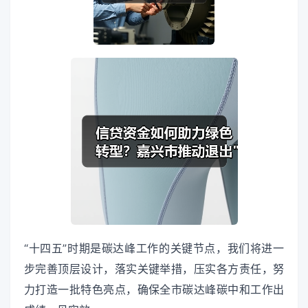
“十四五”时期是碳达峰工作的关键节点，我们将进一
步完善顶层设计，落实关键举措，压实各方责任，努
力打造一批特色亮点，确保全市碳达峰碳中和工作出