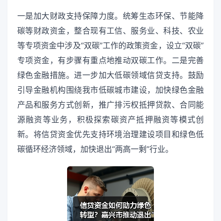
一是加大财政支持保障力度。统筹生态环保、节能降
碳等财政资金，整合现有工信、服务业、科技、农业
等专项资金中涉及“双碳”工作的政策资金，设立“双碳”
专项资金，有步骤有重点地推动双碳工作。二是完善
绿色金融措施。进一步加大低碳领域信贷支持。鼓励
引导金融机构围绕我市低碳城市建设，加快绿色金融
产品和服务方式创新，推广排污权抵押贷款、合同能
源融资等业务，积极探索碳资产抵押融资等模式创
新。将信贷资金优先支持环境治理建设项目和绿色低
碳循环经济领域，加快退出“两高一剩”行业。