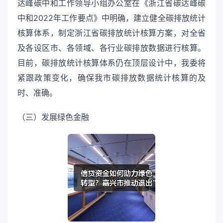
达峰碳中和工作领导小组办公室在《浙江省碳达峰碳
中和2022年工作要点》中明确，建立健全碳排放统计
核算体系，制定浙江省碳排放统计核算方案，对全省
及各设区市、各领域、各行业碳排放数据进行核算。
目前，碳排放统计核算体系仍在顶层设计中，我委将
紧跟政策变化，确保我市碳排放数据统计核算的及
时、准确。
（三）发展绿色金融