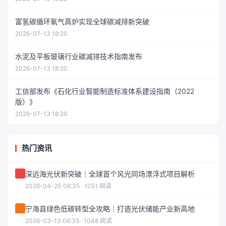
富氢碳循环氧气高炉实现全球碳减排新突破
2026-07-13 18:20
水泥及平板玻璃行业碳减排技术指南发布
2026-07-13 18:20
工信部发布《石化行业智能制造标准体系建设指南（2022
版）》
2026-07-13 18:20
热门资讯
深远海光伏新突破｜全球首个风光同场漂浮式项目解析
2026-04-20 06:35 · 1051 阅读
宁海县绿色低碳转型全攻略｜打造光伏储能产业新高地
2026-03-13 06:35 · 1048 阅读