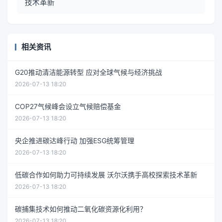
技术革新
相关资讯
G20推动清洁能源转型 应对全球气候与经济挑战
2026-07-13 18:20
COP27气候峰会设立气候赔偿基金
2026-07-13 18:20
央企推进碳达峰行动 加强ESG统筹管理
2026-07-13 18:20
低碳合作如何助力可持续发展 沃尔沃携手高校探索技术革新
2026-07-13 18:20
碳捕集技术如何推动二氧化碳资源化利用？
2026-07-13 18:20