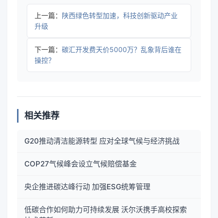
上一篇：
陕西绿色转型加速，科技创新驱动产业
升级
下一篇：
碳汇开发费天价5000万？乱象背后谁在
操控？
相关推荐
G20推动清洁能源转型 应对全球气候与经济挑战
COP27气候峰会设立气候赔偿基金
央企推进碳达峰行动 加强ESG统筹管理
低碳合作如何助力可持续发展 沃尔沃携手高校探索