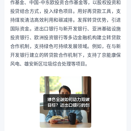
作基金、中国-中东欧投资合作基金等，以股权投资和
投贷结合方式，投入绿色项目。用好再贷款工具，支
持煤炭清洁高效利用和碳减排。发挥转贷优势，引进
国际资金。进出口银行与新开发银行、亚洲基础设施
投资银行、欧洲投资银行等多边金融机构建立转贷款
合作机制，支持绿色可持续发展领域。例如，在与新
开发银行建立的转贷款合作机制下，支持了京能康保
风电、雄安新区垃圾综合处理等项目。