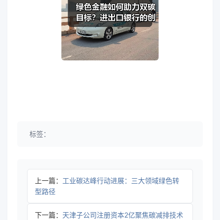
标签：
上一篇：
工业碳达峰行动进展：三大领域绿色转
型路径
下一篇：
天津子公司注册资本2亿聚焦碳减排技术