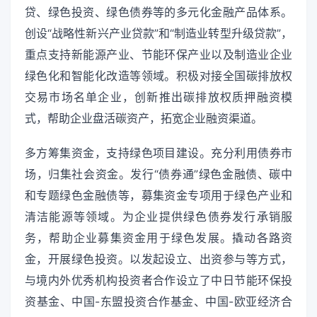
贷、绿色投资、绿色债券等的多元化金融产品体系。
创设“战略性新兴产业贷款”和“制造业转型升级贷款”，
重点支持新能源产业、节能环保产业以及制造业企业
绿色化和智能化改造等领域。积极对接全国碳排放权
交易市场名单企业，创新推出碳排放权质押融资模
式，帮助企业盘活碳资产，拓宽企业融资渠道。
多方筹集资金，支持绿色项目建设。充分利用债券市
场，归集社会资金。发行“债券通”绿色金融债、碳中
和专题绿色金融债等，募集资金专项用于绿色产业和
清洁能源等领域。为企业提供绿色债券发行承销服
务，帮助企业募集资金用于绿色发展。撬动各路资
金，开展绿色投资。以发起设立、出资参与等方式，
与境内外优秀机构投资者合作设立了中日节能环保投
资基金、中国-东盟投资合作基金、中国-欧亚经济合