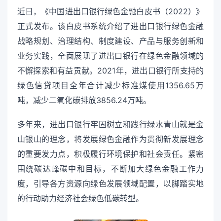
近日，《中国进出口银行绿色金融白皮书（2022）》
正式发布。该白皮书系统介绍了进出口银行绿色金融
战略规划、治理结构、制度建设、产品与服务创新和
业务实践，全面展现了进出口银行在绿色金融领域的
不懈探索和有益贡献。2021年，进出口银行所支持的
绿色信贷项目全年合计减少标准煤使用1356.65万
吨，减少二氧化碳排放3856.24万吨。
多年来，进出口银行牢固树立和践行绿水青山就是金
山银山的理念，将发展绿色金融作为贯彻新发展理念
的重要发力点，积极履行环境保护和社会责任。紧密
围绕碳达峰碳中和目标，不断加大绿色金融工作力
度，引导各方资源向绿色发展领域配置，以脚踏实地
的行动助力经济社会绿色低碳转型。