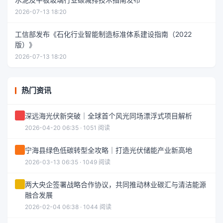
2026-07-13 18:20
工信部发布《石化行业智能制造标准体系建设指南（2022
版）》
2026-07-13 18:20
热门资讯
深远海光伏新突破｜全球首个风光同场漂浮式项目解析
2026-04-20 06:35 · 1051 阅读
宁海县绿色低碳转型全攻略｜打造光伏储能产业新高地
2026-03-13 06:35 · 1049 阅读
两大央企签署战略合作协议，共同推动林业碳汇与清洁能源
融合发展
2026-02-04 06:38 · 1044 阅读