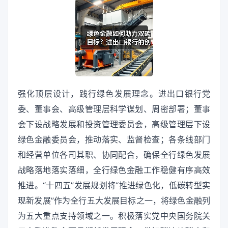
强化顶层设计，践行绿色发展理念。进出口银行党
委、董事会、高级管理层科学谋划、周密部署；董事
会下设战略发展和投资管理委员会，高级管理层下设
绿色金融委员会，推动落实、监督检查；各条线部门
和经营单位各司其职、协同配合，确保全行绿色发展
战略落地落实落细，全行绿色金融工作稳健有序高效
推进。“十四五”发展规划将“推进绿色化，低碳转型实
现新发展”作为全行五大发展目标之一，将绿色金融列
为五大重点支持领域之一。积极落实党中央国务院关