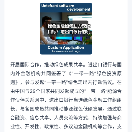
开展国际合作，推动绿色成果共享。进出口银行与国
内外金融机构共同签署了《“一带一路”绿色投资原
则》，参与发起“一带一路”绿色走出去行动倡议。在
由中国与29个国家共同发起成立的“一带一路”能源合
作伙伴关系网中，进出口银行当选绿色金融工作组组
长，与各国成员共同推动能源绿色低碳发展。通过联
合融资、信息共享、人员交流等方式，持续加强与商
业性、开发性、政策性、多双边金融机构等合作，支