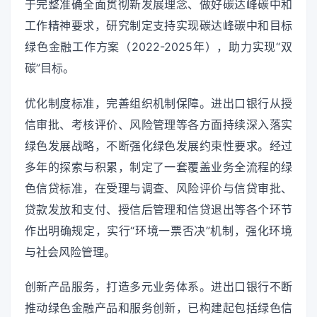
于完整准确全面贯彻新发展理念、做好碳达峰碳中和
工作精神要求，研究制定支持实现碳达峰碳中和目标
绿色金融工作方案（2022-2025年），助力实现“双
碳”目标。
优化制度标准，完善组织机制保障。进出口银行从授
信审批、考核评价、风险管理等各方面持续深入落实
绿色发展战略，不断强化绿色发展约束性要求。经过
多年的探索与积累，制定了一套覆盖业务全流程的绿
色信贷标准，在受理与调查、风险评价与信贷审批、
贷款发放和支付、授信后管理和信贷退出等各个环节
作出明确规定，实行“环境一票否决”机制，强化环境
与社会风险管理。
创新产品服务，打造多元业务体系。进出口银行不断
推动绿色金融产品和服务创新，已构建起包括绿色信