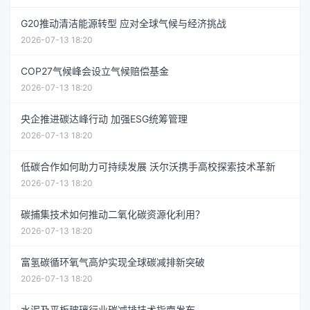
G20推动清洁能源转型 应对全球气候与经济挑战
2026-07-13 18:20
COP27气候峰会设立气候赔偿基金
2026-07-13 18:20
央企推进碳达峰行动 加强ESG统筹管理
2026-07-13 18:20
低碳合作如何助力可持续发展 沃尔沃携手高校探索技术革新
2026-07-13 18:20
碳捕集技术如何推动二氧化碳资源化利用？
2026-07-13 18:20
富氢碳循环氧气高炉实现全球碳减排新突破
2026-07-13 18:20
水泥及平板玻璃行业碳减排技术指南发布