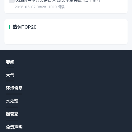
2026-05-07 08:28 · 1019 阅读
热词TOP20
要闻
大气
环境修复
水处理
碳管家
免责声明