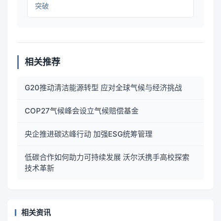
突破
相关推荐
G20推动清洁能源转型 应对全球气候与经济挑战
COP27气候峰会设立气候赔偿基金
央企推进碳达峰行动 加强ESG统筹管理
低碳合作如何助力可持续发展 沃尔沃携手高校探索
技术革新
相关资讯