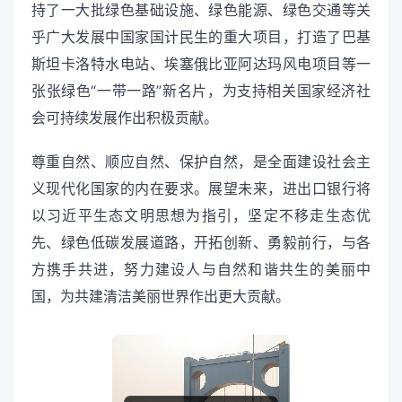
持了一大批绿色基础设施、绿色能源、绿色交通等关
乎广大发展中国家国计民生的重大项目，打造了巴基
斯坦卡洛特水电站、埃塞俄比亚阿达玛风电项目等一
张张绿色“一带一路”新名片，为支持相关国家经济社
会可持续发展作出积极贡献。
尊重自然、顺应自然、保护自然，是全面建设社会主
义现代化国家的内在要求。展望未来，进出口银行将
以习近平生态文明思想为指引，坚定不移走生态优
先、绿色低碳发展道路，开拓创新、勇毅前行，与各
方携手共进，努力建设人与自然和谐共生的美丽中
国，为共建清洁美丽世界作出更大贡献。