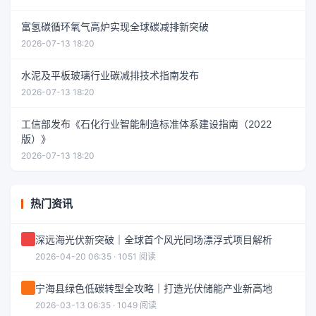
富氢碳循环氧气高炉实现全球碳减排新突破
2026-07-13 18:20
水泥及平板玻璃行业碳减排技术指南发布
2026-07-13 18:20
工信部发布《石化行业智能制造标准体系建设指南（2022
版）》
2026-07-13 18:20
热门资讯
深远海光伏新突破｜全球首个风光同场漂浮式项目解析
2026-04-20 06:35 · 1051 阅读
宁海县绿色低碳转型全攻略｜打造光伏储能产业新高地
2026-03-13 06:35 · 1049 阅读