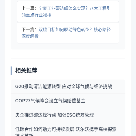
上一篇：
宁夏工业碳达峰怎么实现？八大工程引
领重点行业减排
下一篇：
双碳目标如何驱动绿色转型？核心路径
深度解析
相关推荐
G20推动清洁能源转型 应对全球气候与经济挑战
COP27气候峰会设立气候赔偿基金
央企推进碳达峰行动 加强ESG统筹管理
低碳合作如何助力可持续发展 沃尔沃携手高校探索
技术革新