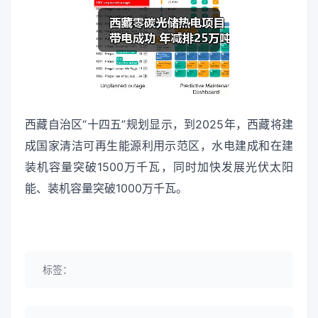
西藏自治区“十四五”规划显示，到2025年，西藏将建
成国家清洁可再生能源利用示范区，水电建成和在建
装机容量突破1500万千瓦，同时加快发展光伏太阳
能、装机容量突破1000万千瓦。
标签：