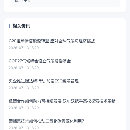
相关资讯
G20推动清洁能源转型 应对全球气候与经济挑战
2026-07-13 18:20
COP27气候峰会设立气候赔偿基金
2026-07-13 18:20
央企推进碳达峰行动 加强ESG统筹管理
2026-07-13 18:20
低碳合作如何助力可持续发展 沃尔沃携手高校探索技术革新
2026-07-13 18:20
碳捕集技术如何推动二氧化碳资源化利用？
2026-07-13 18:20