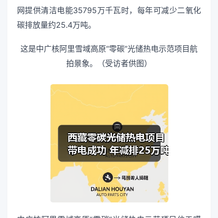
网提供清洁电能35795万千瓦时，每年可减少二氧化
碳排放量约25.4万吨。
这是中广核阿里雪域高原“零碳”光储热电示范项目航
拍景象。（受访者供图）