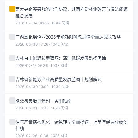
两大央企签署战略合作协议，共同推动林业碳汇与清洁能源
融合发展
2026-02-04 06:38 · 1044 阅读
广西氧化铝企业2025年能耗限额先进值全面达成长攻略
2026-03-30 17:26 · 1042 阅读
吉林白山能源转型蓝图：清洁低碳发展路径明确
2026-02-17 06:36 · 1038 阅读
吉林省新能源产业高质量发展蓝图｜规划解读
2026-04-30 13:02 · 1030 阅读
碳交易员培训通知｜实用指南
2026-03-31 06:35 · 1028 阅读
油气产量结构优化，绿色转型全面提速，上半年经营业绩创
佳绩
2026-02-06 10:38 · 1025 阅读